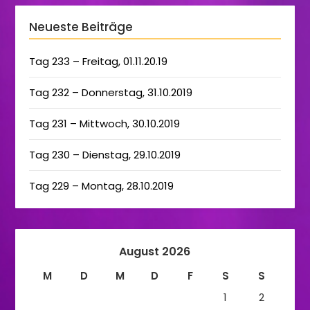
Neueste Beiträge
Tag 233 – Freitag, 01.11.20.19
Tag 232 – Donnerstag, 31.10.2019
Tag 231 – Mittwoch, 30.10.2019
Tag 230 – Dienstag, 29.10.2019
Tag 229 – Montag, 28.10.2019
August 2026
M
D
M
D
F
S
S
1
2