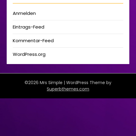
Anmelden
Eintrags-Feed
Kommentar-Feed
WordPress.org
©2026 Mrs Simple
| WordPress Theme by
Superbthemes.com