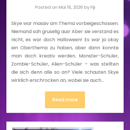
Posted on
Mai 16, 2026
by
Fiji
Skye war massiv am Thema vorbeigeschossen.
Niemand sah gruselig aus! Aber sie verstand es
nicht, es war doch Halloween! Es war ja okay
ein Oberthema zu haben, aber dann konnte
man doch kreativ werden. Monster-Schüler,
Zombie-Schüler, Alien-Schüler – was stellten
die sich denn alle so an? Viele schauten Skye
wirklich erschrocken an, wobei sie auch…
Read more