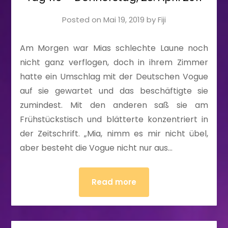
Posted on
Mai 19, 2019
by
Fiji
Am Morgen war Mias schlechte Laune noch
nicht ganz verflogen, doch in ihrem Zimmer
hatte ein Umschlag mit der Deutschen Vogue
auf sie gewartet und das beschäftigte sie
zumindest. Mit den anderen saß sie am
Frühstückstisch und blätterte konzentriert in
der Zeitschrift. „Mia, nimm es mir nicht übel,
aber besteht die Vogue nicht nur aus…
Read more