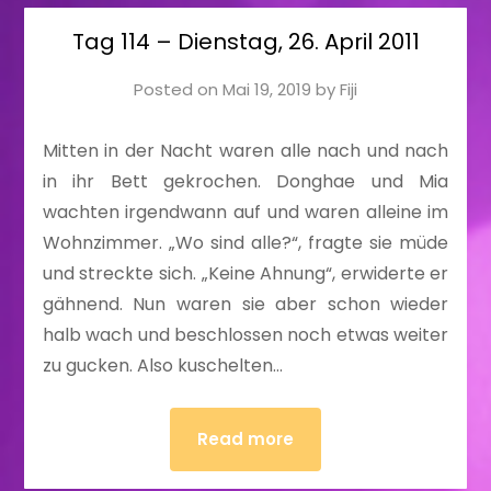
Tag 114 – Dienstag, 26. April 2011
Posted on
Mai 19, 2019
by
Fiji
Mitten in der Nacht waren alle nach und nach
in ihr Bett gekrochen. Donghae und Mia
wachten irgendwann auf und waren alleine im
Wohnzimmer. „Wo sind alle?“, fragte sie müde
und streckte sich. „Keine Ahnung“, erwiderte er
gähnend. Nun waren sie aber schon wieder
halb wach und beschlossen noch etwas weiter
zu gucken. Also kuschelten…
Read more