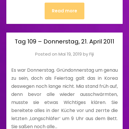
Read more
Tag 109 – Donnerstag, 21. April 2011
Posted on
Mai 19, 2019
by
Fiji
Es war Donnerstag. Gründonnerstag um genau
zu sein, doch als Feiertag galt das in Korea
deswegen noch lange nicht. Mia stand früh auf,
denn bevor alle wieder ausschwärmten,
musste sie etwas Wichtiges klären. Sie
bereitete alles in der Küche vor und zerrte die
letzten ‚Langschläfer‘ um 9 Uhr aus dem Bett.
Sie saßen noch alle…