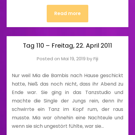
Read more
Tag 110 – Freitag, 22. April 2011
Posted on
Mai 19, 2019
by
Fiji
Nur weil Mia die Bambis nach Hause geschickt
hatte, hieß das noch nicht, dass ihr Abend zu
Ende war. Sie ging in das Tanzstudio und
machte die Single der Jungs rein, denn ihr
schwirrte ein Tanz im Kopf rum, der raus
musste. Mia war ohnehin eine Nachteule und
wenn sie sich ungestört fühlte, war sie…