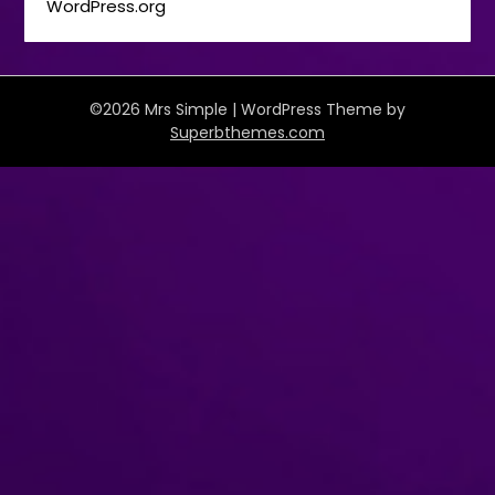
WordPress.org
©2026 Mrs Simple
| WordPress Theme by
Superbthemes.com