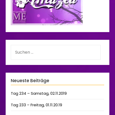
Neueste Beiträge
Tag 234 – Samstag, 02.11.2019
Tag 233 – Freitag, 01.11.20.19