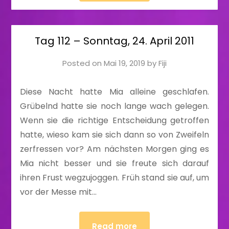
Tag 112 – Sonntag, 24. April 2011
Posted on
Mai 19, 2019
by
Fiji
Diese Nacht hatte Mia alleine geschlafen.
Grübelnd hatte sie noch lange wach gelegen.
Wenn sie die richtige Entscheidung getroffen
hatte, wieso kam sie sich dann so von Zweifeln
zerfressen vor? Am nächsten Morgen ging es
Mia nicht besser und sie freute sich darauf
ihren Frust wegzujoggen. Früh stand sie auf, um
vor der Messe mit…
Read more