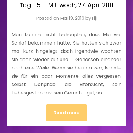
Tag 115 – Mittwoch, 27. April 2011
Posted on
Mai 19, 2019
by
Fiji
Man konnte nicht behaupten, dass Mia viel
Schlaf bekommen hatte. Sie hatten sich zwar
mal kurz hingelegt, doch irgendwie wachten
sie doch wieder auf und …. Genossen einander
noch eine Weile. Wenn sie bei ihm war, konnte
sie für ein paar Momente alles vergessen,
selbst Donghae, die Eifersucht, sein
Liebesgeständnis, sein Geruch … gut, so…
Read more