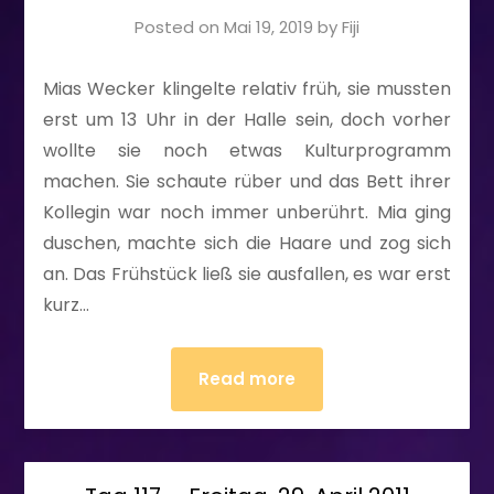
Posted on
Mai 19, 2019
by
Fiji
Mias Wecker klingelte relativ früh, sie mussten
erst um 13 Uhr in der Halle sein, doch vorher
wollte sie noch etwas Kulturprogramm
machen. Sie schaute rüber und das Bett ihrer
Kollegin war noch immer unberührt. Mia ging
duschen, machte sich die Haare und zog sich
an. Das Frühstück ließ sie ausfallen, es war erst
kurz…
Read more