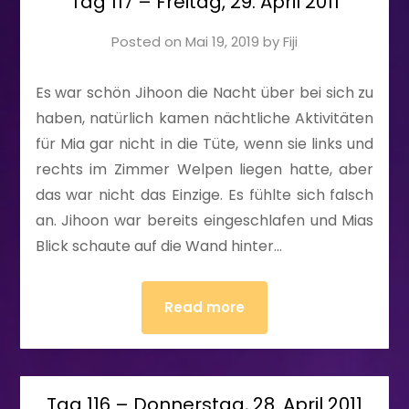
Tag 117 – Freitag, 29. April 2011
Posted on
Mai 19, 2019
by
Fiji
Es war schön Jihoon die Nacht über bei sich zu
haben, natürlich kamen nächtliche Aktivitäten
für Mia gar nicht in die Tüte, wenn sie links und
rechts im Zimmer Welpen liegen hatte, aber
das war nicht das Einzige. Es fühlte sich falsch
an. Jihoon war bereits eingeschlafen und Mias
Blick schaute auf die Wand hinter…
Read more
Tag 116 – Donnerstag, 28. April 2011