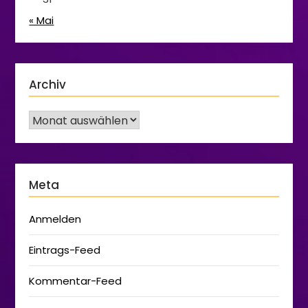
« Mai
Archiv
Meta
Anmelden
Eintrags-Feed
Kommentar-Feed