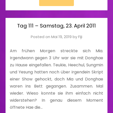
Tag 111 – Samstag, 23. April 2011
Posted on
Mai 19, 2019
by
Fiji
Am frühen Morgen streckte sich Mia.
Irgendwann gegen 3 Uhr war sie mit Donghae
zu Hause eingefallen. Teukie, Heechul, Sungmin
und Yesung hatten noch über irgendein Skript
einer Show gehockt, doch Mia und Donghae
waren ins Bett gegangen. Zusammen. Mal
wieder. Wieso konnte sie ihm einfach nicht
widerstehen? In genau diesem Moment
öffnete Hae die…