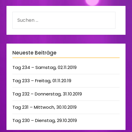
Neueste Beiträge
Tag 234 – Samstag, 02.11.2019
Tag 233 – Freitag, 01.11.20.19
Tag 232 – Donnerstag, 31.10.2019
Tag 231 – Mittwoch, 30.10.2019
Tag 230 – Dienstag, 29.10.2019