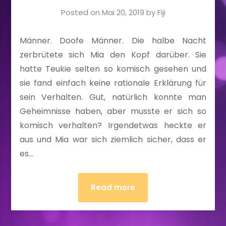
Posted on
Mai 20, 2019
by
Fiji
Männer. Doofe Männer. Die halbe Nacht
zerbrütete sich Mia den Kopf darüber. Sie
hatte Teukie selten so komisch gesehen und
sie fand einfach keine rationale Erklärung für
sein Verhalten. Gut, natürlich konnte man
Geheimnisse haben, aber musste er sich so
komisch verhalten? Irgendetwas heckte er
aus und Mia war sich ziemlich sicher, dass er
es…
Read more