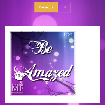
Previous
4