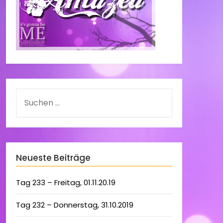
Neueste Beiträge
Tag 233 – Freitag, 01.11.20.19
Tag 232 – Donnerstag, 31.10.2019