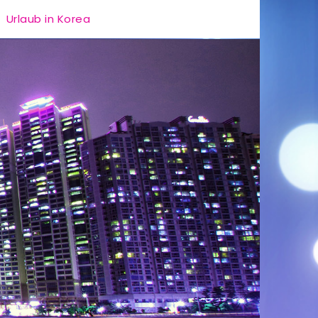
Urlaub in Korea