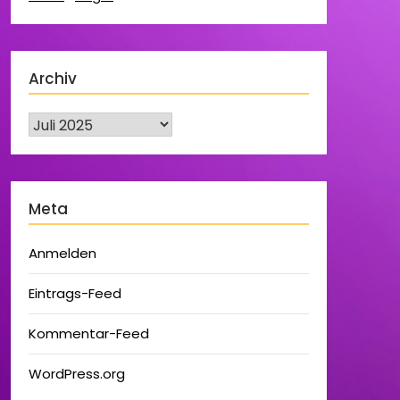
Archiv
Meta
Anmelden
Eintrags-Feed
Kommentar-Feed
WordPress.org