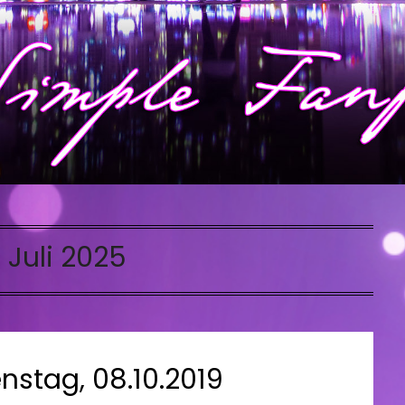
. Juli 2025
nstag, 08.10.2019