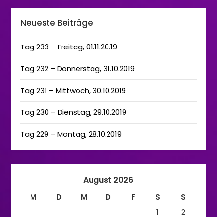
Neueste Beiträge
Tag 233 – Freitag, 01.11.20.19
Tag 232 – Donnerstag, 31.10.2019
Tag 231 – Mittwoch, 30.10.2019
Tag 230 – Dienstag, 29.10.2019
Tag 229 – Montag, 28.10.2019
August 2026
M
D
M
D
F
S
S
1
2