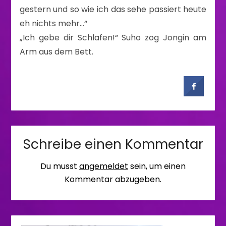
gestern und so wie ich das sehe passiert heute
eh nichts mehr…“
„Ich gebe dir Schlafen!“ Suho zog Jongin am
Arm aus dem Bett.
Schreibe einen Kommentar
Du musst
angemeldet
sein, um einen
Kommentar abzugeben.