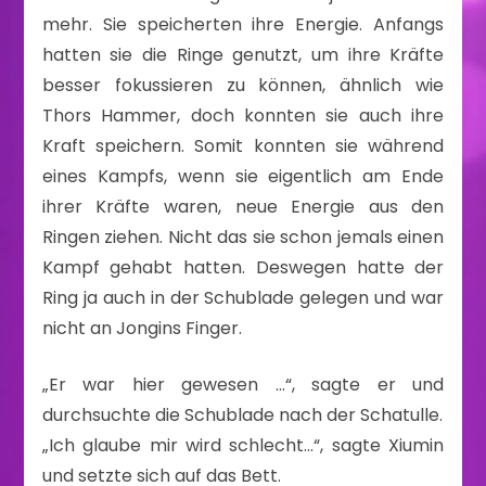
mehr. Sie speicherten ihre Energie. Anfangs
hatten sie die Ringe genutzt, um ihre Kräfte
besser fokussieren zu können, ähnlich wie
Thors Hammer, doch konnten sie auch ihre
Kraft speichern. Somit konnten sie während
eines Kampfs, wenn sie eigentlich am Ende
ihrer Kräfte waren, neue Energie aus den
Ringen ziehen. Nicht das sie schon jemals einen
Kampf gehabt hatten. Deswegen hatte der
Ring ja auch in der Schublade gelegen und war
nicht an Jongins Finger.
„Er war hier gewesen …“, sagte er und
durchsuchte die Schublade nach der Schatulle.
„Ich glaube mir wird schlecht…“, sagte Xiumin
und setzte sich auf das Bett.