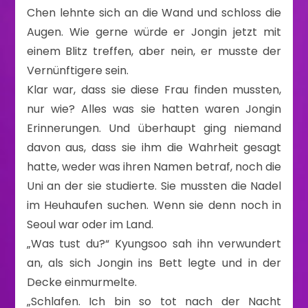
Chen lehnte sich an die Wand und schloss die
Augen. Wie gerne würde er Jongin jetzt mit
einem Blitz treffen, aber nein, er musste der
Vernünftigere sein.
Klar war, dass sie diese Frau finden mussten,
nur wie? Alles was sie hatten waren Jongin
Erinnerungen. Und überhaupt ging niemand
davon aus, dass sie ihm die Wahrheit gesagt
hatte, weder was ihren Namen betraf, noch die
Uni an der sie studierte. Sie mussten die Nadel
im Heuhaufen suchen. Wenn sie denn noch in
Seoul war oder im Land.
„Was tust du?“ Kyungsoo sah ihn verwundert
an, als sich Jongin ins Bett legte und in der
Decke einmurmelte.
„Schlafen. Ich bin so tot nach der Nacht