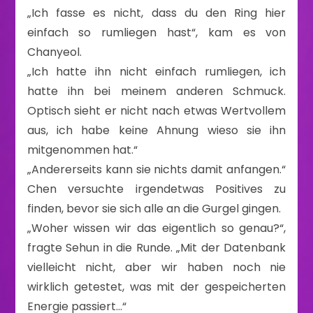
„Ich fasse es nicht, dass du den Ring hier
einfach so rumliegen hast“, kam es von
Chanyeol.
„Ich hatte ihn nicht einfach rumliegen, ich
hatte ihn bei meinem anderen Schmuck.
Optisch sieht er nicht nach etwas Wertvollem
aus, ich habe keine Ahnung wieso sie ihn
mitgenommen hat.“
„Andererseits kann sie nichts damit anfangen.“
Chen versuchte irgendetwas Positives zu
finden, bevor sie sich alle an die Gurgel gingen.
„Woher wissen wir das eigentlich so genau?“,
fragte Sehun in die Runde. „Mit der Datenbank
vielleicht nicht, aber wir haben noch nie
wirklich getestet, was mit der gespeicherten
Energie passiert…“