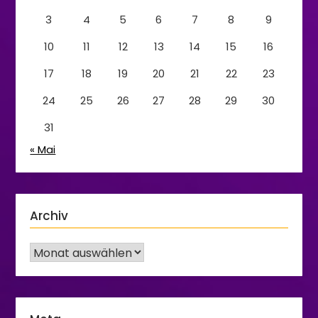
3
4
5
6
7
8
9
10
11
12
13
14
15
16
17
18
19
20
21
22
23
24
25
26
27
28
29
30
31
« Mai
Archiv