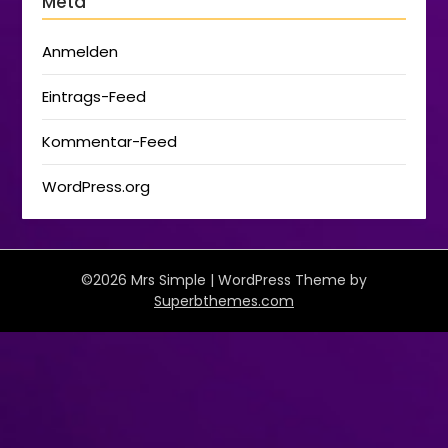
Meta
Anmelden
Eintrags-Feed
Kommentar-Feed
WordPress.org
©2026 Mrs Simple
| WordPress Theme by
Superbthemes.com