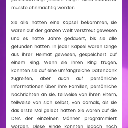
müsste ohnmächtig werden.
Sie alle hatten eine Kapsel bekommen, sie
waren auf der ganzen Welt verstreut gewesen
und es hatte Jahre gedauert, bis sie alle
gefunden hatten. In jeder Kapsel waren Dinge
aus ihrer Heimat gewesen, gespeichert auf
einem Ring. Wenn sie ihren Ring trugen,
konnten sie auf eine umfangreiche Datenbank
zugreifen, aber auch auf persönliche
Informationen über ihre Familien, persönliche
Nachrichten an sie, teilweise von ihren Eltern,
teilweise von sich selbst, von damals, als sie
das erste Mal gelebt hatten. Sie waren auf die
DNA der einzelnen Männer programmiert
worden. Diese Ringe konnten jedoch noch