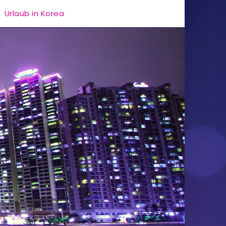
Urlaub in Korea