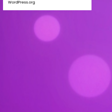
WordPress.org