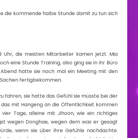
tte die kommende halbe Stunde damit zu tun sich
Uhr, die meisten Mitarbeiter kamen jetzt. Mia
ch eine Stunde Training, also ging sie in ihr Büro
e Abend hatte sie noch mal ein Meeting mit den
r Sachen fertigbekommen.
 fahren, sie hatte das Gefühl sie müsste bei der
wo das mit Hangeng an die Öffentlichkeit kommen
vier Tage, alleine mit Jihoon, wie ein richtiges
ngst wegen Donghae, wegen dem was er gesagt
ürde, wenn sie über ihre Gefühle nachdachte.