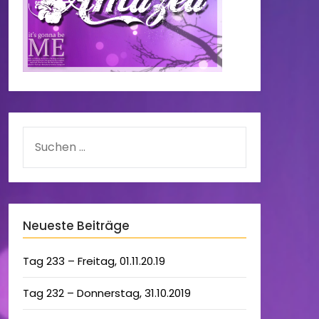
Neueste Beiträge
Tag 233 – Freitag, 01.11.20.19
Tag 232 – Donnerstag, 31.10.2019