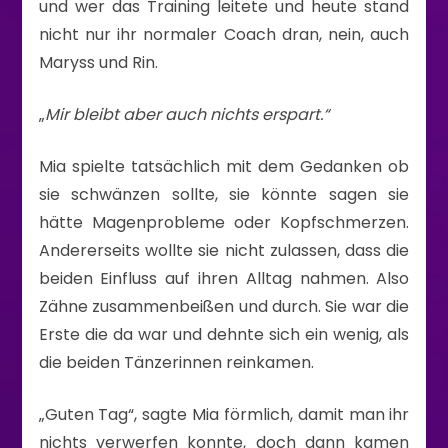
und wer das Training leitete und heute stand
nicht nur ihr normaler Coach dran, nein, auch
Maryss und Rin.
„
Mir bleibt aber auch nichts erspart.“
Mia spielte tatsächlich mit dem Gedanken ob
sie schwänzen sollte, sie könnte sagen sie
hätte Magenprobleme oder Kopfschmerzen.
Andererseits wollte sie nicht zulassen, dass die
beiden Einfluss auf ihren Alltag nahmen. Also
Zähne zusammenbeißen und durch. Sie war die
Erste die da war und dehnte sich ein wenig, als
die beiden Tänzerinnen reinkamen.
„Guten Tag“, sagte Mia förmlich, damit man ihr
nichts verwerfen konnte, doch dann kamen