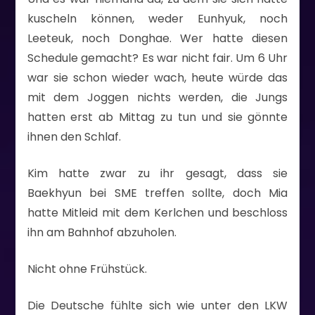
kuscheln können, weder Eunhyuk, noch
Leeteuk, noch Donghae. Wer hatte diesen
Schedule gemacht? Es war nicht fair. Um 6 Uhr
war sie schon wieder wach, heute würde das
mit dem Joggen nichts werden, die Jungs
hatten erst ab Mittag zu tun und sie gönnte
ihnen den Schlaf.
Kim hatte zwar zu ihr gesagt, dass sie
Baekhyun bei SME treffen sollte, doch Mia
hatte Mitleid mit dem Kerlchen und beschloss
ihn am Bahnhof abzuholen.
Nicht ohne Frühstück.
Die Deutsche fühlte sich wie unter den LKW