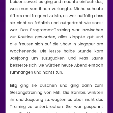
beiden soweit es ging und machte einfach das,
was man von ihnen verlangte. Minho schaute
öfters mal fragend zu Mia, es war auffällig dass
sie nicht so fröhlich und aufgedreht wie sonst
war. Das Programm-Training war inzwischen
zur Routine geworden, alles klappte gut und
alle freuten sich auf die Show in Singapur am
Wochenende. Die letzte halbe Stunde kam
Jaejoong um zuzugucken und Mias Laune
besserte sich. Sie würden heute Abend einfach
rumhängen und nichts tun.
Eilig ging sie duschen und ging dann zum
Gesangstraining von M81. Die Bambis winkten
ihr und Jaejoong zu, wagten es aber nicht das
Training zu unterbrechen. Sie war gespannt