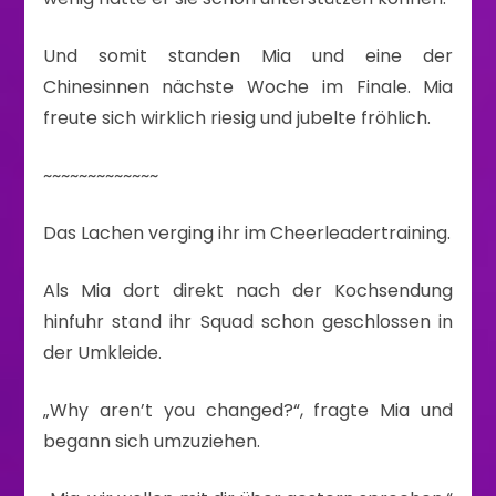
Und somit standen Mia und eine der
Chinesinnen nächste Woche im Finale. Mia
freute sich wirklich riesig und jubelte fröhlich.
~~~~~~~~~~~~~
Das Lachen verging ihr im Cheerleadertraining.
Als Mia dort direkt nach der Kochsendung
hinfuhr stand ihr Squad schon geschlossen in
der Umkleide.
„Why aren’t you changed?“, fragte Mia und
begann sich umzuziehen.