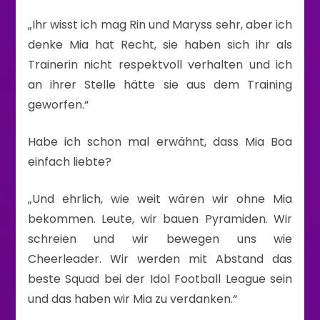
„Ihr wisst ich mag Rin und Maryss sehr, aber ich
denke Mia hat Recht, sie haben sich ihr als
Trainerin nicht respektvoll verhalten und ich
an ihrer Stelle hätte sie aus dem Training
geworfen.“
Habe ich schon mal erwähnt, dass Mia Boa
einfach liebte?
„Und ehrlich, wie weit wären wir ohne Mia
bekommen. Leute, wir bauen Pyramiden. Wir
schreien und wir bewegen uns wie
Cheerleader. Wir werden mit Abstand das
beste Squad bei der Idol Football League sein
und das haben wir Mia zu verdanken.“