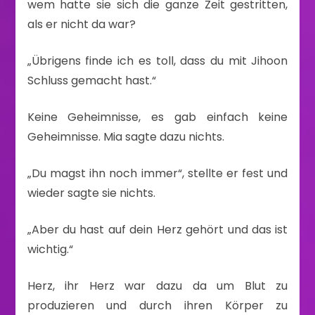
wem hatte sie sich die ganze Zeit gestritten,
als er nicht da war?
„Übrigens finde ich es toll, dass du mit Jihoon
Schluss gemacht hast.“
Keine Geheimnisse, es gab einfach keine
Geheimnisse. Mia sagte dazu nichts.
„Du magst ihn noch immer“, stellte er fest und
wieder sagte sie nichts.
„Aber du hast auf dein Herz gehört und das ist
wichtig.“
Herz, ihr Herz war dazu da um Blut zu
produzieren und durch ihren Körper zu