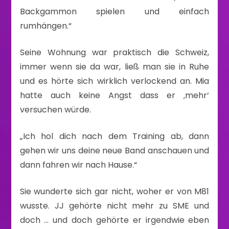
Backgammon spielen und einfach
rumhängen.“
Seine Wohnung war praktisch die Schweiz,
immer wenn sie da war, ließ man sie in Ruhe
und es hörte sich wirklich verlockend an. Mia
hatte auch keine Angst dass er ‚mehr‘
versuchen würde.
„Ich hol dich nach dem Training ab, dann
gehen wir uns deine neue Band anschauen und
dann fahren wir nach Hause.“
Sie wunderte sich gar nicht, woher er von M81
wusste. JJ gehörte nicht mehr zu SME und
doch … und doch gehörte er irgendwie eben