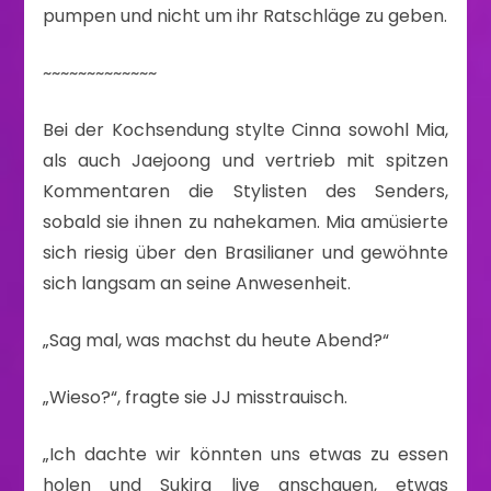
pumpen und nicht um ihr Ratschläge zu geben.
~~~~~~~~~~~~~
Bei der Kochsendung stylte Cinna sowohl Mia,
als auch Jaejoong und vertrieb mit spitzen
Kommentaren die Stylisten des Senders,
sobald sie ihnen zu nahekamen. Mia amüsierte
sich riesig über den Brasilianer und gewöhnte
sich langsam an seine Anwesenheit.
„Sag mal, was machst du heute Abend?“
„Wieso?“, fragte sie JJ misstrauisch.
„Ich dachte wir könnten uns etwas zu essen
holen und Sukira live anschauen, etwas