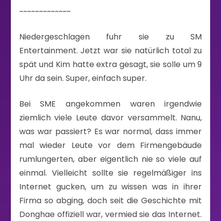
~~~~~~~~~~~~~
Niedergeschlagen fuhr sie zu SM
Entertainment. Jetzt war sie natürlich total zu
spät und Kim hatte extra gesagt, sie solle um 9
Uhr da sein. Super, einfach super.
Bei SME angekommen waren irgendwie
ziemlich viele Leute davor versammelt. Nanu,
was war passiert? Es war normal, dass immer
mal wieder Leute vor dem Firmengebäude
rumlungerten, aber eigentlich nie so viele auf
einmal. Vielleicht sollte sie regelmäßiger ins
Internet gucken, um zu wissen was in ihrer
Firma so abging, doch seit die Geschichte mit
Donghae offiziell war, vermied sie das Internet.