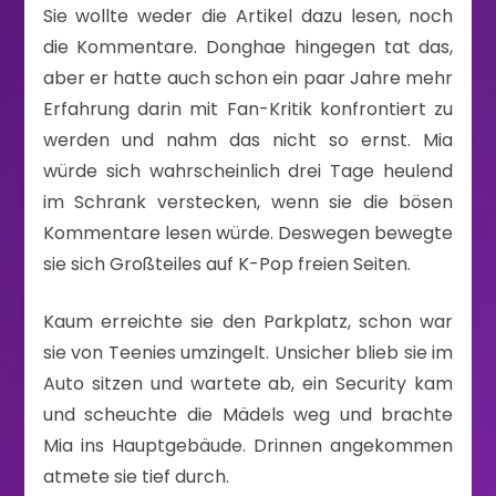
Sie wollte weder die Artikel dazu lesen, noch
die Kommentare. Donghae hingegen tat das,
aber er hatte auch schon ein paar Jahre mehr
Erfahrung darin mit Fan-Kritik konfrontiert zu
werden und nahm das nicht so ernst. Mia
würde sich wahrscheinlich drei Tage heulend
im Schrank verstecken, wenn sie die bösen
Kommentare lesen würde. Deswegen bewegte
sie sich Großteiles auf K-Pop freien Seiten.
Kaum erreichte sie den Parkplatz, schon war
sie von Teenies umzingelt. Unsicher blieb sie im
Auto sitzen und wartete ab, ein Security kam
und scheuchte die Mädels weg und brachte
Mia ins Hauptgebäude. Drinnen angekommen
atmete sie tief durch.