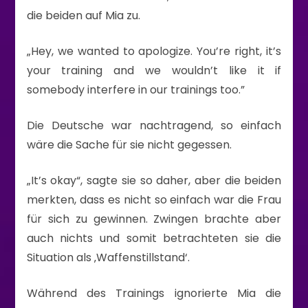
die beiden auf Mia zu.
„Hey, we wanted to apologize. You’re right, it’s
your training and we wouldn’t like it if
somebody interfere in our trainings too.”
Die Deutsche war nachtragend, so einfach
wäre die Sache für sie nicht gegessen.
„It’s okay“, sagte sie so daher, aber die beiden
merkten, dass es nicht so einfach war die Frau
für sich zu gewinnen. Zwingen brachte aber
auch nichts und somit betrachteten sie die
Situation als ‚Waffenstillstand‘.
Während des Trainings ignorierte Mia die