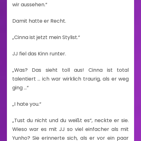
wir aussehen.“
Damit hatte er Recht.
„Cinna ist jetzt mein Stylist.“
JJ fiel das Kinn runter.
„Was? Das sieht toll aus! Cinna ist total
talentiert … ich war wirklich traurig, als er weg
ging …“
„I hate you.“
„Tust du nicht und du weißt es“, neckte er sie.
Wieso war es mit JJ so viel einfacher als mit
Yunho? Sie erinnerte sich, als er vor ein paar