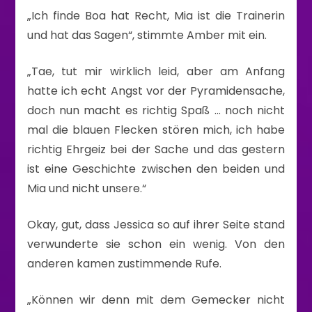
„Ich finde Boa hat Recht, Mia ist die Trainerin
und hat das Sagen“, stimmte Amber mit ein.
„Tae, tut mir wirklich leid, aber am Anfang
hatte ich echt Angst vor der Pyramidensache,
doch nun macht es richtig Spaß … noch nicht
mal die blauen Flecken stören mich, ich habe
richtig Ehrgeiz bei der Sache und das gestern
ist eine Geschichte zwischen den beiden und
Mia und nicht unsere.“
Okay, gut, dass Jessica so auf ihrer Seite stand
verwunderte sie schon ein wenig. Von den
anderen kamen zustimmende Rufe.
„Können wir denn mit dem Gemecker nicht