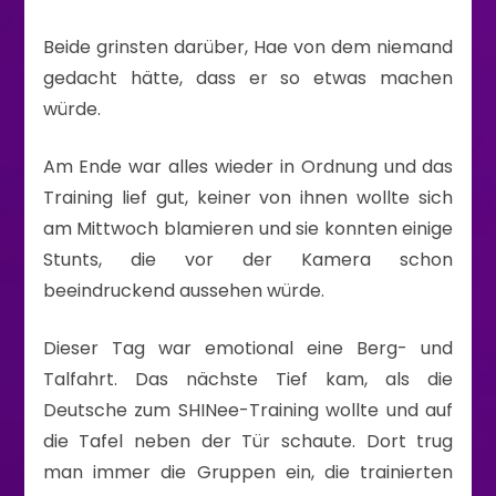
Beide grinsten darüber, Hae von dem niemand
gedacht hätte, dass er so etwas machen
würde.
Am Ende war alles wieder in Ordnung und das
Training lief gut, keiner von ihnen wollte sich
am Mittwoch blamieren und sie konnten einige
Stunts, die vor der Kamera schon
beeindruckend aussehen würde.
Dieser Tag war emotional eine Berg- und
Talfahrt. Das nächste Tief kam, als die
Deutsche zum SHINee-Training wollte und auf
die Tafel neben der Tür schaute. Dort trug
man immer die Gruppen ein, die trainierten