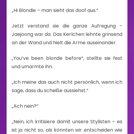
„Hi Blondie – man sieht das doof aus.“
Jetzt verstand sie die ganze Aufregung –
Jaejoong war da. Das Kerlchen lehnte grinsend
an der Wand und hielt die Arme auseinander.
„You’ve been blonde before“, stellte sie fest
und umarmte ihn.
„Ich meine das auch nicht persönlich, wenn ich
sage, dass du scheiße aussiehst.“
„Ach nein?“
„Nein, ich kritisiere damit unsere Stylisten – es
ist ja nicht so, als könnten wir entscheiden wie