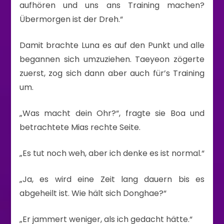
aufhören und uns ans Training machen?
Übermorgen ist der Dreh.“
Damit brachte Luna es auf den Punkt und alle
begannen sich umzuziehen. Taeyeon zögerte
zuerst, zog sich dann aber auch für’s Training
um.
„Was macht dein Ohr?“, fragte sie Boa und
betrachtete Mias rechte Seite.
„Es tut noch weh, aber ich denke es ist normal.“
„Ja, es wird eine Zeit lang dauern bis es
abgeheilt ist. Wie hält sich Donghae?“
„Er jammert weniger, als ich gedacht hätte.“