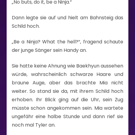
„No buts, do it, be a Ninja.“
Dann legte sie auf und hielt am Bahnsteig das
Schild hoch.
„Be a Ninja? What the hell?“, fragend schaute
der junge Sänger sein Handy an.
Sie hatte keine Ahnung wie Baekhyun aussehen
würde, wahrscheinlich schwarze Haare und
braune Auge, aber das brachte Mia nicht
weiter. So stand sie da, mit ihrem Schild hoch
erhoben. Ihr Blick ging auf die Uhr, sein Zug
müsste schon angekommen sein. Mia wartete
ungefähr eine halbe Stunde und dann rief sie
noch mal Tyler an.