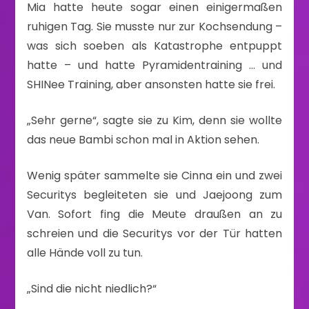
Mia hatte heute sogar einen einigermaßen
ruhigen Tag. Sie musste nur zur Kochsendung –
was sich soeben als Katastrophe entpuppt
hatte – und hatte Pyramidentraining … und
SHINee Training, aber ansonsten hatte sie frei.
„Sehr gerne“, sagte sie zu Kim, denn sie wollte
das neue Bambi schon mal in Aktion sehen.
Wenig später sammelte sie Cinna ein und zwei
Securitys begleiteten sie und Jaejoong zum
Van. Sofort fing die Meute draußen an zu
schreien und die Securitys vor der Tür hatten
alle Hände voll zu tun.
„Sind die nicht niedlich?“