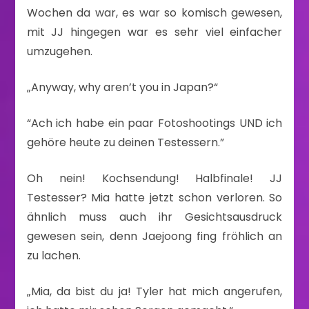
Wochen da war, es war so komisch gewesen,
mit JJ hingegen war es sehr viel einfacher
umzugehen.
„Anyway, why aren’t you in Japan?“
“Ach ich habe ein paar Fotoshootings UND ich
gehöre heute zu deinen Testessern.”
Oh nein! Kochsendung! Halbfinale! JJ
Testesser? Mia hatte jetzt schon verloren. So
ähnlich muss auch ihr Gesichtsausdruck
gewesen sein, denn Jaejoong fing fröhlich an
zu lachen.
„Mia, da bist du ja! Tyler hat mich angerufen,