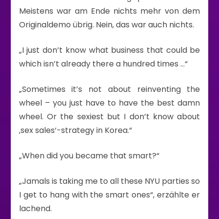
Meistens war am Ende nichts mehr von dem
Originaldemo übrig. Nein, das war auch nichts.
„I just don’t know what business that could be
which isn’t already there a hundred times …“
„Sometimes it’s not about reinventing the
wheel – you just have to have the best damn
wheel. Or the sexiest but I don’t know about
‚sex sales‘-strategy in Korea.“
„When did you became that smart?“
„Jamals is taking me to all these NYU parties so
I get to hang with the smart ones“, erzählte er
lachend.