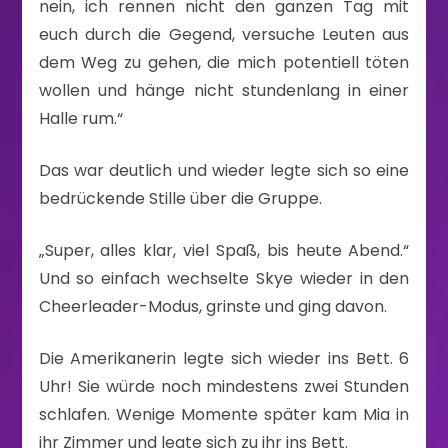
nein, ich rennen nicht den ganzen Tag mit
euch durch die Gegend, versuche Leuten aus
dem Weg zu gehen, die mich potentiell töten
wollen und hänge nicht stundenlang in einer
Halle rum.“
Das war deutlich und wieder legte sich so eine
bedrückende Stille über die Gruppe.
„Super, alles klar, viel Spaß, bis heute Abend.“
Und so einfach wechselte Skye wieder in den
Cheerleader-Modus, grinste und ging davon.
Die Amerikanerin legte sich wieder ins Bett. 6
Uhr! Sie würde noch mindestens zwei Stunden
schlafen. Wenige Momente später kam Mia in
ihr Zimmer und legte sich zu ihr ins Bett.