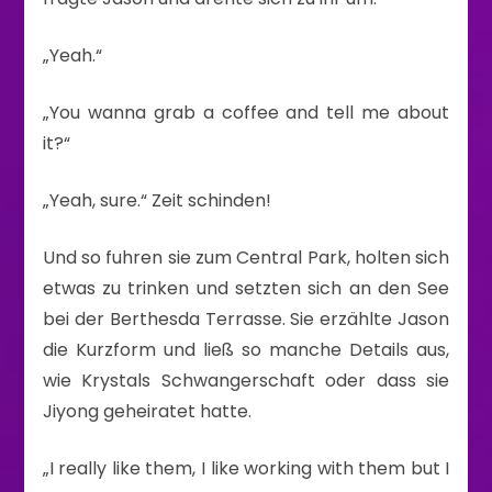
„Yeah.“
„You wanna grab a coffee and tell me about
it?“
„Yeah, sure.“ Zeit schinden!
Und so fuhren sie zum Central Park, holten sich
etwas zu trinken und setzten sich an den See
bei der Berthesda Terrasse. Sie erzählte Jason
die Kurzform und ließ so manche Details aus,
wie Krystals Schwangerschaft oder dass sie
Jiyong geheiratet hatte.
„I really like them, I like working with them but I