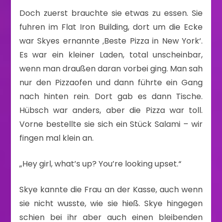
Doch zuerst brauchte sie etwas zu essen. Sie
fuhren im Flat Iron Building, dort um die Ecke
war Skyes ernannte ‚Beste Pizza in New York‘.
Es war ein kleiner Laden, total unscheinbar,
wenn man draußen daran vorbei ging. Man sah
nur den Pizzaofen und dann führte ein Gang
nach hinten rein. Dort gab es dann Tische.
Hübsch war anders, aber die Pizza war toll.
Vorne bestellte sie sich ein Stück Salami – wir
fingen mal klein an.
„Hey girl, what’s up? You’re looking upset.“
Skye kannte die Frau an der Kasse, auch wenn
sie nicht wusste, wie sie hieß. Skye hingegen
schien bei ihr aber auch einen bleibenden