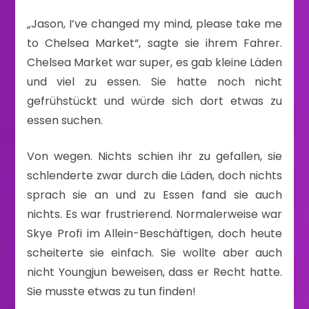
„Jason, I’ve changed my mind, please take me
to Chelsea Market“, sagte sie ihrem Fahrer.
Chelsea Market war super, es gab kleine Läden
und viel zu essen. Sie hatte noch nicht
gefrühstückt und würde sich dort etwas zu
essen suchen.
Von wegen. Nichts schien ihr zu gefallen, sie
schlenderte zwar durch die Läden, doch nichts
sprach sie an und zu Essen fand sie auch
nichts. Es war frustrierend. Normalerweise war
Skye Profi im Allein-Beschäftigen, doch heute
scheiterte sie einfach. Sie wollte aber auch
nicht Youngjun beweisen, dass er Recht hatte.
Sie musste etwas zu tun finden!