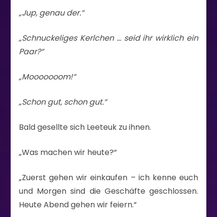
„Jup, genau der.“
„Schnuckeliges Kerlchen … seid ihr wirklich ein
Paar?“
„Mooooooom!“
„Schon gut, schon gut.“
Bald gesellte sich Leeteuk zu ihnen.
„Was machen wir heute?“
„Zuerst gehen wir einkaufen – ich kenne euch
und Morgen sind die Geschäfte geschlossen.
Heute Abend gehen wir feiern.“