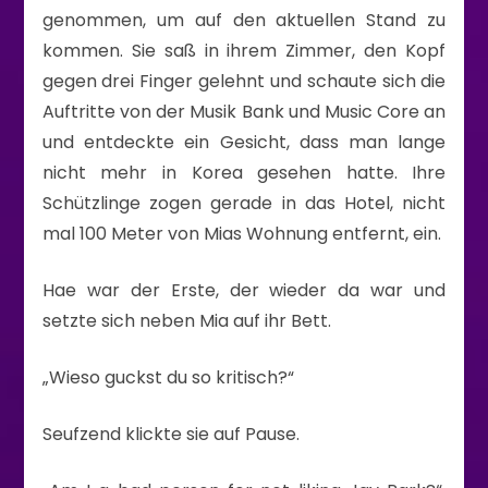
genommen, um auf den aktuellen Stand zu
kommen. Sie saß in ihrem Zimmer, den Kopf
gegen drei Finger gelehnt und schaute sich die
Auftritte von der Musik Bank und Music Core an
und entdeckte ein Gesicht, dass man lange
nicht mehr in Korea gesehen hatte. Ihre
Schützlinge zogen gerade in das Hotel, nicht
mal 100 Meter von Mias Wohnung entfernt, ein.
Hae war der Erste, der wieder da war und
setzte sich neben Mia auf ihr Bett.
„Wieso guckst du so kritisch?“
Seufzend klickte sie auf Pause.