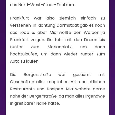
das Nord-West-Stadt-Zentrum.
Frankfurt war also ziemlich einfach zu
verstehen. In Richtung Darmstadt gab es noch
das Loop 5, aber Mia wollte den Welpen ja
Frankfurt zeigen. Sie fuhr mit den Dreien bis
runter zum Merianplatz, um dann
hochzulaufen, um dann wieder runter zum
Auto zu laufen.
Die Bergerstraße war gesäumt mit
Geschäften aller möglichen Art und etlichen
Restaurants und Kneipen. Mia wohnte gerne
nahe der Bergerstraße, da man alles irgendwie
in greifbarer Nähe hatte.