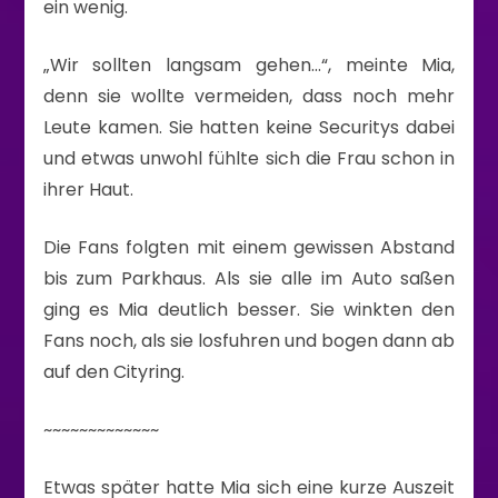
ein wenig.
„Wir sollten langsam gehen…“, meinte Mia,
denn sie wollte vermeiden, dass noch mehr
Leute kamen. Sie hatten keine Securitys dabei
und etwas unwohl fühlte sich die Frau schon in
ihrer Haut.
Die Fans folgten mit einem gewissen Abstand
bis zum Parkhaus. Als sie alle im Auto saßen
ging es Mia deutlich besser. Sie winkten den
Fans noch, als sie losfuhren und bogen dann ab
auf den Cityring.
~~~~~~~~~~~~~
Etwas später hatte Mia sich eine kurze Auszeit