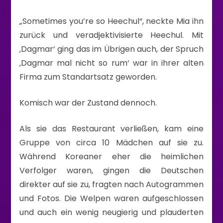
„Sometimes you’re so Heechul“, neckte Mia ihn
zurück und veradjektivisierte Heechul. Mit
‚Dagmar‘ ging das im Übrigen auch, der Spruch
‚Dagmar mal nicht so rum‘ war in ihrer alten
Firma zum Standartsatz geworden.
Komisch war der Zustand dennoch.
Als sie das Restaurant verließen, kam eine
Gruppe von circa 10 Mädchen auf sie zu.
Während Koreaner eher die heimlichen
Verfolger waren, gingen die Deutschen
direkter auf sie zu, fragten nach Autogrammen
und Fotos. Die Welpen waren aufgeschlossen
und auch ein wenig neugierig und plauderten