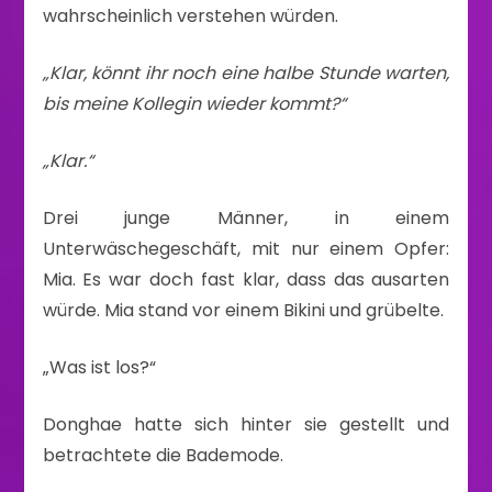
wahrscheinlich verstehen würden.
„Klar, könnt ihr noch eine halbe Stunde warten,
bis meine Kollegin wieder kommt?“
„Klar.“
Drei junge Männer, in einem
Unterwäschegeschäft, mit nur einem Opfer:
Mia. Es war doch fast klar, dass das ausarten
würde. Mia stand vor einem Bikini und grübelte.
„Was ist los?“
Donghae hatte sich hinter sie gestellt und
betrachtete die Bademode.