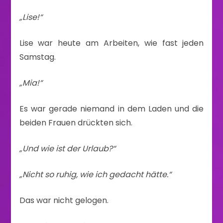
„Lise!“
Lise war heute am Arbeiten, wie fast jeden
Samstag.
„Mia!“
Es war gerade niemand in dem Laden und die
beiden Frauen drückten sich.
„Und wie ist der Urlaub?“
„Nicht so ruhig, wie ich gedacht hätte.“
Das war nicht gelogen.