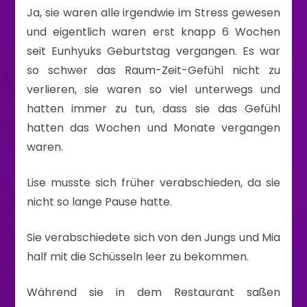
Ja, sie waren alle irgendwie im Stress gewesen
und eigentlich waren erst knapp 6 Wochen
seit Eunhyuks Geburtstag vergangen. Es war
so schwer das Raum-Zeit-Gefühl nicht zu
verlieren, sie waren so viel unterwegs und
hatten immer zu tun, dass sie das Gefühl
hatten das Wochen und Monate vergangen
waren.
Lise musste sich früher verabschieden, da sie
nicht so lange Pause hatte.
Sie verabschiedete sich von den Jungs und Mia
half mit die Schüsseln leer zu bekommen.
Während sie in dem Restaurant saßen