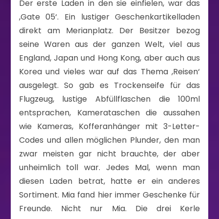
Der erste Laden in den sie einfielen, war das
,Gate 05‘. Ein lustiger Geschenkartikelladen
direkt am Merianplatz. Der Besitzer bezog
seine Waren aus der ganzen Welt, viel aus
England, Japan und Hong Kong, aber auch aus
Korea und vieles war auf das Thema ,Reisen‘
ausgelegt. So gab es Trockenseife für das
Flugzeug, lustige Abfüllflaschen die 100ml
entsprachen, Kamerataschen die aussahen
wie Kameras, Kofferanhänger mit 3-Letter-
Codes und allen möglichen Plunder, den man
zwar meisten gar nicht brauchte, der aber
unheimlich toll war. Jedes Mal, wenn man
diesen Laden betrat, hatte er ein anderes
Sortiment. Mia fand hier immer Geschenke für
Freunde. Nicht nur Mia. Die drei Kerle