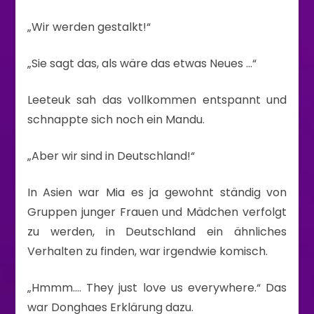
„Wir werden gestalkt!“
„Sie sagt das, als wäre das etwas Neues …“
Leeteuk sah das vollkommen entspannt und
schnappte sich noch ein Mandu.
„Aber wir sind in Deutschland!“
In Asien war Mia es ja gewohnt ständig von
Gruppen junger Frauen und Mädchen verfolgt
zu werden, in Deutschland ein ähnliches
Verhalten zu finden, war irgendwie komisch.
„Hmmm…. They just love us everywhere.“ Das
war Donghaes Erklärung dazu.