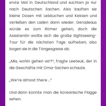
erste Mal in Deutschland und suchten ja nur
nach Deutschen Sachen. Also kauften sie
kleine Dosen mit Lebkuchen und Keksen und
verließen den Laden dann wieder. Geradeaus
würde es zum Römer gehen, doch die
Assistentin wollte sich die große Sightseeing-
Tour für die nächsten Tage aufheben, also
bogen sie in die Töngesgasse ab.
„Mia, wohin gehen wir?“, fragte Leeteuk, der in
die Geschäfte mit Oma-Sachen schaute.
„We’re almost there …“
Und dann konnte man die koreanische Flagge
sehen.