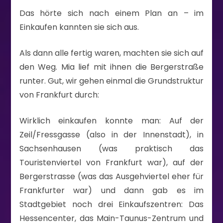
Das hörte sich nach einem Plan an – im
Einkaufen kannten sie sich aus.
Als dann alle fertig waren, machten sie sich auf
den Weg. Mia lief mit ihnen die Bergerstraße
runter. Gut, wir gehen einmal die Grundstruktur
von Frankfurt durch:
Wirklich einkaufen konnte man: Auf der
Zeil/Fressgasse (also in der Innenstadt), in
Sachsenhausen (was praktisch das
Touristenviertel von Frankfurt war), auf der
Bergerstrasse (was das Ausgehviertel eher für
Frankfurter war) und dann gab es im
Stadtgebiet noch drei Einkaufszentren: Das
Hessencenter, das Main-Taunus-Zentrum und