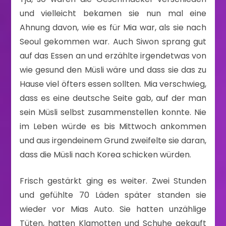
und vielleicht bekamen sie nun mal eine
Ahnung davon, wie es für Mia war, als sie nach
Seoul gekommen war. Auch Siwon sprang gut
auf das Essen an und erzählte irgendetwas von
wie gesund den Müsli wäre und dass sie das zu
Hause viel öfters essen sollten. Mia verschwieg,
dass es eine deutsche Seite gab, auf der man
sein Müsli selbst zusammenstellen konnte. Nie
im Leben würde es bis Mittwoch ankommen
und aus irgendeinem Grund zweifelte sie daran,
dass die Müsli nach Korea schicken würden.
Frisch gestärkt ging es weiter. Zwei Stunden
und gefühlte 70 Läden später standen sie
wieder vor Mias Auto. Sie hatten unzählige
Tüten, hatten Klamotten und Schuhe gekauft