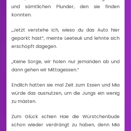
und sämtlichen Plunder, den sie finden
konnten.
„Jetzt verstehe ich, wieso du das Auto hier
geparkt hast“, meinte Leeteuk und lehnte sich
erschöpft dagegen.
„Keine Sorge, wir holen nur jemanden ab und
dann gehen wir Mittagessen.“
Endlich hatten sie mal Zeit zum Essen und Mia
würde das ausnutzen, um die Jungs ein wenig
zu mästen.
Zum Glück schien Hae die Würstchenbude
schon wieder verdrängt zu haben, denn Mia