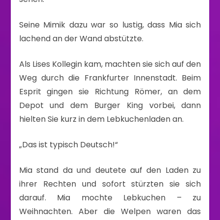
Seine Mimik dazu war so lustig, dass Mia sich
lachend an der Wand abstützte.
Als Lises Kollegin kam, machten sie sich auf den
Weg durch die Frankfurter Innenstadt. Beim
Esprit gingen sie Richtung Römer, an dem
Depot und dem Burger King vorbei, dann
hielten Sie kurz in dem Lebkuchenladen an.
„Das ist typisch Deutsch!“
Mia stand da und deutete auf den Laden zu
ihrer Rechten und sofort stürzten sie sich
darauf. Mia mochte Lebkuchen – zu
Weihnachten. Aber die Welpen waren das