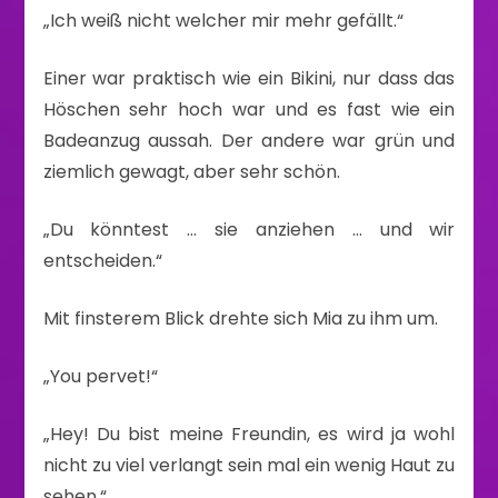
„Ich weiß nicht welcher mir mehr gefällt.“
Einer war praktisch wie ein Bikini, nur dass das
Höschen sehr hoch war und es fast wie ein
Badeanzug aussah. Der andere war grün und
ziemlich gewagt, aber sehr schön.
„Du könntest … sie anziehen … und wir
entscheiden.“
Mit finsterem Blick drehte sich Mia zu ihm um.
„You pervet!“
„Hey! Du bist meine Freundin, es wird ja wohl
nicht zu viel verlangt sein mal ein wenig Haut zu
sehen.“