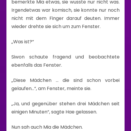
bemerkte Mia etwas, sie wusste nur nicht was.
Irgendetwas war komisch, sie konnte nur noch
nicht mit dem Finger darauf deuten. Immer
wieder drehte sie sich um zum Fenster.
„Was ist?“
Siwon schaute fragend und beobachtete
ebenfalls das Fenster.
„Diese Mädchen … die sind schon vorbei
gelaufen…“, am Fenster, meinte sie.
„Ja, und gegenüber stehen drei Mädchen seit
einigen Minuten“, sagte Hae gelassen.
Nun sah auch Mia die Mädchen.