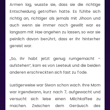
Armen lag, wusste sie, dass sie die richtige
Entscheidung getroffen hatte. Es fühlte sich
richtig an, richtiger als jemals mit Jihoon und
auch wenn sie immer noch gewillt war es
langsam mit Hae angehen zu lassen, so war sie
peinlich davon berührt, dass er ihr hinterher
gereist war.
„So, ihr habt jetzt genug rumgemacht –
aufstehen“, kam es von Leeteuk und die beiden
anderen erschreckten sich fast zu Tode.
Lustigerweise war Siwon schon wach. Ihre Mom
war irgendwann, kurz nach 7, aufgewacht und
versucht sich leise einen Milchkaffee zu
machen. Zwischen dem Geräusch des