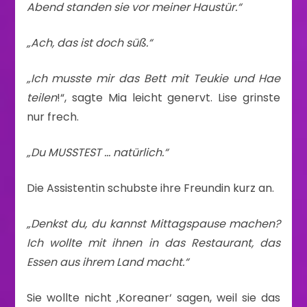
Abend standen sie vor meiner Haustür.“
„Ach, das ist doch süß.“
„Ich musste mir das Bett mit Teukie und Hae
teilen
!“, sagte Mia leicht genervt. Lise grinste
nur frech.
„Du MUSSTEST … natürlich.“
Die Assistentin schubste ihre Freundin kurz an.
„Denkst du, du kannst Mittagspause machen?
Ich wollte mit ihnen in das Restaurant, das
Essen aus ihrem Land macht.“
Sie wollte nicht ‚Koreaner‘ sagen, weil sie das