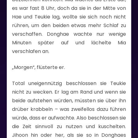
es war fast 8 Uhr, doch da sie in der Mitte von
Hae und Teukie lag, wollte sie sich noch nicht
rühren, um den beiden etwas mehr Schlaf zu
verschaffen. Donghae wachte nur wenige
Minuten später auf und lächelte Mia
verschlafen an.
„Morgen“, flüsterte er.
Total uneigennützig beschlossen sie Teukie
nicht zu wecken. Er lag am Rand und wenn sie
beide aufstehen würden, müssten sie über ihn
drüber krabbeln – was zweifellos dazu führen
würde, dass er aufwachte. Also beschlossen sie
die Zeit sinnvoll zu nutzen und kuschelten.
Jihoon hin oder her, als sie so in Donghaes