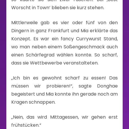
Worscht in Town‘ blieben sie kurz stehen.
Mittlerweile gab es vier oder fünf von den
Dingern in ganz Frankfurt und Mia erklärte das
Konzept. Es war ein fancy Currywurst Stand,
wo man neben einem Soßengeschmack auch
einen Schärfegrad wählen konnte. So scharf,
dass sie Wettbewerbe veranstalteten.
„Ich bin es gewohnt scharf zu essen! Das
müssen wir probieren!“, sagte Donghae
begeistert und Mia konnte ihn gerade noch am
Kragen schnappen.
„Nein, das wird Mittagessen, wir gehen erst
frühstücken.“