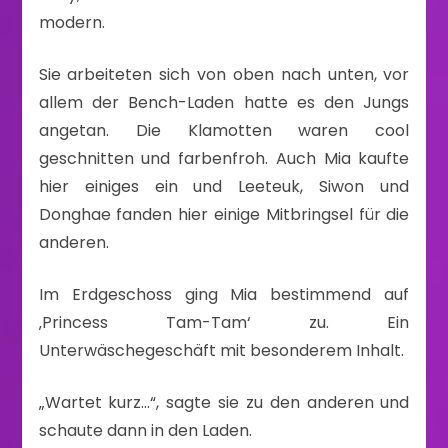
modern.
Sie arbeiteten sich von oben nach unten, vor
allem der Bench-Laden hatte es den Jungs
angetan. Die Klamotten waren cool
geschnitten und farbenfroh. Auch Mia kaufte
hier einiges ein und Leeteuk, Siwon und
Donghae fanden hier einige Mitbringsel für die
anderen.
Im Erdgeschoss ging Mia bestimmend auf
‚Princess Tam-Tam‘ zu. Ein
Unterwäschegeschäft mit besonderem Inhalt.
„Wartet kurz…“, sagte sie zu den anderen und
schaute dann in den Laden.