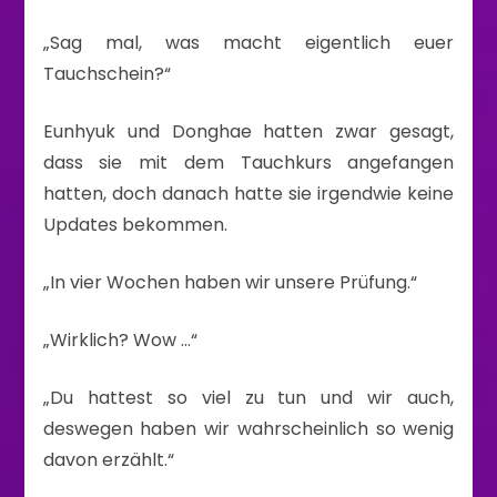
„Sag mal, was macht eigentlich euer
Tauchschein?“
Eunhyuk und Donghae hatten zwar gesagt,
dass sie mit dem Tauchkurs angefangen
hatten, doch danach hatte sie irgendwie keine
Updates bekommen.
„In vier Wochen haben wir unsere Prüfung.“
„Wirklich? Wow …“
„Du hattest so viel zu tun und wir auch,
deswegen haben wir wahrscheinlich so wenig
davon erzählt.“