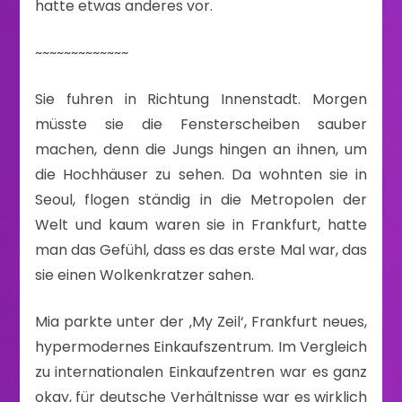
hatte etwas anderes vor.
~~~~~~~~~~~~~
Sie fuhren in Richtung Innenstadt. Morgen
müsste sie die Fensterscheiben sauber
machen, denn die Jungs hingen an ihnen, um
die Hochhäuser zu sehen. Da wohnten sie in
Seoul, flogen ständig in die Metropolen der
Welt und kaum waren sie in Frankfurt, hatte
man das Gefühl, dass es das erste Mal war, das
sie einen Wolkenkratzer sahen.
Mia parkte unter der ‚My Zeil‘, Frankfurt neues,
hypermodernes Einkaufszentrum. Im Vergleich
zu internationalen Einkaufzentren war es ganz
okay, für deutsche Verhältnisse war es wirklich