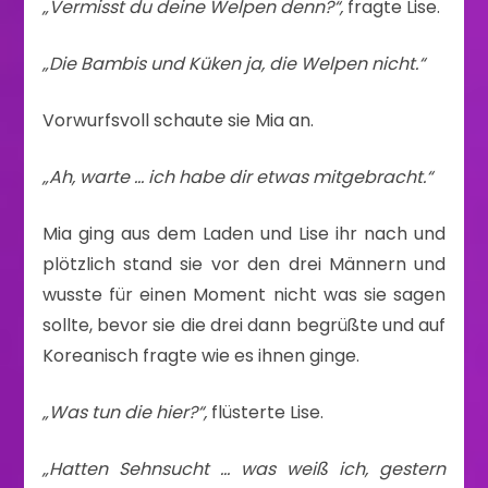
„Vermisst du deine Welpen denn?“,
fragte Lise.
„Die Bambis und Küken ja, die Welpen nicht.“
Vorwurfsvoll schaute sie Mia an.
„Ah, warte … ich habe dir etwas mitgebracht.“
Mia ging aus dem Laden und Lise ihr nach und
plötzlich stand sie vor den drei Männern und
wusste für einen Moment nicht was sie sagen
sollte, bevor sie die drei dann begrüßte und auf
Koreanisch fragte wie es ihnen ginge.
„Was tun die hier?“,
flüsterte Lise.
„Hatten Sehnsucht … was weiß ich, gestern