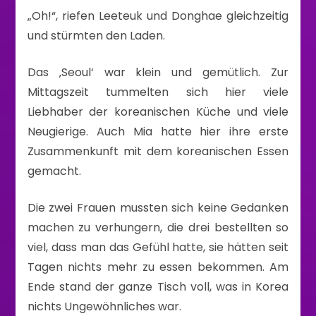
„Oh!“, riefen Leeteuk und Donghae gleichzeitig
und stürmten den Laden.
Das ‚Seoul‘ war klein und gemütlich. Zur
Mittagszeit tummelten sich hier viele
Liebhaber der koreanischen Küche und viele
Neugierige. Auch Mia hatte hier ihre erste
Zusammenkunft mit dem koreanischen Essen
gemacht.
Die zwei Frauen mussten sich keine Gedanken
machen zu verhungern, die drei bestellten so
viel, dass man das Gefühl hatte, sie hätten seit
Tagen nichts mehr zu essen bekommen. Am
Ende stand der ganze Tisch voll, was in Korea
nichts Ungewöhnliches war.