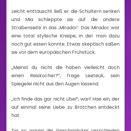
Leicht enttäuscht ließ er die Schultern senken
und Mia schleppte sie auf die andere
Straßenseite in das ,Mirador‘. Das Mirador war
eine total stylische Kneipe, in der man dazu
noch gut essen konnte. Etwas skeptisch saßen
sie vor dem europäischen Frühstück.
„Meinst du nicht die haben vielleicht doch
einen Reiskocher?“, frage Leeteuk, sein
Spiegelei nicht aus den Augen lassend.
„Ich finde das gar nicht übel“, warf Hae ein, der
auf einmal seine Liebe zu Brötchen entdeckt
hat.
Tja, so waren die Geschmäcker verschieden