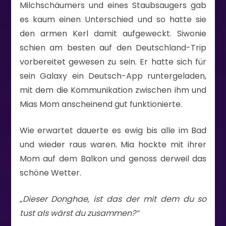
Milchschäumers und eines Staubsaugers gab
es kaum einen Unterschied und so hatte sie
den armen Kerl damit aufgeweckt. Siwonie
schien am besten auf den Deutschland-Trip
vorbereitet gewesen zu sein. Er hatte sich für
sein Galaxy ein Deutsch-App runtergeladen,
mit dem die Kommunikation zwischen ihm und
Mias Mom anscheinend gut funktionierte.
Wie erwartet dauerte es ewig bis alle im Bad
und wieder raus waren. Mia hockte mit ihrer
Mom auf dem Balkon und genoss derweil das
schöne Wetter.
„Dieser Donghae, ist das der mit dem du so
tust als wärst du zusammen?“