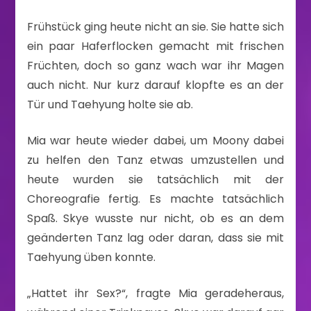
Frühstück ging heute nicht an sie. Sie hatte sich
ein paar Haferflocken gemacht mit frischen
Früchten, doch so ganz wach war ihr Magen
auch nicht. Nur kurz darauf klopfte es an der
Tür und Taehyung holte sie ab.
Mia war heute wieder dabei, um Moony dabei
zu helfen den Tanz etwas umzustellen und
heute wurden sie tatsächlich mit der
Choreografie fertig. Es machte tatsächlich
Spaß. Skye wusste nur nicht, ob es an dem
geänderten Tanz lag oder daran, dass sie mit
Taehyung üben konnte.
„Hattet ihr Sex?“, fragte Mia geradeheraus,