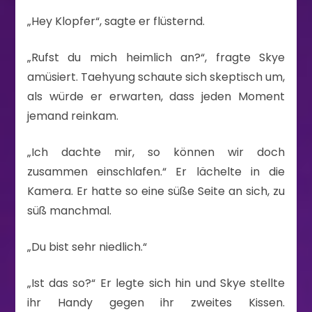
„Hey Klopfer“, sagte er flüsternd.
„Rufst du mich heimlich an?“, fragte Skye
amüsiert. Taehyung schaute sich skeptisch um,
als würde er erwarten, dass jeden Moment
jemand reinkam.
„Ich dachte mir, so können wir doch
zusammen einschlafen.“ Er lächelte in die
Kamera. Er hatte so eine süße Seite an sich, zu
süß manchmal.
„Du bist sehr niedlich.“
„Ist das so?“ Er legte sich hin und Skye stellte
ihr Handy gegen ihr zweites Kissen.