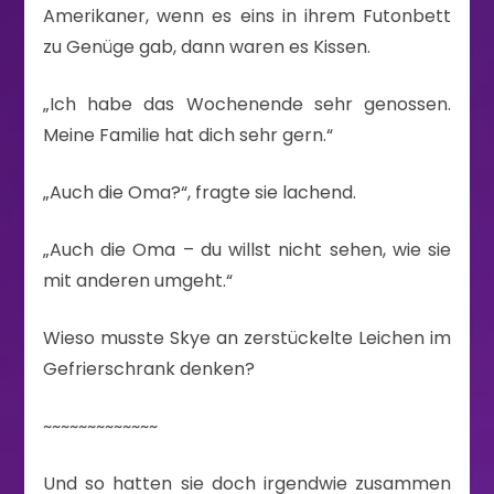
Amerikaner, wenn es eins in ihrem Futonbett
zu Genüge gab, dann waren es Kissen.
„Ich habe das Wochenende sehr genossen.
Meine Familie hat dich sehr gern.“
„Auch die Oma?“, fragte sie lachend.
„Auch die Oma – du willst nicht sehen, wie sie
mit anderen umgeht.“
Wieso musste Skye an zerstückelte Leichen im
Gefrierschrank denken?
~~~~~~~~~~~~~
Und so hatten sie doch irgendwie zusammen