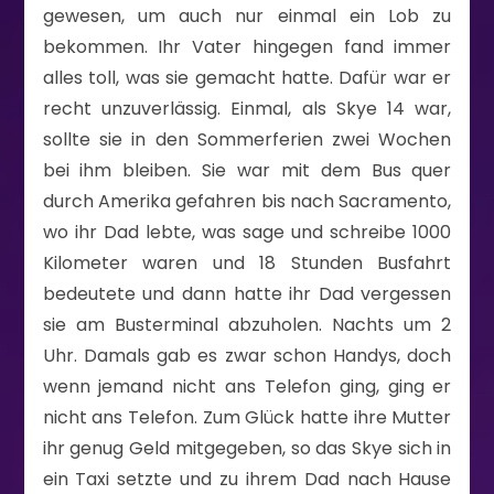
gewesen, um auch nur einmal ein Lob zu
bekommen. Ihr Vater hingegen fand immer
alles toll, was sie gemacht hatte. Dafür war er
recht unzuverlässig. Einmal, als Skye 14 war,
sollte sie in den Sommerferien zwei Wochen
bei ihm bleiben. Sie war mit dem Bus quer
durch Amerika gefahren bis nach Sacramento,
wo ihr Dad lebte, was sage und schreibe 1000
Kilometer waren und 18 Stunden Busfahrt
bedeutete und dann hatte ihr Dad vergessen
sie am Busterminal abzuholen. Nachts um 2
Uhr. Damals gab es zwar schon Handys, doch
wenn jemand nicht ans Telefon ging, ging er
nicht ans Telefon. Zum Glück hatte ihre Mutter
ihr genug Geld mitgegeben, so das Skye sich in
ein Taxi setzte und zu ihrem Dad nach Hause