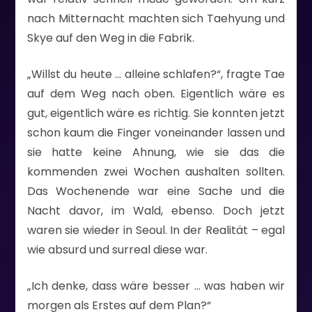
nach Mitternacht machten sich Taehyung und
Skye auf den Weg in die Fabrik.
„Willst du heute … alleine schlafen?“, fragte Tae
auf dem Weg nach oben. Eigentlich wäre es
gut, eigentlich wäre es richtig. Sie konnten jetzt
schon kaum die Finger voneinander lassen und
sie hatte keine Ahnung, wie sie das die
kommenden zwei Wochen aushalten sollten.
Das Wochenende war eine Sache und die
Nacht davor, im Wald, ebenso. Doch jetzt
waren sie wieder in Seoul. In der Realität – egal
wie absurd und surreal diese war.
„Ich denke, dass wäre besser … was haben wir
morgen als Erstes auf dem Plan?“