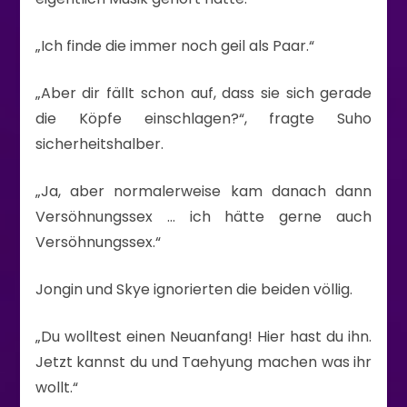
„Ich finde die immer noch geil als Paar.“
„Aber dir fällt schon auf, dass sie sich gerade
die Köpfe einschlagen?“, fragte Suho
sicherheitshalber.
„Ja, aber normalerweise kam danach dann
Versöhnungssex … ich hätte gerne auch
Versöhnungssex.“
Jongin und Skye ignorierten die beiden völlig.
„Du wolltest einen Neuanfang! Hier hast du ihn.
Jetzt kannst du und Taehyung machen was ihr
wollt.“