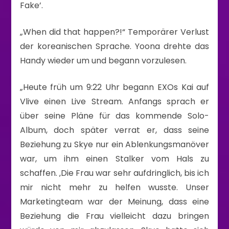
Fake’.
„When did that happen?!“ Temporärer Verlust
der koreanischen Sprache. Yoona drehte das
Handy wieder um und begann vorzulesen.
„Heute früh um 9:22 Uhr begann EXOs Kai auf
Vlive einen Live Stream. Anfangs sprach er
über seine Pläne für das kommende Solo-
Album, doch später verrat er, dass seine
Beziehung zu Skye nur ein Ablenkungsmanöver
war, um ihm einen Stalker vom Hals zu
schaffen. ‚Die Frau war sehr aufdringlich, bis ich
mir nicht mehr zu helfen wusste. Unser
Marketingteam war der Meinung, dass eine
Beziehung die Frau vielleicht dazu bringen