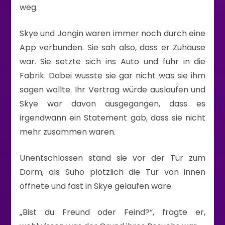
weg.
Skye und Jongin waren immer noch durch eine
App verbunden. Sie sah also, dass er Zuhause
war. Sie setzte sich ins Auto und fuhr in die
Fabrik. Dabei wusste sie gar nicht was sie ihm
sagen wollte. Ihr Vertrag würde auslaufen und
Skye war davon ausgegangen, dass es
irgendwann ein Statement gab, dass sie nicht
mehr zusammen waren.
Unentschlossen stand sie vor der Tür zum
Dorm, als Suho plötzlich die Tür von innen
öffnete und fast in Skye gelaufen wäre.
„Bist du Freund oder Feind?“, fragte er,