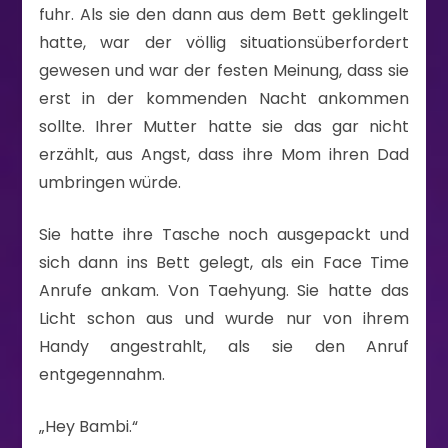
fuhr. Als sie den dann aus dem Bett geklingelt
hatte, war der völlig situationsüberfordert
gewesen und war der festen Meinung, dass sie
erst in der kommenden Nacht ankommen
sollte. Ihrer Mutter hatte sie das gar nicht
erzählt, aus Angst, dass ihre Mom ihren Dad
umbringen würde.
Sie hatte ihre Tasche noch ausgepackt und
sich dann ins Bett gelegt, als ein Face Time
Anrufe ankam. Von Taehyung. Sie hatte das
Licht schon aus und wurde nur von ihrem
Handy angestrahlt, als sie den Anruf
entgegennahm.
„Hey Bambi.“