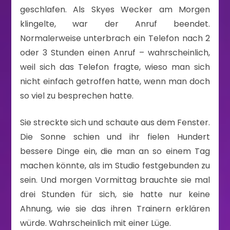
geschlafen. Als Skyes Wecker am Morgen
klingelte, war der Anruf beendet.
Normalerweise unterbrach ein Telefon nach 2
oder 3 Stunden einen Anruf – wahrscheinlich,
weil sich das Telefon fragte, wieso man sich
nicht einfach getroffen hatte, wenn man doch
so viel zu besprechen hatte.
Sie streckte sich und schaute aus dem Fenster.
Die Sonne schien und ihr fielen Hundert
bessere Dinge ein, die man an so einem Tag
machen könnte, als im Studio festgebunden zu
sein. Und morgen Vormittag brauchte sie mal
drei Stunden für sich, sie hatte nur keine
Ahnung, wie sie das ihren Trainern erklären
würde. Wahrscheinlich mit einer Lüge.