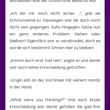
wohlwissen was der Grund ihres Besuchs war.
„Ich bin mir noch nicht sicher …“, gab sie
schmunzelnd zu. Deswegen war sie auch noch
nicht rein gegangen. Suho hingegen hatte nun
ein ganz anderes Problem. Gehen oder
bleiben? Eigentlich war er verabredet, doch es
würde sich bestimmt lohnen hier zu bleiben.
„Komm doch erst mal rein“, sagte er und damit
war auch seine Entscheidung getroffen.
Jongin sah an der Kochinsel mit seinem Handy
in der Hand.
„What were you thinking?!“ Und auch Skyes
Entscheidung war damit gefallen. Sie gab ihm