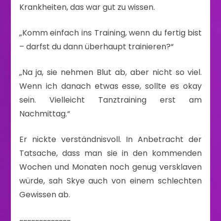
Krankheiten, das war gut zu wissen.
„Komm einfach ins Training, wenn du fertig bist
– darfst du dann überhaupt trainieren?“
„Na ja, sie nehmen Blut ab, aber nicht so viel.
Wenn ich danach etwas esse, sollte es okay
sein. Vielleicht Tanztraining erst am
Nachmittag.“
Er nickte verständnisvoll. In Anbetracht der
Tatsache, dass man sie in den kommenden
Wochen und Monaten noch genug versklaven
würde, sah Skye auch von einem schlechten
Gewissen ab.
~~~~~~~~~~~~~