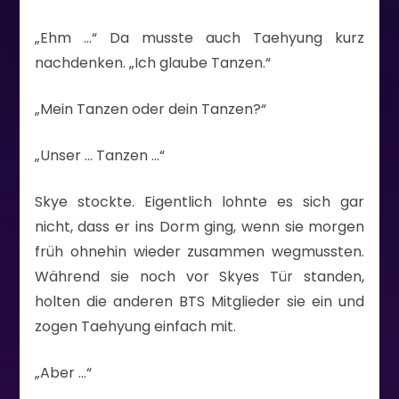
„Ehm …“ Da musste auch Taehyung kurz
nachdenken. „Ich glaube Tanzen.“
„Mein Tanzen oder dein Tanzen?“
„Unser … Tanzen …“
Skye stockte. Eigentlich lohnte es sich gar
nicht, dass er ins Dorm ging, wenn sie morgen
früh ohnehin wieder zusammen wegmussten.
Während sie noch vor Skyes Tür standen,
holten die anderen BTS Mitglieder sie ein und
zogen Taehyung einfach mit.
„Aber …“