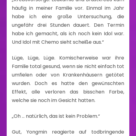
häufig in meiner Familie vor. Einmal im Jahr
habe ich eine große Untersuchung, die
ungefähr drei Stunden dauert. Den Termin
habe ich gemacht, als ich noch kein Idol war.
Und Idol mit Chemo sieht scheiße aus.“
Lüge, Lüge, Lüge. Komischerweise war ihre
Familie total gesund, wenn sie nicht einfach tot
umfielen oder von Krankenhäusern getötet
wurden. Doch es hatte den gewünschten
Effekt, alle verloren das bisschen Farbe,
welche sie noch im Gesicht hatten.
„Oh … natürlich, das ist kein Problem.“
Gut, Yongmin reagierte auf todbringende