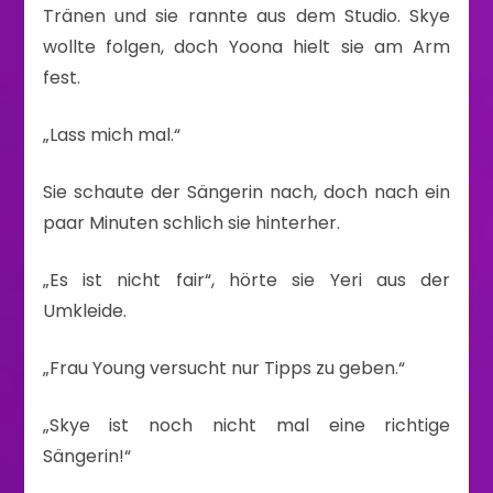
Tränen und sie rannte aus dem Studio. Skye
wollte folgen, doch Yoona hielt sie am Arm
fest.
„Lass mich mal.“
Sie schaute der Sängerin nach, doch nach ein
paar Minuten schlich sie hinterher.
„Es ist nicht fair“, hörte sie Yeri aus der
Umkleide.
„Frau Young versucht nur Tipps zu geben.“
„Skye ist noch nicht mal eine richtige
Sängerin!“