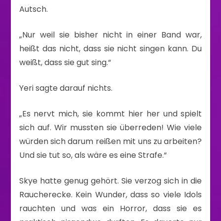
Autsch.
„Nur weil sie bisher nicht in einer Band war,
heißt das nicht, dass sie nicht singen kann. Du
weißt, dass sie gut sing.“
Yeri sagte darauf nichts.
„Es nervt mich, sie kommt hier her und spielt
sich auf. Wir mussten sie überreden! Wie viele
würden sich darum reißen mit uns zu arbeiten?
Und sie tut so, als wäre es eine Strafe.“
Skye hatte genug gehört. Sie verzog sich in die
Raucherecke. Kein Wunder, dass so viele Idols
rauchten und was ein Horror, dass sie es