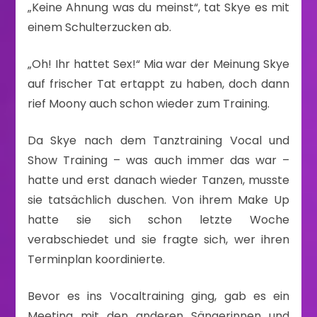
„Keine Ahnung was du meinst“, tat Skye es mit
einem Schulterzucken ab.
„Oh! Ihr hattet Sex!“ Mia war der Meinung Skye
auf frischer Tat ertappt zu haben, doch dann
rief Moony auch schon wieder zum Training.
Da Skye nach dem Tanztraining Vocal und
Show Training – was auch immer das war –
hatte und erst danach wieder Tanzen, musste
sie tatsächlich duschen. Von ihrem Make Up
hatte sie sich schon letzte Woche
verabschiedet und sie fragte sich, wer ihren
Terminplan koordinierte.
Bevor es ins Vocaltraining ging, gab es ein
Meeting mit den anderen Sängerinnen und