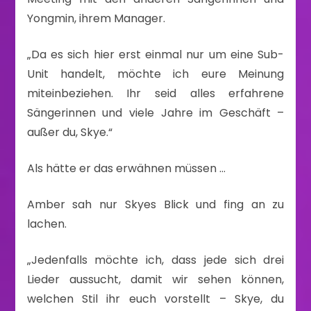
Yongmin, ihrem Manager.
„Da es sich hier erst einmal nur um eine Sub-
Unit handelt, möchte ich eure Meinung
miteinbeziehen. Ihr seid alles erfahrene
Sängerinnen und viele Jahre im Geschäft –
außer du, Skye.“
Als hätte er das erwähnen müssen …
Amber sah nur Skyes Blick und fing an zu
lachen.
„Jedenfalls möchte ich, dass jede sich drei
Lieder aussucht, damit wir sehen können,
welchen Stil ihr euch vorstellt – Skye, du