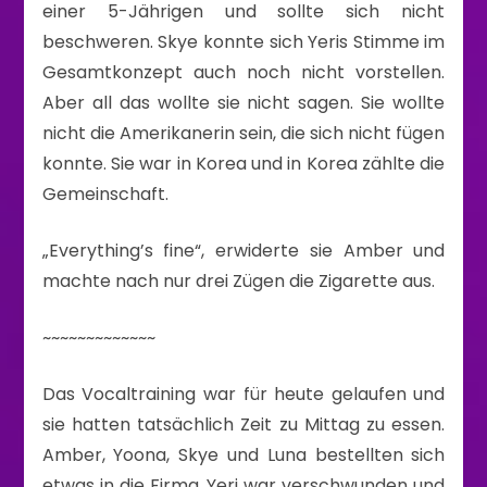
einer 5-Jährigen und sollte sich nicht
beschweren. Skye konnte sich Yeris Stimme im
Gesamtkonzept auch noch nicht vorstellen.
Aber all das wollte sie nicht sagen. Sie wollte
nicht die Amerikanerin sein, die sich nicht fügen
konnte. Sie war in Korea und in Korea zählte die
Gemeinschaft.
„Everything’s fine“, erwiderte sie Amber und
machte nach nur drei Zügen die Zigarette aus.
~~~~~~~~~~~~~
Das Vocaltraining war für heute gelaufen und
sie hatten tatsächlich Zeit zu Mittag zu essen.
Amber, Yoona, Skye und Luna bestellten sich
etwas in die Firma. Yeri war verschwunden und