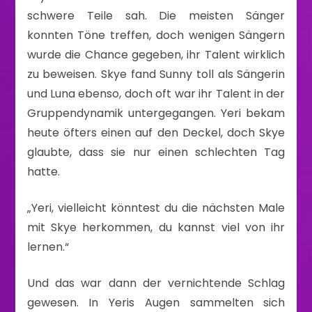
schwere Teile sah. Die meisten Sänger
konnten Töne treffen, doch wenigen Sängern
wurde die Chance gegeben, ihr Talent wirklich
zu beweisen. Skye fand Sunny toll als Sängerin
und Luna ebenso, doch oft war ihr Talent in der
Gruppendynamik untergegangen. Yeri bekam
heute öfters einen auf den Deckel, doch Skye
glaubte, dass sie nur einen schlechten Tag
hatte.
„Yeri, vielleicht könntest du die nächsten Male
mit Skye herkommen, du kannst viel von ihr
lernen.“
Und das war dann der vernichtende Schlag
gewesen. In Yeris Augen sammelten sich