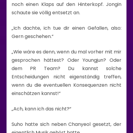
noch einen Klaps auf den Hinterkopf. Jongin
schaute sie völlig entsetzt an.
„Ich dachte, ich tue dir einen Gefallen, also:
Gern geschehen.“
„Wie wäre es denn, wenn du mal vorher mit mir
gesprochen hättest? Oder Youngjun? Oder
dem PR Team? Du kannst solche
Entscheidungen nicht eigenständig treffen,
wenn du die eventuellen Konsequenzen nicht
einschätzen kannst!“
„Ach, kann ich das nicht?“
Suho hatte sich neben Chanyeol gesetzt, der
eigentlich Musik gehört hatte.