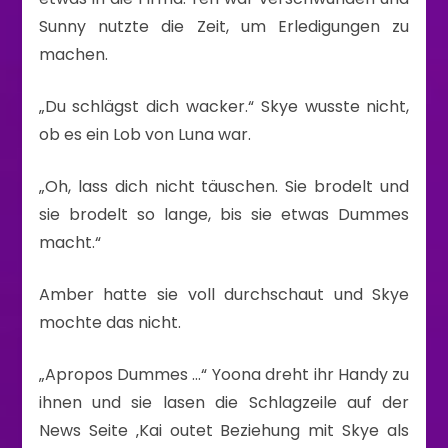
Sunny nutzte die Zeit, um Erledigungen zu
machen.
„Du schlägst dich wacker.“ Skye wusste nicht,
ob es ein Lob von Luna war.
„Oh, lass dich nicht täuschen. Sie brodelt und
sie brodelt so lange, bis sie etwas Dummes
macht.“
Amber hatte sie voll durchschaut und Skye
mochte das nicht.
„Apropos Dummes …“ Yoona dreht ihr Handy zu
ihnen und sie lasen die Schlagzeile auf der
News Seite ‚Kai outet Beziehung mit Skye als