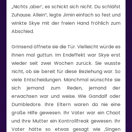
„Nichts ‚aber‘, es schickt sich nicht. Du schläfst
Zuhause. Allein“, legte Jimin einfach so fest und
winkte Skye mit der freien Hand fröhlich zum
Abschied.
Grinsend öffnete sie die Tür. Vielleicht würde es
ihnen mal guttun. Im Endeffekt war Skye erst
wieder seit zwei Wochen zurück. Sie wusste
nicht, ob sie bereit für diese Beziehung war. So
viele Entscheidungen. Manchmal wünschte sie
sich jemand zum Reden, jemand der
erwachsen war und weise. Wie Gandalf oder
Dumbledore. Ihre Eltern waren da nie eine
große Hilfe gewesen. Ihr Vater war ein Chaot
und ihre Mutter ein Kontrollfreak gewesen. Ihr
Vater hätte so etwas gesagt wie ‚Singen