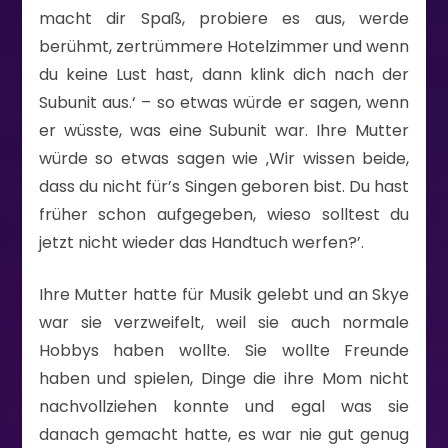
macht dir Spaß, probiere es aus, werde
berühmt, zertrümmere Hotelzimmer und wenn
du keine Lust hast, dann klink dich nach der
Subunit aus.‘ – so etwas würde er sagen, wenn
er wüsste, was eine Subunit war. Ihre Mutter
würde so etwas sagen wie ‚Wir wissen beide,
dass du nicht für’s Singen geboren bist. Du hast
früher schon aufgegeben, wieso solltest du
jetzt nicht wieder das Handtuch werfen?’.
Ihre Mutter hatte für Musik gelebt und an Skye
war sie verzweifelt, weil sie auch normale
Hobbys haben wollte. Sie wollte Freunde
haben und spielen, Dinge die ihre Mom nicht
nachvollziehen konnte und egal was sie
danach gemacht hatte, es war nie gut genug