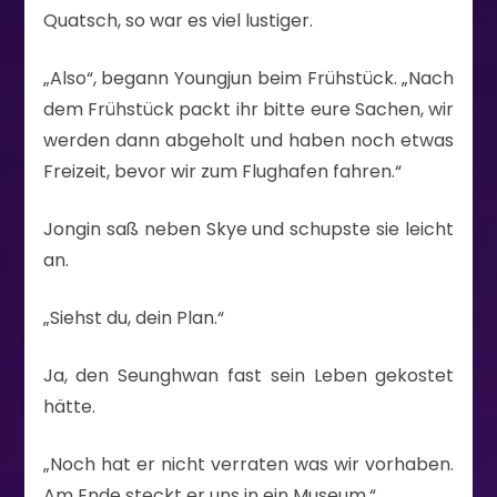
Quatsch, so war es viel lustiger.
„Also“, begann Youngjun beim Frühstück. „Nach
dem Frühstück packt ihr bitte eure Sachen, wir
werden dann abgeholt und haben noch etwas
Freizeit, bevor wir zum Flughafen fahren.“
Jongin saß neben Skye und schupste sie leicht
an.
„Siehst du, dein Plan.“
Ja, den Seunghwan fast sein Leben gekostet
hätte.
„Noch hat er nicht verraten was wir vorhaben.
Am Ende steckt er uns in ein Museum.“