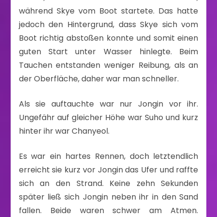
während Skye vom Boot startete. Das hatte
jedoch den Hintergrund, dass Skye sich vom
Boot richtig abstoßen konnte und somit einen
guten Start unter Wasser hinlegte. Beim
Tauchen entstanden weniger Reibung, als an
der Oberfläche, daher war man schneller.
Als sie auftauchte war nur Jongin vor ihr.
Ungefähr auf gleicher Höhe war Suho und kurz
hinter ihr war Chanyeol.
Es war ein hartes Rennen, doch letztendlich
erreicht sie kurz vor Jongin das Ufer und raffte
sich an den Strand. Keine zehn Sekunden
später ließ sich Jongin neben ihr in den Sand
fallen. Beide waren schwer am Atmen.