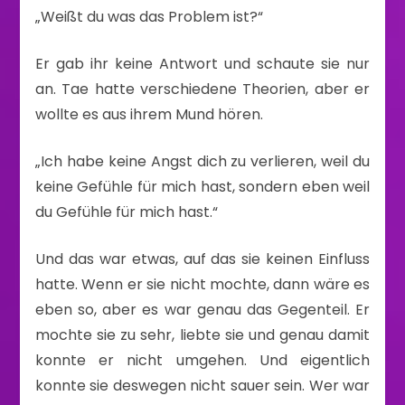
„Weißt du was das Problem ist?“
Er gab ihr keine Antwort und schaute sie nur
an. Tae hatte verschiedene Theorien, aber er
wollte es aus ihrem Mund hören.
„Ich habe keine Angst dich zu verlieren, weil du
keine Gefühle für mich hast, sondern eben weil
du Gefühle für mich hast.“
Und das war etwas, auf das sie keinen Einfluss
hatte. Wenn er sie nicht mochte, dann wäre es
eben so, aber es war genau das Gegenteil. Er
mochte sie zu sehr, liebte sie und genau damit
konnte er nicht umgehen. Und eigentlich
konnte sie deswegen nicht sauer sein. Wer war