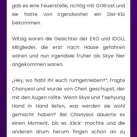
gab es eine Feuerstelle, richtig mit Grillrost und
sie hatte von irgendwoher ein Dixi-Klo
bekommen.
Witzig waren die Gesichter der EXO und IDOLL
Mitglieder, die erst nach Hause gefahren
waren und nun irgendwie früher als Skye hier
angekommen waren.
„Hey, wo habt ihr euch rumgetrieben?“, fragte
Chanyeol und wurde von Chen geschupst, der
mit den Augen rollte. Wenn Skye und Taehyung
Hand in Hand liefen, was werden sie wohl
gemacht haben? Bei Chanyeol dauerte es
einen Moment, bis es ‚klick‘ machte und die
anderen drum herum fingen schon an zu