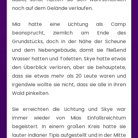
noch auf dem Gelände verlaufen.
Mia hatte eine Lichtung als Camp
beansprucht, ziemlich am Ende des
Grundstücks, doch in der Nähe der Scheune
und dem Nebengebäude, damit sie fließend
Wasser hatten und Toiletten. Skye hatte etwas
den Überblick verloren, aber sie behauptete,
dass sie etwas mehr als 20 Leute waren und
irgendwie wollte sie nicht, dass sie alle in ihren
Wald pinkelten.
Sie erreichten die Lichtung und Skye war
immer wieder von Mias Einfallsreichtum
begeistert. In einem großen Kreis hatte sie
lauter Indianer Tipis aufgestellt und in der Mitte