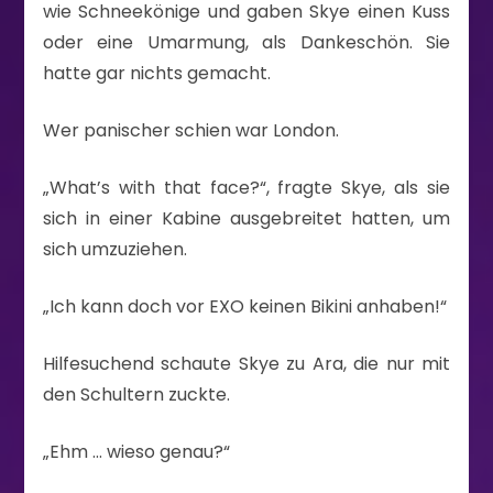
wie Schneekönige und gaben Skye einen Kuss
oder eine Umarmung, als Dankeschön. Sie
hatte gar nichts gemacht.
Wer panischer schien war London.
„What’s with that face?“, fragte Skye, als sie
sich in einer Kabine ausgebreitet hatten, um
sich umzuziehen.
„Ich kann doch vor EXO keinen Bikini anhaben!“
Hilfesuchend schaute Skye zu Ara, die nur mit
den Schultern zuckte.
„Ehm … wieso genau?“