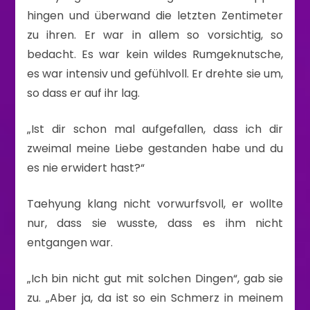
hingen und überwand die letzten Zentimeter
zu ihren. Er war in allem so vorsichtig, so
bedacht. Es war kein wildes Rumgeknutsche,
es war intensiv und gefühlvoll. Er drehte sie um,
so dass er auf ihr lag.
„Ist dir schon mal aufgefallen, dass ich dir
zweimal meine Liebe gestanden habe und du
es nie erwidert hast?“
Taehyung klang nicht vorwurfsvoll, er wollte
nur, dass sie wusste, dass es ihm nicht
entgangen war.
„Ich bin nicht gut mit solchen Dingen“, gab sie
zu. „Aber ja, da ist so ein Schmerz in meinem