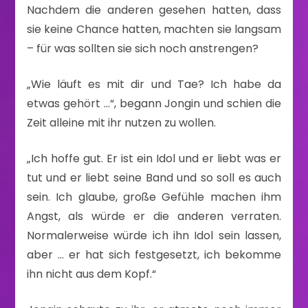
Nachdem die anderen gesehen hatten, dass
sie keine Chance hatten, machten sie langsam
– für was sollten sie sich noch anstrengen?
„Wie läuft es mit dir und Tae? Ich habe da
etwas gehört …“, begann Jongin und schien die
Zeit alleine mit ihr nutzen zu wollen.
„Ich hoffe gut. Er ist ein Idol und er liebt was er
tut und er liebt seine Band und so soll es auch
sein. Ich glaube, große Gefühle machen ihm
Angst, als würde er die anderen verraten.
Normalerweise würde ich ihn Idol sein lassen,
aber … er hat sich festgesetzt, ich bekomme
ihn nicht aus dem Kopf.“