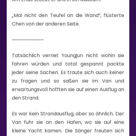
„Mal nicht den Teufel an die Wand“, flüsterte
Chen von der anderen Seite.
~~~~~~~~~~~~~
Tatsächlich verriet Youngjun nicht wohin sie
fahren würden und total gespannt packte
jeder seine Sachen. Es traute sich auch keiner
zu fragen und so saßen sie im Van und
erwartungsvoll hofften sie auf einen Ausflug an
den Strand.
Es war kein Strandausflug, aber so ähnlich. Der
Van fuhr sie an den Hafen, wo sie auf eine
kleine Yacht kamen. Die Sänger freuten sich