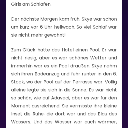
Girls am Schlafen.
Der nächste Morgen kam früh. Skye war schon
um kurz vor 6 Uhr hellwach. So viel Schlaf war
sie nicht mehr gewohnt!
Zum Glück hatte das Hotel einen Pool. Er war
nicht riesig, aber es war schönes Wetter und
immerhin war es ein Pool draußen. Skye nahm
sich ihren Badeanzug und fuhr runter in den 6.
Stock, wo der Pool auf der Terrasse war. Völlig
alleine legte sie sich in die Sonne. Es war nicht
so schön, wie auf Adavaci, aber es war für den
Moment ausreichend. Sie vermisste ihre kleine
Insel, die Ruhe, die dort war und das Blau des
Wassers. Und das Wasser war auch wärmer,