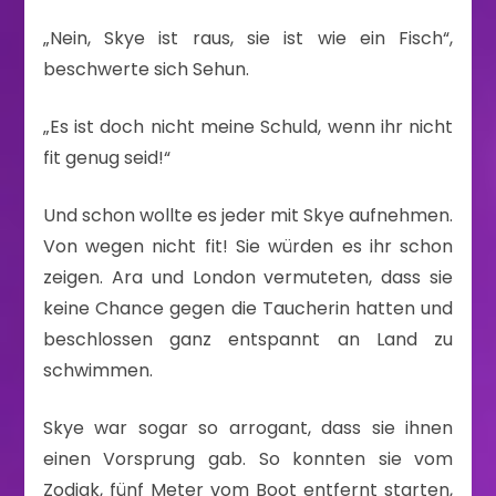
„Nein, Skye ist raus, sie ist wie ein Fisch“,
beschwerte sich Sehun.
„Es ist doch nicht meine Schuld, wenn ihr nicht
fit genug seid!“
Und schon wollte es jeder mit Skye aufnehmen.
Von wegen nicht fit! Sie würden es ihr schon
zeigen. Ara und London vermuteten, dass sie
keine Chance gegen die Taucherin hatten und
beschlossen ganz entspannt an Land zu
schwimmen.
Skye war sogar so arrogant, dass sie ihnen
einen Vorsprung gab. So konnten sie vom
Zodiak, fünf Meter vom Boot entfernt starten,