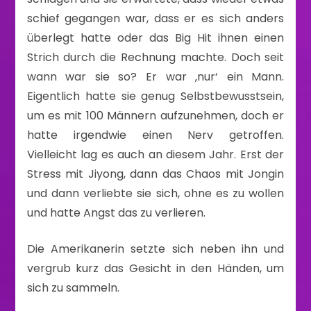
schief gegangen war, dass er es sich anders
überlegt hatte oder das Big Hit ihnen einen
Strich durch die Rechnung machte. Doch seit
wann war sie so? Er war ‚nur‘ ein Mann.
Eigentlich hatte sie genug Selbstbewusstsein,
um es mit 100 Männern aufzunehmen, doch er
hatte irgendwie einen Nerv getroffen.
Vielleicht lag es auch an diesem Jahr. Erst der
Stress mit Jiyong, dann das Chaos mit Jongin
und dann verliebte sie sich, ohne es zu wollen
und hatte Angst das zu verlieren.
Die Amerikanerin setzte sich neben ihn und
vergrub kurz das Gesicht in den Händen, um
sich zu sammeln.