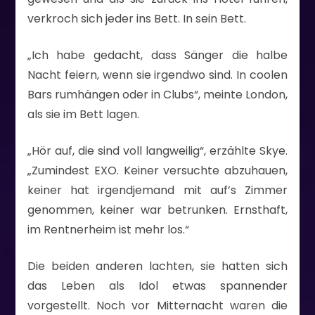
verkroch sich jeder ins Bett. In sein Bett.
„Ich habe gedacht, dass Sänger die halbe
Nacht feiern, wenn sie irgendwo sind. In coolen
Bars rumhängen oder in Clubs“, meinte London,
als sie im Bett lagen.
„Hör auf, die sind voll langweilig“, erzählte Skye.
„Zumindest EXO. Keiner versuchte abzuhauen,
keiner hat irgendjemand mit auf’s Zimmer
genommen, keiner war betrunken. Ernsthaft,
im Rentnerheim ist mehr los.“
Die beiden anderen lachten, sie hatten sich
das Leben als Idol etwas spannender
vorgestellt. Noch vor Mitternacht waren die