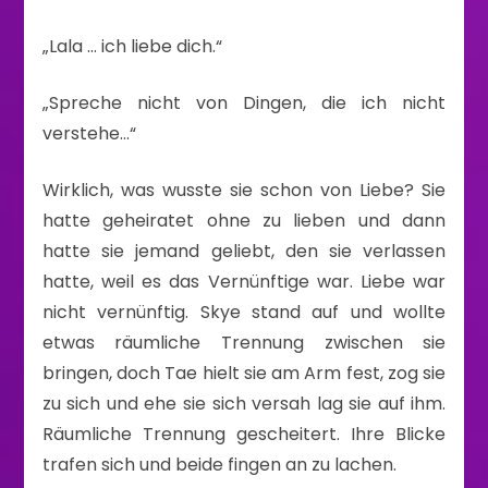
„Lala … ich liebe dich.“
„Spreche nicht von Dingen, die ich nicht
verstehe…“
Wirklich, was wusste sie schon von Liebe? Sie
hatte geheiratet ohne zu lieben und dann
hatte sie jemand geliebt, den sie verlassen
hatte, weil es das Vernünftige war. Liebe war
nicht vernünftig. Skye stand auf und wollte
etwas räumliche Trennung zwischen sie
bringen, doch Tae hielt sie am Arm fest, zog sie
zu sich und ehe sie sich versah lag sie auf ihm.
Räumliche Trennung gescheitert. Ihre Blicke
trafen sich und beide fingen an zu lachen.