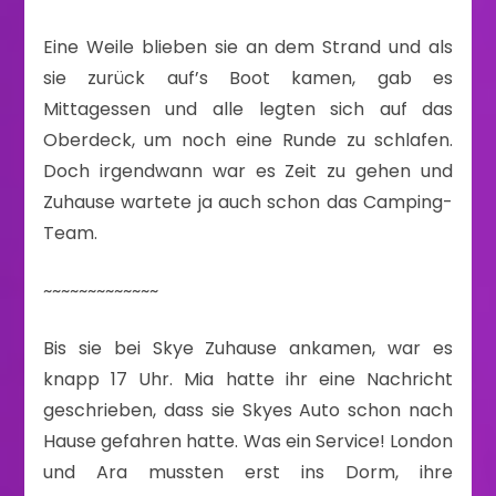
Eine Weile blieben sie an dem Strand und als
sie zurück auf’s Boot kamen, gab es
Mittagessen und alle legten sich auf das
Oberdeck, um noch eine Runde zu schlafen.
Doch irgendwann war es Zeit zu gehen und
Zuhause wartete ja auch schon das Camping-
Team.
~~~~~~~~~~~~~
Bis sie bei Skye Zuhause ankamen, war es
knapp 17 Uhr. Mia hatte ihr eine Nachricht
geschrieben, dass sie Skyes Auto schon nach
Hause gefahren hatte. Was ein Service! London
und Ara mussten erst ins Dorm, ihre