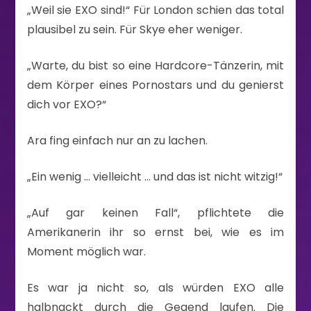
„Weil sie EXO sind!“ Für London schien das total
plausibel zu sein. Für Skye eher weniger.
„Warte, du bist so eine Hardcore-Tänzerin, mit
dem Körper eines Pornostars und du genierst
dich vor EXO?“
Ara fing einfach nur an zu lachen.
„Ein wenig … vielleicht … und das ist nicht witzig!“
„Auf gar keinen Fall“, pflichtete die
Amerikanerin ihr so ernst bei, wie es im
Moment möglich war.
Es war ja nicht so, als würden EXO alle
halbnackt durch die Gegend laufen. Die