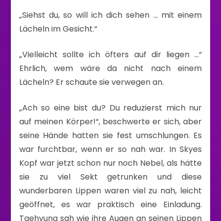
„Siehst du, so will ich dich sehen … mit einem
Lächeln im Gesicht.“
„Vielleicht sollte ich öfters auf dir liegen …“
Ehrlich, wem wäre da nicht nach einem
Lächeln? Er schaute sie verwegen an.
„Ach so eine bist du? Du reduzierst mich nur
auf meinen Körper!“, beschwerte er sich, aber
seine Hände hatten sie fest umschlungen. Es
war furchtbar, wenn er so nah war. In Skyes
Kopf war jetzt schon nur noch Nebel, als hätte
sie zu viel Sekt getrunken und diese
wunderbaren Lippen waren viel zu nah, leicht
geöffnet, es war praktisch eine Einladung.
Taehyung sah wie ihre Augen an seinen Lippen