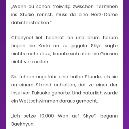
„Wenn du schon freiwillig zwischen Terminen
ins Studio rennst, muss da eine Herz-Dame
dahinterstecken.“
Chanyeol lief hochrot an und drum herum
fingen die Kerle an zu giggeln. Skye sagte
nichts mehr dazu, konnte sich aber ein Grinsen
nicht verkneifen.
Sie fuhren ungefähr eine halbe Stunde, als sie
an einem Strand anhielten, der zu einer der
Insel vor Fukuoka gehörte. Und natürlich wurde
ein Wettschwimmen daraus gemacht.
„Ich setze 10.000 Won auf Skye“, begann
Baekhyun.