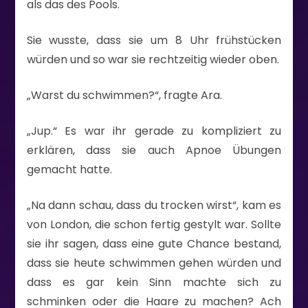
als das des Pools.
Sie wusste, dass sie um 8 Uhr frühstücken
würden und so war sie rechtzeitig wieder oben.
„Warst du schwimmen?“, fragte Ara.
„Jup.“ Es war ihr gerade zu kompliziert zu
erklären, dass sie auch Apnoe Übungen
gemacht hatte.
„Na dann schau, dass du trocken wirst“, kam es
von London, die schon fertig gestylt war. Sollte
sie ihr sagen, dass eine gute Chance bestand,
dass sie heute schwimmen gehen würden und
dass es gar kein Sinn machte sich zu
schminken oder die Haare zu machen? Ach