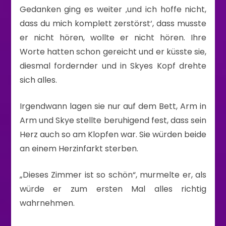
Gedanken ging es weiter ‚und ich hoffe nicht,
dass du mich komplett zerstörst‘, dass musste
er nicht hören, wollte er nicht hören. Ihre
Worte hatten schon gereicht und er küsste sie,
diesmal fordernder und in Skyes Kopf drehte
sich alles.
Irgendwann lagen sie nur auf dem Bett, Arm in
Arm und Skye stellte beruhigend fest, dass sein
Herz auch so am Klopfen war. Sie würden beide
an einem Herzinfarkt sterben.
„Dieses Zimmer ist so schön“, murmelte er, als
würde er zum ersten Mal alles richtig
wahrnehmen.