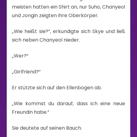
meisten hatten ein Shirt an, nur Suho, Chanyeol
und Jongin zeigten ihre Oberkörper.
„Wie heißt sie?“, erkundigte sich Skye und ließ
sich neben Chanyeol nieder.
„Wer?“
„Girlfriend?“
Er stützte sich auf den Ellenbogen ab.
„Wie kommst du darauf, dass ich eine neue
Freundin habe.“
Sie deutete auf seinen Bauch.