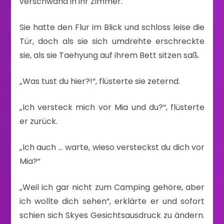
verschwand in ihr Zimmer.
Sie hatte den Flur im Blick und schloss leise die
Tür, doch als sie sich umdrehte erschreckte
sie, als sie Taehyung auf ihrem Bett sitzen saß.
„Was tust du hier?!“, flüsterte sie zeternd.
„Ich versteck mich vor Mia und du?“, flüsterte
er zurück.
„Ich auch … warte, wieso versteckst du dich vor
Mia?“
„Weil ich gar nicht zum Camping gehöre, aber
ich wollte dich sehen“, erklärte er und sofort
schien sich Skyes Gesichtsausdruck zu ändern.