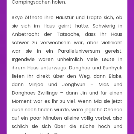
Campingsachen holen.
Skye öffnete ihre Haustür und fragte sich, ob
sie sich im Haus geirrt hatte. Schwierig in
Anbetracht der Tatsache, dass ihr Haus
schwer zu verwechseln war, aber vielleicht
war sie in ein Paralleluniversum gereist.
Irgendwie waren unheimlich viele Leute in
ihrem Haus unterwegs. Donghae und Eunhyuk
liefen ihr direkt über den Weg, dann Blake,
dann Minjae und Jonghyun – Mias und
Donghaes Zwillinge – dann Jin und für einen
Moment war es ihr zu viel. Wenn Mia sie jetzt
auch noch finden würde, wäre jegliche Chance
auf ein paar Minuten alleine völlig vorbei, also
schlich sie sich über die Küche hoch und