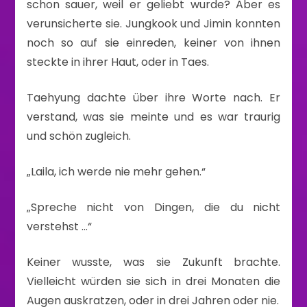
schon sauer, weil er geliebt wurde? Aber es
verunsicherte sie. Jungkook und Jimin konnten
noch so auf sie einreden, keiner von ihnen
steckte in ihrer Haut, oder in Taes.
Taehyung dachte über ihre Worte nach. Er
verstand, was sie meinte und es war traurig
und schön zugleich.
„Laila, ich werde nie mehr gehen.“
„Spreche nicht von Dingen, die du nicht
verstehst …“
Keiner wusste, was sie Zukunft brachte.
Vielleicht würden sie sich in drei Monaten die
Augen auskratzen, oder in drei Jahren oder nie.