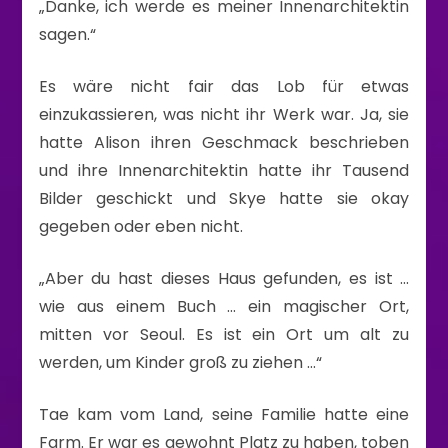
„Danke, ich werde es meiner Innenarchitektin
sagen.“
Es wäre nicht fair das Lob für etwas
einzukassieren, was nicht ihr Werk war. Ja, sie
hatte Alison ihren Geschmack beschrieben
und ihre Innenarchitektin hatte ihr Tausend
Bilder geschickt und Skye hatte sie okay
gegeben oder eben nicht.
„Aber du hast dieses Haus gefunden, es ist …
wie aus einem Buch … ein magischer Ort,
mitten vor Seoul. Es ist ein Ort um alt zu
werden, um Kinder groß zu ziehen …“
Tae kam vom Land, seine Familie hatte eine
Farm. Er war es gewohnt Platz zu haben, toben