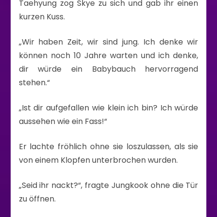
Taehyung zog Skye zu sich und gab ihr einen
kurzen Kuss.
„Wir haben Zeit, wir sind jung. Ich denke wir
können noch 10 Jahre warten und ich denke,
dir würde ein Babybauch hervorragend
stehen.“
„Ist dir aufgefallen wie klein ich bin? Ich würde
aussehen wie ein Fass!“
Er lachte fröhlich ohne sie loszulassen, als sie
von einem Klopfen unterbrochen wurden.
„Seid ihr nackt?“, fragte Jungkook ohne die Tür
zu öffnen.