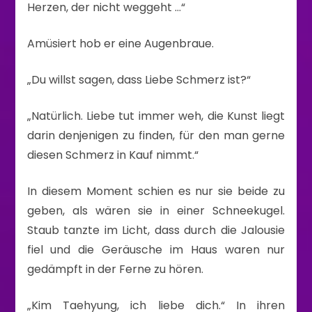
Herzen, der nicht weggeht …“
Amüsiert hob er eine Augenbraue.
„Du willst sagen, dass Liebe Schmerz ist?“
„Natürlich. Liebe tut immer weh, die Kunst liegt
darin denjenigen zu finden, für den man gerne
diesen Schmerz in Kauf nimmt.“
In diesem Moment schien es nur sie beide zu
geben, als wären sie in einer Schneekugel.
Staub tanzte im Licht, dass durch die Jalousie
fiel und die Geräusche im Haus waren nur
gedämpft in der Ferne zu hören.
„Kim Taehyung, ich liebe dich.“ In ihren