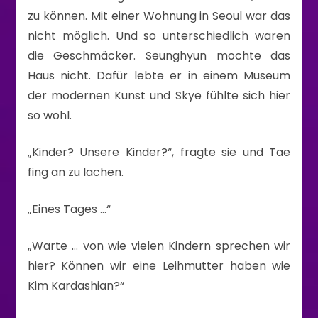
zu können. Mit einer Wohnung in Seoul war das
nicht möglich. Und so unterschiedlich waren
die Geschmäcker. Seunghyun mochte das
Haus nicht. Dafür lebte er in einem Museum
der modernen Kunst und Skye fühlte sich hier
so wohl.
„Kinder? Unsere Kinder?“, fragte sie und Tae
fing an zu lachen.
„Eines Tages …“
„Warte … von wie vielen Kindern sprechen wir
hier? Können wir eine Leihmutter haben wie
Kim Kardashian?“