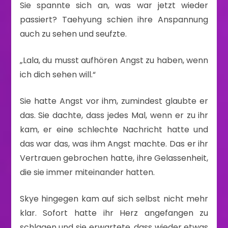
Sie spannte sich an, was war jetzt wieder
passiert? Taehyung schien ihre Anspannung
auch zu sehen und seufzte.
„Lala, du musst aufhören Angst zu haben, wenn
ich dich sehen will.“
Sie hatte Angst vor ihm, zumindest glaubte er
das. Sie dachte, dass jedes Mal, wenn er zu ihr
kam, er eine schlechte Nachricht hatte und
das war das, was ihm Angst machte. Das er ihr
Vertrauen gebrochen hatte, ihre Gelassenheit,
die sie immer miteinander hatten.
Skye hingegen kam auf sich selbst nicht mehr
klar. Sofort hatte ihr Herz angefangen zu
schlagen und sie erwartete, dass wieder etwas