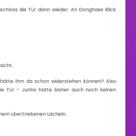
schloss die Tür dann wieder. An Donghaes Blick
sicht.
hätte ihm da schon widerstehen können? Also
die Tür – Junho hatte bisher auch noch keinen
einem übertriebenen Lächeln.