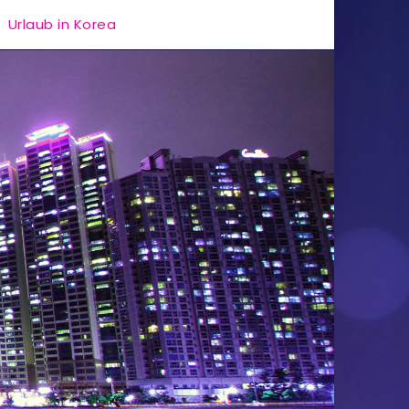
Urlaub in Korea