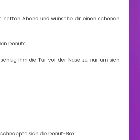
en netten Abend und wünsche dir einen schönen
kin Donuts.
schlug ihm die Tür vor der Nase zu, nur um sich
, schnappte sich die Donut-Box.