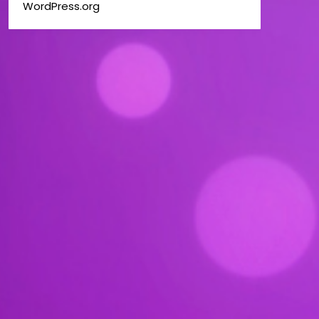
WordPress.org