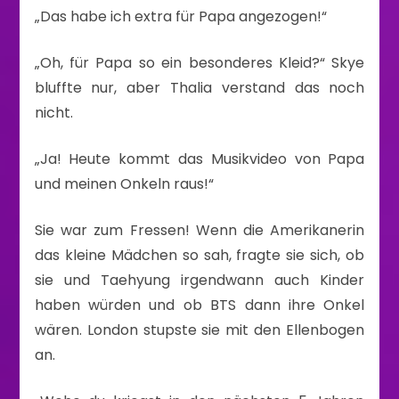
„Das habe ich extra für Papa angezogen!“
„Oh, für Papa so ein besonderes Kleid?“ Skye
bluffte nur, aber Thalia verstand das noch
nicht.
„Ja! Heute kommt das Musikvideo von Papa
und meinen Onkeln raus!“
Sie war zum Fressen! Wenn die Amerikanerin
das kleine Mädchen so sah, fragte sie sich, ob
sie und Taehyung irgendwann auch Kinder
haben würden und ob BTS dann ihre Onkel
wären. London stupste sie mit den Ellenbogen
an.