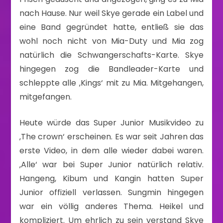
nach Hause. Nur weil Skye gerade ein Label und
eine Band gegründet hatte, entließ sie das
wohl noch nicht von Mia-Duty und Mia zog
natürlich die Schwangerschafts-Karte. Skye
hingegen zog die Bandleader-Karte und
schleppte alle ‚Kings‘ mit zu Mia. Mitgehangen,
mitgefangen.
Heute würde das Super Junior Musikvideo zu
‚The crown‘ erscheinen. Es war seit Jahren das
erste Video, in dem alle wieder dabei waren.
‚Alle‘ war bei Super Junior natürlich relativ.
Hangeng, Kibum und Kangin hatten Super
Junior offiziell verlassen. Sungmin hingegen
war ein völlig anderes Thema. Heikel und
kompliziert. Um ehrlich zu sein verstand Skye