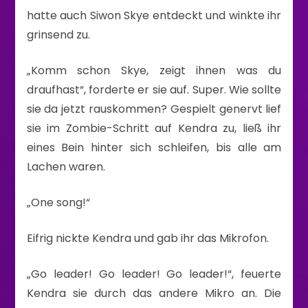
hatte auch Siwon Skye entdeckt und winkte ihr
grinsend zu.
„Komm schon Skye, zeigt ihnen was du
draufhast“, forderte er sie auf. Super. Wie sollte
sie da jetzt rauskommen? Gespielt genervt lief
sie im Zombie-Schritt auf Kendra zu, ließ ihr
eines Bein hinter sich schleifen, bis alle am
Lachen waren.
„One song!“
Eifrig nickte Kendra und gab ihr das Mikrofon.
„Go leader! Go leader! Go leader!“, feuerte
Kendra sie durch das andere Mikro an. Die