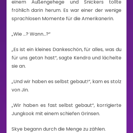
einem Außengehege und Snickers tollte
fröhlich darin herum. Es war einer der wenige
sprachlosen Momente für die Amerikanerin.
„Wie …? Wann…?“
„Es ist ein kleines Dankeschön, für alles, was du
für uns getan hast“, sagte Kendra und lächelte
sie an.
„Und wir haben es selbst gebaut!“, kam es stolz
von Jin.
„Wir haben es fast selbst gebaut“, korrigierte
Jungkook mit einem schiefen Grinsen.
Skye begann durch die Menge zu zählen.