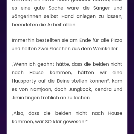
es eine gute Sache wäre die Sänger und
Sängerinnen selbst Hand anlegen zu lassen,
beendeten die Arbeit allein.
Immerhin bestellten sie am Ende für alle Pizza
und holten zwei Flaschen aus dem Weinkeller.
„Wenn ich geahnt hätte, dass die beiden nicht
nach Hause kommen, hätten wir eine
Hausparty auf die Beine stellen können“, kam
es von Namjoon, doch Jungkook, Kendra und
Jimin fingen fröhlich an zu lachen.
„Also, dass die beiden nicht nach Hause
kommen, war SO klar gewesen!“