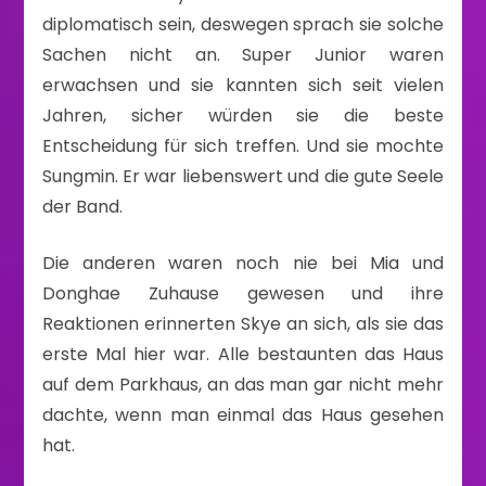
diplomatisch sein, deswegen sprach sie solche
Sachen nicht an. Super Junior waren
erwachsen und sie kannten sich seit vielen
Jahren, sicher würden sie die beste
Entscheidung für sich treffen. Und sie mochte
Sungmin. Er war liebenswert und die gute Seele
der Band.
Die anderen waren noch nie bei Mia und
Donghae Zuhause gewesen und ihre
Reaktionen erinnerten Skye an sich, als sie das
erste Mal hier war. Alle bestaunten das Haus
auf dem Parkhaus, an das man gar nicht mehr
dachte, wenn man einmal das Haus gesehen
hat.