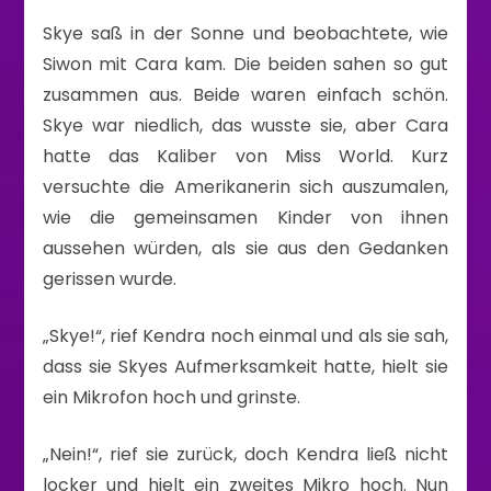
Skye saß in der Sonne und beobachtete, wie
Siwon mit Cara kam. Die beiden sahen so gut
zusammen aus. Beide waren einfach schön.
Skye war niedlich, das wusste sie, aber Cara
hatte das Kaliber von Miss World. Kurz
versuchte die Amerikanerin sich auszumalen,
wie die gemeinsamen Kinder von ihnen
aussehen würden, als sie aus den Gedanken
gerissen wurde.
„Skye!“, rief Kendra noch einmal und als sie sah,
dass sie Skyes Aufmerksamkeit hatte, hielt sie
ein Mikrofon hoch und grinste.
„Nein!“, rief sie zurück, doch Kendra ließ nicht
locker und hielt ein zweites Mikro hoch. Nun