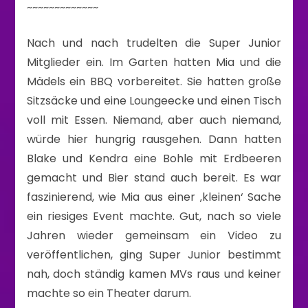
~~~~~~~~~~~~~
Nach und nach trudelten die Super Junior
Mitglieder ein. Im Garten hatten Mia und die
Mädels ein BBQ vorbereitet. Sie hatten große
Sitzsäcke und eine Loungeecke und einen Tisch
voll mit Essen. Niemand, aber auch niemand,
würde hier hungrig rausgehen. Dann hatten
Blake und Kendra eine Bohle mit Erdbeeren
gemacht und Bier stand auch bereit. Es war
faszinierend, wie Mia aus einer ‚kleinen‘ Sache
ein riesiges Event machte. Gut, nach so viele
Jahren wieder gemeinsam ein Video zu
veröffentlichen, ging Super Junior bestimmt
nah, doch ständig kamen MVs raus und keiner
machte so ein Theater darum.