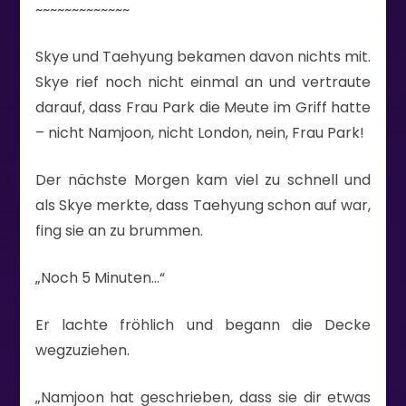
~~~~~~~~~~~~~
Skye und Taehyung bekamen davon nichts mit.
Skye rief noch nicht einmal an und vertraute
darauf, dass Frau Park die Meute im Griff hatte
– nicht Namjoon, nicht London, nein, Frau Park!
Der nächste Morgen kam viel zu schnell und
als Skye merkte, dass Taehyung schon auf war,
fing sie an zu brummen.
„Noch 5 Minuten…“
Er lachte fröhlich und begann die Decke
wegzuziehen.
„Namjoon hat geschrieben, dass sie dir etwas