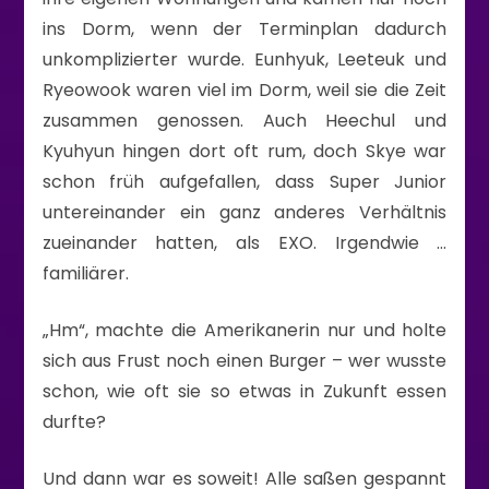
ins Dorm, wenn der Terminplan dadurch
unkomplizierter wurde. Eunhyuk, Leeteuk und
Ryeowook waren viel im Dorm, weil sie die Zeit
zusammen genossen. Auch Heechul und
Kyuhyun hingen dort oft rum, doch Skye war
schon früh aufgefallen, dass Super Junior
untereinander ein ganz anderes Verhältnis
zueinander hatten, als EXO. Irgendwie …
familiärer.
„Hm“, machte die Amerikanerin nur und holte
sich aus Frust noch einen Burger – wer wusste
schon, wie oft sie so etwas in Zukunft essen
durfte?
Und dann war es soweit! Alle saßen gespannt