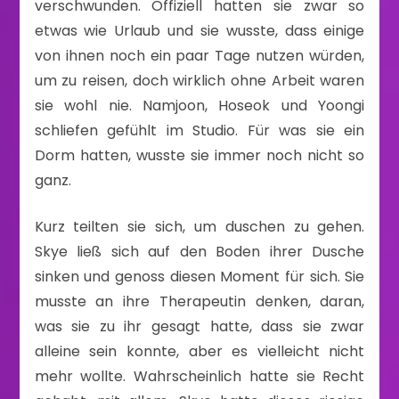
verschwunden. Offiziell hatten sie zwar so
etwas wie Urlaub und sie wusste, dass einige
von ihnen noch ein paar Tage nutzen würden,
um zu reisen, doch wirklich ohne Arbeit waren
sie wohl nie. Namjoon, Hoseok und Yoongi
schliefen gefühlt im Studio. Für was sie ein
Dorm hatten, wusste sie immer noch nicht so
ganz.
Kurz teilten sie sich, um duschen zu gehen.
Skye ließ sich auf den Boden ihrer Dusche
sinken und genoss diesen Moment für sich. Sie
musste an ihre Therapeutin denken, daran,
was sie zu ihr gesagt hatte, dass sie zwar
alleine sein konnte, aber es vielleicht nicht
mehr wollte. Wahrscheinlich hatte sie Recht