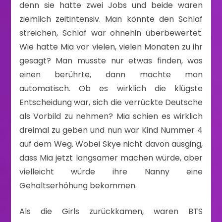
denn sie hatte zwei Jobs und beide waren
ziemlich zeitintensiv. Man könnte den Schlaf
streichen, Schlaf war ohnehin überbewertet.
Wie hatte Mia vor vielen, vielen Monaten zu ihr
gesagt? Man musste nur etwas finden, was
einen berührte, dann machte man
automatisch. Ob es wirklich die klügste
Entscheidung war, sich die verrückte Deutsche
als Vorbild zu nehmen? Mia schien es wirklich
dreimal zu geben und nun war Kind Nummer 4
auf dem Weg. Wobei Skye nicht davon ausging,
dass Mia jetzt langsamer machen würde, aber
vielleicht würde ihre Nanny eine
Gehaltserhöhung bekommen.
Als die Girls zurückkamen, waren BTS