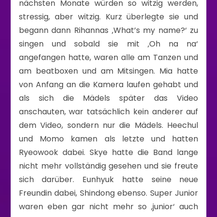
nächsten Monate würden so witzig werden,
stressig, aber witzig. Kurz überlegte sie und
begann dann Rihannas ‚What’s my name?‘ zu
singen und sobald sie mit ‚Oh na na‘
angefangen hatte, waren alle am Tanzen und
am beatboxen und am Mitsingen. Mia hatte
von Anfang an die Kamera laufen gehabt und
als sich die Mädels später das Video
anschauten, war tatsächlich kein anderer auf
dem Video, sondern nur die Mädels. Heechul
und Momo kamen als letzte und hatten
Ryeowook dabei. Skye hatte die Band lange
nicht mehr vollständig gesehen und sie freute
sich darüber. Eunhyuk hatte seine neue
Freundin dabei, Shindong ebenso. Super Junior
waren eben gar nicht mehr so ‚junior‘ auch