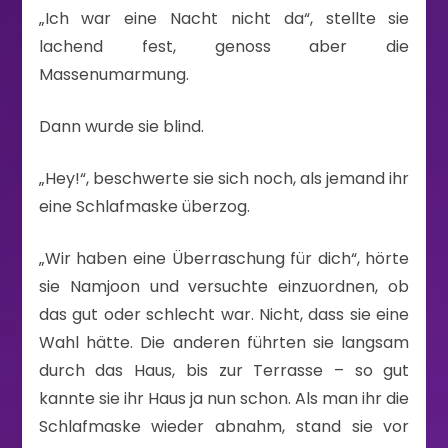
„Ich war eine Nacht nicht da“, stellte sie
lachend fest, genoss aber die
Massenumarmung.
Dann wurde sie blind.
„Hey!“, beschwerte sie sich noch, als jemand ihr
eine Schlafmaske überzog.
„Wir haben eine Überraschung für dich“, hörte
sie Namjoon und versuchte einzuordnen, ob
das gut oder schlecht war. Nicht, dass sie eine
Wahl hätte. Die anderen führten sie langsam
durch das Haus, bis zur Terrasse – so gut
kannte sie ihr Haus ja nun schon. Als man ihr die
Schlafmaske wieder abnahm, stand sie vor