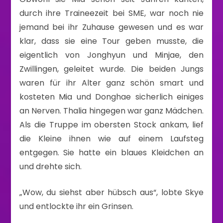
durch ihre Traineezeit bei SME, war noch nie
jemand bei ihr Zuhause gewesen und es war
klar, dass sie eine Tour geben musste, die
eigentlich von Jonghyun und Minjae, den
Zwillingen, geleitet wurde. Die beiden Jungs
waren für ihr Alter ganz schön smart und
kosteten Mia und Donghae sicherlich einiges
an Nerven. Thalia hingegen war ganz Mädchen.
Als die Truppe im obersten Stock ankam, lief
die Kleine ihnen wie auf einem Laufsteg
entgegen. Sie hatte ein blaues Kleidchen an
und drehte sich.
„Wow, du siehst aber hübsch aus“, lobte Skye
und entlockte ihr ein Grinsen.