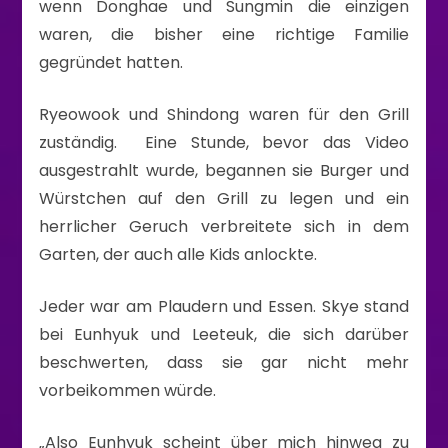
wenn Donghae und Sungmin die einzigen
waren, die bisher eine richtige Familie
gegründet hatten.
Ryeowook und Shindong waren für den Grill
zuständig. Eine Stunde, bevor das Video
ausgestrahlt wurde, begannen sie Burger und
Würstchen auf den Grill zu legen und ein
herrlicher Geruch verbreitete sich in dem
Garten, der auch alle Kids anlockte.
Jeder war am Plaudern und Essen. Skye stand
bei Eunhyuk und Leeteuk, die sich darüber
beschwerten, dass sie gar nicht mehr
vorbeikommen würde.
„Also Eunhyuk scheint über mich hinweg zu