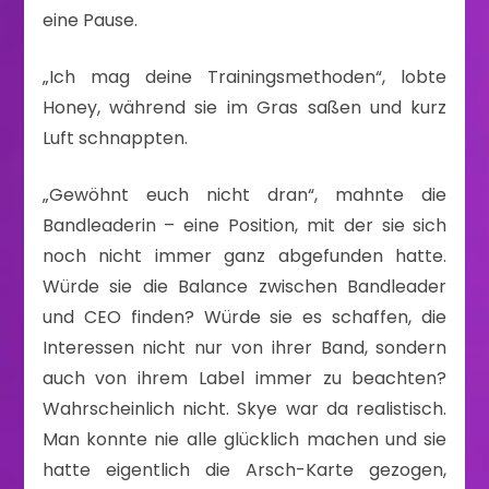
eine Pause.
„Ich mag deine Trainingsmethoden“, lobte
Honey, während sie im Gras saßen und kurz
Luft schnappten.
„Gewöhnt euch nicht dran“, mahnte die
Bandleaderin – eine Position, mit der sie sich
noch nicht immer ganz abgefunden hatte.
Würde sie die Balance zwischen Bandleader
und CEO finden? Würde sie es schaffen, die
Interessen nicht nur von ihrer Band, sondern
auch von ihrem Label immer zu beachten?
Wahrscheinlich nicht. Skye war da realistisch.
Man konnte nie alle glücklich machen und sie
hatte eigentlich die Arsch-Karte gezogen,