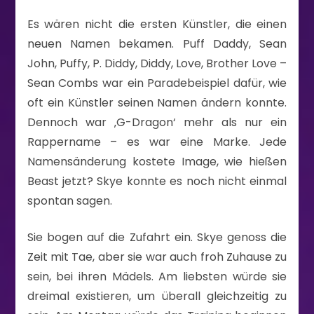
Es wären nicht die ersten Künstler, die einen
neuen Namen bekamen. Puff Daddy, Sean
John, Puffy, P. Diddy, Diddy, Love, Brother Love –
Sean Combs war ein Paradebeispiel dafür, wie
oft ein Künstler seinen Namen ändern konnte.
Dennoch war ‚G-Dragon‘ mehr als nur ein
Rappername – es war eine Marke. Jede
Namensänderung kostete Image, wie hießen
Beast jetzt? Skye konnte es noch nicht einmal
spontan sagen.
Sie bogen auf die Zufahrt ein. Skye genoss die
Zeit mit Tae, aber sie war auch froh Zuhause zu
sein, bei ihren Mädels. Am liebsten würde sie
dreimal existieren, um überall gleichzeitig zu