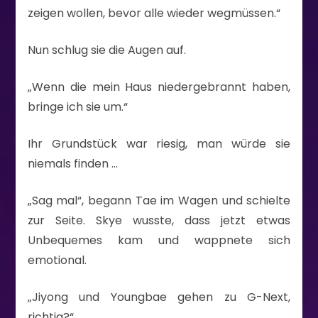
zeigen wollen, bevor alle wieder wegmüssen.“
Nun schlug sie die Augen auf.
„Wenn die mein Haus niedergebrannt haben,
bringe ich sie um.“
Ihr Grundstück war riesig, man würde sie
niemals finden …
„Sag mal“, begann Tae im Wagen und schielte
zur Seite. Skye wusste, dass jetzt etwas
Unbequemes kam und wappnete sich
emotional.
„Jiyong und Youngbae gehen zu G-Next,
richtig?“