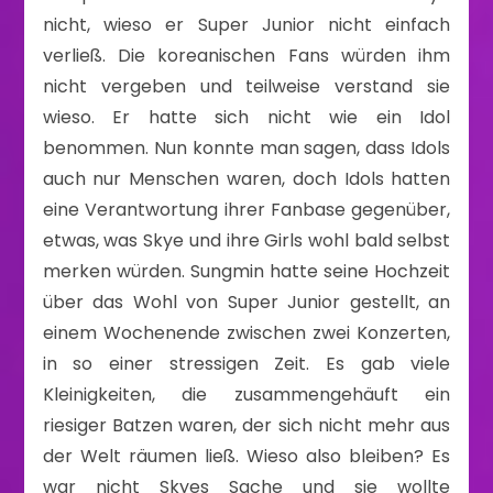
nicht, wieso er Super Junior nicht einfach
verließ. Die koreanischen Fans würden ihm
nicht vergeben und teilweise verstand sie
wieso. Er hatte sich nicht wie ein Idol
benommen. Nun konnte man sagen, dass Idols
auch nur Menschen waren, doch Idols hatten
eine Verantwortung ihrer Fanbase gegenüber,
etwas, was Skye und ihre Girls wohl bald selbst
merken würden. Sungmin hatte seine Hochzeit
über das Wohl von Super Junior gestellt, an
einem Wochenende zwischen zwei Konzerten,
in so einer stressigen Zeit. Es gab viele
Kleinigkeiten, die zusammengehäuft ein
riesiger Batzen waren, der sich nicht mehr aus
der Welt räumen ließ. Wieso also bleiben? Es
war nicht Skyes Sache und sie wollte