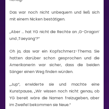
Das war noch nicht unbequem und ließ sich
mit einem Nicken bestätigen.
„Aber … hat YG nicht die Rechte an ‚G-Dragon‘
und ‚Taeyang’?“
Oh ja, das war ein Kopfschmerz-Thema. Sie
hatten darüber schon gesprochen und die
Amerikanerin war sicher, dass die beiden
Sänger einen Weg finden würden.
„Jup“, erwiderte sie und machte eine
Kunstpause, „Wir wissen noch nicht genau, ob
YG bereit wäre die Namen freizugeben, aber
im Zweifel bekommen sie Neue.“