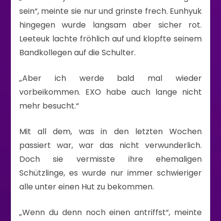
sein“, meinte sie nur und grinste frech. Eunhyuk
hingegen wurde langsam aber sicher rot.
Leeteuk lachte fröhlich auf und klopfte seinem
Bandkollegen auf die Schulter.
„Aber ich werde bald mal wieder
vorbeikommen. EXO habe auch lange nicht
mehr besucht.“
Mit all dem, was in den letzten Wochen
passiert war, war das nicht verwunderlich.
Doch sie vermisste ihre ehemaligen
Schützlinge, es wurde nur immer schwieriger
alle unter einen Hut zu bekommen.
„Wenn du denn noch einen antriffst“, meinte