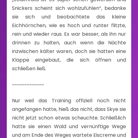
Snickers scheint sich wohlzufühlen“, bedanke
sie sich und beobachtete das kleine
Eichhörnchen, wie es hoch und runter flitzte,
rein und wieder raus. Es war besser, als ihn nur
drinnen zu halten, auch wenn die Nächte
inzwischen kälter waren, doch sie hatten eine
Klappe eingebaut, die sich öffnen und
schließen ließ.
~~~~~~~~~~~~~
Nur weil das Training offiziell noch nicht
angefangen hatte, hieß das nicht, dass Skye sie
nicht jetzt schon etwas scheuchte. Schließlich
hatte sie einen Wald und vernünftige Wege
und am Ende des Weges wartete Eiscreme und