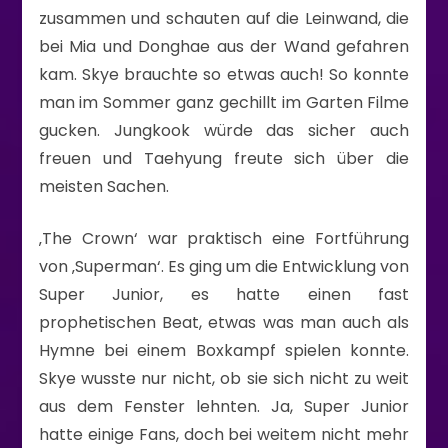
zusammen und schauten auf die Leinwand, die
bei Mia und Donghae aus der Wand gefahren
kam. Skye brauchte so etwas auch! So konnte
man im Sommer ganz gechillt im Garten Filme
gucken. Jungkook würde das sicher auch
freuen und Taehyung freute sich über die
meisten Sachen.
‚The Crown‘ war praktisch eine Fortführung
von ‚Superman‘. Es ging um die Entwicklung von
Super Junior, es hatte einen fast
prophetischen Beat, etwas was man auch als
Hymne bei einem Boxkampf spielen konnte.
Skye wusste nur nicht, ob sie sich nicht zu weit
aus dem Fenster lehnten. Ja, Super Junior
hatte einige Fans, doch bei weitem nicht mehr