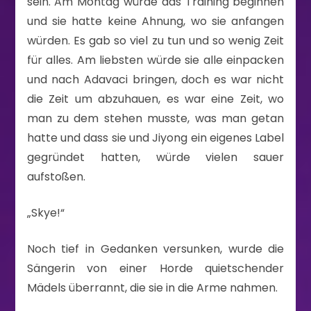
sein. Am Montag würde das Training beginnen
und sie hatte keine Ahnung, wo sie anfangen
würden. Es gab so viel zu tun und so wenig Zeit
für alles. Am liebsten würde sie alle einpacken
und nach Adavaci bringen, doch es war nicht
die Zeit um abzuhauen, es war eine Zeit, wo
man zu dem stehen musste, was man getan
hatte und dass sie und Jiyong ein eigenes Label
gegründet hatten, würde vielen sauer
aufstoßen.
„Skye!“
Noch tief in Gedanken versunken, wurde die
Sängerin von einer Horde quietschender
Mädels überrannt, die sie in die Arme nahmen.