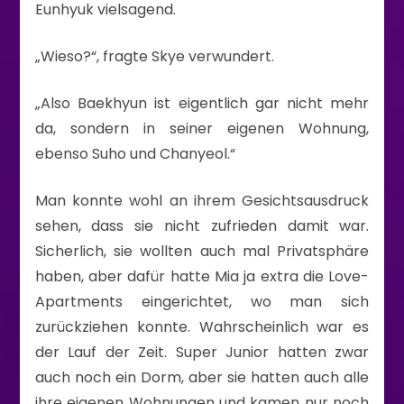
Eunhyuk vielsagend.
„Wieso?“, fragte Skye verwundert.
„Also Baekhyun ist eigentlich gar nicht mehr
da, sondern in seiner eigenen Wohnung,
ebenso Suho und Chanyeol.“
Man konnte wohl an ihrem Gesichtsausdruck
sehen, dass sie nicht zufrieden damit war.
Sicherlich, sie wollten auch mal Privatsphäre
haben, aber dafür hatte Mia ja extra die Love-
Apartments eingerichtet, wo man sich
zurückziehen konnte. Wahrscheinlich war es
der Lauf der Zeit. Super Junior hatten zwar
auch noch ein Dorm, aber sie hatten auch alle
ihre eigenen Wohnungen und kamen nur noch