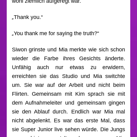
wohl ziemlich aufgeregt war.
„
Thank you.“
„
You thank me for saying the truth?“
Siwon grinste und Mia merkte wie sich schon
wieder die Farbe ihres Gesichts änderte.
Unfähig auch nur etwas zu erwidern,
erreichten sie das Studio und Mia switchte
um. Sie war auf der Arbeit und nicht beim
Flirten. Gemeinsam mit Kim sprach sie mit
dem Aufnahmeleiter und gemeinsam gingen
sie den Ablauf durch. Endlich war Mia mal
nicht abgelenkt. Es war das erste Mal, dass
sie Super Junior live sehen würde. Die Jungs