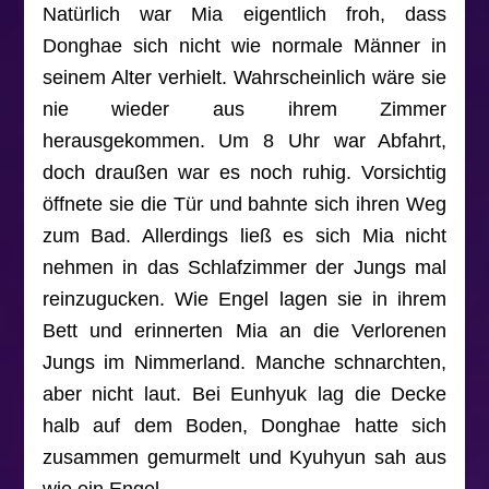
Natürlich war Mia eigentlich froh, dass
Donghae sich nicht wie normale Männer in
seinem Alter verhielt. Wahrscheinlich wäre sie
nie wieder aus ihrem Zimmer
herausgekommen. Um 8 Uhr war Abfahrt,
doch draußen war es noch ruhig. Vorsichtig
öffnete sie die Tür und bahnte sich ihren Weg
zum Bad. Allerdings ließ es sich Mia nicht
nehmen in das Schlafzimmer der Jungs mal
reinzugucken. Wie Engel lagen sie in ihrem
Bett und erinnerten Mia an die Verlorenen
Jungs im Nimmerland. Manche schnarchten,
aber nicht laut. Bei Eunhyuk lag die Decke
halb auf dem Boden, Donghae hatte sich
zusammen gemurmelt und Kyuhyun sah aus
wie ein Engel.