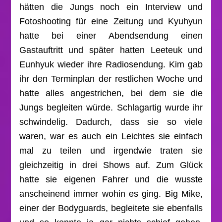
hätten die Jungs noch ein Interview und
Fotoshooting für eine Zeitung und Kyuhyun
hatte bei einer Abendsendung einen
Gastauftritt und später hatten Leeteuk und
Eunhyuk wieder ihre Radiosendung. Kim gab
ihr den Terminplan der restlichen Woche und
hatte alles angestrichen, bei dem sie die
Jungs begleiten würde. Schlagartig wurde ihr
schwindelig. Dadurch, dass sie so viele
waren, war es auch ein Leichtes sie einfach
mal zu teilen und irgendwie traten sie
gleichzeitig in drei Shows auf. Zum Glück
hatte sie eigenen Fahrer und die wusste
anscheinend immer wohin es ging. Big Mike,
einer der Bodyguards, begleitete sie ebenfalls