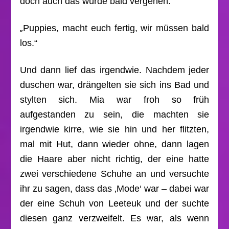
doch auch das würde bald vergehen.
„
Puppies, macht euch fertig, wir müssen bald
los.“
Und dann lief das irgendwie. Nachdem jeder
duschen war, drängelten sie sich ins Bad und
stylten sich. Mia war froh so früh
aufgestanden zu sein, die machten sie
irgendwie kirre, wie sie hin und her flitzten,
mal mit Hut, dann wieder ohne, dann lagen
die Haare aber nicht richtig, der eine hatte
zwei verschiedene Schuhe an und versuchte
ihr zu sagen, dass das ‚Mode‘ war – dabei war
der eine Schuh von Leeteuk und der suchte
diesen ganz verzweifelt. Es war, als wenn