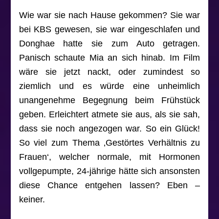
Wie war sie nach Hause gekommen? Sie war
bei KBS gewesen, sie war eingeschlafen und
Donghae hatte sie zum Auto getragen.
Panisch schaute Mia an sich hinab. Im Film
wäre sie jetzt nackt, oder zumindest so
ziemlich und es würde eine unheimlich
unangenehme Begegnung beim Frühstück
geben. Erleichtert atmete sie aus, als sie sah,
dass sie noch angezogen war. So ein Glück!
So viel zum Thema ‚Gestörtes Verhältnis zu
Frauen‘, welcher normale, mit Hormonen
vollgepumpte, 24-jährige hätte sich ansonsten
diese Chance entgehen lassen? Eben –
keiner.