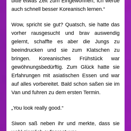
bitte etwas Zeit zum Eingewöhnen, ich werde
auch schnell besser Koreanisch lernen.“
Wow, spricht sie gut? Quatsch, sie hatte das
vorher rausgesucht und brav auswendig
gelernt, schaffte es aber die Jungs zu
beeindrucken und sie zum Klatschen zu
bringen. Koreanisches Frühstück war
gewöhnungsbedürftig. Zum Glück hatte sie
Erfahrungen mit asiatischen Essen und war
auf alles vorbereitet. Bald schon saßen sie im
Van und fuhren zu dem ersten Termin.
„
You look really good.“
Siwon saß neben ihr und merkte, dass sie