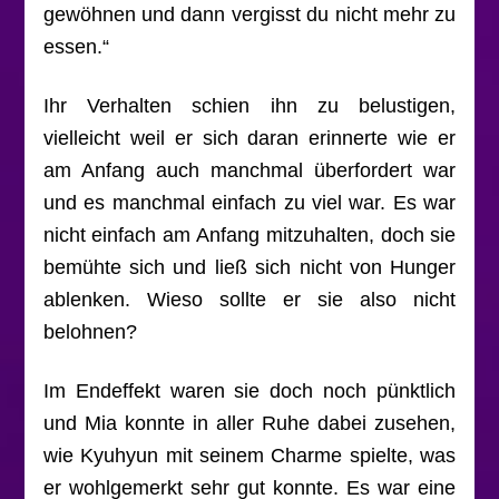
gewöhnen und dann vergisst du nicht mehr zu
essen.“
Ihr Verhalten schien ihn zu belustigen,
vielleicht weil er sich daran erinnerte wie er
am Anfang auch manchmal überfordert war
und es manchmal einfach zu viel war. Es war
nicht einfach am Anfang mitzuhalten, doch sie
bemühte sich und ließ sich nicht von Hunger
ablenken. Wieso sollte er sie also nicht
belohnen?
Im Endeffekt waren sie doch noch pünktlich
und Mia konnte in aller Ruhe dabei zusehen,
wie Kyuhyun mit seinem Charme spielte, was
er wohlgemerkt sehr gut konnte. Es war eine