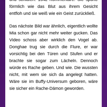
förmlich wie das Blut aus ihrem Gesicht
entfloh und sie weiß wie ein Geist zurückließ.
Das nächste Bild war ähnlich, eigentlich wollte
Mia schon gar nicht mehr weiter gucken. Das
Video schoss aber wirklich den Vogel ab.
Donghae trug sie durch die Flure, er war
vorsichtig bei den Türen und Stufen und er
brachte sie sogar zum Lächeln. Dennoch
würde es Rache geben. Und wie. Die wussten
nicht, mit wem sie sich da angelegt hatten.
Wäre sie im Buffy-Universum geboren, wäre
sie sicher ein Rache-Dämon geworden.