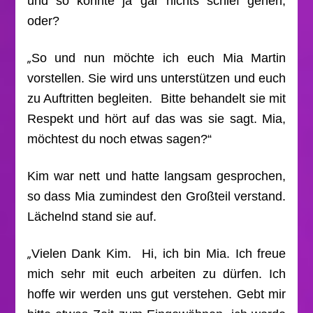
und so konnte ja gar nichts schief gehen,
oder?
„
So und nun möchte ich euch Mia Martin
vorstellen. Sie wird uns unterstützen und euch
zu Auftritten begleiten. Bitte behandelt sie mit
Respekt und hört auf das was sie sagt. Mia,
möchtest du noch etwas sagen?“
Kim war nett und hatte langsam gesprochen,
so dass Mia zumindest den Großteil verstand.
Lächelnd stand sie auf.
„
Vielen Dank Kim. Hi, ich bin Mia. Ich freue
mich sehr mit euch arbeiten zu dürfen. Ich
hoffe wir werden uns gut verstehen. Gebt mir