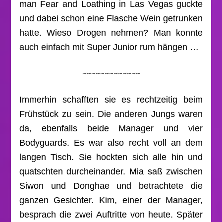
man Fear and Loathing in Las Vegas guckte
und dabei schon eine Flasche Wein getrunken
hatte. Wieso Drogen nehmen? Man konnte
auch einfach mit Super Junior rum hängen …
~~~~~~~~~~~~~
Immerhin schafften sie es rechtzeitig beim
Frühstück zu sein. Die anderen Jungs waren
da, ebenfalls beide Manager und vier
Bodyguards. Es war also recht voll an dem
langen Tisch. Sie hockten sich alle hin und
quatschten durcheinander. Mia saß zwischen
Siwon und Donghae und betrachtete die
ganzen Gesichter. Kim, einer der Manager,
besprach die zwei Auftritte von heute. Später