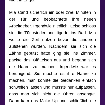
Mia stand sicherlich ein oder zwei Minuten in
der Tür und beobachtete ihre neuen
Arbeitgeber. Irgendwie niedlich. Leise schloss
sie die Tür wieder und tigerte ins Bad. Mia
wollte die Zeit nutzen bevor die anderen
aufstehen würden. Nachdem sie sich die
Zähne geputzt hatte ging sie ins Zimmer,
packte das Glätteisen aus und begann sich
die Haare zu machen. Irgendwie war es
beruhigend. Sie mochte es ihre Haare zu
machen, man konnte die Gedanken einfach
schweifen lassen und musste nur aufpassen,
dass man sich nicht die Ohren ansengte.
Dann kam das Make Up und schließlich die