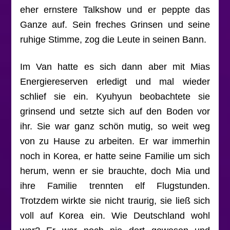
eher ernstere Talkshow und er peppte das
Ganze auf. Sein freches Grinsen und seine
ruhige Stimme, zog die Leute in seinen Bann.
Im Van hatte es sich dann aber mit Mias
Energiereserven erledigt und mal wieder
schlief sie ein. Kyuhyun beobachtete sie
grinsend und setzte sich auf den Boden vor
ihr. Sie war ganz schön mutig, so weit weg
von zu Hause zu arbeiten. Er war immerhin
noch in Korea, er hatte seine Familie um sich
herum, wenn er sie brauchte, doch Mia und
ihre Familie trennten elf Flugstunden.
Trotzdem wirkte sie nicht traurig, sie ließ sich
voll auf Korea ein. Wie Deutschland wohl