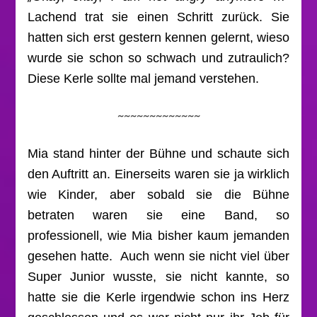
Lachend trat sie einen Schritt zurück. Sie
hatten sich erst gestern kennen gelernt, wieso
wurde sie schon so schwach und zutraulich?
Diese Kerle sollte mal jemand verstehen.
~~~~~~~~~~~~~
Mia stand hinter der Bühne und schaute sich
den Auftritt an. Einerseits waren sie ja wirklich
wie Kinder, aber sobald sie die Bühne
betraten waren sie eine Band, so
professionell, wie Mia bisher kaum jemanden
gesehen hatte. Auch wenn sie nicht viel über
Super Junior wusste, sie nicht kannte, so
hatte sie die Kerle irgendwie schon ins Herz