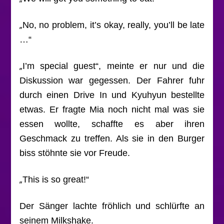
„
No, no problem, it’s okay, really, you’ll be late
…“
„
I’m special guest“, meinte er nur und die
Diskussion war gegessen. Der Fahrer fuhr
durch einen Drive In und Kyuhyun bestellte
etwas. Er fragte Mia noch nicht mal was sie
essen wollte, schaffte es aber ihren
Geschmack zu treffen. Als sie in den Burger
biss stöhnte sie vor Freude.
„
This is so great!“
Der Sänger lachte fröhlich und schlürfte an
seinem Milkshake.