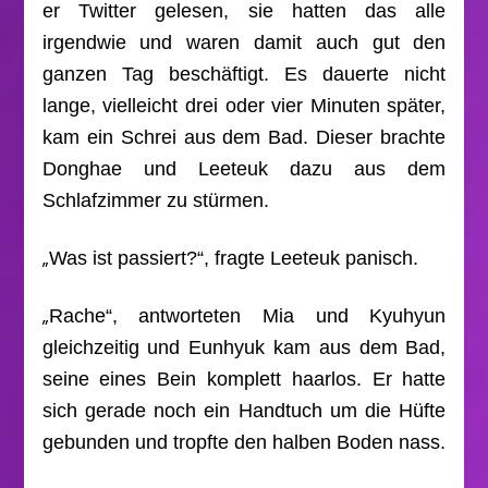
er Twitter gelesen, sie hatten das alle
irgendwie und waren damit auch gut den
ganzen Tag beschäftigt. Es dauerte nicht
lange, vielleicht drei oder vier Minuten später,
kam ein Schrei aus dem Bad. Dieser brachte
Donghae und Leeteuk dazu aus dem
Schlafzimmer zu stürmen.
„
Was ist passiert?“, fragte Leeteuk panisch.
„
Rache“, antworteten Mia und Kyuhyun
gleichzeitig und Eunhyuk kam aus dem Bad,
seine eines Bein komplett haarlos. Er hatte
sich gerade noch ein Handtuch um die Hüfte
gebunden und tropfte den halben Boden nass.