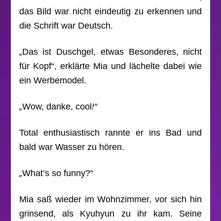
das Bild war nicht eindeutig zu erkennen und
die Schrift war Deutsch.
„
Das ist Duschgel, etwas Besonderes, nicht
für Kopf“, erklärte Mia und lächelte dabei wie
ein Werbemodel.
„
Wow, danke, cool
!“
Total enthusiastisch rannte er ins Bad und
bald war Wasser zu hören.
„
What’s so funny?“
Mia saß wieder im Wohnzimmer, vor sich hin
grinsend, als Kyuhyun zu ihr kam. Seine