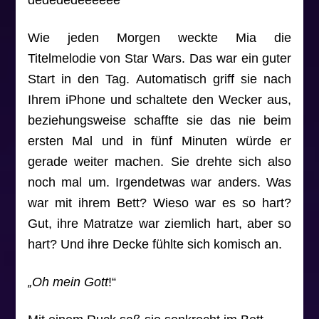
Wie jeden Morgen weckte Mia die
Titelmelodie von Star Wars. Das war ein guter
Start in den Tag. Automatisch griff sie nach
Ihrem iPhone und schaltete den Wecker aus,
beziehungsweise schaffte sie das nie beim
ersten Mal und in fünf Minuten würde er
gerade weiter machen. Sie drehte sich also
noch mal um. Irgendetwas war anders. Was
war mit ihrem Bett? Wieso war es so hart?
Gut, ihre Matratze war ziemlich hart, aber so
hart? Und ihre Decke fühlte sich komisch an.
„
Oh mein Gott
!“