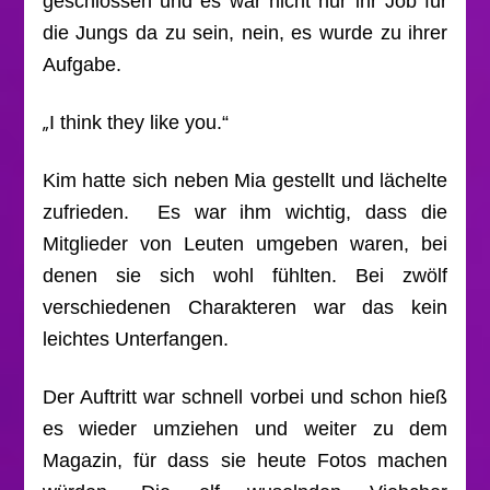
geschlossen und es war nicht nur ihr Job für
die Jungs da zu sein, nein, es wurde zu ihrer
Aufgabe.
„
I think they like you.“
Kim hatte sich neben Mia gestellt und lächelte
zufrieden. Es war ihm wichtig, dass die
Mitglieder von Leuten umgeben waren, bei
denen sie sich wohl fühlten. Bei zwölf
verschiedenen Charakteren war das kein
leichtes Unterfangen.
Der Auftritt war schnell vorbei und schon hieß
es wieder umziehen und weiter zu dem
Magazin, für dass sie heute Fotos machen