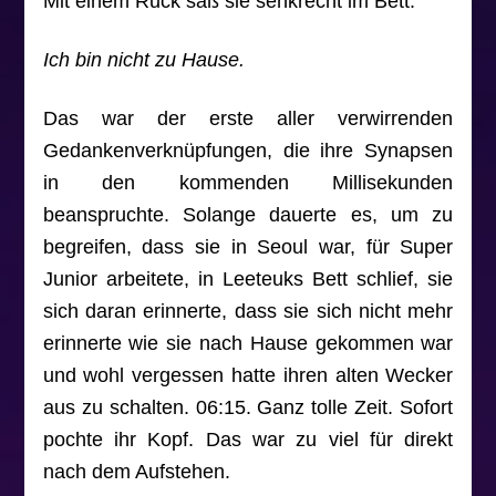
Mit einem Ruck saß sie senkrecht im Bett.
Ich bin nicht zu Hause.
Das war der erste aller verwirrenden
Gedankenverknüpfungen, die ihre Synapsen
in den kommenden Millisekunden
beanspruchte. Solange dauerte es, um zu
begreifen, dass sie in Seoul war, für Super
Junior arbeitete, in Leeteuks Bett schlief, sie
sich daran erinnerte, dass sie sich nicht mehr
erinnerte wie sie nach Hause gekommen war
und wohl vergessen hatte ihren alten Wecker
aus zu schalten. 06:15. Ganz tolle Zeit. Sofort
pochte ihr Kopf. Das war zu viel für direkt
nach dem Aufstehen.