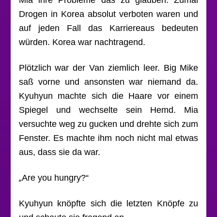
Drogen in Korea absolut verboten waren und
auf jeden Fall das Karriereaus bedeuten
würden. Korea war nachtragend.
Plötzlich war der Van ziemlich leer. Big Mike
saß vorne und ansonsten war niemand da.
Kyuhyun machte sich die Haare vor einem
Spiegel und wechselte sein Hemd. Mia
versuchte weg zu gucken und drehte sich zum
Fenster. Es machte ihm noch nicht mal etwas
aus, dass sie da war.
„
Are you hungry?“
Kyuhyun knöpfte sich die letzten Knöpfe zu