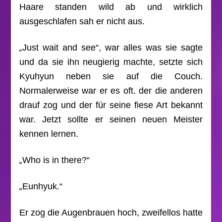
Haare standen wild ab und wirklich
ausgeschlafen sah er nicht aus.
„
Just wait and see“, war alles was sie sagte
und da sie ihn neugierig machte, setzte sich
Kyuhyun neben sie auf die Couch.
Normalerweise war er es oft. der die anderen
drauf zog und der für seine fiese Art bekannt
war. Jetzt sollte er seinen neuen Meister
kennen lernen.
„
Who is in there?“
„
Eunhyuk.“
Er zog die Augenbrauen hoch, zweifellos hatte