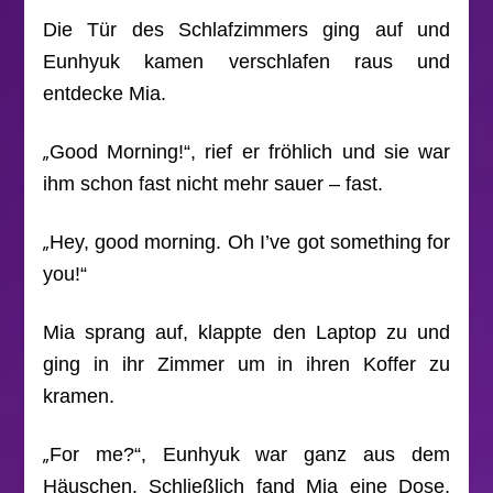
Die Tür des Schlafzimmers ging auf und
Eunhyuk kamen verschlafen raus und
entdecke Mia.
„
Good Morning!“, rief er fröhlich und sie war
ihm schon fast nicht mehr sauer – fast.
„
Hey, good morning. Oh I’ve got something for
you!“
Mia sprang auf, klappte den Laptop zu und
ging in ihr Zimmer um in ihren Koffer zu
kramen.
„
For me?“, Eunhyuk war ganz aus dem
Häuschen. Schließlich fand Mia eine Dose,