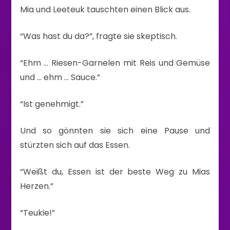
Mia und Leeteuk tauschten einen Blick aus.
“Was hast du da?”, fragte sie skeptisch.
“Ehm … Riesen-Garnelen mit Reis und Gemüse
und … ehm … Sauce.”
“Ist genehmigt.”
Und so gönnten sie sich eine Pause und
stürzten sich auf das Essen.
“Weißt du, Essen ist der beste Weg zu Mias
Herzen.”
“Teukie!”