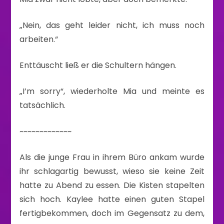
„Nein, das geht leider nicht, ich muss noch
arbeiten.“
Enttäuscht ließ er die Schultern hängen.
„I’m sorry“, wiederholte Mia und meinte es
tatsächlich.
~~~~~~~~~~~~~
Als die junge Frau in ihrem Büro ankam wurde
ihr schlagartig bewusst, wieso sie keine Zeit
hatte zu Abend zu essen. Die Kisten stapelten
sich hoch. Kaylee hatte einen guten Stapel
fertigbekommen, doch im Gegensatz zu dem,