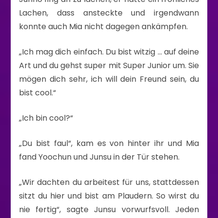
Lachen, dass ansteckte und irgendwann
konnte auch Mia nicht dagegen ankämpfen.
„Ich mag dich einfach. Du bist witzig … auf deine
Art und du gehst super mit Super Junior um. Sie
mögen dich sehr, ich will dein Freund sein, du
bist cool.“
„Ich bin cool?“
„Du bist faul“, kam es von hinter ihr und Mia
fand Yoochun und Junsu in der Tür stehen.
„Wir dachten du arbeitest für uns, stattdessen
sitzt du hier und bist am Plaudern. So wirst du
nie fertig“, sagte Junsu vorwurfsvoll. Jeden