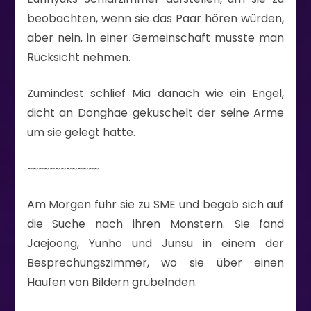
beobachten, wenn sie das Paar hören würden,
aber nein, in einer Gemeinschaft musste man
Rücksicht nehmen.
Zumindest schlief Mia danach wie ein Engel,
dicht an Donghae gekuschelt der seine Arme
um sie gelegt hatte.
~~~~~~~~~~~~~
Am Morgen fuhr sie zu SME und begab sich auf
die Suche nach ihren Monstern. Sie fand
Jaejoong, Yunho und Junsu in einem der
Besprechungszimmer, wo sie über einen
Haufen von Bildern grübelnden.