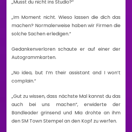
„Musst du nicht ins Studio?“
„Im Moment nicht. Wieso lassen die dich das
machen? Normalerweise haben wir Firmen die
solche Sachen erledigen.“
Gedankenverloren schaute er auf einer der
Autogrammkarten.
„No idea, but I’m their assistant and I won’t
complain.“
„Gut zu wissen, dass nächste Mal kannst du das
auch bei uns machen“, erwiderte der
Bandleader grinsend und Mia drohte an ihm
den SM Town Stempel an den Kopf zu werfen.