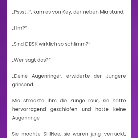
„Pssst…“, kam es von Key, der neben Mia stand.
„Hm?“
„Sind DBSK wirklich so schlimm?“
„Wer sagt das?“
„Deine Augenringe“, erwiderte der Jüngere
grinsend.
Mia streckte ihm die Zunge raus, sie hatte
hervorragend geschlafen und hatte keine
Augenringe.
Sie mochte SHINee, sie waren jung, verrückt,