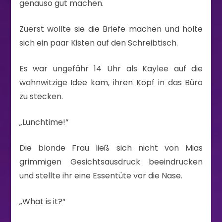
genauso gut machen.
Zuerst wollte sie die Briefe machen und holte
sich ein paar Kisten auf den Schreibtisch.
Es war ungefähr 14 Uhr als Kaylee auf die
wahnwitzige Idee kam, ihren Kopf in das Büro
zu stecken.
„Lunchtime!“
Die blonde Frau ließ sich nicht von Mias
grimmigen Gesichtsausdruck beeindrucken
und stellte ihr eine Essentüte vor die Nase.
„What is it?“