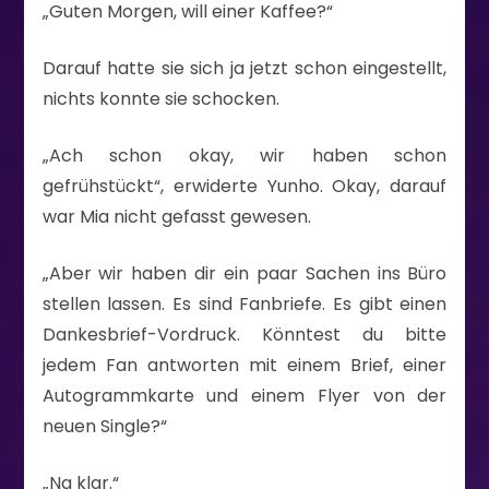
„Guten Morgen, will einer Kaffee?“
Darauf hatte sie sich ja jetzt schon eingestellt,
nichts konnte sie schocken.
„Ach schon okay, wir haben schon
gefrühstückt“, erwiderte Yunho. Okay, darauf
war Mia nicht gefasst gewesen.
„Aber wir haben dir ein paar Sachen ins Büro
stellen lassen. Es sind Fanbriefe. Es gibt einen
Dankesbrief-Vordruck. Könntest du bitte
jedem Fan antworten mit einem Brief, einer
Autogrammkarte und einem Flyer von der
neuen Single?“
„Na klar.“