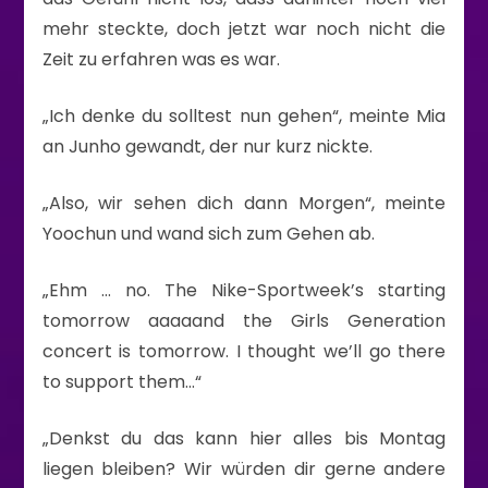
mehr steckte, doch jetzt war noch nicht die
Zeit zu erfahren was es war.
„Ich denke du solltest nun gehen“, meinte Mia
an Junho gewandt, der nur kurz nickte.
„Also, wir sehen dich dann Morgen“, meinte
Yoochun und wand sich zum Gehen ab.
„Ehm … no. The Nike-Sportweek’s starting
tomorrow aaaaand the Girls Generation
concert is tomorrow. I thought we’ll go there
to support them…“
„Denkst du das kann hier alles bis Montag
liegen bleiben? Wir würden dir gerne andere