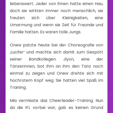
liebenswert. Jeder von ihnen hatte einen Hau,
doch sie wirkten immer noch menschlich, sie
freuten sich über Kleinigkeiten, eine
Umarmung und wenn sie Zeit für Freunde und
Familie hatten. Es waren tolle Jungs.
Onew patzte heute bei der Choreografie von
,Lucifer‘ und machte sich damit zum Gespött
seiner Bandkollegen. Jiyon, eine der
Tänzerinnen, bot ihm an ihm den Tanz noch
einmal zu zeigen und Onew drehte sich mit
hochrotem Kopf weg. Sie hatten viel Spaß im
Training.
Mia vermisste das Cheerleader-Training. Nun
da die IFL vorbei war, gab es keinen Grund