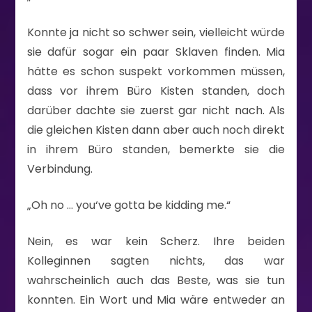
Konnte ja nicht so schwer sein, vielleicht würde
sie dafür sogar ein paar Sklaven finden. Mia
hätte es schon suspekt vorkommen müssen,
dass vor ihrem Büro Kisten standen, doch
darüber dachte sie zuerst gar nicht nach. Als
die gleichen Kisten dann aber auch noch direkt
in ihrem Büro standen, bemerkte sie die
Verbindung.
„Oh no … you‘ve gotta be kidding me.“
Nein, es war kein Scherz. Ihre beiden
Kolleginnen sagten nichts, das war
wahrscheinlich auch das Beste, was sie tun
konnten. Ein Wort und Mia wäre entweder an