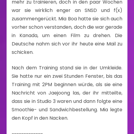
mehr zu trainieren, doch in den paar Wochen
war sie wirklich enger an SNSD und f(x)
zusammengerückt. Mia Boa hatte sie sich auch
vorher schon verstanden, doch die war gerade
in Kanada, um einen Film zu drehen. Die
Deutsche nahm sich vor ihr heute eine Mail zu
schicken.
Nach dem Training stand sie in der Umkleide.
Sie hatte nur ein zwei Stunden Fenster, bis das
Training mit 2PM beginnen würde, als sie eine
Nachricht von Jaejoong las, der ihr mitteilte,
dass sie in Studio 3 waren und dann folgte eine
Smoothie- und Sandwichbestellung. Mia legte
den Kopf in den Nacken.
~~~~~~~~~~~~~