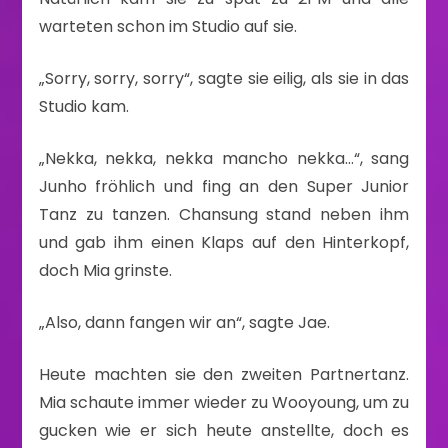
warteten schon im Studio auf sie.
„Sorry, sorry, sorry“, sagte sie eilig, als sie in das
Studio kam.
„Nekka, nekka, nekka mancho nekka…“, sang
Junho fröhlich und fing an den Super Junior
Tanz zu tanzen. Chansung stand neben ihm
und gab ihm einen Klaps auf den Hinterkopf,
doch Mia grinste.
„Also, dann fangen wir an“, sagte Jae.
Heute machten sie den zweiten Partnertanz.
Mia schaute immer wieder zu Wooyoung, um zu
gucken wie er sich heute anstellte, doch es