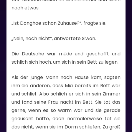
noch etwas.
„Ist Donghae schon Zuhause?“, fragte sie.
„Nein, noch nicht“, antwortete Siwon.
Die Deutsche war müde und geschafft und
schlich sich hoch, um sich in sein Bett zu legen.
Als der junge Mann nach Hause kam, sagten
ihm die anderen, dass Mia bereits im Bett war
und schlief. Also schlich er sich in sein Zimmer
und fand seine Frau nackt im Bett. Sie tat das
gerne, wenn es so warm war und sie gerade
geduscht hatte, doch normalerweise tat sie
das nicht, wenn sie im Dorm schliefen. Zu groß