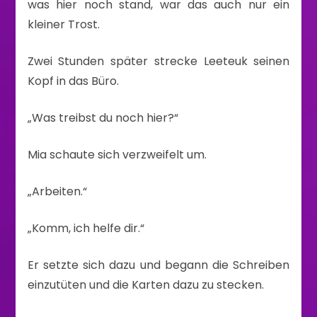
was hier noch stand, war das auch nur ein
kleiner Trost.
Zwei Stunden später strecke Leeteuk seinen
Kopf in das Büro.
„Was treibst du noch hier?“
Mia schaute sich verzweifelt um.
„Arbeiten.“
„Komm, ich helfe dir.“
Er setzte sich dazu und begann die Schreiben
einzutüten und die Karten dazu zu stecken.