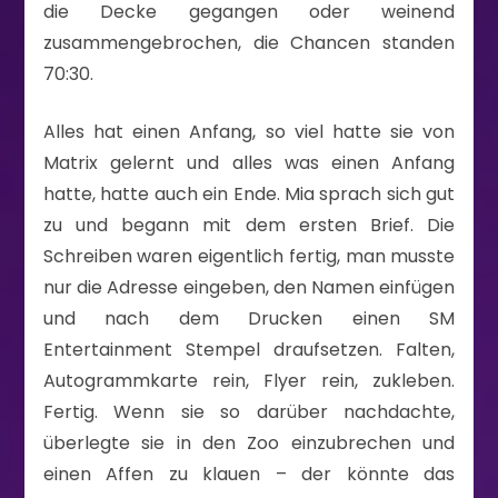
die Decke gegangen oder weinend
zusammengebrochen, die Chancen standen
70:30.
Alles hat einen Anfang, so viel hatte sie von
Matrix gelernt und alles was einen Anfang
hatte, hatte auch ein Ende. Mia sprach sich gut
zu und begann mit dem ersten Brief. Die
Schreiben waren eigentlich fertig, man musste
nur die Adresse eingeben, den Namen einfügen
und nach dem Drucken einen SM
Entertainment Stempel draufsetzen. Falten,
Autogrammkarte rein, Flyer rein, zukleben.
Fertig. Wenn sie so darüber nachdachte,
überlegte sie in den Zoo einzubrechen und
einen Affen zu klauen – der könnte das