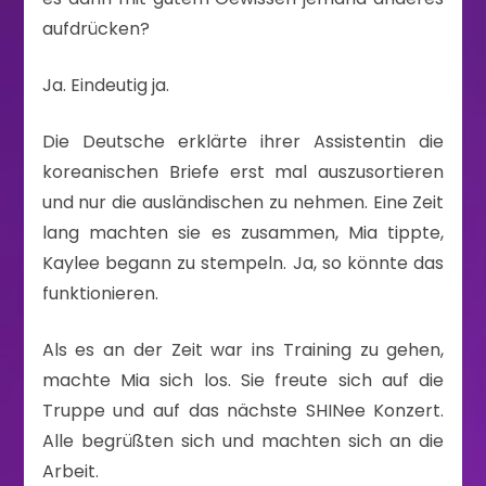
aufdrücken?
Ja. Eindeutig ja.
Die Deutsche erklärte ihrer Assistentin die
koreanischen Briefe erst mal auszusortieren
und nur die ausländischen zu nehmen. Eine Zeit
lang machten sie es zusammen, Mia tippte,
Kaylee begann zu stempeln. Ja, so könnte das
funktionieren.
Als es an der Zeit war ins Training zu gehen,
machte Mia sich los. Sie freute sich auf die
Truppe und auf das nächste SHINee Konzert.
Alle begrüßten sich und machten sich an die
Arbeit.