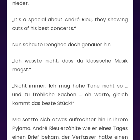
nieder.
„It’s a special about André Rieu, they showing
cuts of his best concerts.“
Nun schaute Donghae doch genauer hin.
„Ich wusste nicht, dass du klassische Musik
magst.“
„Nicht immer. Ich mag hohe Töne nicht so …
und zu fröhliche Sachen … oh warte, gleich
kommt das beste Stück!“
Mia setzte sich etwas aufrechter hin in ihrem
Pyjama. André Rieu erzählte wie er eines Tages
einen Brief bekam, der Verfasser hatte einen