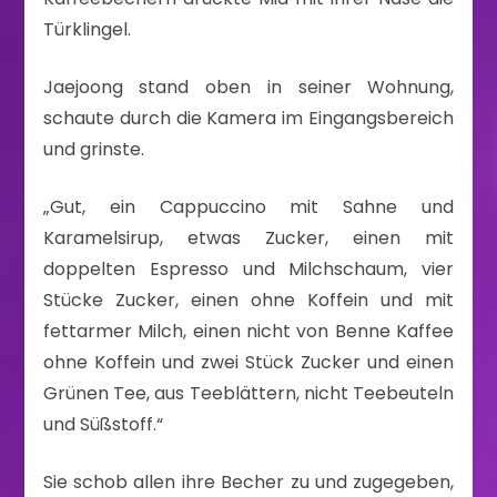
Türklingel.
Jaejoong stand oben in seiner Wohnung,
schaute durch die Kamera im Eingangsbereich
und grinste.
„Gut, ein Cappuccino mit Sahne und
Karamelsirup, etwas Zucker, einen mit
doppelten Espresso und Milchschaum, vier
Stücke Zucker, einen ohne Koffein und mit
fettarmer Milch, einen nicht von Benne Kaffee
ohne Koffein und zwei Stück Zucker und einen
Grünen Tee, aus Teeblättern, nicht Teebeuteln
und Süßstoff.“
Sie schob allen ihre Becher zu und zugegeben,