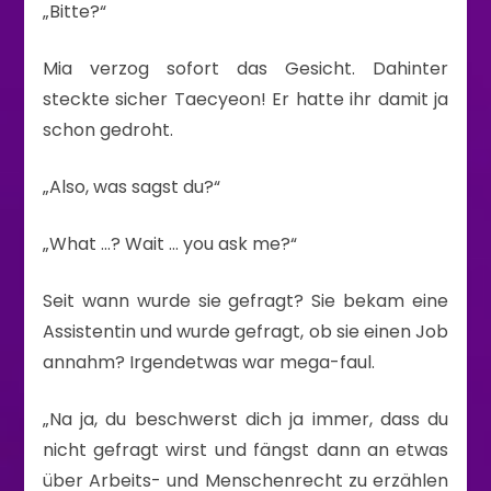
„Bitte?“
Mia verzog sofort das Gesicht. Dahinter
steckte sicher Taecyeon! Er hatte ihr damit ja
schon gedroht.
„Also, was sagst du?“
„What …? Wait … you ask me?“
Seit wann wurde sie gefragt? Sie bekam eine
Assistentin und wurde gefragt, ob sie einen Job
annahm? Irgendetwas war mega-faul.
„Na ja, du beschwerst dich ja immer, dass du
nicht gefragt wirst und fängst dann an etwas
über Arbeits- und Menschenrecht zu erzählen