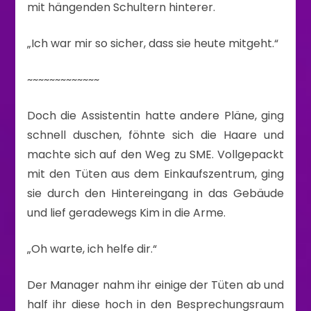
mit hängenden Schultern hinterer.
„Ich war mir so sicher, dass sie heute mitgeht.“
~~~~~~~~~~~~~
Doch die Assistentin hatte andere Pläne, ging
schnell duschen, föhnte sich die Haare und
machte sich auf den Weg zu SME. Vollgepackt
mit den Tüten aus dem Einkaufszentrum, ging
sie durch den Hintereingang in das Gebäude
und lief geradewegs Kim in die Arme.
„Oh warte, ich helfe dir.“
Der Manager nahm ihr einige der Tüten ab und
half ihr diese hoch in den Besprechungsraum