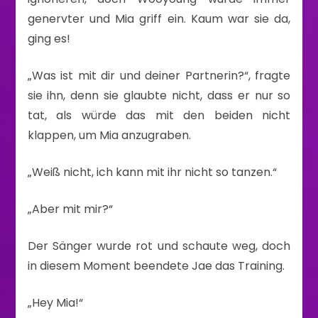
genervter und Mia griff ein. Kaum war sie da,
ging es!
„Was ist mit dir und deiner Partnerin?“, fragte
sie ihn, denn sie glaubte nicht, dass er nur so
tat, als würde das mit den beiden nicht
klappen, um Mia anzugraben.
„Weiß nicht, ich kann mit ihr nicht so tanzen.“
„Aber mit mir?“
Der Sänger wurde rot und schaute weg, doch
in diesem Moment beendete Jae das Training.
„Hey Mia!“