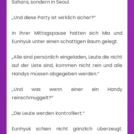
Sahara, sondern in Seoul.
„Und diese Party ist wirklich sicher?“
In ihrer Mittagspause hatten sich Mia und
Eunhyuk unter einen schattigen Baum gelegt.
„Alle sind persönlich eingeladen, Leute die nicht
auf der Liste sind, kommen nicht rein und alle
Handys müssen abgegeben werden.“
„Und was wenn einer ein Handy
reinschmuggelt?“
„Die Leute werden kontrolliert.“
Eunhyuk schien nicht gänzlich überzeugt.