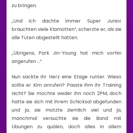
zu bringen.
„Und ich dachte immer Super Junior
bräuchten viele Klamotten“, scherzte er, als sie
alle Tüten abgestellt hatten.
„Übrigens, Park Jin-Young hat mich vorhin
angerufen …“
Nun sackte ihr Herz eine Etage runter. Wieso
sollte er Kim anrufen? Passte ihm ihr Training
nicht? Sie mochte weder ihn noch 2PM, doch
hatte sie sich mit ihrem Schicksal abgefunden
und ja, sie motzte ziemlich viel und ja,
manchmal versuchte sie die Band mit
Übungen zu quälen, doch alles in allem