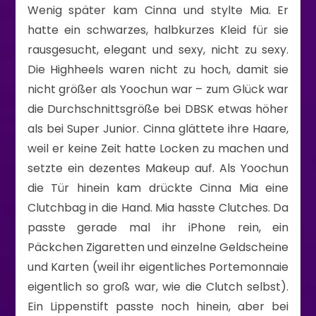
Wenig später kam Cinna und stylte Mia. Er
hatte ein schwarzes, halbkurzes Kleid für sie
rausgesucht, elegant und sexy, nicht zu sexy.
Die Highheels waren nicht zu hoch, damit sie
nicht größer als Yoochun war – zum Glück war
die Durchschnittsgröße bei DBSK etwas höher
als bei Super Junior. Cinna glättete ihre Haare,
weil er keine Zeit hatte Locken zu machen und
setzte ein dezentes Makeup auf. Als Yoochun
die Tür hinein kam drückte Cinna Mia eine
Clutchbag in die Hand. Mia hasste Clutches. Da
passte gerade mal ihr iPhone rein, ein
Päckchen Zigaretten und einzelne Geldscheine
und Karten (weil ihr eigentliches Portemonnaie
eigentlich so groß war, wie die Clutch selbst).
Ein Lippenstift passte noch hinein, aber bei