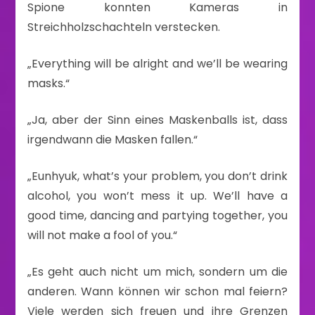
Spione konnten Kameras in
Streichholzschachteln verstecken.
„Everything will be alright and we’ll be wearing
masks.“
„Ja, aber der Sinn eines Maskenballs ist, dass
irgendwann die Masken fallen.“
„Eunhyuk, what’s your problem, you don’t drink
alcohol, you won’t mess it up. We’ll have a
good time, dancing and partying together, you
will not make a fool of you.“
„Es geht auch nicht um mich, sondern um die
anderen. Wann können wir schon mal feiern?
Viele werden sich freuen und ihre Grenzen