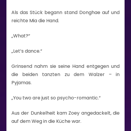
Als das Stück begann stand Donghae auf und
reichte Mia die Hand.
„What?“
„Let’s dance.“
Grinsend nahm sie seine Hand entgegen und
die beiden tanzten zu dem Walzer – in
Pyjamas.
„You two are just so psycho-romantic.“
Aus der Dunkelheit kam Zoey angedackelt, die
auf dem Weg in die Küche war.