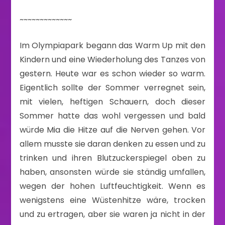
~~~~~~~~~~~~~
Im Olympiapark begann das Warm Up mit den
Kindern und eine Wiederholung des Tanzes von
gestern. Heute war es schon wieder so warm.
Eigentlich sollte der Sommer verregnet sein,
mit vielen, heftigen Schauern, doch dieser
Sommer hatte das wohl vergessen und bald
würde Mia die Hitze auf die Nerven gehen. Vor
allem musste sie daran denken zu essen und zu
trinken und ihren Blutzuckerspiegel oben zu
haben, ansonsten würde sie ständig umfallen,
wegen der hohen Luftfeuchtigkeit. Wenn es
wenigstens eine Wüstenhitze wäre, trocken
und zu ertragen, aber sie waren ja nicht in der