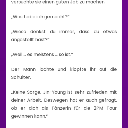
versuchte sie einen guten Job zu machen.
„Was habe ich gemacht?“
„Wieso denkst du immer, dass du etwas
angestellt hast?“
„Weil … es meistens … so ist.“
Der Mann lachte und klopfte ihr auf die
Schulter.
„Keine Sorge, Jin-Young ist sehr zufrieden mit
deiner Arbeit. Deswegen hat er auch gefragt,
ob er dich als Tänzerin für die 2PM Tour
gewinnen kann.“