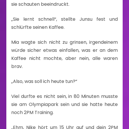
sie schauten beeindruckt.
„Sie lernt schnell“, stellte Junsu fest und
schlürfte seinen Kaffee.
Mia wagte sich nicht zu grinsen, irgendeinem
würde sicher etwas einfallen, was er an dem
Kaffee nicht mochte, aber nein, alle waren
brav.
„Also, was soll ich heute tun?“
Viel durfte es nicht sein, in 80 Minuten musste
sie am Olympiapark sein und sie hatte heute
noch 2PM Training.
„Ehm, Nike hört um 15 Uhr auf und dein 2PM