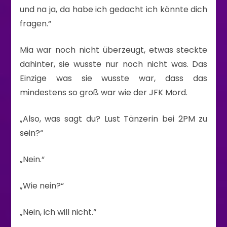
und na ja, da habe ich gedacht ich könnte dich
fragen.“
Mia war noch nicht überzeugt, etwas steckte
dahinter, sie wusste nur noch nicht was. Das
Einzige was sie wusste war, dass das
mindestens so groß war wie der JFK Mord.
„Also, was sagt du? Lust Tänzerin bei 2PM zu
sein?“
„Nein.“
„Wie nein?“
„Nein, ich will nicht.“