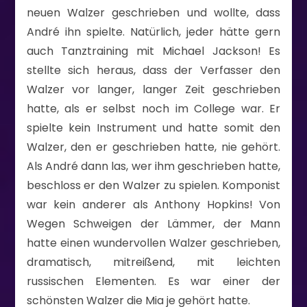
neuen Walzer geschrieben und wollte, dass
André ihn spielte. Natürlich, jeder hätte gern
auch Tanztraining mit Michael Jackson! Es
stellte sich heraus, dass der Verfasser den
Walzer vor langer, langer Zeit geschrieben
hatte, als er selbst noch im College war. Er
spielte kein Instrument und hatte somit den
Walzer, den er geschrieben hatte, nie gehört.
Als André dann las, wer ihm geschrieben hatte,
beschloss er den Walzer zu spielen. Komponist
war kein anderer als Anthony Hopkins! Von
Wegen Schweigen der Lämmer, der Mann
hatte einen wundervollen Walzer geschrieben,
dramatisch, mitreißend, mit leichten
russischen Elementen. Es war einer der
schönsten Walzer die Mia je gehört hatte.