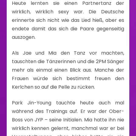
Heute lernten sie einen Partnertanz der
wirklich, wirklich sexy war. Die Deutsche
erinnerte sich nicht wie das Lied hieß, aber es
endete damit das sich die Paare gegenseitig
auszogen.
Als Jae und Mia den Tanz vor machten,
tauschten die Tänzerinnen und die 2PM Sänger
mehr als einmal einen Blick aus. Manche der
Frauen würde sich bestimmt freuen den
Kerlchen so auf die Pelle zu rücken.
Park Jin-Young tauchte heute auch mal
während des Trainings auf. Er war der Ober-
Boss von JYP – seine Initialen. Mia hatte ihn nie
wirklich kennen gelernt, manchmal war er bei