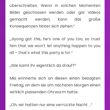
überschreiten. Wenn in solchen Momenten
Bilder geschossen werden oder gar Videos
gemacht werden, kann das große
Konsequenzen hinter sich ziehen.“
„Jiyong got this, he’s one of you too, so trust
him that we won’t let anything happen to you
all – that’s what this party is for.“
„Wie kamt ihr eigentlich da drauf?“
Mia erinnerte sich an diesen einen besagten
Freitag, an dem sie am nächsten Morgen einen
wirklich passenden Ohrwurm hatte.
„Oh, wir hatten nur eine verrückte Nacht …“