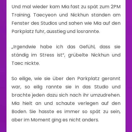
Und mal wieder kam Mia fast zu spät zum 2PM
Training. Taecyeon und Nickhun standen am
Fenster des Studios und sahen wie Mia auf den
Parkplatz fuhr, ausstieg und losrannte.
„Irgendwie habe ich das Gefühl, dass sie
ständig im Stress ist“, grübelte Nickhun und
Taec nickte.
So eilige, wie sie über den Parkplatz gerannt
war, so eilig rannte sie in das Studio und
brachte jeden dazu sich nach ihr umzudrehen.
Mia hielt an und schaute verlegen auf den
Boden. Sie hasste es immer so spät zu sein,
aber im Moment ging es nicht anders.