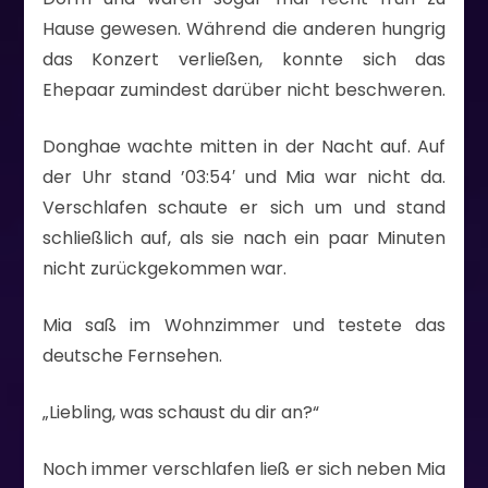
Hause gewesen. Während die anderen hungrig
das Konzert verließen, konnte sich das
Ehepaar zumindest darüber nicht beschweren.
Donghae wachte mitten in der Nacht auf. Auf
der Uhr stand ’03:54′ und Mia war nicht da.
Verschlafen schaute er sich um und stand
schließlich auf, als sie nach ein paar Minuten
nicht zurückgekommen war.
Mia saß im Wohnzimmer und testete das
deutsche Fernsehen.
„Liebling, was schaust du dir an?“
Noch immer verschlafen ließ er sich neben Mia