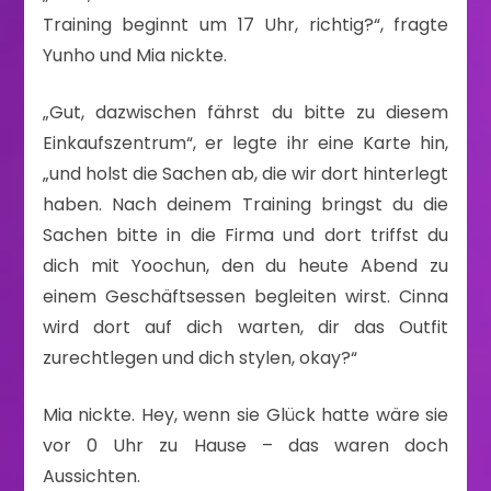
Training beginnt um 17 Uhr, richtig?“, fragte
Yunho und Mia nickte.
„Gut, dazwischen fährst du bitte zu diesem
Einkaufszentrum“, er legte ihr eine Karte hin,
„und holst die Sachen ab, die wir dort hinterlegt
haben. Nach deinem Training bringst du die
Sachen bitte in die Firma und dort triffst du
dich mit Yoochun, den du heute Abend zu
einem Geschäftsessen begleiten wirst. Cinna
wird dort auf dich warten, dir das Outfit
zurechtlegen und dich stylen, okay?“
Mia nickte. Hey, wenn sie Glück hatte wäre sie
vor 0 Uhr zu Hause – das waren doch
Aussichten.