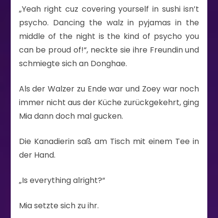
„Yeah right cuz covering yourself in sushi isn’t
psycho. Dancing the walz in pyjamas in the
middle of the night is the kind of psycho you
can be proud of!“, neckte sie ihre Freundin und
schmiegte sich an Donghae.
Als der Walzer zu Ende war und Zoey war noch
immer nicht aus der Küche zurückgekehrt, ging
Mia dann doch mal gucken.
Die Kanadierin saß am Tisch mit einem Tee in
der Hand.
„Is everything alright?“
Mia setzte sich zu ihr.