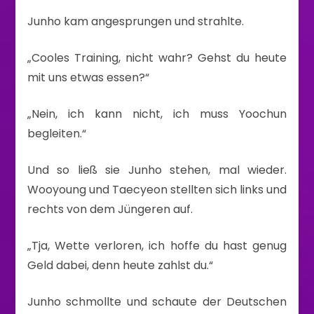
Junho kam angesprungen und strahlte.
„Cooles Training, nicht wahr? Gehst du heute
mit uns etwas essen?“
„Nein, ich kann nicht, ich muss Yoochun
begleiten.“
Und so ließ sie Junho stehen, mal wieder.
Wooyoung und Taecyeon stellten sich links und
rechts von dem Jüngeren auf.
„Tja, Wette verloren, ich hoffe du hast genug
Geld dabei, denn heute zahlst du.“
Junho schmollte und schaute der Deutschen