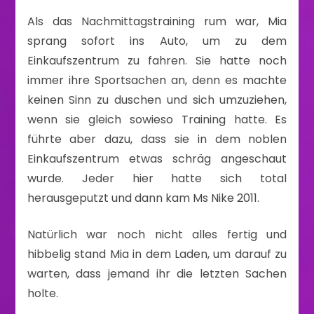
Als das Nachmittagstraining rum war, Mia
sprang sofort ins Auto, um zu dem
Einkaufszentrum zu fahren. Sie hatte noch
immer ihre Sportsachen an, denn es machte
keinen Sinn zu duschen und sich umzuziehen,
wenn sie gleich sowieso Training hatte. Es
führte aber dazu, dass sie in dem noblen
Einkaufszentrum etwas schräg angeschaut
wurde. Jeder hier hatte sich total
herausgeputzt und dann kam Ms Nike 2011.
Natürlich war noch nicht alles fertig und
hibbelig stand Mia in dem Laden, um darauf zu
warten, dass jemand ihr die letzten Sachen
holte.