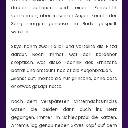
drüber schauen und einen Feinschliff
vornehmen, aber in seinen Augen könnte der
Song morgen genauso im Radio gespielt
werden.
Skye nahm zwei Teller und verteilte die Pizza
darauf. Noch immer war der Koreaner
skeptisch, was diese Technik des Erhitzens
betraf und erstaunt hob er die Augenbrauen.
„Siehst du“, meinte sie nur grinsend, ohne dass
er etwas gesagt hatte.
Nach dem verspäteten Mitternachtsimbiss
waren die beiden dann auch ins Bett
gegangen. Immer im Schlepptau: die Katzen.
Artemis lag genau neben Skyes Kopf auf dem