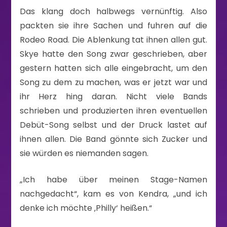
Das klang doch halbwegs vernünftig. Also
packten sie ihre Sachen und fuhren auf die
Rodeo Road. Die Ablenkung tat ihnen allen gut.
Skye hatte den Song zwar geschrieben, aber
gestern hatten sich alle eingebracht, um den
Song zu dem zu machen, was er jetzt war und
ihr Herz hing daran. Nicht viele Bands
schrieben und produzierten ihren eventuellen
Debüt-Song selbst und der Druck lastet auf
ihnen allen. Die Band gönnte sich Zucker und
sie würden es niemanden sagen.
„Ich habe über meinen Stage-Namen
nachgedacht“, kam es von Kendra, „und ich
denke ich möchte ‚Philly‘ heißen.“