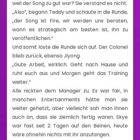
weil der Song zu gut war? Sie verstand es nicht.
„Also“, begann Teddy und schaute in die Runde,
„der Song ist Fire, wir werden uns beraten,
wann es strategisch am besten ist, ihn zu
veröffentlichen.“
Und somit löste die Runde sich auf. Der Colonel
blieb zurück, ebenso Jiyong.
„Gute Arbeit, wirklich. Geht nach Hause und
ruht euch aus und Morgen geht das Training
weiter.“
Alle nickten dem Manager zu. Es war fair, in
manchen Entertainments hätte man sie
weiter gehetzt, aber vielleicht sah man ihnen
auch an, dass sie ziemlich fertig waren. Skye
war fast seit 2 Tagen auf den Beinen, heute
wäre ohnehin nichts mit ihr anzufangen.