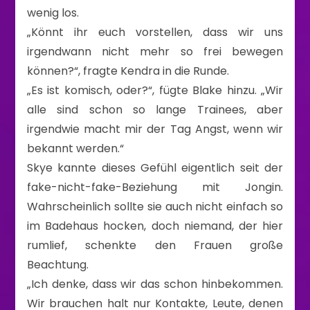
wenig los.
„Könnt ihr euch vorstellen, dass wir uns
irgendwann nicht mehr so frei bewegen
können?“, fragte Kendra in die Runde.
„Es ist komisch, oder?“, fügte Blake hinzu. „Wir
alle sind schon so lange Trainees, aber
irgendwie macht mir der Tag Angst, wenn wir
bekannt werden.“
Skye kannte dieses Gefühl eigentlich seit der
fake-nicht-fake-Beziehung mit Jongin.
Wahrscheinlich sollte sie auch nicht einfach so
im Badehaus hocken, doch niemand, der hier
rumlief, schenkte den Frauen große
Beachtung.
„Ich denke, dass wir das schon hinbekommen.
Wir brauchen halt nur Kontakte, Leute, denen