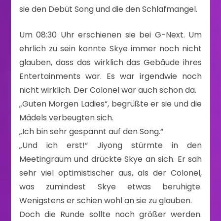
sie den Debüt Song und die den Schlafmangel.
Um 08:30 Uhr erschienen sie bei G-Next. Um
ehrlich zu sein konnte Skye immer noch nicht
glauben, dass das wirklich das Gebäude ihres
Entertainments war. Es war irgendwie noch
nicht wirklich. Der Colonel war auch schon da.
„Guten Morgen Ladies“, begrüßte er sie und die
Mädels verbeugten sich.
„Ich bin sehr gespannt auf den Song.“
„Und ich erst!“ Jiyong stürmte in den
Meetingraum und drückte Skye an sich. Er sah
sehr viel optimistischer aus, als der Colonel,
was zumindest Skye etwas beruhigte.
Wenigstens er schien wohl an sie zu glauben.
Doch die Runde sollte noch größer werden.