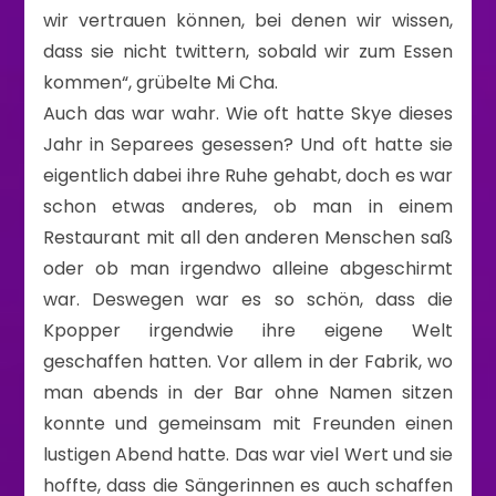
wir vertrauen können, bei denen wir wissen,
dass sie nicht twittern, sobald wir zum Essen
kommen“, grübelte Mi Cha.
Auch das war wahr. Wie oft hatte Skye dieses
Jahr in Separees gesessen? Und oft hatte sie
eigentlich dabei ihre Ruhe gehabt, doch es war
schon etwas anderes, ob man in einem
Restaurant mit all den anderen Menschen saß
oder ob man irgendwo alleine abgeschirmt
war. Deswegen war es so schön, dass die
Kpopper irgendwie ihre eigene Welt
geschaffen hatten. Vor allem in der Fabrik, wo
man abends in der Bar ohne Namen sitzen
konnte und gemeinsam mit Freunden einen
lustigen Abend hatte. Das war viel Wert und sie
hoffte, dass die Sängerinnen es auch schaffen