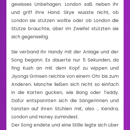
gewisses Unbehagen. London saß neben ihr
und griff ihre Hand. Skye wusste nicht, ob
London sie stützen wollte oder ob London die
Stütze brauchte, aber im Zweifel stützten sie
sich gegenseitig.
Sie verband ihr Handy mit der Anlage und der
Song begann. Es dauerte nur 5 Sekunden, da
fing Kush an mit dem Kopf zu wippen und
Jiyongs Grinsen reichte von einem Ohr bis zum
Anderen. Manche ließen sich nicht so einfach
in die Karten gucken, wie Bang oder Teddy.
Dafür entspannten sich die Sängerinnen und
tanzten auf ihren Stühlen mit, also … Kendra,
London und Honey zumindest.
Der Song endete und eine Stille legte sich über