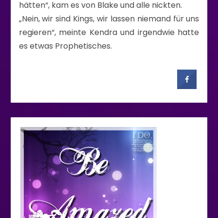
hätten“, kam es von Blake und alle nickten.
„Nein, wir sind Kings, wir lassen niemand für uns
regieren“, meinte Kendra und irgendwie hatte
es etwas Prophetisches.