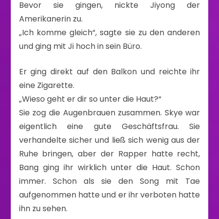
Bevor sie gingen, nickte Jiyong der
Amerikanerin zu.
„Ich komme gleich“, sagte sie zu den anderen
und ging mit Ji hoch in sein Büro.
Er ging direkt auf den Balkon und reichte ihr
eine Zigarette.
„Wieso geht er dir so unter die Haut?“
Sie zog die Augenbrauen zusammen. Skye war
eigentlich eine gute Geschäftsfrau. Sie
verhandelte sicher und ließ sich wenig aus der
Ruhe bringen, aber der Rapper hatte recht,
Bang ging ihr wirklich unter die Haut. Schon
immer. Schon als sie den Song mit Tae
aufgenommen hatte und er ihr verboten hatte
ihn zu sehen.