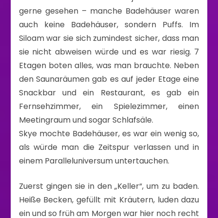
gerne gesehen – manche Badehäuser waren
auch keine Badehäuser, sondern Puffs. Im
Siloam war sie sich zumindest sicher, dass man
sie nicht abweisen würde und es war riesig. 7
Etagen boten alles, was man brauchte. Neben
den Saunaräumen gab es auf jeder Etage eine
Snackbar und ein Restaurant, es gab ein
Fernsehzimmer, ein Spielezimmer, einen
Meetingraum und sogar Schlafsäle.
Skye mochte Badehäuser, es war ein wenig so,
als würde man die Zeitspur verlassen und in
einem Paralleluniversum untertauchen.
Zuerst gingen sie in den „Keller“, um zu baden.
Heiße Becken, gefüllt mit Kräutern, luden dazu
ein und so früh am Morgen war hier noch recht