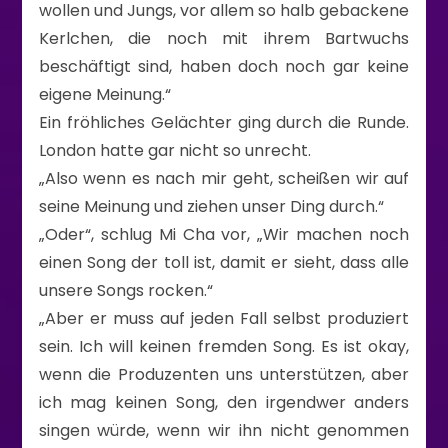
wollen und Jungs, vor allem so halb gebackene
Kerlchen, die noch mit ihrem Bartwuchs
beschäftigt sind, haben doch noch gar keine
eigene Meinung.“
Ein fröhliches Gelächter ging durch die Runde.
London hatte gar nicht so unrecht.
„Also wenn es nach mir geht, scheißen wir auf
seine Meinung und ziehen unser Ding durch.“
„Oder“, schlug Mi Cha vor, „Wir machen noch
einen Song der toll ist, damit er sieht, dass alle
unsere Songs rocken.“
„Aber er muss auf jeden Fall selbst produziert
sein. Ich will keinen fremden Song. Es ist okay,
wenn die Produzenten uns unterstützen, aber
ich mag keinen Song, den irgendwer anders
singen würde, wenn wir ihn nicht genommen