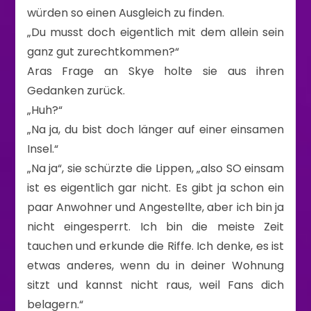
würden so einen Ausgleich zu finden.
„Du musst doch eigentlich mit dem allein sein
ganz gut zurechtkommen?“
Aras Frage an Skye holte sie aus ihren
Gedanken zurück.
„Huh?“
„Na ja, du bist doch länger auf einer einsamen
Insel.“
„Na ja“, sie schürzte die Lippen, „also SO einsam
ist es eigentlich gar nicht. Es gibt ja schon ein
paar Anwohner und Angestellte, aber ich bin ja
nicht eingesperrt. Ich bin die meiste Zeit
tauchen und erkunde die Riffe. Ich denke, es ist
etwas anderes, wenn du in deiner Wohnung
sitzt und kannst nicht raus, weil Fans dich
belagern.“