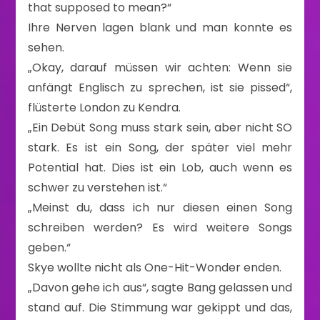
that supposed to mean?“
Ihre Nerven lagen blank und man konnte es
sehen.
„Okay, darauf müssen wir achten: Wenn sie
anfängt Englisch zu sprechen, ist sie pissed“,
flüsterte London zu Kendra.
„Ein Debüt Song muss stark sein, aber nicht SO
stark. Es ist ein Song, der später viel mehr
Potential hat. Dies ist ein Lob, auch wenn es
schwer zu verstehen ist.“
„Meinst du, dass ich nur diesen einen Song
schreiben werden? Es wird weitere Songs
geben.“
Skye wollte nicht als One-Hit-Wonder enden.
„Davon gehe ich aus“, sagte Bang gelassen und
stand auf. Die Stimmung war gekippt und das,