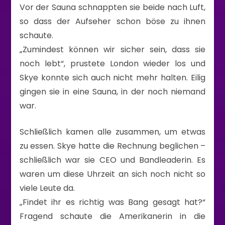
Vor der Sauna schnappten sie beide nach Luft,
so dass der Aufseher schon böse zu ihnen
schaute.
„Zumindest können wir sicher sein, dass sie
noch lebt“, prustete London wieder los und
Skye konnte sich auch nicht mehr halten. Eilig
gingen sie in eine Sauna, in der noch niemand
war.
Schließlich kamen alle zusammen, um etwas
zu essen. Skye hatte die Rechnung beglichen –
schließlich war sie CEO und Bandleaderin. Es
waren um diese Uhrzeit an sich noch nicht so
viele Leute da.
„Findet ihr es richtig was Bang gesagt hat?“
Fragend schaute die Amerikanerin in die