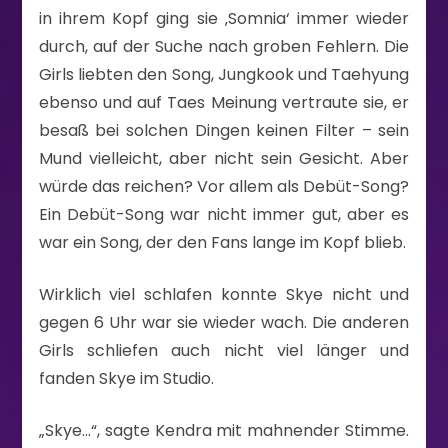
in ihrem Kopf ging sie ‚Somnia‘ immer wieder
durch, auf der Suche nach groben Fehlern. Die
Girls liebten den Song, Jungkook und Taehyung
ebenso und auf Taes Meinung vertraute sie, er
besaß bei solchen Dingen keinen Filter – sein
Mund vielleicht, aber nicht sein Gesicht. Aber
würde das reichen? Vor allem als Debüt-Song?
Ein Debüt-Song war nicht immer gut, aber es
war ein Song, der den Fans lange im Kopf blieb.
Wirklich viel schlafen konnte Skye nicht und
gegen 6 Uhr war sie wieder wach. Die anderen
Girls schliefen auch nicht viel länger und
fanden Skye im Studio.
„Skye…“, sagte Kendra mit mahnender Stimme.