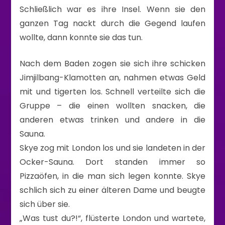
Schließlich war es ihre Insel. Wenn sie den
ganzen Tag nackt durch die Gegend laufen
wollte, dann konnte sie das tun.
Nach dem Baden zogen sie sich ihre schicken
Jimjilbang-Klamotten an, nahmen etwas Geld
mit und tigerten los. Schnell verteilte sich die
Gruppe – die einen wollten snacken, die
anderen etwas trinken und andere in die
Sauna.
Skye zog mit London los und sie landeten in der
Ocker-Sauna. Dort standen immer so
Pizzaöfen, in die man sich legen konnte. Skye
schlich sich zu einer älteren Dame und beugte
sich über sie.
„Was tust du?!“, flüsterte London und wartete,