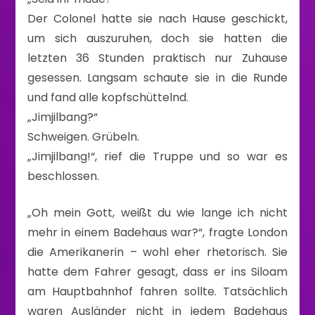
Der Colonel hatte sie nach Hause geschickt,
um sich auszuruhen, doch sie hatten die
letzten 36 Stunden praktisch nur Zuhause
gesessen. Langsam schaute sie in die Runde
und fand alle kopfschüttelnd.
„Jimjilbang?“
Schweigen. Grübeln.
„Jimjilbang!“, rief die Truppe und so war es
beschlossen.
„Oh mein Gott, weißt du wie lange ich nicht
mehr in einem Badehaus war?“, fragte London
die Amerikanerin – wohl eher rhetorisch. Sie
hatte dem Fahrer gesagt, dass er ins Siloam
am Hauptbahnhof fahren sollte. Tatsächlich
waren Ausländer nicht in jedem Badehaus