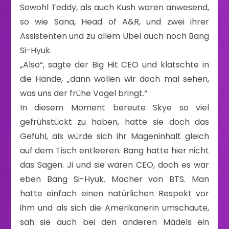
Sowohl Teddy, als auch Kush waren anwesend,
so wie Sana, Head of A&R, und zwei ihrer
Assistenten und zu allem Übel auch noch Bang
Si-Hyuk.
„Also“, sagte der Big Hit CEO und klatschte in
die Hände, „dann wollen wir doch mal sehen,
was uns der frühe Vogel bringt.“
In diesem Moment bereute Skye so viel
gefrühstückt zu haben, hatte sie doch das
Gefühl, als würde sich ihr Mageninhalt gleich
auf dem Tisch entleeren. Bang hatte hier nicht
das Sagen. Ji und sie waren CEO, doch es war
eben Bang Si-Hyuk. Macher von BTS. Man
hatte einfach einen natürlichen Respekt vor
ihm und als sich die Amerikanerin umschaute,
sah sie auch bei den anderen Mädels ein