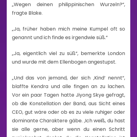
„Wegen deinen philippinischen Wurzeln?“,
fragte Blake.
„Ja, früher haben mich meine Kumpel oft so
genannt und ich finde es irgendwie süß.“
„Ja, eigentlich viel zu süß“, bemerkte London
und wurde mit dem Ellenbogen angestupst.
„Und das von jemand, der sich ‚Kind‘ nennt“,
blaffte Kendra und alle fingen an zu lachen.
Vor ein paar Tagen hatte Jiyong Skye gefragt,
ob die Konstellation der Band, aus Sicht eines
CEO, gut wäre oder ob es zu viele ruhiger oder
dominante Charaktere gäbe. ‚Ich weiß, du hast
sie alle gerne, aber wenn du einen Schritt