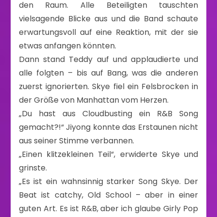
den Raum. Alle Beteiligten tauschten
vielsagende Blicke aus und die Band schaute
erwartungsvoll auf eine Reaktion, mit der sie
etwas anfangen könnten.
Dann stand Teddy auf und applaudierte und
alle folgten – bis auf Bang, was die anderen
zuerst ignorierten. Skye fiel ein Felsbrocken in
der Größe von Manhattan vom Herzen.
„Du hast aus Cloudbusting ein R&B Song
gemacht?!“ Jiyong konnte das Erstaunen nicht
aus seiner Stimme verbannen.
„Einen klitzekleinen Teil“, erwiderte Skye und
grinste.
„Es ist ein wahnsinnig starker Song Skye. Der
Beat ist catchy, Old School – aber in einer
guten Art. Es ist R&B, aber ich glaube Girly Pop