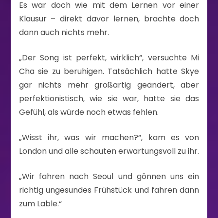
Es war doch wie mit dem Lernen vor einer
Klausur – direkt davor lernen, brachte doch
dann auch nichts mehr.
„Der Song ist perfekt, wirklich“, versuchte Mi
Cha sie zu beruhigen. Tatsächlich hatte Skye
gar nichts mehr großartig geändert, aber
perfektionistisch, wie sie war, hatte sie das
Gefühl, als würde noch etwas fehlen.
„Wisst ihr, was wir machen?“, kam es von
London und alle schauten erwartungsvoll zu ihr.
„Wir fahren nach Seoul und gönnen uns ein
richtig ungesundes Frühstück und fahren dann
zum Lable.“