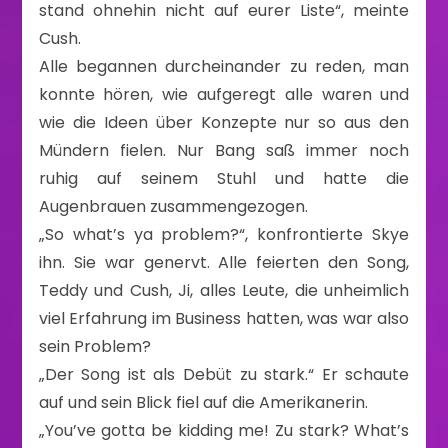
stand ohnehin nicht auf eurer Liste“, meinte
Cush.
Alle begannen durcheinander zu reden, man
konnte hören, wie aufgeregt alle waren und
wie die Ideen über Konzepte nur so aus den
Mündern fielen. Nur Bang saß immer noch
ruhig auf seinem Stuhl und hatte die
Augenbrauen zusammengezogen.
„So what’s ya problem?“, konfrontierte Skye
ihn. Sie war genervt. Alle feierten den Song,
Teddy und Cush, Ji, alles Leute, die unheimlich
viel Erfahrung im Business hatten, was war also
sein Problem?
„Der Song ist als Debüt zu stark.“ Er schaute
auf und sein Blick fiel auf die Amerikanerin.
„You’ve gotta be kidding me! Zu stark? What’s