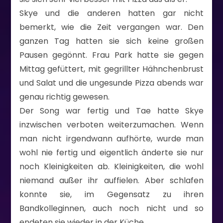
Skye und die anderen hatten gar nicht
bemerkt, wie die Zeit vergangen war. Den
ganzen Tag hatten sie sich keine großen
Pausen gegönnt. Frau Park hatte sie gegen
Mittag gefüttert, mit gegrillter Hähnchenbrust
und Salat und die ungesunde Pizza abends war
genau richtig gewesen.
Der Song war fertig und Tae hatte Skye
inzwischen verboten weiterzumachen. Wenn
man nicht irgendwann aufhörte, wurde man
wohl nie fertig und eigentlich änderte sie nur
noch Kleinigkeiten ab. Kleinigkeiten, die wohl
niemand außer ihr auffielen. Aber schlafen
konnte sie, im Gegensatz zu ihren
Bandkolleginnen, auch noch nicht und so
endeten sie wieder in der Küche.