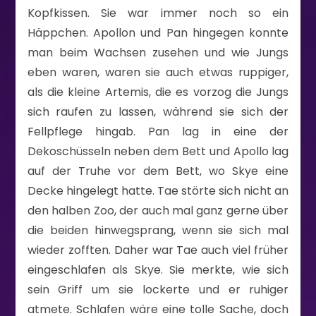
Kopfkissen. Sie war immer noch so ein
Häppchen. Apollon und Pan hingegen konnte
man beim Wachsen zusehen und wie Jungs
eben waren, waren sie auch etwas ruppiger,
als die kleine Artemis, die es vorzog die Jungs
sich raufen zu lassen, während sie sich der
Fellpflege hingab. Pan lag in eine der
Dekoschüsseln neben dem Bett und Apollo lag
auf der Truhe vor dem Bett, wo Skye eine
Decke hingelegt hatte. Tae störte sich nicht an
den halben Zoo, der auch mal ganz gerne über
die beiden hinwegsprang, wenn sie sich mal
wieder zofften. Daher war Tae auch viel früher
eingeschlafen als Skye. Sie merkte, wie sich
sein Griff um sie lockerte und er ruhiger
atmete. Schlafen wäre eine tolle Sache, doch