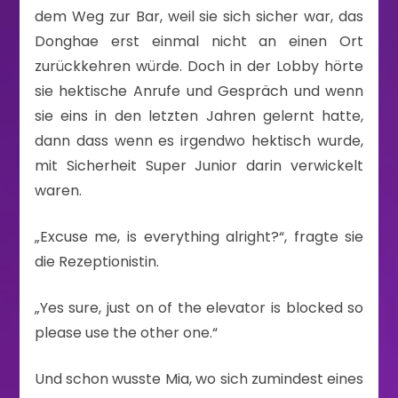
dem Weg zur Bar, weil sie sich sicher war, das
Donghae erst einmal nicht an einen Ort
zurückkehren würde. Doch in der Lobby hörte
sie hektische Anrufe und Gespräch und wenn
sie eins in den letzten Jahren gelernt hatte,
dann dass wenn es irgendwo hektisch wurde,
mit Sicherheit Super Junior darin verwickelt
waren.
„Excuse me, is everything alright?“, fragte sie
die Rezeptionistin.
„Yes sure, just on of the elevator is blocked so
please use the other one.“
Und schon wusste Mia, wo sich zumindest eines