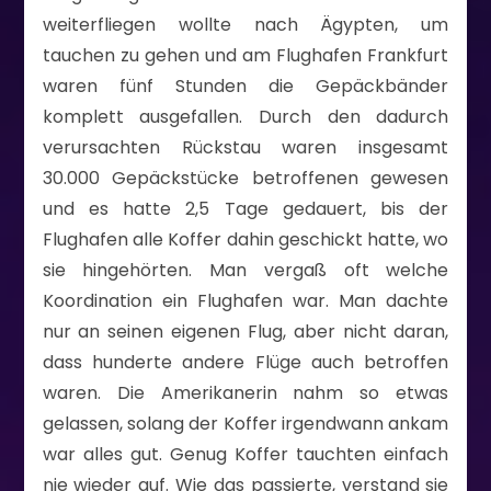
weiterfliegen wollte nach Ägypten, um
tauchen zu gehen und am Flughafen Frankfurt
waren fünf Stunden die Gepäckbänder
komplett ausgefallen. Durch den dadurch
verursachten Rückstau waren insgesamt
30.000 Gepäckstücke betroffenen gewesen
und es hatte 2,5 Tage gedauert, bis der
Flughafen alle Koffer dahin geschickt hatte, wo
sie hingehörten. Man vergaß oft welche
Koordination ein Flughafen war. Man dachte
nur an seinen eigenen Flug, aber nicht daran,
dass hunderte andere Flüge auch betroffen
waren. Die Amerikanerin nahm so etwas
gelassen, solang der Koffer irgendwann ankam
war alles gut. Genug Koffer tauchten einfach
nie wieder auf. Wie das passierte, verstand sie