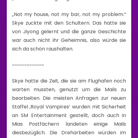
„Not my house, not my bar, not my problem.“
Skye zuckte mit den Schultern. Das hatte sie
von Jiyong gelernt und die ganze Geschichte
war auch nicht ihr Geheimnis, also würde sie
sich da schön raushalten.
~~~~~~~~~~~~~
Skye hatte die Zeit, die sie am Flughafen noch
warten mussten, genutzt um die Mails zu
bearbeiten. Die meisten Anfragen zur neuen
Staffel ‚Royal Vampires‘ wurden mit Sicherheit
an SM Entertainment gestellt, doch auch in
Mias Postfächern landeten einige Mails
diesbezüglich. Die Dreharbeiten würden im