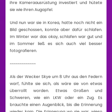
ihre Kameraausrüstung investiert und hütete
sie wie ihren Augapfel.
Und nun war sie in Korea, hatte noch nicht ein
Bild geschossen, konnte aber dafür schlafen.
Im Winter war das okay, schlafen war gut und
im Sommer ließ es sich auch viel besser
fotografieren.
~~~~~~~~~~~~~
Als der Wecker Skye um 8 Uhr aus den Federn
warf, fühlte sie sich, als wäre sie von etwas
überrollt worden. Etwas Großen und
Schweren, wie ein LKW oder ein Zug. Es
brauchte einen Augenblick, bis die Erinnerung
wieder kam. Die Erinnerung wo sie war, wieso