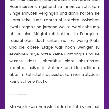
Hausmeister umgehend zu ihnen zu schicken.
Einige Minuten vergingen und dann hörten sie
Geräusche. Der Fahrstuhl steckte zwischen
zwei Etagen und jemand wollte wohl schauen,
ob sie eine Möglichkeit hatten die Fahrgäste
rauszuholen, doch unten war zu wenig Platz
und die obere Etage war noch weniger zu
erkennen. Skye hatte keine Platzangst und sie
wusste, dass Fahrstühle nicht abstürzten
konnten, außer in Action- und Horrorfilmen,
aber im Fahrstuhl festzustecken war trotzdem
keine schöne Sache.
~~~~~~~~~~~~~
Mia war inzwischen wieder in der Lobby und auf