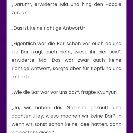
„Darum“, erwiderte Mia und hing den Hoodie
zurück.
„Das ist keine richtige Antwort!“
„Eigentlich war die Bar schon vor euch da und
die Bar fragt auch nicht, wieso ihr hier seid“,
erwiderte Mia. Das war zwar auch keine
richtige Antwort, sorgte aber für Kopfkino und
irritierte.
„Wie die Bar war vor uns da?“, fragte Kyuhyun.
„Ja, wir haben das Gelände gekauft und
dachten ‚Hey, wieso machen wir keine Bar?‘ –
wenn wir sonst schon keine Idee hatten, dann
wenigstens diese.“