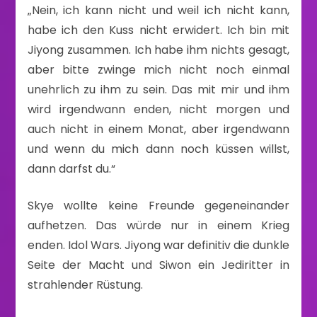
„Nein, ich kann nicht und weil ich nicht kann,
habe ich den Kuss nicht erwidert. Ich bin mit
Jiyong zusammen. Ich habe ihm nichts gesagt,
aber bitte zwinge mich nicht noch einmal
unehrlich zu ihm zu sein. Das mit mir und ihm
wird irgendwann enden, nicht morgen und
auch nicht in einem Monat, aber irgendwann
und wenn du mich dann noch küssen willst,
dann darfst du.“
Skye wollte keine Freunde gegeneinander
aufhetzen. Das würde nur in einem Krieg
enden. Idol Wars. Jiyong war definitiv die dunkle
Seite der Macht und Siwon ein Jediritter in
strahlender Rüstung.