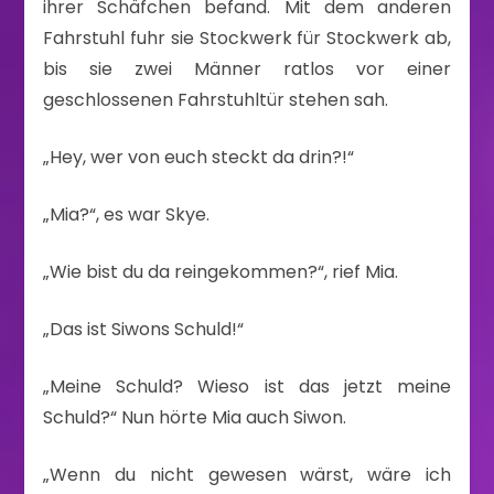
ihrer Schäfchen befand. Mit dem anderen
Fahrstuhl fuhr sie Stockwerk für Stockwerk ab,
bis sie zwei Männer ratlos vor einer
geschlossenen Fahrstuhltür stehen sah.
„Hey, wer von euch steckt da drin?!“
„Mia?“, es war Skye.
„Wie bist du da reingekommen?“, rief Mia.
„Das ist Siwons Schuld!“
„Meine Schuld? Wieso ist das jetzt meine
Schuld?“ Nun hörte Mia auch Siwon.
„Wenn du nicht gewesen wärst, wäre ich