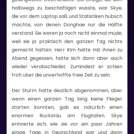
halbwegs zu beschäftigen wusste, war Skye,
die vor dem Laptop saß und Statistiken hübsch
machte, von denen Donghae nur die Hälfte
verstand. Sie waren ja noch nicht einmal müde,
weil sie ja praktisch den ganzen Tag nichts
gemacht hatten. Herr Kim hatte mit ihnen zu
Abend gegessen, hatte sich dann aber auch
wieder verabschiedet. Zumindest er schien
froh über die unverhoffte freie Zeit zu sein.
Der Sturm hatte deutlich abgenommen, aber
wenn einen ganzen Tag lang keine Flieger
starten konnten, gab es natürlich einen
enormen Rückstau am Flughafen. Skye
erinnerte sich, wie sie vor ein paar Jahren
einige Tage in Deutschland war und dann