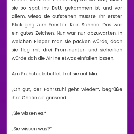
sie so spät ins Bett gekommen ist und vor
allem, wieso sie aufstehen musste. Ihr erster
Blick ging zum Fenster. Kein Schnee. Das war
ein gutes Zeichen. Nun war nur abzuwarten, in
welchen Flieger man sie packen würde, doch
sie flog mit drei Prominenten und sicherlich
würde sich die Airline etwas einfallen lassen.
Am Frühstücksbüffet traf sie auf Mia.
„Oh gut, der Fahrstuhl geht wieder“, begrüße
ihre Chefin sie grinsend.
„Sie wissen es.“
„Sie wissen was?“