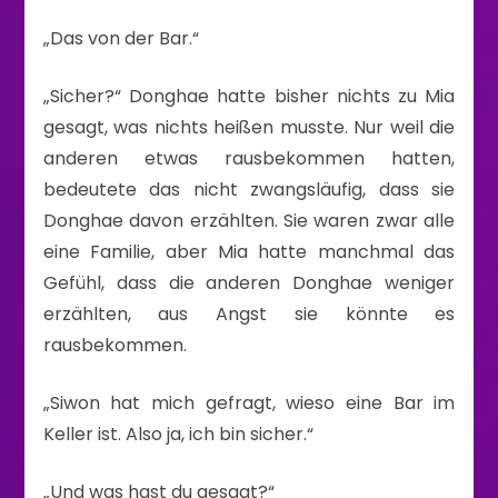
„Das von der Bar.“
„Sicher?“ Donghae hatte bisher nichts zu Mia
gesagt, was nichts heißen musste. Nur weil die
anderen etwas rausbekommen hatten,
bedeutete das nicht zwangsläufig, dass sie
Donghae davon erzählten. Sie waren zwar alle
eine Familie, aber Mia hatte manchmal das
Gefühl, dass die anderen Donghae weniger
erzählten, aus Angst sie könnte es
rausbekommen.
„Siwon hat mich gefragt, wieso eine Bar im
Keller ist. Also ja, ich bin sicher.“
„Und was hast du gesagt?“