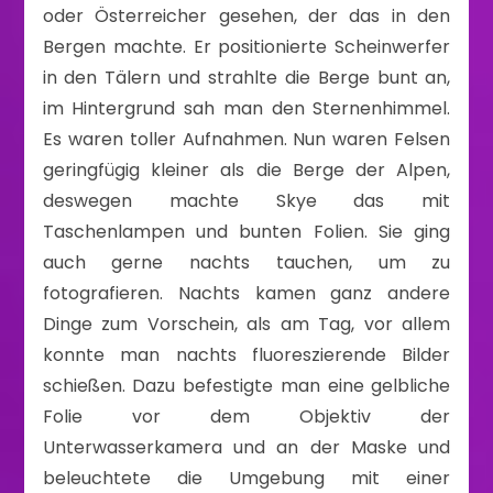
oder Österreicher gesehen, der das in den
Bergen machte. Er positionierte Scheinwerfer
in den Tälern und strahlte die Berge bunt an,
im Hintergrund sah man den Sternenhimmel.
Es waren toller Aufnahmen. Nun waren Felsen
geringfügig kleiner als die Berge der Alpen,
deswegen machte Skye das mit
Taschenlampen und bunten Folien. Sie ging
auch gerne nachts tauchen, um zu
fotografieren. Nachts kamen ganz andere
Dinge zum Vorschein, als am Tag, vor allem
konnte man nachts fluoreszierende Bilder
schießen. Dazu befestigte man eine gelbliche
Folie vor dem Objektiv der
Unterwasserkamera und an der Maske und
beleuchtete die Umgebung mit einer