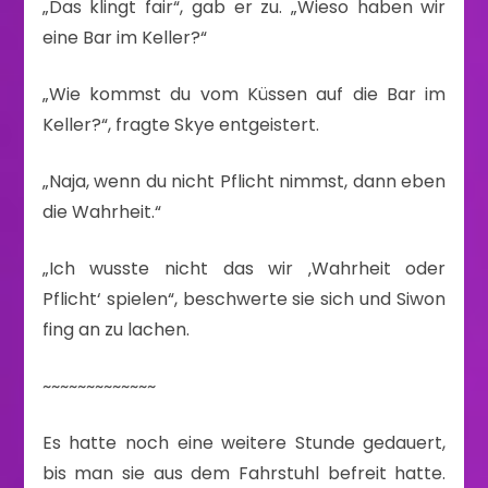
„Das klingt fair“, gab er zu. „Wieso haben wir
eine Bar im Keller?“
„Wie kommst du vom Küssen auf die Bar im
Keller?“, fragte Skye entgeistert.
„Naja, wenn du nicht Pflicht nimmst, dann eben
die Wahrheit.“
„Ich wusste nicht das wir ‚Wahrheit oder
Pflicht‘ spielen“, beschwerte sie sich und Siwon
fing an zu lachen.
~~~~~~~~~~~~~
Es hatte noch eine weitere Stunde gedauert,
bis man sie aus dem Fahrstuhl befreit hatte.