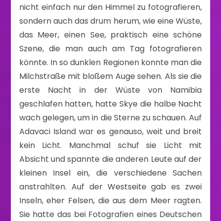
nicht einfach nur den Himmel zu fotografieren,
sondern auch das drum herum, wie eine Wüste,
das Meer, einen See, praktisch eine schöne
Szene, die man auch am Tag fotografieren
könnte. In so dunklen Regionen konnte man die
Milchstraße mit bloßem Auge sehen. Als sie die
erste Nacht in der Wüste von Namibia
geschlafen hatten, hatte Skye die halbe Nacht
wach gelegen, um in die Sterne zu schauen. Auf
Adavaci Island war es genauso, weit und breit
kein Licht. Manchmal schuf sie Licht mit
Absicht und spannte die anderen Leute auf der
kleinen Insel ein, die verschiedene Sachen
anstrahlten. Auf der Westseite gab es zwei
Inseln, eher Felsen, die aus dem Meer ragten.
Sie hatte das bei Fotografien eines Deutschen