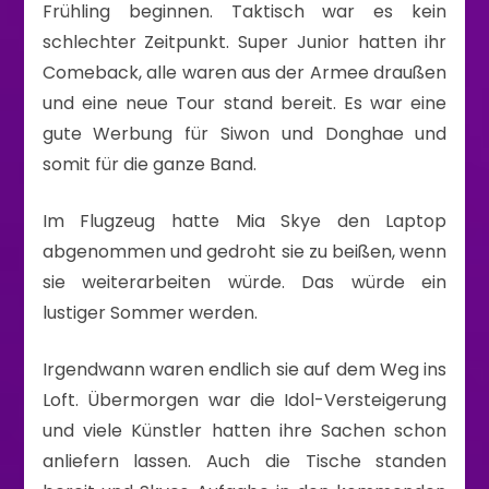
Frühling beginnen. Taktisch war es kein
schlechter Zeitpunkt. Super Junior hatten ihr
Comeback, alle waren aus der Armee draußen
und eine neue Tour stand bereit. Es war eine
gute Werbung für Siwon und Donghae und
somit für die ganze Band.
Im Flugzeug hatte Mia Skye den Laptop
abgenommen und gedroht sie zu beißen, wenn
sie weiterarbeiten würde. Das würde ein
lustiger Sommer werden.
Irgendwann waren endlich sie auf dem Weg ins
Loft. Übermorgen war die Idol-Versteigerung
und viele Künstler hatten ihre Sachen schon
anliefern lassen. Auch die Tische standen