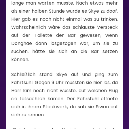
lange man warten musste. Nach etwas mehr
als einer halben Stunde wurde es Skye zu doof.
Hier gab es noch nicht einmal was zu trinken.
Wahrscheinlich wäre das schlauste Versteck
auf der Toilette der Bar gewesen, wenn
Donghae dann losgezogen war, um sie zu
suchen, hätte sie sich an die Bar setzen
können.
Schließlich stand Skye auf und ging zum
Fahrtsuhl. Gegen 9 Uhr mussten sie hier los, da
Herr Kim noch nicht wusste, auf welchen Flug
sie tatsächlich kamen. Der Fahrstuhl öffnete
sich in ihrem Stockwerk, da sah sie Siwon auf
sich zu rennen.