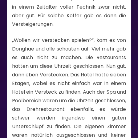
in einem Zeitalter voller Technik zwar nicht,
aber gut. Für solche Koffer gab es dann die
Versteigerungen.
„Wollen wir verstecken spielen?“, kam es von
Donghae und alle schauten auf. Viel mehr gab
es auch nicht zu machen. Die Restaurants
hatten um diese Uhrzeit geschlossen. Nun gut,
dann eben Verstecken. Das Hotel hatte sieben
Etagen, wobei es nicht einfach war in einem
Hotel ein Versteck zu finden. Auch der Spa und
Poolbereich waren um die Uhrzeit geschlossen,
das Drehrestaurant ebenfalls, es würde
schwer werden irgendwo einen guten
Unterschlupf zu finden. Die eigenen Zimmer
waren natürlich ausgeschlossen und keiner