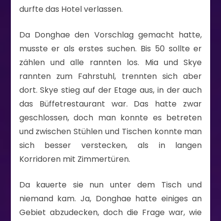
durfte das Hotel verlassen.
Da Donghae den Vorschlag gemacht hatte,
musste er als erstes suchen. Bis 50 sollte er
zählen und alle rannten los. Mia und Skye
rannten zum Fahrstuhl, trennten sich aber
dort. Skye stieg auf der Etage aus, in der auch
das Büffetrestaurant war. Das hatte zwar
geschlossen, doch man konnte es betreten
und zwischen Stühlen und Tischen konnte man
sich besser verstecken, als in langen
Korridoren mit Zimmertüren.
Da kauerte sie nun unter dem Tisch und
niemand kam. Ja, Donghae hatte einiges an
Gebiet abzudecken, doch die Frage war, wie