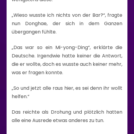
„Wieso wusste ich nichts von der Bar?“, fragte
nun Donghae, der sich in dem Ganzen
übergangen fühlte.
„Das war so ein Mi-yong-Ding“, erklärte die
Deutsche. Irgendwie hatte keiner die Antwort,
die er wollte, doch es wusste auch keiner mehr,
was er fragen konnte.
„So und jetzt alle raus hier, es sei denn ihr wollt
helfen.“
Das reichte als Drohung und plötzlich hatten
alle eine Ausrede etwas anderes zu tun.