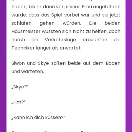
haben, bis er dann von seiner Frau angefahren
wurde, dass das Spiel vorbei war und sie jetzt
schlafen gehen würden. Die beiden
Hausmeister wussten sich nicht zu helfen, doch
durch die Verkehrslage brauchten die
Techniker länger als erwartet.
Siwon und Skye saßen beide auf dem Boden
und warteten.
„Skye?“
„Hm?“
„Kann ich dich küssen?“