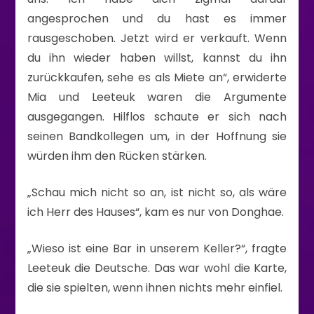
angesprochen und du hast es immer
rausgeschoben. Jetzt wird er verkauft. Wenn
du ihn wieder haben willst, kannst du ihn
zurückkaufen, sehe es als Miete an“, erwiderte
Mia und Leeteuk waren die Argumente
ausgegangen. Hilflos schaute er sich nach
seinen Bandkollegen um, in der Hoffnung sie
würden ihm den Rücken stärken.
„Schau mich nicht so an, ist nicht so, als wäre
ich Herr des Hauses“, kam es nur von Donghae.
„Wieso ist eine Bar in unserem Keller?“, fragte
Leeteuk die Deutsche. Das war wohl die Karte,
die sie spielten, wenn ihnen nichts mehr einfiel.