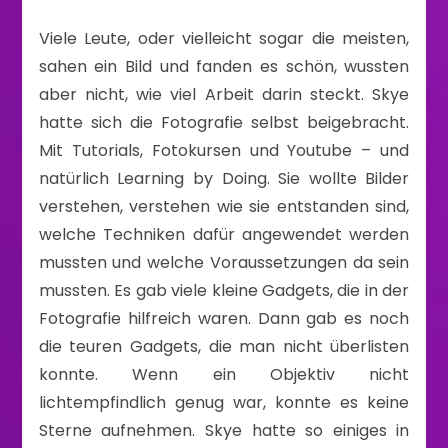
Viele Leute, oder vielleicht sogar die meisten,
sahen ein Bild und fanden es schön, wussten
aber nicht, wie viel Arbeit darin steckt. Skye
hatte sich die Fotografie selbst beigebracht.
Mit Tutorials, Fotokursen und Youtube – und
natürlich Learning by Doing. Sie wollte Bilder
verstehen, verstehen wie sie entstanden sind,
welche Techniken dafür angewendet werden
mussten und welche Voraussetzungen da sein
mussten. Es gab viele kleine Gadgets, die in der
Fotografie hilfreich waren. Dann gab es noch
die teuren Gadgets, die man nicht überlisten
konnte. Wenn ein Objektiv nicht
lichtempfindlich genug war, konnte es keine
Sterne aufnehmen. Skye hatte so einiges in