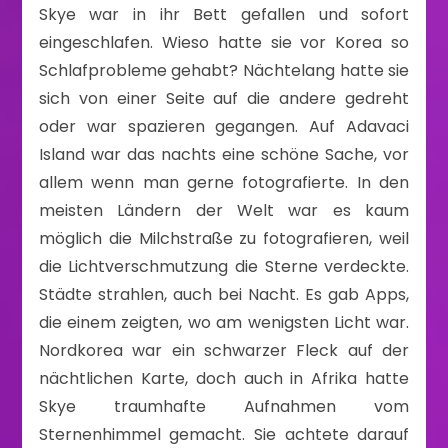
Skye war in ihr Bett gefallen und sofort
eingeschlafen. Wieso hatte sie vor Korea so
Schlafprobleme gehabt? Nächtelang hatte sie
sich von einer Seite auf die andere gedreht
oder war spazieren gegangen. Auf Adavaci
Island war das nachts eine schöne Sache, vor
allem wenn man gerne fotografierte. In den
meisten Ländern der Welt war es kaum
möglich die Milchstraße zu fotografieren, weil
die Lichtverschmutzung die Sterne verdeckte.
Städte strahlen, auch bei Nacht. Es gab Apps,
die einem zeigten, wo am wenigsten Licht war.
Nordkorea war ein schwarzer Fleck auf der
nächtlichen Karte, doch auch in Afrika hatte
Skye traumhafte Aufnahmen vom
Sternenhimmel gemacht. Sie achtete darauf