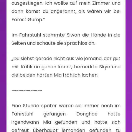
ausgestiegen. Ich wollte auf mein Zimmer und
dann kamst du angerannt, als wären wir bei
Forest Gump.“
Im Fahrstuhl stemmte Siwon die Hände in die
Seiten und schaute sie sprachlos an.
„Du siehst gerade nicht aus wie jemand, der gut
mit Kritik umgehen kann“, bemerkte Skye und
die beiden hörten Mia fröhlich lachen.
~~~~~~~~~~~~~
Eine Stunde später waren sie immer noch im
Fahrstuhl gefangen. Donghae hatte
irgendwann Mia gefunden und hatte sich
gefreut überhaupt jemanden gefunden zu