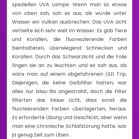
speziellen UVA Lampe. Wenn man so etwas
von oben sah, sah es aus, als würde unter
Wasser ein Vulkan ausbrechen. Das UVA Licht
verteilte sich sehr weit im Wasser. Es gab Tiere
und Korallen, die fluoreszierende Farben
beinhalteten, überwiegend Schnecken und
Korallen. Durch das Schwarzlicht und die Folie
fingen sie an zu leuchten und es sah aus, als
wäre man auf einem abgefahrenen LSD Trip.
Diejenigen, die keine Gelbfilter hatten, war
alles nur blau-lila angestrahlt, doch die Filter
filterten das blaue Licht, dass sonst die
fluorisierenden Farben überlagerten, heraus.
Es erforderte Übung und Geschickt, aber wenn
man eine chronische Schlafstörung hatte, war
ja genug Zeit zum Üben.