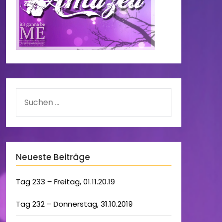
Neueste Beiträge
Tag 233 – Freitag, 01.11.20.19
Tag 232 – Donnerstag, 31.10.2019