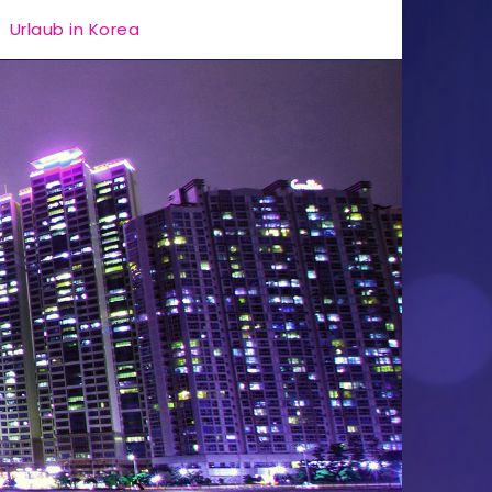
Urlaub in Korea