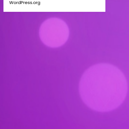
WordPress.org