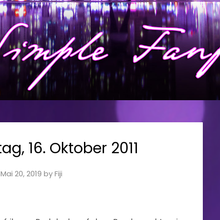
ag, 16. Oktober 2011
n
Mai 20, 2019
by
Fiji