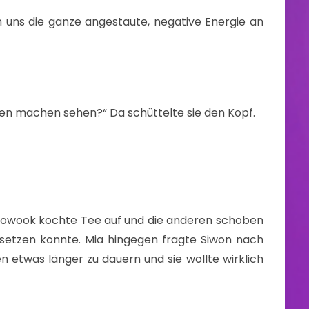
 uns die ganze angestaute, negative Energie an
tzen machen sehen?“ Da schüttelte sie den Kopf.
Ryeowook kochte Tee auf und die anderen schoben
insetzen konnte. Mia hingegen fragte Siwon nach
 etwas länger zu dauern und sie wollte wirklich