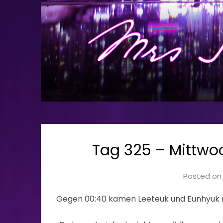
Tag 325 – Mittwo
Posted o
Gegen 00:40 kamen Leeteuk und Eunhyuk n