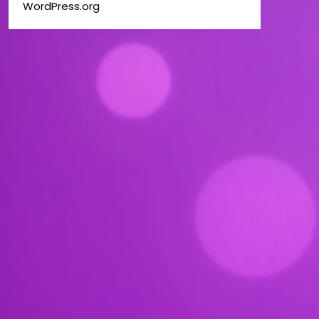
WordPress.org