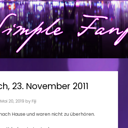
ch, 23. November 2011
n
Mai 20, 2019
by
Fiji
ach Hause und waren nicht zu überhören.