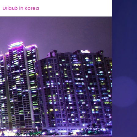
Urlaub in Korea