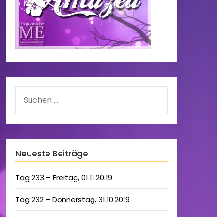
Neueste Beiträge
Tag 233 – Freitag, 01.11.20.19
Tag 232 – Donnerstag, 31.10.2019