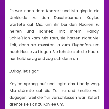
Es war nach dem Konzert und Mia ging in die
Umkleide zu den Duschräumen. Kaylee
wartete auf Mia, um ihr bei den Haaren zu
helfen und schrieb mit ihrem Handy.
Schließlich kam Mia raus, sie hatten nicht viel
Zeit, denn sie mussten ja zum Flughafen, um
nach Hause zu fliegen. Sie föhnte sich die Haare
nur halbherzig und zog sich dann an.
„Okay, let’s go.“
Kaylee sprang auf und legte das Handy weg,
Mia stürmte auf die Tür zu und knallte voll
dagegen, weil die Tür verschlossen war. Sofort
drehte sie sich zu Kaylee um.