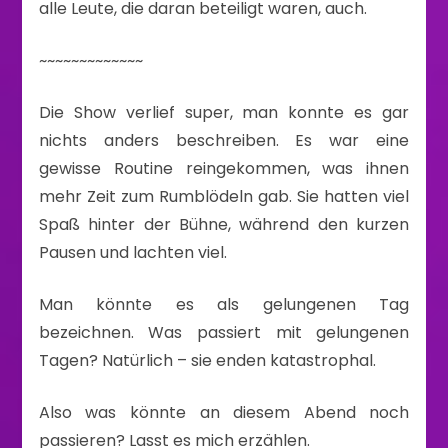
alle Leute, die daran beteiligt waren, auch.
~~~~~~~~~~~~~
Die Show verlief super, man konnte es gar
nichts anders beschreiben. Es war eine
gewisse Routine reingekommen, was ihnen
mehr Zeit zum Rumblödeln gab. Sie hatten viel
Spaß hinter der Bühne, während den kurzen
Pausen und lachten viel.
Man könnte es als gelungenen Tag
bezeichnen. Was passiert mit gelungenen
Tagen? Natürlich – sie enden katastrophal.
Also was könnte an diesem Abend noch
passieren? Lasst es mich erzählen.