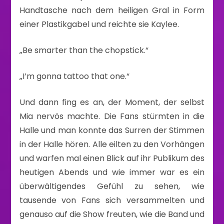
Handtasche nach dem heiligen Gral in Form
einer Plastikgabel und reichte sie Kaylee.
„Be smarter than the chopstick.“
„I’m gonna tattoo that one.“
Und dann fing es an, der Moment, der selbst
Mia nervös machte. Die Fans stürmten in die
Halle und man konnte das Surren der Stimmen
in der Halle hören. Alle eilten zu den Vorhängen
und warfen mal einen Blick auf ihr Publikum des
heutigen Abends und wie immer war es ein
überwältigendes Gefühl zu sehen, wie
tausende von Fans sich versammelten und
genauso auf die Show freuten, wie die Band und