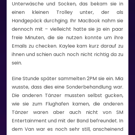
Unterwäsche und Socken, das bekam sie in
einen kleinen Trolley unter, der als
Handgepäck durchging. Ihr MacBook nahm sie
dennoch mit – vielleicht hatte sie ja ein paar
freie Minuten, die sie nutzen konnte um ihre
Emails zu checken. Kaylee kam kurz darauf zu
ihnen und schien auch noch nicht richtig da zu
sein.
Eine Stunde später sammelten 2PM sie ein. Mia
wusste, dass dies eine Sonderbehandlung war.
Die anderen Tänzer mussten selbst gucken,
wie sie zum Flughafen kamen, die anderen
Tänzer waren aber auch nicht von SM
Entertainment und mit der Band befreundet. In
dem Van war es noch sehr still, anscheinend