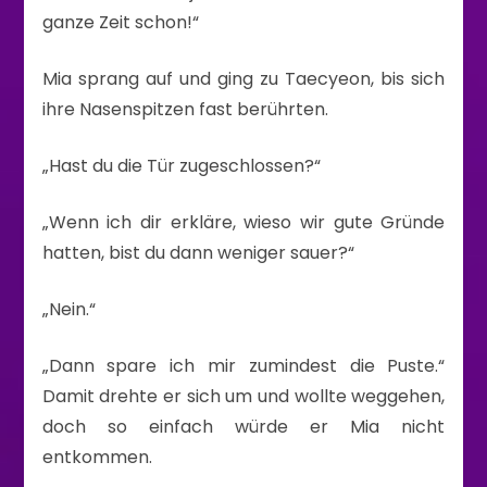
ganze Zeit schon!“
Mia sprang auf und ging zu Taecyeon, bis sich
ihre Nasenspitzen fast berührten.
„Hast du die Tür zugeschlossen?“
„Wenn ich dir erkläre, wieso wir gute Gründe
hatten, bist du dann weniger sauer?“
„Nein.“
„Dann spare ich mir zumindest die Puste.“
Damit drehte er sich um und wollte weggehen,
doch so einfach würde er Mia nicht
entkommen.