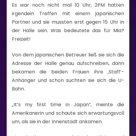
Es war noch nicht mal 10 Uhr, 2PM hatten
irgendein Treffen mit einem japanischen
Partner und sie mussten erst gegen 15 Uhr in
der Halle sein. Was bedeutete das für Mia?
Freizeit!
Von dem japanischen Betreuer ließ sie sich die
Adresse der Halle genau aufschreiben, dann
bekamen die beiden Frauen ihre ‚Staff‘-
Anhänger und schon suchten sie sich die U-
Bahn.
„It’s my first time in Japan“, meinte die
Amerikanerin und schaute sich erwartungsvoll
um, als sie in der Innenstadt ankamen.