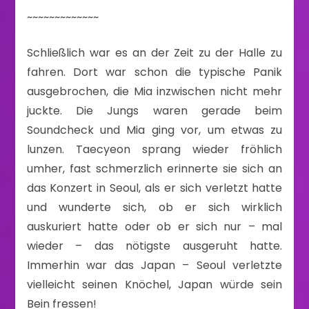
~~~~~~~~~~~~~
Schließlich war es an der Zeit zu der Halle zu
fahren. Dort war schon die typische Panik
ausgebrochen, die Mia inzwischen nicht mehr
juckte. Die Jungs waren gerade beim
Soundcheck und Mia ging vor, um etwas zu
lunzen. Taecyeon sprang wieder fröhlich
umher, fast schmerzlich erinnerte sie sich an
das Konzert in Seoul, als er sich verletzt hatte
und wunderte sich, ob er sich wirklich
auskuriert hatte oder ob er sich nur – mal
wieder – das nötigste ausgeruht hatte.
Immerhin war das Japan – Seoul verletzte
vielleicht seinen Knöchel, Japan würde sein
Bein fressen!