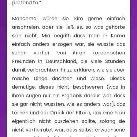
pretend to.“
Manchmal würde sie Kim gerne einfach
anschreien, aber sie ließ es, so was gehörte
sich nicht. Mia begriff, dass man in Korea
einfach anders erzogen war, sie wusste das
schon vorher von ihren koreanischen
Freunden in Deutschland, die viele Stunden
damit verbrachten ihr zu erklären, wie sie über
mache Dinge dachten und wieso. Dieses
demütige, dieses nicht beschweren (was in
ihren Augen nur ein Ergebnis daraus war, dass
sie gar nicht wussten, wie es anders war), das
Lernen und der Druck der Eltern, das eine Frau
eigentlich nicht ausziehen sollte, solang sie
nicht verheiratet war, dass selbst erwachsene