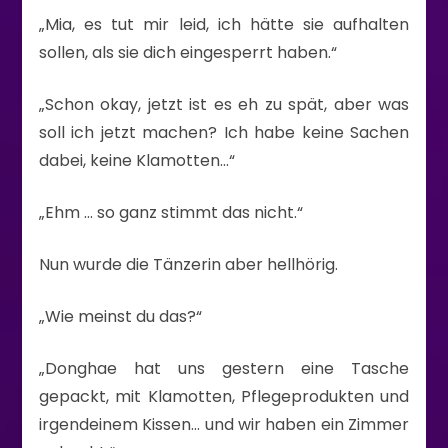
„Mia, es tut mir leid, ich hätte sie aufhalten
sollen, als sie dich eingesperrt haben.“
„Schon okay, jetzt ist es eh zu spät, aber was
soll ich jetzt machen? Ich habe keine Sachen
dabei, keine Klamotten…“
„Ehm … so ganz stimmt das nicht.“
Nun wurde die Tänzerin aber hellhörig.
„Wie meinst du das?“
„Donghae hat uns gestern eine Tasche
gepackt, mit Klamotten, Pflegeprodukten und
irgendeinem Kissen… und wir haben ein Zimmer