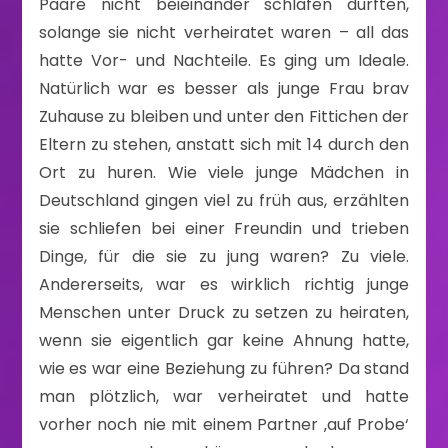
Paare nicht beieinander schlafen durften,
solange sie nicht verheiratet waren – all das
hatte Vor- und Nachteile. Es ging um Ideale.
Natürlich war es besser als junge Frau brav
Zuhause zu bleiben und unter den Fittichen der
Eltern zu stehen, anstatt sich mit 14 durch den
Ort zu huren. Wie viele junge Mädchen in
Deutschland gingen viel zu früh aus, erzählten
sie schliefen bei einer Freundin und trieben
Dinge, für die sie zu jung waren? Zu viele.
Andererseits, war es wirklich richtig junge
Menschen unter Druck zu setzen zu heiraten,
wenn sie eigentlich gar keine Ahnung hatte,
wie es war eine Beziehung zu führen? Da stand
man plötzlich, war verheiratet und hatte
vorher noch nie mit einem Partner ‚auf Probe‘