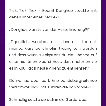
Tick, Tick, Tick – Boom! Donghae steckte mit
denen unter einer Decke?!
„Donghae wusste von der Verschwörung?!“
„Eigentlich wussten alle davon … Leeteuk
meinte, dass sie ohnehin traurig sein werden
und dass wenn wenigstens du die Chance auf
einen schönen Abend hast, dann nehmen sie
es in Kauf, dich heute Abend zu entbehren.“
Da war sie aber baff. Eine bandübergreifende
Verschwörung? Dazu waren die im Stande?!
Schmollig setzte sie sich in die Garderobe.