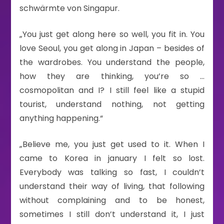
schwärmte von Singapur.
„You just get along here so well, you fit in. You
love Seoul, you get along in Japan – besides of
the wardrobes. You understand the people,
how they are thinking, you’re so …
cosmopolitan and I? I still feel like a stupid
tourist, understand nothing, not getting
anything happening.“
„Believe me, you just get used to it. When I
came to Korea in january I felt so lost.
Everybody was talking so fast, I couldn’t
understand their way of living, that following
without complaining and to be honest,
sometimes I still don’t understand it, I just