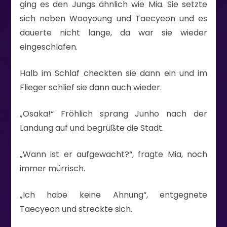
ging es den Jungs ähnlich wie Mia. Sie setzte
sich neben Wooyoung und Taecyeon und es
dauerte nicht lange, da war sie wieder
eingeschlafen.
Halb im Schlaf checkten sie dann ein und im
Flieger schlief sie dann auch wieder.
„Osaka!“ Fröhlich sprang Junho nach der
Landung auf und begrüßte die Stadt.
„Wann ist er aufgewacht?“, fragte Mia, noch
immer mürrisch.
„Ich habe keine Ahnung“, entgegnete
Taecyeon und streckte sich.