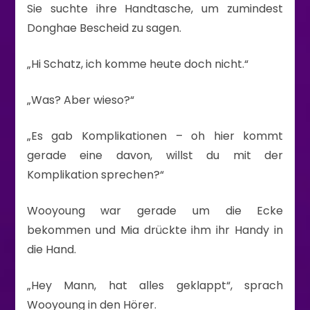
Sie suchte ihre Handtasche, um zumindest
Donghae Bescheid zu sagen.
„Hi Schatz, ich komme heute doch nicht.“
„Was? Aber wieso?“
„Es gab Komplikationen – oh hier kommt
gerade eine davon, willst du mit der
Komplikation sprechen?“
Wooyoung war gerade um die Ecke
bekommen und Mia drückte ihm ihr Handy in
die Hand.
„Hey Mann, hat alles geklappt“, sprach
Wooyoung in den Hörer.