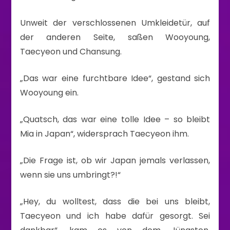
Unweit der verschlossenen Umkleidetür, auf
der anderen Seite, saßen Wooyoung,
Taecyeon und Chansung.
„Das war eine furchtbare Idee“, gestand sich
Wooyoung ein.
„Quatsch, das war eine tolle Idee – so bleibt
Mia in Japan“, widersprach Taecyeon ihm.
„Die Frage ist, ob wir Japan jemals verlassen,
wenn sie uns umbringt?!“
„Hey, du wolltest, dass die bei uns bleibt,
Taecyeon und ich habe dafür gesorgt. Sei