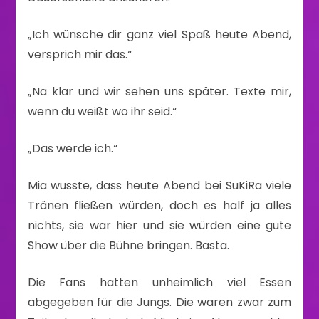
„Ich wünsche dir ganz viel Spaß heute Abend,
versprich mir das.“
„Na klar und wir sehen uns später. Texte mir,
wenn du weißt wo ihr seid.“
„Das werde ich.“
Mia wusste, dass heute Abend bei SuKiRa viele
Tränen fließen würden, doch es half ja alles
nichts, sie war hier und sie würden eine gute
Show über die Bühne bringen. Basta.
Die Fans hatten unheimlich viel Essen
abgegeben für die Jungs. Die waren zwar zum