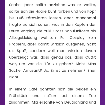
Sache, jeder sollte anziehen was er wollte,
sollte sich die Haare bunt färben und von Kopf
bis Fuß tätowieren lassen, aber manchmal
fragte sie sich schon, was in den Köpfen der
Leute vorging, die Yuki Cross Schuluniform als
Alltagskleidung wählten. Für Cosplay kein
Problem, aber damit wirklich ausgehen, nicht
als Spaß, sondern weil man wirklich davon
überzeugt war, dass genau das, dass Outfit
war, um vor die Tür zu gehen? Nicht Mias
Sache. Amüsant? Ja. Ernst zu nehmen? Eher
nicht.
In einem Café gönnten sich die beiden ein
Frühstück und saßen bei einem Tee
zusammen. Mia erzählte von Deutschland und