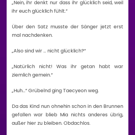
„Nein, ihr denkt nur dass ihr glücklich seid, weil
ihr euch glücklich fühlt.“
Über den Satz musste der Sänger jetzt erst
mal nachdenken.
„Also sind wir … nicht glücklich?“
„Natürlich nicht! Was ihr getan habt war
ziemlich gemein.“
„Huh…“ Grübelnd ging Taecyeon weg.
Da das Kind nun ohnehin schon in den Brunnen
gefallen war blieb Mia nichts anderes übrig,
außer hier zu bleiben. Obdachlos.