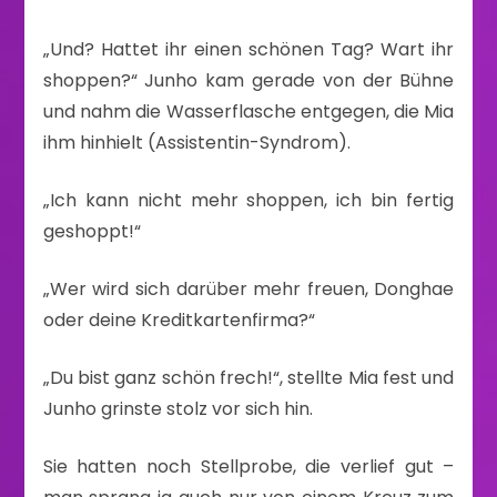
„Und? Hattet ihr einen schönen Tag? Wart ihr
shoppen?“ Junho kam gerade von der Bühne
und nahm die Wasserflasche entgegen, die Mia
ihm hinhielt (Assistentin-Syndrom).
„Ich kann nicht mehr shoppen, ich bin fertig
geshoppt!“
„Wer wird sich darüber mehr freuen, Donghae
oder deine Kreditkartenfirma?“
„Du bist ganz schön frech!“, stellte Mia fest und
Junho grinste stolz vor sich hin.
Sie hatten noch Stellprobe, die verlief gut –