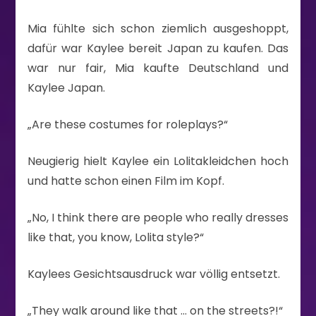
Mia fühlte sich schon ziemlich ausgeshoppt,
dafür war Kaylee bereit Japan zu kaufen. Das
war nur fair, Mia kaufte Deutschland und
Kaylee Japan.
„Are these costumes for roleplays?“
Neugierig hielt Kaylee ein Lolitakleidchen hoch
und hatte schon einen Film im Kopf.
„No, I think there are people who really dresses
like that, you know, Lolita style?“
Kaylees Gesichtsausdruck war völlig entsetzt.
„They walk around like that … on the streets?!“