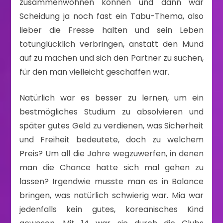
zusammenwohnen können und dann war
Scheidung ja noch fast ein Tabu-Thema, also
lieber die Fresse halten und sein Leben
totunglücklich verbringen, anstatt den Mund
auf zu machen und sich den Partner zu suchen,
für den man vielleicht geschaffen war.
Natürlich war es besser zu lernen, um ein
bestmögliches Studium zu absolvieren und
später gutes Geld zu verdienen, was Sicherheit
und Freiheit bedeutete, doch zu welchem
Preis? Um all die Jahre wegzuwerfen, in denen
man die Chance hatte sich mal gehen zu
lassen? Irgendwie musste man es in Balance
bringen, was natürlich schwierig war. Mia war
jedenfalls kein gutes, koreanisches Kind