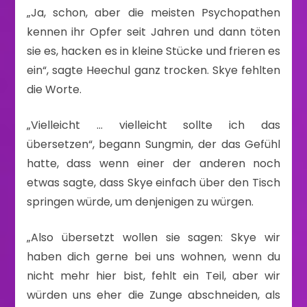
„Ja, schon, aber die meisten Psychopathen
kennen ihr Opfer seit Jahren und dann töten
sie es, hacken es in kleine Stücke und frieren es
ein“, sagte Heechul ganz trocken. Skye fehlten
die Worte.
„Vielleicht … vielleicht sollte ich das
übersetzen“, begann Sungmin, der das Gefühl
hatte, dass wenn einer der anderen noch
etwas sagte, dass Skye einfach über den Tisch
springen würde, um denjenigen zu würgen.
„Also übersetzt wollen sie sagen: Skye wir
haben dich gerne bei uns wohnen, wenn du
nicht mehr hier bist, fehlt ein Teil, aber wir
würden uns eher die Zunge abschneiden, als