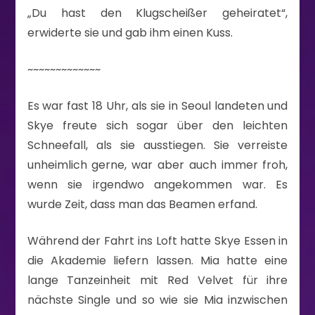
„Du hast den Klugscheißer geheiratet“,
erwiderte sie und gab ihm einen Kuss.
~~~~~~~~~~~~~
Es war fast 18 Uhr, als sie in Seoul landeten und
Skye freute sich sogar über den leichten
Schneefall, als sie ausstiegen. Sie verreiste
unheimlich gerne, war aber auch immer froh,
wenn sie irgendwo angekommen war. Es
wurde Zeit, dass man das Beamen erfand.
Während der Fahrt ins Loft hatte Skye Essen in
die Akademie liefern lassen. Mia hatte eine
lange Tanzeinheit mit Red Velvet für ihre
nächste Single und so wie sie Mia inzwischen