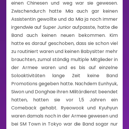
einen Chinesen und weg war sie gewesen.
Zwischendurch hatte Mia auch gar keinen
Assistentin gewollte und da Mia ja noch immer
irgendwie auf Super Junior aufpasste, hatte die
Band auch keinen neuen bekommen. Kim
hatte es darauf geschoben, dass sie schon viel
zu routiniert waren und keinen Babysitter mehr
brauchten, zumal ständig multiple Mitglieder in
der Armee waren und es bis auf einzelne
Soloaktivitäten lange Zeit keine Band
Promotions gegeben hatte. Nachdem Eunhyuk,
Siwon und Donghae ihren Militärdienst beendet
hatten, hatten sie vor 1,5 Jahren ein
Comeback gehabt. Ryeowook und Kyuhyun
waren damals noch in der Armee gewesen und
bei SM Town in Tokyo war die Band sogar nur