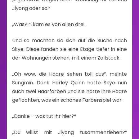
Jiyong oder so.“
„Was?!“, kam es von allen drei.
Und so machten sie sich auf die Suche nach
Skye. Diese fanden sie eine Etage tiefer in eine
der Wohnungen stehen, mit einem Zollstock.
„Oh wow, die Haare sehen toll aus“, meinte
Sungmin. Dank Harley Quinn hatte Skye nun
auch zwei Haarfarben und sie hatte ihre Haare
geflochten, was ein schönes Farbenspiel war.
„Danke – was tut ihr hier?“
„Du willst mit Jiyong zusammenziehen?“