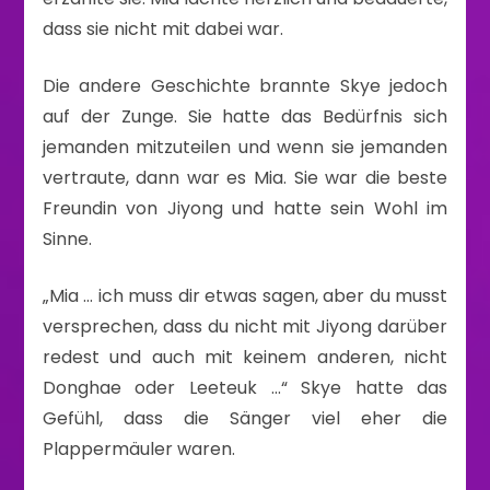
dass sie nicht mit dabei war.
Die andere Geschichte brannte Skye jedoch
auf der Zunge. Sie hatte das Bedürfnis sich
jemanden mitzuteilen und wenn sie jemanden
vertraute, dann war es Mia. Sie war die beste
Freundin von Jiyong und hatte sein Wohl im
Sinne.
„Mia … ich muss dir etwas sagen, aber du musst
versprechen, dass du nicht mit Jiyong darüber
redest und auch mit keinem anderen, nicht
Donghae oder Leeteuk …“ Skye hatte das
Gefühl, dass die Sänger viel eher die
Plappermäuler waren.