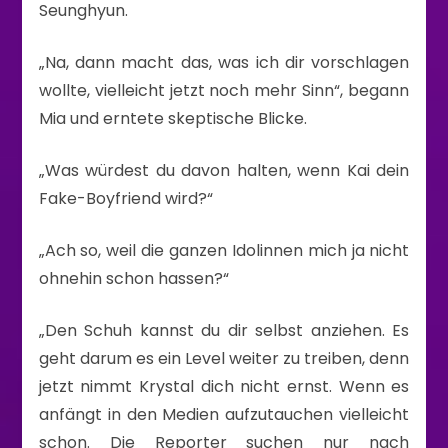
Seunghyun.
„Na, dann macht das, was ich dir vorschlagen
wollte, vielleicht jetzt noch mehr Sinn“, begann
Mia und erntete skeptische Blicke.
„Was würdest du davon halten, wenn Kai dein
Fake-Boyfriend wird?“
„Ach so, weil die ganzen Idolinnen mich ja nicht
ohnehin schon hassen?“
„Den Schuh kannst du dir selbst anziehen. Es
geht darum es ein Level weiter zu treiben, denn
jetzt nimmt Krystal dich nicht ernst. Wenn es
anfängt in den Medien aufzutauchen vielleicht
schon. Die Reporter suchen nur nach