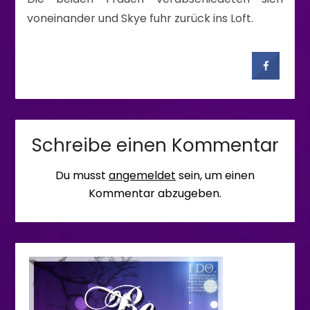
voneinander und Skye fuhr zurück ins Loft.
Schreibe einen Kommentar
Du musst
angemeldet
sein, um einen
Kommentar abzugeben.