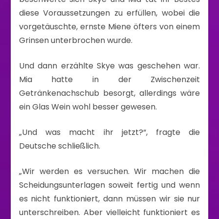
diese Voraussetzungen zu erfüllen, wobei die
vorgetäuschte, ernste Miene öfters von einem
Grinsen unterbrochen wurde.
Und dann erzählte Skye was geschehen war.
Mia hatte in der Zwischenzeit
Getränkenachschub besorgt, allerdings wäre
ein Glas Wein wohl besser gewesen.
„Und was macht ihr jetzt?“, fragte die
Deutsche schließlich.
„Wir werden es versuchen. Wir machen die
Scheidungsunterlagen soweit fertig und wenn
es nicht funktioniert, dann müssen wir sie nur
unterschreiben. Aber vielleicht funktioniert es