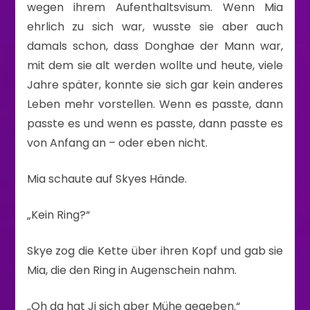
wegen ihrem Aufenthaltsvisum. Wenn Mia
ehrlich zu sich war, wusste sie aber auch
damals schon, dass Donghae der Mann war,
mit dem sie alt werden wollte und heute, viele
Jahre später, konnte sie sich gar kein anderes
Leben mehr vorstellen. Wenn es passte, dann
passte es und wenn es passte, dann passte es
von Anfang an – oder eben nicht.
Mia schaute auf Skyes Hände.
„Kein Ring?“
Skye zog die Kette über ihren Kopf und gab sie
Mia, die den Ring in Augenschein nahm.
„Oh da hat Ji sich aber Mühe gegeben.“