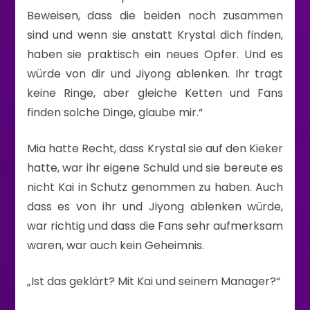
Beweisen, dass die beiden noch zusammen
sind und wenn sie anstatt Krystal dich finden,
haben sie praktisch ein neues Opfer. Und es
würde von dir und Jiyong ablenken. Ihr tragt
keine Ringe, aber gleiche Ketten und Fans
finden solche Dinge, glaube mir.“
Mia hatte Recht, dass Krystal sie auf den Kieker
hatte, war ihr eigene Schuld und sie bereute es
nicht Kai in Schutz genommen zu haben. Auch
dass es von ihr und Jiyong ablenken würde,
war richtig und dass die Fans sehr aufmerksam
waren, war auch kein Geheimnis.
„Ist das geklärt? Mit Kai und seinem Manager?“