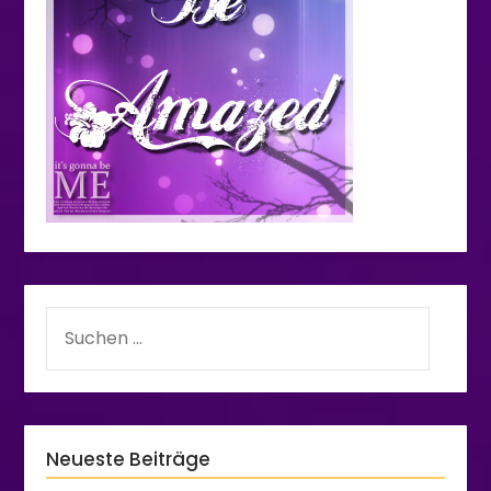
Neueste Beiträge