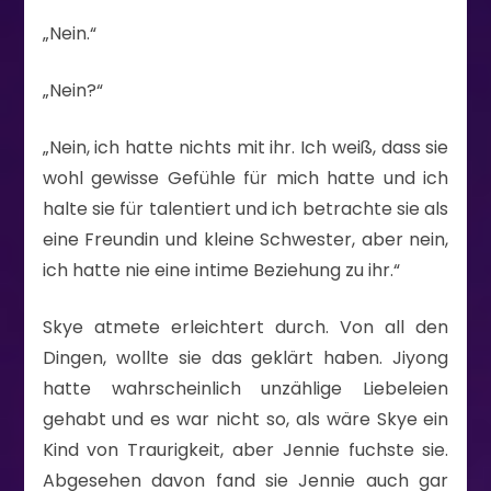
„Nein.“
„Nein?“
„Nein, ich hatte nichts mit ihr. Ich weiß, dass sie
wohl gewisse Gefühle für mich hatte und ich
halte sie für talentiert und ich betrachte sie als
eine Freundin und kleine Schwester, aber nein,
ich hatte nie eine intime Beziehung zu ihr.“
Skye atmete erleichtert durch. Von all den
Dingen, wollte sie das geklärt haben. Jiyong
hatte wahrscheinlich unzählige Liebeleien
gehabt und es war nicht so, als wäre Skye ein
Kind von Traurigkeit, aber Jennie fuchste sie.
Abgesehen davon fand sie Jennie auch gar