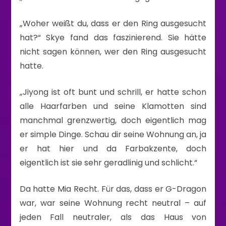
„Woher weißt du, dass er den Ring ausgesucht
hat?“ Skye fand das faszinierend. Sie hätte
nicht sagen können, wer den Ring ausgesucht
hatte.
„Jiyong ist oft bunt und schrill, er hatte schon
alle Haarfarben und seine Klamotten sind
manchmal grenzwertig, doch eigentlich mag
er simple Dinge. Schau dir seine Wohnung an, ja
er hat hier und da Farbakzente, doch
eigentlich ist sie sehr geradlinig und schlicht.“
Da hatte Mia Recht. Für das, dass er G-Dragon
war, war seine Wohnung recht neutral – auf
jeden Fall neutraler, als das Haus von