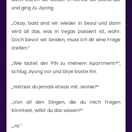
und ging zu Jiyong.
„Okay, bald sind wir wieder in Seoul und dann
wird all das, was in Vegas passiert ist, wahr.
Doch bevor wir landen, muss ich dir eine Frage
stellen.“
„Wie lautet der PIN zu meinem Apartment?“,
schlug Jiyong vor und Skye boxte ihn.
„Hattest du jemals etwas mit Jennie?“
„Von all den Dingen, die du mich fragen
könntest, willst du das wissen?“
„Ja.“