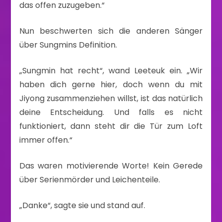
das offen zuzugeben.“
Nun beschwerten sich die anderen Sänger
über Sungmins Definition.
„Sungmin hat recht“, wand Leeteuk ein. „Wir
haben dich gerne hier, doch wenn du mit
Jiyong zusammenziehen willst, ist das natürlich
deine Entscheidung. Und falls es nicht
funktioniert, dann steht dir die Tür zum Loft
immer offen.“
Das waren motivierende Worte! Kein Gerede
über Serienmörder und Leichenteile.
„Danke“, sagte sie und stand auf.