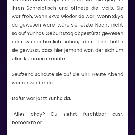
ihren Schreibtisch und öffnete die Mails. Sie
war froh, wenn Skye wieder da war. Wenn Skye
da gewesen wäre, wäre sie letzte Nacht nicht
so auf Yunhos Geburtstag abgestürzt gewesen
oder wahrscheinlich schon, aber dann hätte
sie gewusst, dass hier jemand war, der sich um
alles kümmern konnte.
Seufzend schaute sie auf die Uhr. Heute Abend
war sie wieder da.
Dafür war jetzt Yunho da.
„Alles okay? Du siehst furchtbar aus“,
bemerkte er.