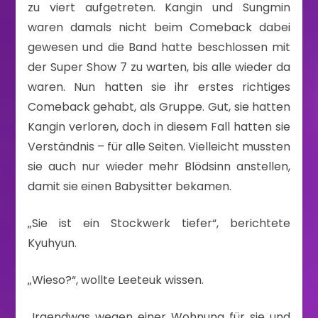
zu viert aufgetreten. Kangin und Sungmin
waren damals nicht beim Comeback dabei
gewesen und die Band hatte beschlossen mit
der Super Show 7 zu warten, bis alle wieder da
waren. Nun hatten sie ihr erstes richtiges
Comeback gehabt, als Gruppe. Gut, sie hatten
Kangin verloren, doch in diesem Fall hatten sie
Verständnis – für alle Seiten. Vielleicht mussten
sie auch nur wieder mehr Blödsinn anstellen,
damit sie einen Babysitter bekamen.
„Sie ist ein Stockwerk tiefer“, berichtete
Kyuhyun.
„Wieso?“, wollte Leeteuk wissen.
„Irgendwas wegen einer Wohnung für sie und