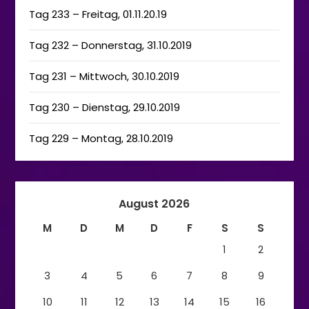
Tag 233 – Freitag, 01.11.20.19
Tag 232 – Donnerstag, 31.10.2019
Tag 231 – Mittwoch, 30.10.2019
Tag 230 – Dienstag, 29.10.2019
Tag 229 – Montag, 28.10.2019
August 2026
M
D
M
D
F
S
S
1
2
3
4
5
6
7
8
9
10
11
12
13
14
15
16