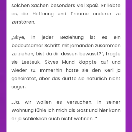
solchen Sachen besonders viel Spaß. Er liebte
es, die Hoffnung und Träume anderer zu
zerstören.
„Skye, in jeder Beziehung ist es ein
bedeutsamer Schritt mit jemanden zusammen
zu ziehen, bist du dir dessen bewusst?“, fragte
sie Leeteuk. Skyes Mund klappte auf und
wieder zu. Immerhin hatte sie den Kerl ja
geheiratet, aber das durfte sie natürlich nicht
sagen.
„Ja, wir wollen es versuchen. In seiner
Wohnung fühle ich mich als Gast und hier kann
er ja schließlich auch nicht wohnen…“