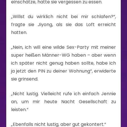
einschätze, hatte sie vergessen zu essen.
„Willst du wirklich nicht bei mir schlafen?“,
fragte sie Jiyong, als sie das Loft erreicht
hatten.
„Nein, ich will eine wilde Sex-Party mit meiner
super heißen Männer-WG haben – aber wenn
ich später nicht genug haben sollte, habe ich
ja jetzt den PIN zu deiner Wohnung“, erwiderte
sie grinsend.
„Nicht lustig. Vielleicht rufe ich einfach Jennie
an, um mir heute Nacht Gesellschaft zu
leisten.“
„Ebenfalls nicht lustig, aber gut gekontert.“