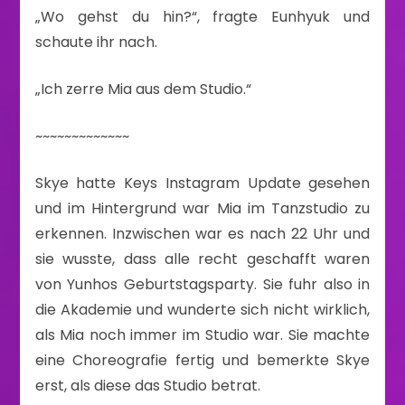
„Wo gehst du hin?“, fragte Eunhyuk und
schaute ihr nach.
„Ich zerre Mia aus dem Studio.“
~~~~~~~~~~~~~
Skye hatte Keys Instagram Update gesehen
und im Hintergrund war Mia im Tanzstudio zu
erkennen. Inzwischen war es nach 22 Uhr und
sie wusste, dass alle recht geschafft waren
von Yunhos Geburtstagsparty. Sie fuhr also in
die Akademie und wunderte sich nicht wirklich,
als Mia noch immer im Studio war. Sie machte
eine Choreografie fertig und bemerkte Skye
erst, als diese das Studio betrat.