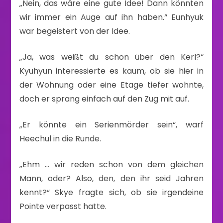
„Nein, das wäre eine gute Idee! Dann könnten
wir immer ein Auge auf ihn haben.“ Eunhyuk
war begeistert von der Idee.
„Ja, was weißt du schon über den Kerl?“
Kyuhyun interessierte es kaum, ob sie hier in
der Wohnung oder eine Etage tiefer wohnte,
doch er sprang einfach auf den Zug mit auf.
„Er könnte ein Serienmörder sein“, warf
Heechul in die Runde.
„Ehm … wir reden schon von dem gleichen
Mann, oder? Also, den, den ihr seid Jahren
kennt?“ Skye fragte sich, ob sie irgendeine
Pointe verpasst hatte.