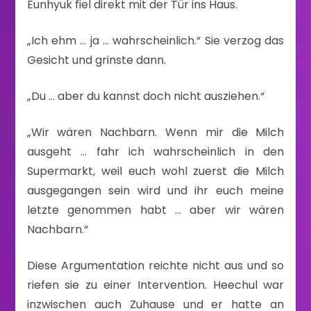
Eunhyuk fiel direkt mit der Tür ins Haus.
„Ich ehm … ja … wahrscheinlich.“ Sie verzog das
Gesicht und grinste dann.
„Du … aber du kannst doch nicht ausziehen.“
„Wir wären Nachbarn. Wenn mir die Milch
ausgeht … fahr ich wahrscheinlich in den
Supermarkt, weil euch wohl zuerst die Milch
ausgegangen sein wird und ihr euch meine
letzte genommen habt … aber wir wären
Nachbarn.“
Diese Argumentation reichte nicht aus und so
riefen sie zu einer Intervention. Heechul war
inzwischen auch Zuhause und er hatte an