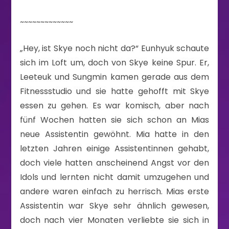
~~~~~~~~~~~~~
„Hey, ist Skye noch nicht da?“ Eunhyuk schaute
sich im Loft um, doch von Skye keine Spur. Er,
Leeteuk und Sungmin kamen gerade aus dem
Fitnessstudio und sie hatte gehofft mit Skye
essen zu gehen. Es war komisch, aber nach
fünf Wochen hatten sie sich schon an Mias
neue Assistentin gewöhnt. Mia hatte in den
letzten Jahren einige Assistentinnen gehabt,
doch viele hatten anscheinend Angst vor den
Idols und lernten nicht damit umzugehen und
andere waren einfach zu herrisch. Mias erste
Assistentin war Skye sehr ähnlich gewesen,
doch nach vier Monaten verliebte sie sich in