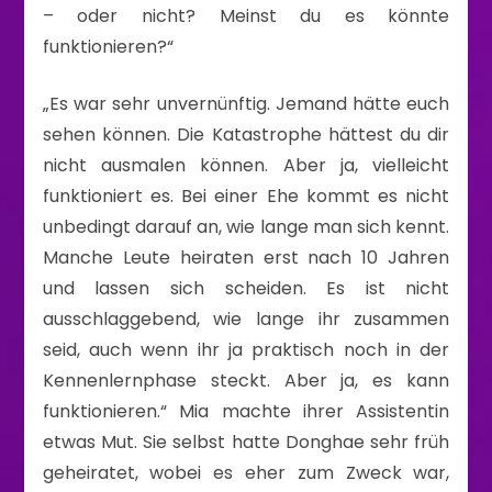
– oder nicht? Meinst du es könnte
funktionieren?“
„Es war sehr unvernünftig. Jemand hätte euch
sehen können. Die Katastrophe hättest du dir
nicht ausmalen können. Aber ja, vielleicht
funktioniert es. Bei einer Ehe kommt es nicht
unbedingt darauf an, wie lange man sich kennt.
Manche Leute heiraten erst nach 10 Jahren
und lassen sich scheiden. Es ist nicht
ausschlaggebend, wie lange ihr zusammen
seid, auch wenn ihr ja praktisch noch in der
Kennenlernphase steckt. Aber ja, es kann
funktionieren.“ Mia machte ihrer Assistentin
etwas Mut. Sie selbst hatte Donghae sehr früh
geheiratet, wobei es eher zum Zweck war,