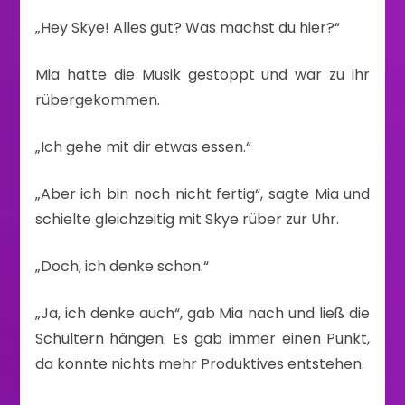
„Hey Skye! Alles gut? Was machst du hier?“
Mia hatte die Musik gestoppt und war zu ihr
rübergekommen.
„Ich gehe mit dir etwas essen.“
„Aber ich bin noch nicht fertig“, sagte Mia und
schielte gleichzeitig mit Skye rüber zur Uhr.
„Doch, ich denke schon.“
„Ja, ich denke auch“, gab Mia nach und ließ die
Schultern hängen. Es gab immer einen Punkt,
da konnte nichts mehr Produktives entstehen.