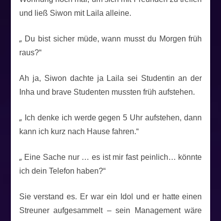
und ließ Siwon mit Laila alleine.
„
Du bist sicher müde, wann musst du Morgen früh
raus?“
Ah ja, Siwon dachte ja Laila sei Studentin an der
Inha und brave Studenten mussten früh aufstehen.
„
Ich denke ich werde gegen 5 Uhr aufstehen, dann
kann ich kurz nach Hause fahren.“
„
Eine Sache nur … es ist mir fast peinlich… könnte
ich dein Telefon haben?“
Sie verstand es. Er war ein Idol und er hatte einen
Streuner aufgesammelt – sein Management wäre