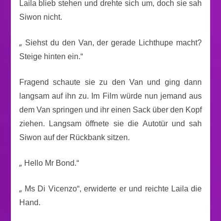
Laila blieb stehen und drehte sich um, doch sie sah
Siwon nicht.
„
Siehst du den Van, der gerade Lichthupe macht?
Steige hinten ein.“
Fragend schaute sie zu den Van und ging dann
langsam auf ihn zu. Im Film würde nun jemand aus
dem Van springen und ihr einen Sack über den Kopf
ziehen. Langsam öffnete sie die Autotür und sah
Siwon auf der Rückbank sitzen.
„
Hello Mr Bond.“
„
Ms Di Vicenzo“, erwiderte er und reichte Laila die
Hand.