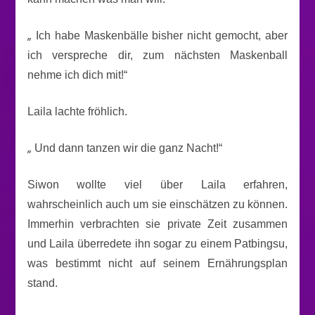
„
Ich habe Maskenbälle bisher nicht gemocht, aber
ich verspreche dir, zum nächsten Maskenball
nehme ich dich mit!“
Laila lachte fröhlich.
„
Und dann tanzen wir die ganz Nacht!“
Siwon wollte viel über Laila erfahren,
wahrscheinlich auch um sie einschätzen zu können.
Immerhin verbrachten sie private Zeit zusammen
und Laila überredete ihn sogar zu einem Patbingsu,
was bestimmt nicht auf seinem Ernährungsplan
stand.