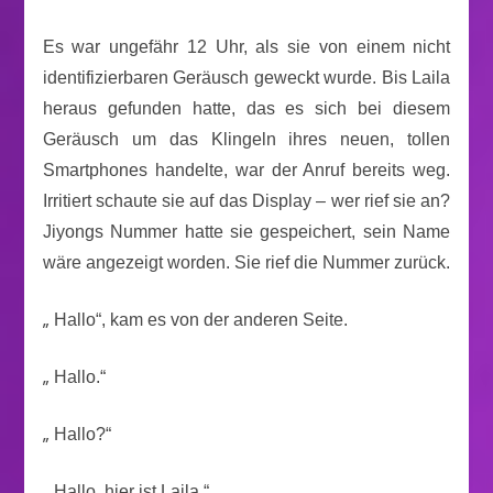
Es war ungefähr 12 Uhr, als sie von einem nicht
identifizierbaren Geräusch geweckt wurde. Bis Laila
heraus gefunden hatte, das es sich bei diesem
Geräusch um das Klingeln ihres neuen, tollen
Smartphones handelte, war der Anruf bereits weg.
Irritiert schaute sie auf das Display – wer rief sie an?
Jiyongs Nummer hatte sie gespeichert, sein Name
wäre angezeigt worden. Sie rief die Nummer zurück.
„
Hallo“, kam es von der anderen Seite.
„
Hallo.“
„
Hallo?“
„
Hallo, hier ist Laila.“