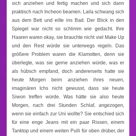
sich anziehen und fertig machen und sich dann
praktisch nach Incheon beamen. Laila schwang sich
aus dem Bett und eilte ins Bad. Der Blick in den
Spiegel war nicht so schlimm wie gedacht. Ihre
Haaren waren okay, sie brauchte nicht viel Make Up
und den Rest würde sie unterwegs regeln. Das
größere Problem waren die Klamotten, denn sie
überlegte, was sie gerne anziehen würde, was er
als hübsch empfand, doch andererseits hatte sie
heute Morgen beim anziehen ihres neuen,
imaginären Ichs nicht gewusst, dass sie heute
Siwon treffen würde. Was hätte sie also heute
Morgen, nach drei Stunden Schlaf, angezogen,
wenn sie einfach zur Uni wollte? Sie entschied sich
für eine enge Jeans mit ein paar Rissen, einem
Tanktop und einem weiten Pulli für oben drüber, der