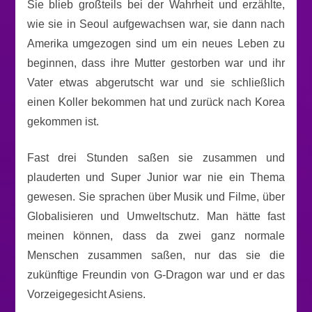
Sie blieb großteils bei der Wahrheit und erzählte,
wie sie in Seoul aufgewachsen war, sie dann nach
Amerika umgezogen sind um ein neues Leben zu
beginnen, dass ihre Mutter gestorben war und ihr
Vater etwas abgerutscht war und sie schließlich
einen Koller bekommen hat und zurück nach Korea
gekommen ist.
Fast drei Stunden saßen sie zusammen und
plauderten und Super Junior war nie ein Thema
gewesen. Sie sprachen über Musik und Filme, über
Globalisieren und Umweltschutz. Man hätte fast
meinen können, dass da zwei ganz normale
Menschen zusammen saßen, nur das sie die
zukünftige Freundin von G-Dragon war und er das
Vorzeigegesicht Asiens.