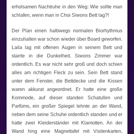
erholsamen Nachtruhe in den Weg: Wie sollte man
schlafen, wenn man in Choi Siwons Bett lag?!
Der Plan einen halbwegs normalen Biorhythmus
einzuhalten war schon wieder über Board geworfen.
Laila lag mit offenen Augen in seinem Bett und
starrte in die Dunkelheit. Siwons Zimmer war
ordentlich. Es war nicht sehr groß und doch schien
alles am richtigen Fleck zu sein. Sein Bett stand
unter dem Fenster, die Bettdecke und die Kissen
waren akkurat angeordnet. Er hatte eine große
Kommode, auf dieser standen Schatullen und
Parfüms, ein großer Spiegel lehnte an der Wand,
neben dem seine Schuhe ordentlich standen und er
hatte zwei Kleiderständer mit Klamotten. An der
Wand hing eine Magnettafel mit Visitenkarten,