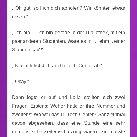
„
Oh gut, soll ich dich abholen? Wir könnten etwas
essen.“
„
Ich bin … ich bin gerade in der Bibliothek, mit ein
paar anderen Studenten. Wäre es in … ehm .. einer
Stunde okay?“
„
Klar, ich hol dich am Hi-Tech-Center ab.“
„
Okay.“
Dann legte er auf und Laila stellten sich zwei
Fragen. Erstens: Woher hatte er ihre Nummer und
zweitens: Wo war das Hi-Tech Center? Ganz einmal
davon abgesehen, dass eine Stunde eine sehr
unrealistische Zeiteinschätzung waren. Sie musste