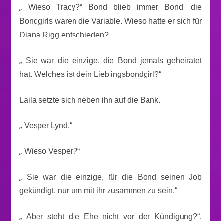
„
Wieso Tracy?“ Bond blieb immer Bond, die
Bondgirls waren die Variable. Wieso hatte er sich für
Diana Rigg entschieden?
„
Sie war die einzige, die Bond jemals geheiratet
hat. Welches ist dein Lieblingsbondgirl?“
Laila setzte sich neben ihn auf die Bank.
„
Vesper Lynd.“
„
Wieso Vesper?“
„
Sie war die einzige, für die Bond seinen Job
gekündigt, nur um mit ihr zusammen zu sein.“
„
Aber steht die Ehe nicht vor der Kündigung?“,