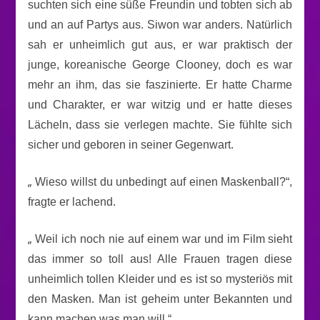
suchten sich eine süße Freundin und tobten sich ab
und an auf Partys aus. Siwon war anders. Natürlich
sah er unheimlich gut aus, er war praktisch der
junge, koreanische George Clooney, doch es war
mehr an ihm, das sie faszinierte. Er hatte Charme
und Charakter, er war witzig und er hatte dieses
Lächeln, dass sie verlegen machte. Sie fühlte sich
sicher und geboren in seiner Gegenwart.
„
Wieso willst du unbedingt auf einen Maskenball?“,
fragte er lachend.
„
Weil ich noch nie auf einem war und im Film sieht
das immer so toll aus! Alle Frauen tragen diese
unheimlich tollen Kleider und es ist so mysteriös mit
den Masken. Man ist geheim unter Bekannten und
kann machen was man will.“