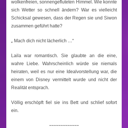
wolkenfreien, sonnengefluteten Himmel. Wie konnte
sich Wetter so schnell ändern? War es vielleicht
Schicksal gewesen, dass der Regen sie und Siwon
zusammen geführt hatte?
„
Mach dich nicht lächerlich …“
Laila war romantisch. Sie glaubte an die eine,
wahre Liebe. Wahrscheinlich würde sie niemals
heiraten, weil es nur eine Idealvorstellung war, die
einem von Disney vermittelt wurde und nicht der
Realität entsprach.
Völlig erschöpft fiel sie ins Bett und schlief sofort
ein.
~~~~~~~~~~~~~