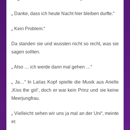
„
Danke, dass ich heute Nacht hier bleiben durfte.“
„
Kein Problem.“
Da standen sie und wussten nicht so recht, was sie
sagen sollten.
„
Also … ich werde dann mal gehen …“
„
Ja…“ In Lailas Kopf spielte die Musik aus Arielle
‚Kiss the girl‘, doch er war kein Prinz und sie keine
Meerjungfrau.
„
Vielleicht sehen wir uns ja mal an der Uni“, meinte
er.