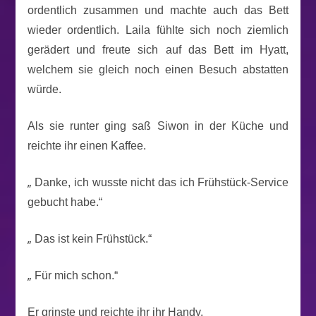
ordentlich zusammen und machte auch das Bett
wieder ordentlich. Laila fühlte sich noch ziemlich
gerädert und freute sich auf das Bett im Hyatt,
welchem sie gleich noch einen Besuch abstatten
würde.
Als sie runter ging saß Siwon in der Küche und
reichte ihr einen Kaffee.
„
Danke, ich wusste nicht das ich Frühstück-Service
gebucht habe.“
„
Das ist kein Frühstück.“
„
Für mich schon.“
Er grinste und reichte ihr ihr Handy.