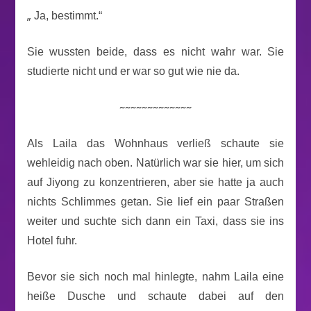
„
Ja, bestimmt.“
Sie wussten beide, dass es nicht wahr war. Sie
studierte nicht und er war so gut wie nie da.
~~~~~~~~~~~~~
Als Laila das Wohnhaus verließ schaute sie
wehleidig nach oben. Natürlich war sie hier, um sich
auf Jiyong zu konzentrieren, aber sie hatte ja auch
nichts Schlimmes getan. Sie lief ein paar Straßen
weiter und suchte sich dann ein Taxi, dass sie ins
Hotel fuhr.
Bevor sie sich noch mal hinlegte, nahm Laila eine
heiße Dusche und schaute dabei auf den