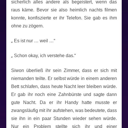
sicherlich alles andere als begeistert, wenn das
raus käme. Bevor sie also heimlich nachts filmen
konnte, konfiszierte er ihr Telefon. Sie gab es ihm
ohne zu zögern.
„
Es ist nur … weil …“
„
Schon okay, ich verstehe das.“
Siwon überließ ihr sein Zimmer, dass er sich mit
niemanden teilte. Er selbst würde in einem anderen
Bett schlafen, dass heute Nacht leer bleiben würde.
Er gab ihr noch eine Zahnbürste und sagte dann
gute Nacht. Da er ihr Handy hatte musste er
zwangsläufig mit ihr aufstehen, was bedeutete, dass
sie ihn in ein paar Stunden wieder sehen würde.
Nur ein Problem stellte sich ihr und einer