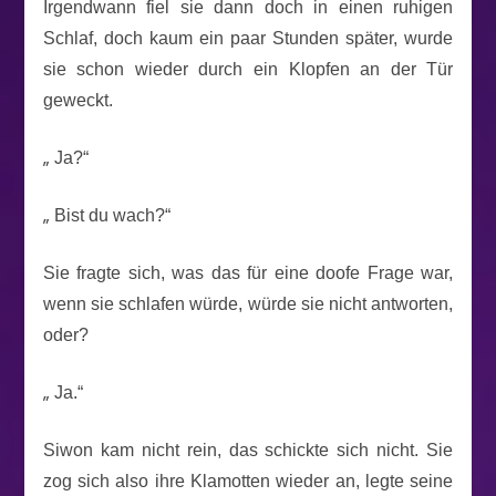
Irgendwann fiel sie dann doch in einen ruhigen
Schlaf, doch kaum ein paar Stunden später, wurde
sie schon wieder durch ein Klopfen an der Tür
geweckt.
„
Ja?“
„
Bist du wach?“
Sie fragte sich, was das für eine doofe Frage war,
wenn sie schlafen würde, würde sie nicht antworten,
oder?
„
Ja.“
Siwon kam nicht rein, das schickte sich nicht. Sie
zog sich also ihre Klamotten wieder an, legte seine