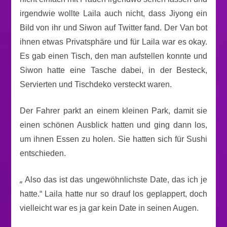
irgendwie wollte Laila auch nicht, dass Jiyong ein
Bild von ihr und Siwon auf Twitter fand. Der Van bot
ihnen etwas Privatsphäre und für Laila war es okay.
Es gab einen Tisch, den man aufstellen konnte und
Siwon hatte eine Tasche dabei, in der Besteck,
Servierten und Tischdeko versteckt waren.
Der Fahrer parkt an einem kleinen Park, damit sie
einen schönen Ausblick hatten und ging dann los,
um ihnen Essen zu holen. Sie hatten sich für Sushi
entschieden.
„
Also das ist das ungewöhnlichste Date, das ich je
hatte.“ Laila hatte nur so drauf los geplappert, doch
vielleicht war es ja gar kein Date in seinen Augen.