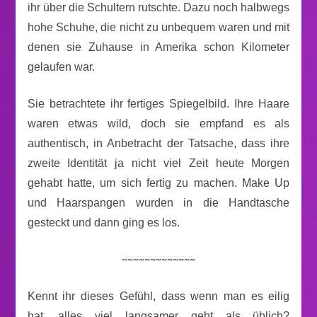
ihr über die Schultern rutschte. Dazu noch halbwegs
hohe Schuhe, die nicht zu unbequem waren und mit
denen sie Zuhause in Amerika schon Kilometer
gelaufen war.
Sie betrachtete ihr fertiges Spiegelbild. Ihre Haare
waren etwas wild, doch sie empfand es als
authentisch, in Anbetracht der Tatsache, dass ihre
zweite Identität ja nicht viel Zeit heute Morgen
gehabt hatte, um sich fertig zu machen. Make Up
und Haarspangen wurden in die Handtasche
gesteckt und dann ging es los.
~~~~~~~~~~~~~
Kennt ihr dieses Gefühl, dass wenn man es eilig
hat, alles viel langsamer geht als üblich?