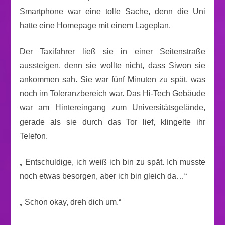
Smartphone war eine tolle Sache, denn die Uni
hatte eine Homepage mit einem Lageplan.
Der Taxifahrer ließ sie in einer Seitenstraße
aussteigen, denn sie wollte nicht, dass Siwon sie
ankommen sah. Sie war fünf Minuten zu spät, was
noch im Toleranzbereich war. Das Hi-Tech Gebäude
war am Hintereingang zum Universitätsgelände,
gerade als sie durch das Tor lief, klingelte ihr
Telefon.
„
Entschuldige, ich weiß ich bin zu spät. Ich musste
noch etwas besorgen, aber ich bin gleich da…“
„
Schon okay, dreh dich um.“