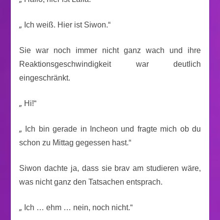
„
Ich weiß. Hier ist Siwon.“
Sie war noch immer nicht ganz wach und ihre
Reaktionsgeschwindigkeit war deutlich
eingeschränkt.
„
Hi!“
„
Ich bin gerade in Incheon und fragte mich ob du
schon zu Mittag gegessen hast.“
Siwon dachte ja, dass sie brav am studieren wäre,
was nicht ganz den Tatsachen entsprach.
„
Ich … ehm … nein, noch nicht.“