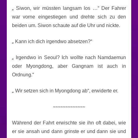
„
Siwon, wir müssten langsam los …“ Der Fahrer
war vorne eingestiegen und drehte sich zu den
beiden um. Siwon schaute auf die Uhr und nickte.
„
Kann ich dich irgendwo absetzen?“
„
Irgendwo in Seoul? Ich wollte nach Namdaemun
oder Myongdong, aber Gangnam ist auch in
Ordnung.“
„
Wir setzen sich in Myongdong ab“, erwiderte er.
~~~~~~~~~~~~~
Während der Fahrt erwischte sie ihn oft dabei, wie
er sie ansah und dann grinste er und dann sie und