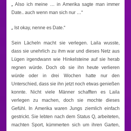
„
Also ich meine … in Amerika sagte man immer
Date.. auch wenn man sich nur …“
„
Ist okay, nenne es Date.“
Sein Lächeln macht sie verlegen. Laila wusste,
dass sie unehrlich zu ihm war und dieses Netz aus
Lügen irgendwann wie Hinkelsteine auf sie herab
regnen würde. Doch ob sie ihn heute verlieren
würde oder in drei Wochen hatte nur den
Unterschied, dass sie ihn jetzt noch etwas genießen
konnte. Nicht viele Männer schafften es Laila
verlegen zu machen, doch sie mochte dieses
Gefühl. In Amerika waren Jungs ziemlich einfach
gestrickt. Sie lebten nach dem Status Q, arbeiteten,
machten Sport, kümmerten sich um ihren Garten,