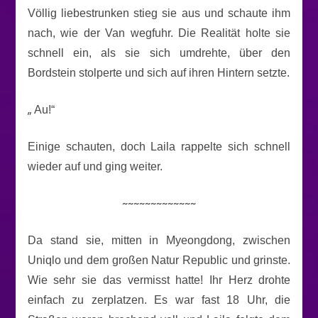
Völlig liebestrunken stieg sie aus und schaute ihm
nach, wie der Van wegfuhr. Die Realität holte sie
schnell ein, als sie sich umdrehte, über den
Bordstein stolperte und sich auf ihren Hintern setzte.
„
Au!“
Einige schauten, doch Laila rappelte sich schnell
wieder auf und ging weiter.
~~~~~~~~~~~~~
Da stand sie, mitten in Myeongdong, zwischen
Uniqlo und dem großen Natur Republic und grinste.
Wie sehr sie das vermisst hatte! Ihr Herz drohte
einfach zu zerplatzen. Es war fast 18 Uhr, die