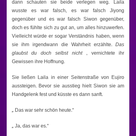
dann schauten sie beide verlegen weg. Laila
wusste es war falsch, es war falsch Jiyong
gegenüber und es war falsch Siwon gegenüber,
doch es fühlte sich zu gut an, um alles hinzuwerfen.
Vielleicht würde er sogar Verständnis haben, wenn
sie ihm irgendwann die Wahrheit erzählte.
Das
glaubst du doch selbst nicht
, vernichtete ihr
Gewissen ihre Hoffnung.
Sie ließen Laila in einer Seitenstraße von Eujiro
aussteigen. Bevor sie ausstieg hielt Siwon sie am
Handgelenk fest und küsste es dann sanft.
„
Das war sehr schön heute.“
„
Ja, das war es.“