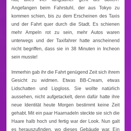
Angefangen beim Fahrstuhl, der aus Tokyo zu
kommen schien, bis zu dem Erscheinen des Taxis
und der Fahrt quer durch die Stadt. Es schienen
mehr Ampeln rot zu sein, mehr Autos waren
unterwegs und der Taxifahrer hatte anscheinend
nicht begriffen, dass sie in 38 Minuten in Incheon
sein musste!
Immerhin gab ihr die Fahrt genügend Zeit sich ihrem
Gesicht zu widmen. Etwas BB-Cream, etwas
Lidschatten und Lipgloss. Sie wollte natürlich
aussehen, nicht aufgetackelt, denn dafür hatte ihre
neue Identität heute Morgen bestimmt keine Zeit
gehabt. Mit ein paar Haarnadeln steckte sie sich die
Haare halb hoch und fertig war der Look. Nun galt
es herauszufinden, wo dieses Gebäude war. Ein