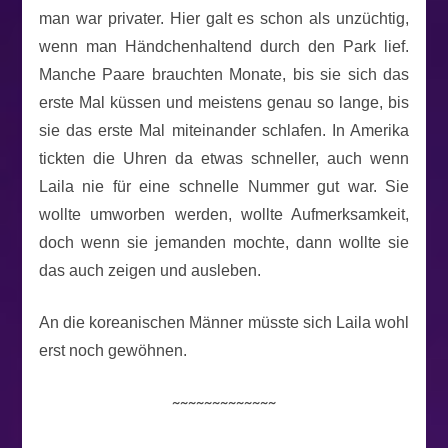
man war privater. Hier galt es schon als unzüchtig,
wenn man Händchenhaltend durch den Park lief.
Manche Paare brauchten Monate, bis sie sich das
erste Mal küssen und meistens genau so lange, bis
sie das erste Mal miteinander schlafen. In Amerika
tickten die Uhren da etwas schneller, auch wenn
Laila nie für eine schnelle Nummer gut war. Sie
wollte umworben werden, wollte Aufmerksamkeit,
doch wenn sie jemanden mochte, dann wollte sie
das auch zeigen und ausleben.
An die koreanischen Männer müsste sich Laila wohl
erst noch gewöhnen.
~~~~~~~~~~~~~