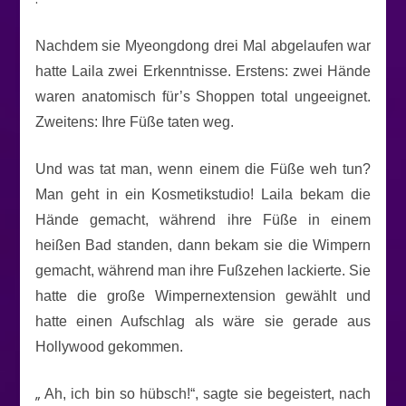
Nachdem sie Myeongdong drei Mal abgelaufen war
hatte Laila zwei Erkenntnisse. Erstens: zwei Hände
waren anatomisch für’s Shoppen total ungeeignet.
Zweitens: Ihre Füße taten weg.
Und was tat man, wenn einem die Füße weh tun?
Man geht in ein Kosmetikstudio! Laila bekam die
Hände gemacht, während ihre Füße in einem
heißen Bad standen, dann bekam sie die Wimpern
gemacht, während man ihre Fußzehen lackierte. Sie
hatte die große Wimpernextension gewählt und
hatte einen Aufschlag als wäre sie gerade aus
Hollywood gekommen.
„
Ah, ich bin so hübsch!“, sagte sie begeistert, nach