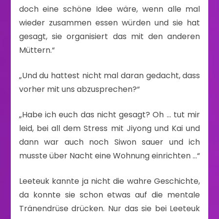
doch eine schöne Idee wäre, wenn alle mal
wieder zusammen essen würden und sie hat
gesagt, sie organisiert das mit den anderen
Müttern.“
„Und du hattest nicht mal daran gedacht, dass
vorher mit uns abzusprechen?“
„Habe ich euch das nicht gesagt? Oh … tut mir
leid, bei all dem Stress mit Jiyong und Kai und
dann war auch noch Siwon sauer und ich
musste über Nacht eine Wohnung einrichten …“
Leeteuk kannte ja nicht die wahre Geschichte,
da konnte sie schon etwas auf die mentale
Tränendrüse drücken. Nur das sie bei Leeteuk