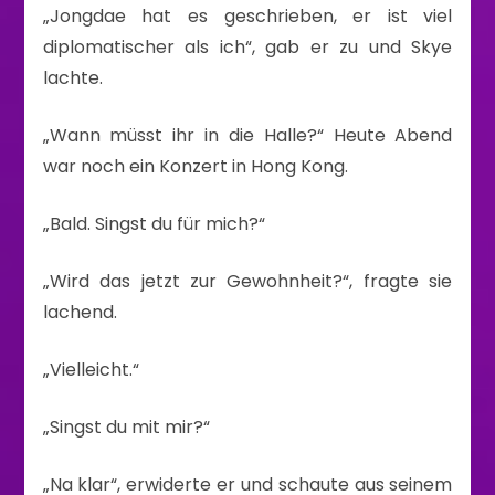
„Jongdae hat es geschrieben, er ist viel
diplomatischer als ich“, gab er zu und Skye
lachte.
„Wann müsst ihr in die Halle?“ Heute Abend
war noch ein Konzert in Hong Kong.
„Bald. Singst du für mich?“
„Wird das jetzt zur Gewohnheit?“, fragte sie
lachend.
„Vielleicht.“
„Singst du mit mir?“
„Na klar“, erwiderte er und schaute aus seinem