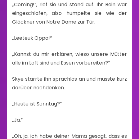
„Coming!“, rief sie und stand auf. Ihr Bein war
eingeschlafen, also humpelte sie wie der
Glöckner von Notre Dame zur Tür.
„Leeteuk Oppa!“
„Kannst du mir erklären, wieso unsere Mütter
alle im Loft sind und Essen vorbereiten?“
Skye starrte ihn sprachlos an und musste kurz
darüber nachdenken.
„Heute ist Sonntag?“
„Ja.“
„Oh, ja, ich habe deiner Mama gesagt, dass es