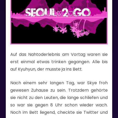
Auf das Nahtoderlebnis am Vortag waren sie
erst einmal etwas trinken gegangen. Alle bis
auf Kyuhyun, der musste ja ins Bett.
Nach einem sehr langen Tag, war Skye froh
gewesen Zuhause zu sein. Trotzdem gehörte
sie nicht zu den Leuten, die lange schliefen und
so war sie gegen 8 Uhr schon wieder wach.
Noch im Bett liegend, checkte sie Twitter und