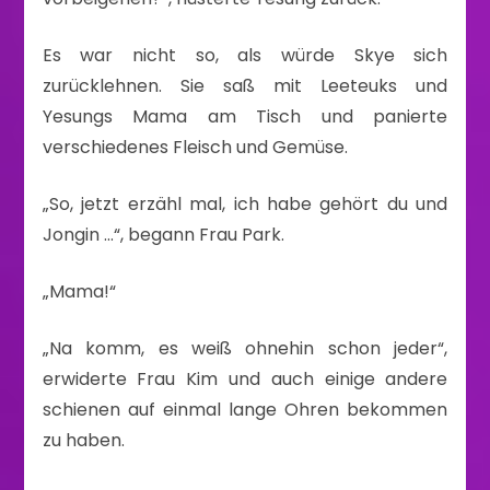
Es war nicht so, als würde Skye sich
zurücklehnen. Sie saß mit Leeteuks und
Yesungs Mama am Tisch und panierte
verschiedenes Fleisch und Gemüse.
„So, jetzt erzähl mal, ich habe gehört du und
Jongin …“, begann Frau Park.
„Mama!“
„Na komm, es weiß ohnehin schon jeder“,
erwiderte Frau Kim und auch einige andere
schienen auf einmal lange Ohren bekommen
zu haben.