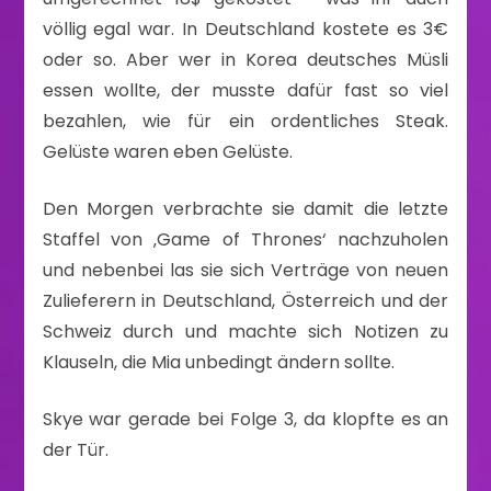
völlig egal war. In Deutschland kostete es 3€
oder so. Aber wer in Korea deutsches Müsli
essen wollte, der musste dafür fast so viel
bezahlen, wie für ein ordentliches Steak.
Gelüste waren eben Gelüste.
Den Morgen verbrachte sie damit die letzte
Staffel von ‚Game of Thrones‘ nachzuholen
und nebenbei las sie sich Verträge von neuen
Zulieferern in Deutschland, Österreich und der
Schweiz durch und machte sich Notizen zu
Klauseln, die Mia unbedingt ändern sollte.
Skye war gerade bei Folge 3, da klopfte es an
der Tür.