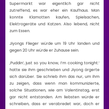
Supermarkt war eigentlich gar nicht
zutreffend, es war eher ein Kaufhaus. Man
konnte Klamotten kaufen, Spielsachen,
Elektrogeräte und Katzen. Also lebend, nicht
zum Essen.
Jiyongs Flieger würde um 19 Uhr landen und
gegen 20 Uhr würde er Zuhause sein.
‚Puddin‘, just so you know, I’m cooking tonight.‘
hatte sie ihm geschrieben und Jiyong ärgerte
sich darüber. Sie schrieb ihm das nur, um ihm
zu zeigen, dass wenn man kommunizierte,
solche Situationen, wie am Valentinstag, erst
gar nicht entstanden. Am liebsten würde er
schreiben, dass er verabredet war, doch er