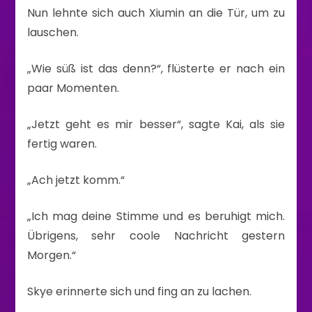
Nun lehnte sich auch Xiumin an die Tür, um zu
lauschen.
„Wie süß ist das denn?“, flüsterte er nach ein
paar Momenten.
„Jetzt geht es mir besser“, sagte Kai, als sie
fertig waren.
„Ach jetzt komm.“
„Ich mag deine Stimme und es beruhigt mich.
Übrigens, sehr coole Nachricht gestern
Morgen.“
Skye erinnerte sich und fing an zu lachen.