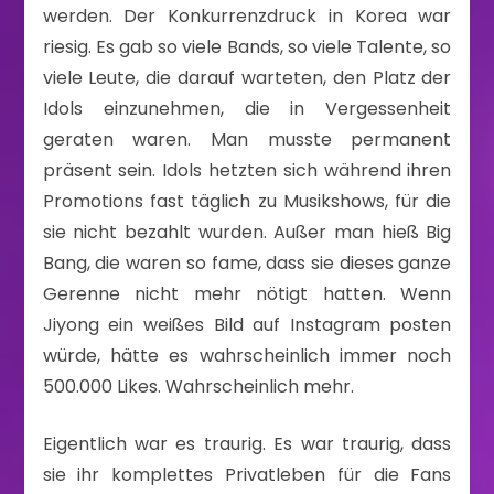
werden. Der Konkurrenzdruck in Korea war
riesig. Es gab so viele Bands, so viele Talente, so
viele Leute, die darauf warteten, den Platz der
Idols einzunehmen, die in Vergessenheit
geraten waren. Man musste permanent
präsent sein. Idols hetzten sich während ihren
Promotions fast täglich zu Musikshows, für die
sie nicht bezahlt wurden. Außer man hieß Big
Bang, die waren so fame, dass sie dieses ganze
Gerenne nicht mehr nötigt hatten. Wenn
Jiyong ein weißes Bild auf Instagram posten
würde, hätte es wahrscheinlich immer noch
500.000 Likes. Wahrscheinlich mehr.
Eigentlich war es traurig. Es war traurig, dass
sie ihr komplettes Privatleben für die Fans