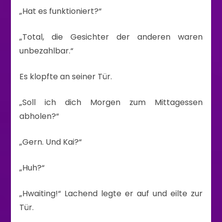
„Hat es funktioniert?“
„Total, die Gesichter der anderen waren
unbezahlbar.“
Es klopfte an seiner Tür.
„Soll ich dich Morgen zum Mittagessen
abholen?“
„Gern. Und Kai?“
„Huh?“
„Hwaiting!“ Lachend legte er auf und eilte zur
Tür.