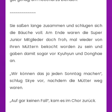
~~~~~~~~~~~~~
Sie saßen lange zusammen und schlugen sich
die Bäuche voll. Am Ende waren die Super
Junior Mitglieder doch froh, mal wieder von
ihren Müttern bekocht worden zu sein und
gaben damit sogar vor Kyuhyun und Donghae
an.
„Wir können das ja jeden Sonntag machen“,
schlug Skye vor, nachdem die Mütter weg
waren.
„Auf gar keinen Fall“, kam es im Chor zurück.