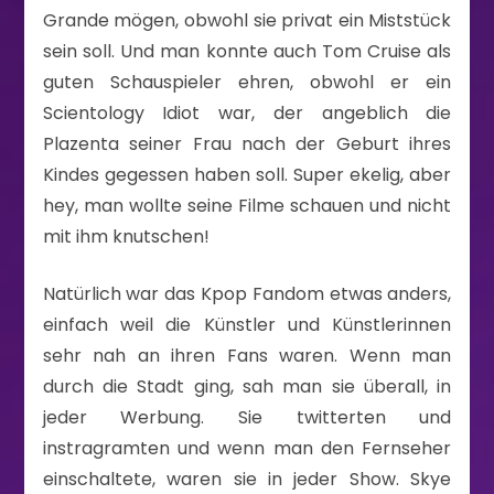
Grande mögen, obwohl sie privat ein Miststück
sein soll. Und man konnte auch Tom Cruise als
guten Schauspieler ehren, obwohl er ein
Scientology Idiot war, der angeblich die
Plazenta seiner Frau nach der Geburt ihres
Kindes gegessen haben soll. Super ekelig, aber
hey, man wollte seine Filme schauen und nicht
mit ihm knutschen!
Natürlich war das Kpop Fandom etwas anders,
einfach weil die Künstler und Künstlerinnen
sehr nah an ihren Fans waren. Wenn man
durch die Stadt ging, sah man sie überall, in
jeder Werbung. Sie twitterten und
instragramten und wenn man den Fernseher
einschaltete, waren sie in jeder Show. Skye