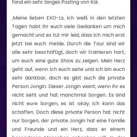
fand ein sehr langes Posting von Kai.
‚Meine lieben EXO-Ls, ich weiß in den letzten
Tagen habt ihr euch viele Gedanken um mich
gemacht und es tut mir leid, dass ich mich erst
jetzt bei euch melde. Durch die Tour sind wir
alle sehr beschäftigt, doch wir trainieren hart,
um euch eine gute Show zu zeigen. Mein Herz
geht auf, wenn ich euch sehe und ich bin euch
sehr dankbar, doch es gibt auch die private
Person Jongin. Dieser Jongin weint, wenn ihr es
nicht seht und hat manchmal Sorgen. Es sind
nicht eure Sorgen, es ist okay, ich kann das
schaffen. Doch diese private Person hat nicht
nur Sorgen, der private Jongin hat eine Familie
und Freunde und ein Herz, dass er einem