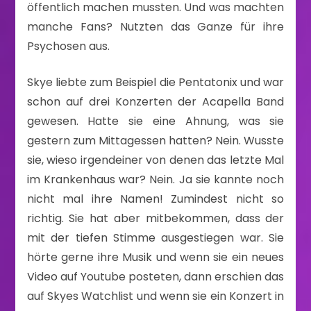
öffentlich machen mussten. Und was machten
manche Fans? Nutzten das Ganze für ihre
Psychosen aus.
Skye liebte zum Beispiel die Pentatonix und war
schon auf drei Konzerten der Acapella Band
gewesen. Hatte sie eine Ahnung, was sie
gestern zum Mittagessen hatten? Nein. Wusste
sie, wieso irgendeiner von denen das letzte Mal
im Krankenhaus war? Nein. Ja sie kannte noch
nicht mal ihre Namen! Zumindest nicht so
richtig. Sie hat aber mitbekommen, dass der
mit der tiefen Stimme ausgestiegen war. Sie
hörte gerne ihre Musik und wenn sie ein neues
Video auf Youtube posteten, dann erschien das
auf Skyes Watchlist und wenn sie ein Konzert in