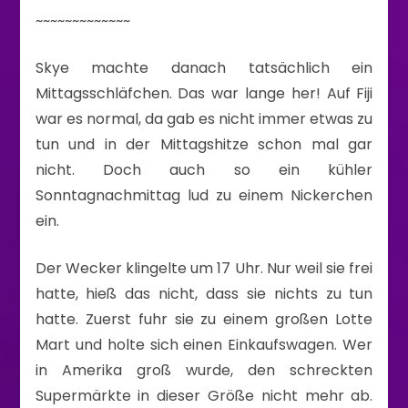
~~~~~~~~~~~~~
Skye machte danach tatsächlich ein
Mittagsschläfchen. Das war lange her! Auf Fiji
war es normal, da gab es nicht immer etwas zu
tun und in der Mittagshitze schon mal gar
nicht. Doch auch so ein kühler
Sonntagnachmittag lud zu einem Nickerchen
ein.
Der Wecker klingelte um 17 Uhr. Nur weil sie frei
hatte, hieß das nicht, dass sie nichts zu tun
hatte. Zuerst fuhr sie zu einem großen Lotte
Mart und holte sich einen Einkaufswagen. Wer
in Amerika groß wurde, den schreckten
Supermärkte in dieser Größe nicht mehr ab.