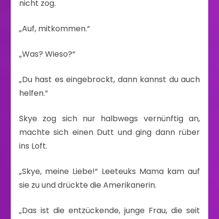
nicht zog.
„Auf, mitkommen.“
„Was? Wieso?“
„Du hast es eingebrockt, dann kannst du auch
helfen.“
Skye zog sich nur halbwegs vernünftig an,
machte sich einen Dutt und ging dann rüber
ins Loft.
„Skye, meine Liebe!“ Leeteuks Mama kam auf
sie zu und drückte die Amerikanerin.
„Das ist die entzückende, junge Frau, die seit