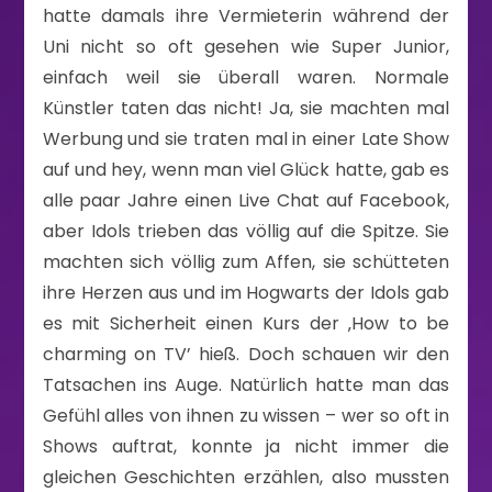
hatte damals ihre Vermieterin während der
Uni nicht so oft gesehen wie Super Junior,
einfach weil sie überall waren. Normale
Künstler taten das nicht! Ja, sie machten mal
Werbung und sie traten mal in einer Late Show
auf und hey, wenn man viel Glück hatte, gab es
alle paar Jahre einen Live Chat auf Facebook,
aber Idols trieben das völlig auf die Spitze. Sie
machten sich völlig zum Affen, sie schütteten
ihre Herzen aus und im Hogwarts der Idols gab
es mit Sicherheit einen Kurs der ‚How to be
charming on TV’ hieß. Doch schauen wir den
Tatsachen ins Auge. Natürlich hatte man das
Gefühl alles von ihnen zu wissen – wer so oft in
Shows auftrat, konnte ja nicht immer die
gleichen Geschichten erzählen, also mussten