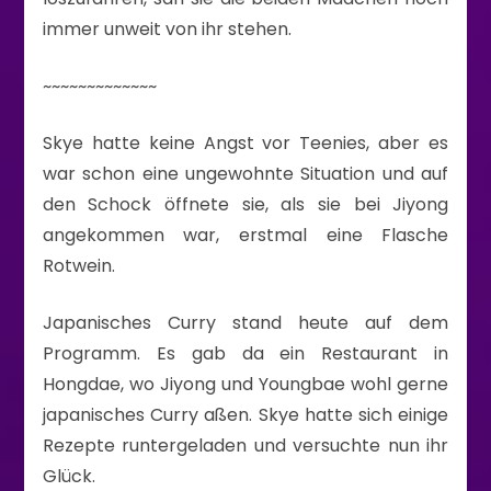
immer unweit von ihr stehen.
~~~~~~~~~~~~~
Skye hatte keine Angst vor Teenies, aber es
war schon eine ungewohnte Situation und auf
den Schock öffnete sie, als sie bei Jiyong
angekommen war, erstmal eine Flasche
Rotwein.
Japanisches Curry stand heute auf dem
Programm. Es gab da ein Restaurant in
Hongdae, wo Jiyong und Youngbae wohl gerne
japanisches Curry aßen. Skye hatte sich einige
Rezepte runtergeladen und versuchte nun ihr
Glück.