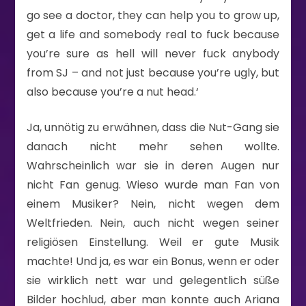
go see a doctor, they can help you to grow up,
get a life and somebody real to fuck because
you’re sure as hell will never fuck anybody
from SJ – and not just because you’re ugly, but
also because you’re a nut head.‘
Ja, unnötig zu erwähnen, dass die Nut-Gang sie
danach nicht mehr sehen wollte.
Wahrscheinlich war sie in deren Augen nur
nicht Fan genug. Wieso wurde man Fan von
einem Musiker? Nein, nicht wegen dem
Weltfrieden. Nein, auch nicht wegen seiner
religiösen Einstellung. Weil er gute Musik
machte! Und ja, es war ein Bonus, wenn er oder
sie wirklich nett war und gelegentlich süße
Bilder hochlud, aber man konnte auch Ariana