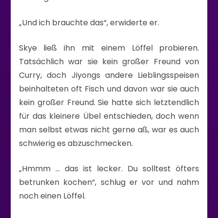
„Und ich brauchte das“, erwiderte er.
Skye ließ ihn mit einem Löffel probieren.
Tatsächlich war sie kein großer Freund von
Curry, doch Jiyongs andere Lieblingsspeisen
beinhalteten oft Fisch und davon war sie auch
kein großer Freund. Sie hatte sich letztendlich
für das kleinere Übel entschieden, doch wenn
man selbst etwas nicht gerne aß, war es auch
schwierig es abzuschmecken.
„Hmmm … das ist lecker. Du solltest öfters
betrunken kochen“, schlug er vor und nahm
noch einen Löffel.