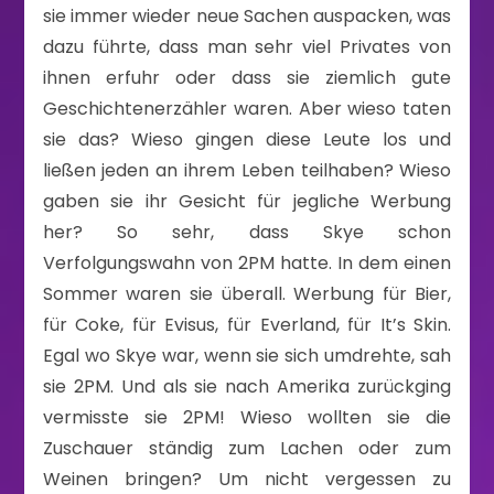
sie immer wieder neue Sachen auspacken, was
dazu führte, dass man sehr viel Privates von
ihnen erfuhr oder dass sie ziemlich gute
Geschichtenerzähler waren. Aber wieso taten
sie das? Wieso gingen diese Leute los und
ließen jeden an ihrem Leben teilhaben? Wieso
gaben sie ihr Gesicht für jegliche Werbung
her? So sehr, dass Skye schon
Verfolgungswahn von 2PM hatte. In dem einen
Sommer waren sie überall. Werbung für Bier,
für Coke, für Evisus, für Everland, für It’s Skin.
Egal wo Skye war, wenn sie sich umdrehte, sah
sie 2PM. Und als sie nach Amerika zurückging
vermisste sie 2PM! Wieso wollten sie die
Zuschauer ständig zum Lachen oder zum
Weinen bringen? Um nicht vergessen zu