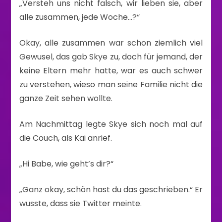
„Versteh uns nicht falsch, wir lieben sie, aber
alle zusammen, jede Woche…?“
Okay, alle zusammen war schon ziemlich viel
Gewusel, das gab Skye zu, doch für jemand, der
keine Eltern mehr hatte, war es auch schwer
zu verstehen, wieso man seine Familie nicht die
ganze Zeit sehen wollte.
Am Nachmittag legte Skye sich noch mal auf
die Couch, als Kai anrief.
„Hi Babe, wie geht’s dir?“
„Ganz okay, schön hast du das geschrieben.“ Er
wusste, dass sie Twitter meinte.