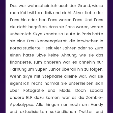
Das war wahrscheinlich auch der Grund, wieso
man Kai twittern ließ und nicht Skye. Liebe der
Fans hin oder her, Fans waren Fans. Und Fans
die nicht begriffen, dass sie Fans waren, waren
unheimlich. Skye kannte so Leute. In Paris hatte
sie eine Frau kennengelernt, die inzwischen in
Korea studierte – seit vier Jahren oder so. Zum
einen hatte Skye keine Ahnung, wie sie das
finanzierte, zum anderen war es ohnehin nur
Tarnung um Super Junior überall hin zu folgen.
Wenn Skye mit Stephanie alleine war, war sie
eigentlich recht normal. Sie unterhielten sich
über Fotografie und Mode. Doch sobald
andere ELF dazu kamen, war es die Zombie-
Apokalypse. Alle hingen nur noch am Handy
und aktualisierten sekündlichen Twitter und