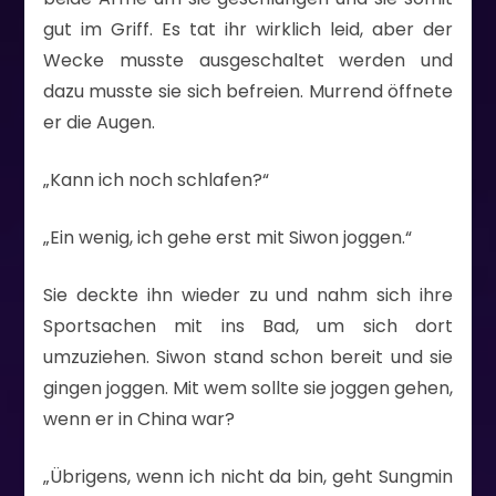
gut im Griff. Es tat ihr wirklich leid, aber der
Wecke musste ausgeschaltet werden und
dazu musste sie sich befreien. Murrend öffnete
er die Augen.
„Kann ich noch schlafen?“
„Ein wenig, ich gehe erst mit Siwon joggen.“
Sie deckte ihn wieder zu und nahm sich ihre
Sportsachen mit ins Bad, um sich dort
umzuziehen. Siwon stand schon bereit und sie
gingen joggen. Mit wem sollte sie joggen gehen,
wenn er in China war?
„Übrigens, wenn ich nicht da bin, geht Sungmin