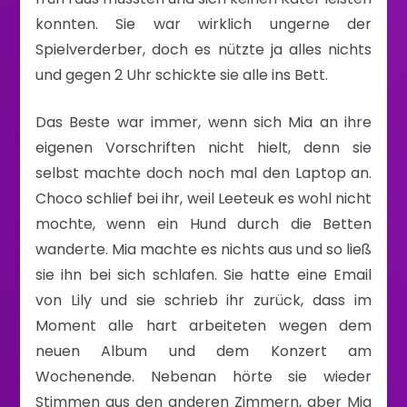
konnten. Sie war wirklich ungerne der
Spielverderber, doch es nützte ja alles nichts
und gegen 2 Uhr schickte sie alle ins Bett.
Das Beste war immer, wenn sich Mia an ihre
eigenen Vorschriften nicht hielt, denn sie
selbst machte doch noch mal den Laptop an.
Choco schlief bei ihr, weil Leeteuk es wohl nicht
mochte, wenn ein Hund durch die Betten
wanderte. Mia machte es nichts aus und so ließ
sie ihn bei sich schlafen. Sie hatte eine Email
von Lily und sie schrieb ihr zurück, dass im
Moment alle hart arbeiteten wegen dem
neuen Album und dem Konzert am
Wochenende. Nebenan hörte sie wieder
Stimmen aus den anderen Zimmern, aber Mia