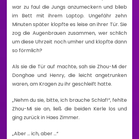
war zu faul die Jungs anzumeckern und blieb
im Bett mit ihrem Laptop. Ungefähr zehn
Minuten später klopfte es leise an ihrer Tür. Sie
zog die Augenbrauen zusammen, wer schlich
um diese Uhrzeit noch umher und klopfte dann
so förmlich?
Als sie die Tür auf machte, sah sie Zhou-Mi der
Donghae und Henry, die leicht angetrunken
waren, am Kragen zu ihr geschleift hatte.
„Nehm du sie, bitte, ich brauche Schlaf!“, fehlte
Zhou-Mi sie an, ließ die beiden Kerle los und
ging zurück in Haes Zimmer.
„Aber … ich, aber …“