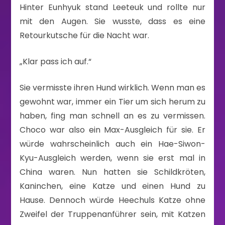
Hinter Eunhyuk stand Leeteuk und rollte nur
mit den Augen. Sie wusste, dass es eine
Retourkutsche für die Nacht war.
„Klar pass ich auf.“
Sie vermisste ihren Hund wirklich. Wenn man es
gewohnt war, immer ein Tier um sich herum zu
haben, fing man schnell an es zu vermissen.
Choco war also ein Max-Ausgleich für sie. Er
würde wahrscheinlich auch ein Hae-Siwon-
Kyu-Ausgleich werden, wenn sie erst mal in
China waren. Nun hatten sie Schildkröten,
Kaninchen, eine Katze und einen Hund zu
Hause. Dennoch würde Heechuls Katze ohne
Zweifel der Truppenanführer sein, mit Katzen