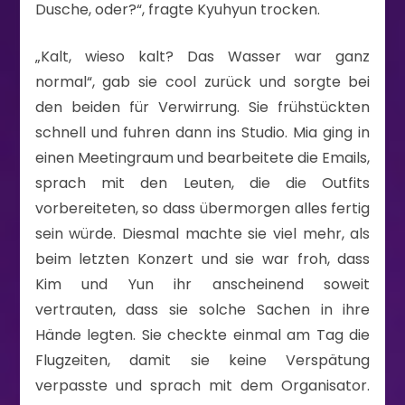
Dusche, oder?“, fragte Kyuhyun trocken.
„Kalt, wieso kalt? Das Wasser war ganz
normal“, gab sie cool zurück und sorgte bei
den beiden für Verwirrung. Sie frühstückten
schnell und fuhren dann ins Studio. Mia ging in
einen Meetingraum und bearbeitete die Emails,
sprach mit den Leuten, die die Outfits
vorbereiteten, so dass übermorgen alles fertig
sein würde. Diesmal machte sie viel mehr, als
beim letzten Konzert und sie war froh, dass
Kim und Yun ihr anscheinend soweit
vertrauten, dass sie solche Sachen in ihre
Hände legten. Sie checkte einmal am Tag die
Flugzeiten, damit sie keine Verspätung
verpasste und sprach mit dem Organisator.