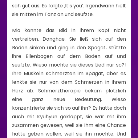
sah gut aus. Es folgte ‚It’s you‘. Irgendwann hielt
sie mitten im Tanz an und seufzte.
Mia konnte das Bild in ihrem Kopf nicht
vertreiben. Donghae. Sie ließ sich auf den
Boden sinken und ging in den Spagat, stützte
ihre Ellenbogen auf dem Boden auf und
seufzte. Wieso mochte sie dieses Lied nur so?!
Ihre Muskeln schmerzten im Spagat, aber es
lenkte sie nur von dem Schmerzen in ihrem
Herz ab. Schmerztherapie bekam plötzlich
eine ganz neue Bedeutung. Wieso
konzentrierte sie sich so auf ihn? Es hatte doch
auch mit Kyuhyun geklappt, sie war mit ihm
zusammen gewesen, weil sie ihm eine Chance
hatte geben wollen, weil sie ihn mochte. Und