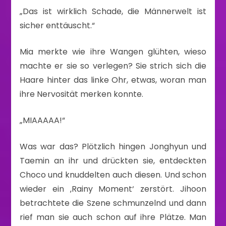
„Das ist wirklich Schade, die Männerwelt ist
sicher enttäuscht.“
Mia merkte wie ihre Wangen glühten, wieso
machte er sie so verlegen? Sie strich sich die
Haare hinter das linke Ohr, etwas, woran man
ihre Nervosität merken konnte.
„MIAAAAA!“
Was war das? Plötzlich hingen Jonghyun und
Taemin an ihr und drückten sie, entdeckten
Choco und knuddelten auch diesen. Und schon
wieder ein ‚Rainy Moment‘ zerstört. Jihoon
betrachtete die Szene schmunzelnd und dann
rief man sie auch schon auf ihre Plätze. Man