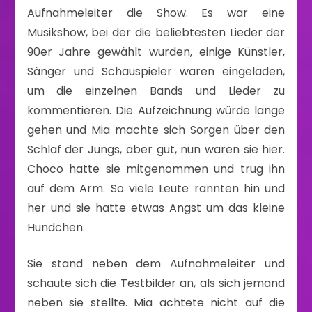
Aufnahmeleiter die Show. Es war eine
Musikshow, bei der die beliebtesten Lieder der
90er Jahre gewählt wurden, einige Künstler,
Sänger und Schauspieler waren eingeladen,
um die einzelnen Bands und Lieder zu
kommentieren. Die Aufzeichnung würde lange
gehen und Mia machte sich Sorgen über den
Schlaf der Jungs, aber gut, nun waren sie hier.
Choco hatte sie mitgenommen und trug ihn
auf dem Arm. So viele Leute rannten hin und
her und sie hatte etwas Angst um das kleine
Hundchen.
Sie stand neben dem Aufnahmeleiter und
schaute sich die Testbilder an, als sich jemand
neben sie stellte. Mia achtete nicht auf die