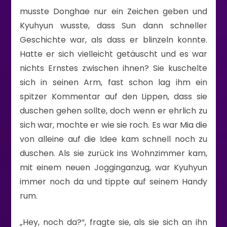
musste Donghae nur ein Zeichen geben und
Kyuhyun wusste, dass Sun dann schneller
Geschichte war, als dass er blinzeln konnte.
Hatte er sich vielleicht getäuscht und es war
nichts Ernstes zwischen ihnen? Sie kuschelte
sich in seinen Arm, fast schon lag ihm ein
spitzer Kommentar auf den Lippen, dass sie
duschen gehen sollte, doch wenn er ehrlich zu
sich war, mochte er wie sie roch. Es war Mia die
von alleine auf die Idee kam schnell noch zu
duschen. Als sie zurück ins Wohnzimmer kam,
mit einem neuen Jogginganzug, war Kyuhyun
immer noch da und tippte auf seinem Handy
rum.
„Hey, noch da?“, fragte sie, als sie sich an ihn