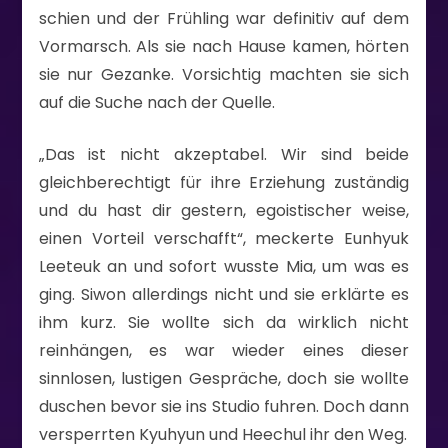
schien und der Frühling war definitiv auf dem
Vormarsch. Als sie nach Hause kamen, hörten
sie nur Gezanke. Vorsichtig machten sie sich
auf die Suche nach der Quelle.
„Das ist nicht akzeptabel. Wir sind beide
gleichberechtigt für ihre Erziehung zuständig
und du hast dir gestern, egoistischer weise,
einen Vorteil verschafft“, meckerte Eunhyuk
Leeteuk an und sofort wusste Mia, um was es
ging. Siwon allerdings nicht und sie erklärte es
ihm kurz. Sie wollte sich da wirklich nicht
reinhängen, es war wieder eines dieser
sinnlosen, lustigen Gespräche, doch sie wollte
duschen bevor sie ins Studio fuhren. Doch dann
versperrten Kyuhyun und Heechul ihr den Weg.