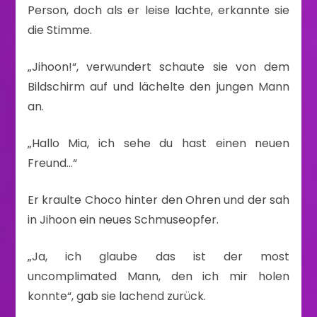
Person, doch als er leise lachte, erkannte sie
die Stimme.
„Jihoon!“, verwundert schaute sie von dem
Bildschirm auf und lächelte den jungen Mann
an.
„Hallo Mia, ich sehe du hast einen neuen
Freund…“
Er kraulte Choco hinter den Ohren und der sah
in Jihoon ein neues Schmuseopfer.
„Ja, ich glaube das ist der most
uncomplimated Mann, den ich mir holen
konnte“, gab sie lachend zurück.