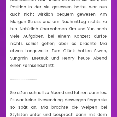
Position in der sie gesessen hatte, war nun
auch nicht wirklich bequem gewesen. Am
Morgen Stress und am Nachmittag nichts zu
tun. Natürlich übernahmen Kim und Yun noch
viele Aufgaben, bei einem Konzert durfte
nichts schief gehen, aber es brachte Mia
etwas Langeweile. Zum Glück hatten Siwon,
Sungmin, Leeteuk und Henry heute Abend
einen Fernsehauftritt.
~~~~~~~~~~~~~
Sie aßen schnell zu Abend und fuhren dann los.
Es war keine Livesendung, deswegen fingen sie
so spät an. Mia brachte die Welpen bei
Stylisten unter und besprach dann mit dem