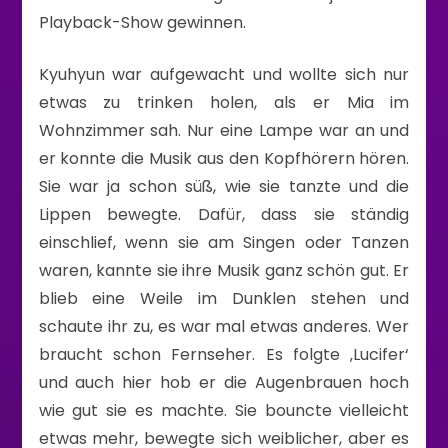
Playback-Show gewinnen.
Kyuhyun war aufgewacht und wollte sich nur
etwas zu trinken holen, als er Mia im
Wohnzimmer sah. Nur eine Lampe war an und
er konnte die Musik aus den Kopfhörern hören.
Sie war ja schon süß, wie sie tanzte und die
Lippen bewegte. Dafür, dass sie ständig
einschlief, wenn sie am Singen oder Tanzen
waren, kannte sie ihre Musik ganz schön gut. Er
blieb eine Weile im Dunklen stehen und
schaute ihr zu, es war mal etwas anderes. Wer
braucht schon Fernseher. Es folgte ‚Lucifer‘
und auch hier hob er die Augenbrauen hoch
wie gut sie es machte. Sie bouncte vielleicht
etwas mehr, bewegte sich weiblicher, aber es