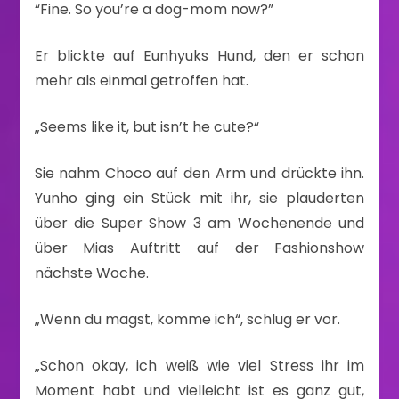
“Fine. So you’re a dog-mom now?”
Er blickte auf Eunhyuks Hund, den er schon
mehr als einmal getroffen hat.
„Seems like it, but isn’t he cute?“
Sie nahm Choco auf den Arm und drückte ihn.
Yunho ging ein Stück mit ihr, sie plauderten
über die Super Show 3 am Wochenende und
über Mias Auftritt auf der Fashionshow
nächste Woche.
„Wenn du magst, komme ich“, schlug er vor.
„Schon okay, ich weiß wie viel Stress ihr im
Moment habt und vielleicht ist es ganz gut,