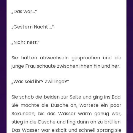
„Das war…“
„Gestern Nacht …“
„Nicht nett.“
Sie hatten abwechseln gesprochen und die
junge Frau schaute zwischen ihnen hin und her.
„Was seid ihr? Zwillinge?“
Sie schob die beiden zur Seite und ging ins Bad.
Sie machte die Dusche an, wartete ein paar
Sekunden, bis das Wasser warm genug war,
stieg in die Dusche und fing dann an zu brüllen.
Das Wasser war eiskalt und schnell sprang sie