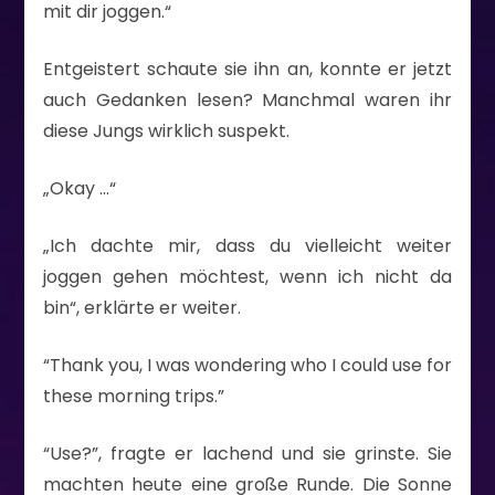
mit dir joggen.“
Entgeistert schaute sie ihn an, konnte er jetzt
auch Gedanken lesen? Manchmal waren ihr
diese Jungs wirklich suspekt.
„Okay …“
„Ich dachte mir, dass du vielleicht weiter
joggen gehen möchtest, wenn ich nicht da
bin“, erklärte er weiter.
“Thank you, I was wondering who I could use for
these morning trips.”
“Use?”, fragte er lachend und sie grinste. Sie
machten heute eine große Runde. Die Sonne