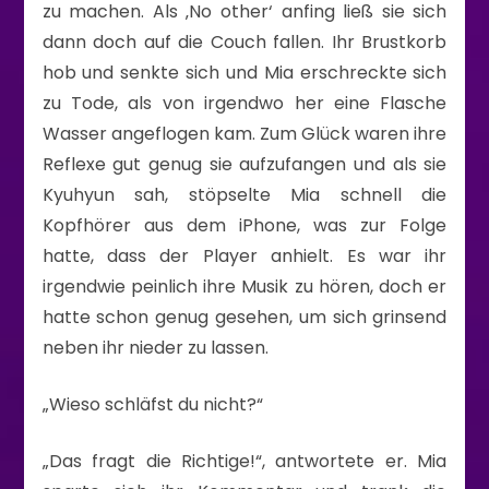
zu machen. Als ‚No other‘ anfing ließ sie sich
dann doch auf die Couch fallen. Ihr Brustkorb
hob und senkte sich und Mia erschreckte sich
zu Tode, als von irgendwo her eine Flasche
Wasser angeflogen kam. Zum Glück waren ihre
Reflexe gut genug sie aufzufangen und als sie
Kyuhyun sah, stöpselte Mia schnell die
Kopfhörer aus dem iPhone, was zur Folge
hatte, dass der Player anhielt. Es war ihr
irgendwie peinlich ihre Musik zu hören, doch er
hatte schon genug gesehen, um sich grinsend
neben ihr nieder zu lassen.
„Wieso schläfst du nicht?“
„Das fragt die Richtige!“, antwortete er. Mia