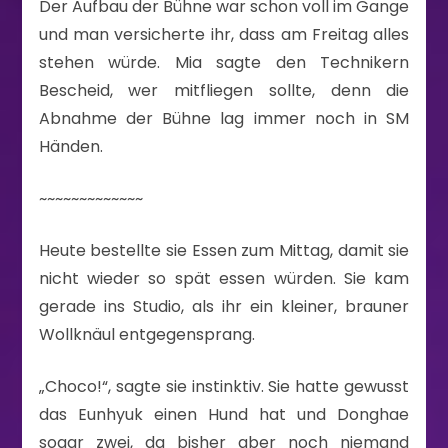
Der Aufbau der Bühne war schon voll im Gange
und man versicherte ihr, dass am Freitag alles
stehen würde. Mia sagte den Technikern
Bescheid, wer mitfliegen sollte, denn die
Abnahme der Bühne lag immer noch in SM
Händen.
~~~~~~~~~~~~~
Heute bestellte sie Essen zum Mittag, damit sie
nicht wieder so spät essen würden. Sie kam
gerade ins Studio, als ihr ein kleiner, brauner
Wollknäul entgegensprang.
„Choco!“, sagte sie instinktiv. Sie hatte gewusst
das Eunhyuk einen Hund hat und Donghae
sogar zwei, da bisher aber noch niemand