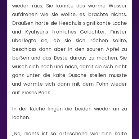
wieder raus. Sie konnte das warme Wasser
aufdrehen wie sie wollte, es brachte nichts.
Draußen hörte sie Heechuls signifikante Lache
und Kyuhyuns fröhliches Gelächter. Finster
überlegte sie, ob sie sich rächen sollte,
beschloss dann aber in den sauren Apfel zu
beißen und das Beste daraus zu machen. Sie
wusch sich nach und nach, damit sie sich nicht
ganz unter die kalte Dusche stellen musste
und wärmte sich dann mit dem Föhn wieder
auf. Fieses Pack.
In der Küche fingen die beiden wieder an zu
lachen.
„Na, nichts ist so erfrischend wie eine kalte