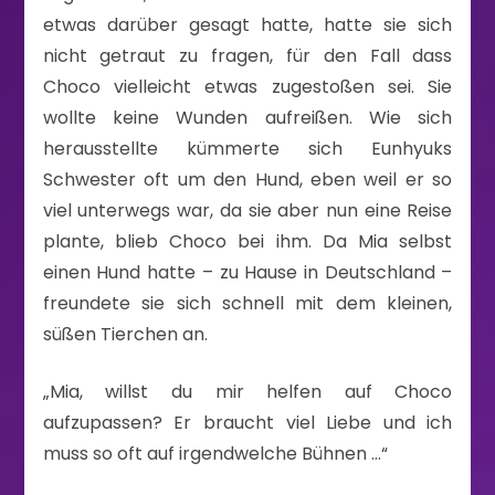
etwas darüber gesagt hatte, hatte sie sich
nicht getraut zu fragen, für den Fall dass
Choco vielleicht etwas zugestoßen sei. Sie
wollte keine Wunden aufreißen. Wie sich
herausstellte kümmerte sich Eunhyuks
Schwester oft um den Hund, eben weil er so
viel unterwegs war, da sie aber nun eine Reise
plante, blieb Choco bei ihm. Da Mia selbst
einen Hund hatte – zu Hause in Deutschland –
freundete sie sich schnell mit dem kleinen,
süßen Tierchen an.
„Mia, willst du mir helfen auf Choco
aufzupassen? Er braucht viel Liebe und ich
muss so oft auf irgendwelche Bühnen …“