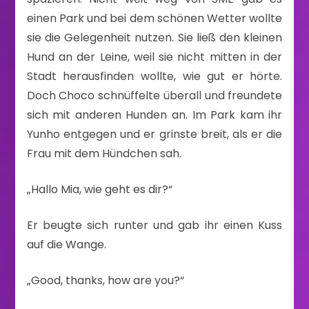
einen Park und bei dem schönen Wetter wollte
sie die Gelegenheit nutzen. Sie ließ den kleinen
Hund an der Leine, weil sie nicht mitten in der
Stadt herausfinden wollte, wie gut er hörte.
Doch Choco schnüffelte überall und freundete
sich mit anderen Hunden an. Im Park kam ihr
Yunho entgegen und er grinste breit, als er die
Frau mit dem Hündchen sah.
„Hallo Mia, wie geht es dir?“
Er beugte sich runter und gab ihr einen Kuss
auf die Wange.
„Good, thanks, how are you?“