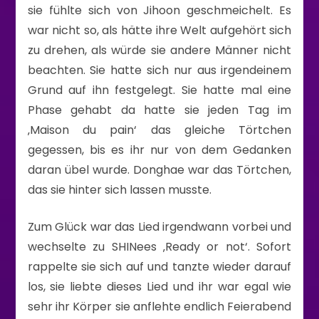
sie fühlte sich von Jihoon geschmeichelt. Es
war nicht so, als hätte ihre Welt aufgehört sich
zu drehen, als würde sie andere Männer nicht
beachten. Sie hatte sich nur aus irgendeinem
Grund auf ihn festgelegt. Sie hatte mal eine
Phase gehabt da hatte sie jeden Tag im
‚Maison du pain‘ das gleiche Törtchen
gegessen, bis es ihr nur von dem Gedanken
daran übel wurde. Donghae war das Törtchen,
das sie hinter sich lassen musste.
Zum Glück war das Lied irgendwann vorbei und
wechselte zu SHINees ‚Ready or not‘. Sofort
rappelte sie sich auf und tanzte wieder darauf
los, sie liebte dieses Lied und ihr war egal wie
sehr ihr Körper sie anflehte endlich Feierabend