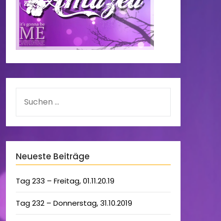
Neueste Beiträge
Tag 233 – Freitag, 01.11.20.19
Tag 232 – Donnerstag, 31.10.2019