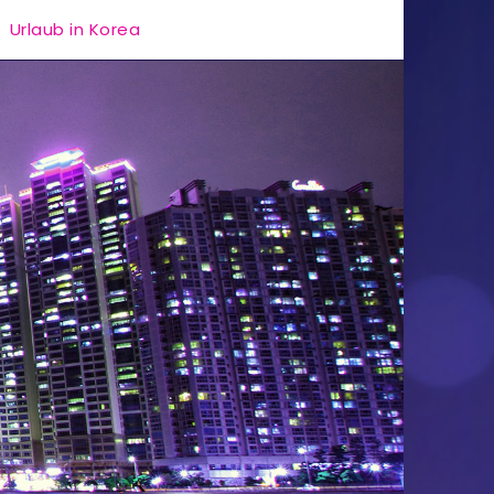
Urlaub in Korea