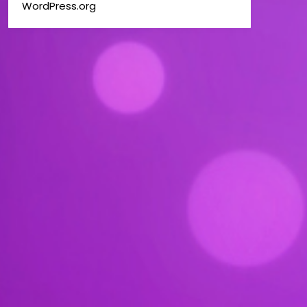
WordPress.org