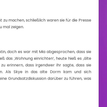
 zu machen, schließlich waren sie für die Presse
u mal zeigen.
ntin, doch es war mit Mia abgesprochen, dass sie
ß das ‚Wohnung einrichten‘, heute hieß es ‚älte
u erinnern, dass irgendwer ihr sagte, dass sie
en. Als Skye in das alte Dorm kam und sich
eine Grundsatzdiskussion darüber zu führen, was