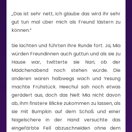
„Das ist sehr nett, ich glaube das wird ihr sehr
gut tun mal über mich als Freund lästern zu
können.“
Sie lachten und führten ihre Runde fort. Ja, Mia
würden Freundinnen auch guttun und als sie zu
Hause war, twitterte sie Nari, ob der
Mädchenabend noch stehen würde. Die
anderen waren halbwegs wach und Yesung
machte Frühstück. Heechul sah noch etwas
gerädert aus, doch das hielt Mia nicht davon
ab, ihm finstere Blicke zukommen zu lassen, als
sie mit Bumpkin auf dem Schoß und einer
Nagelschere in der Hand versuchte das
eingefärbte Fell abzuschneiden ohne dem