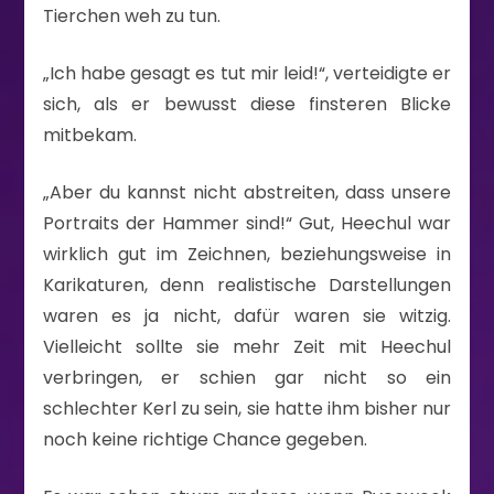
Tierchen weh zu tun.
„Ich habe gesagt es tut mir leid!“, verteidigte er
sich, als er bewusst diese finsteren Blicke
mitbekam.
„Aber du kannst nicht abstreiten, dass unsere
Portraits der Hammer sind!“ Gut, Heechul war
wirklich gut im Zeichnen, beziehungsweise in
Karikaturen, denn realistische Darstellungen
waren es ja nicht, dafür waren sie witzig.
Vielleicht sollte sie mehr Zeit mit Heechul
verbringen, er schien gar nicht so ein
schlechter Kerl zu sein, sie hatte ihm bisher nur
noch keine richtige Chance gegeben.