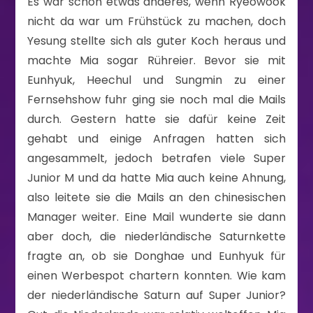
Es war schon etwas anderes, wenn Ryeowook
nicht da war um Frühstück zu machen, doch
Yesung stellte sich als guter Koch heraus und
machte Mia sogar Rühreier. Bevor sie mit
Eunhyuk, Heechul und Sungmin zu einer
Fernsehshow fuhr ging sie noch mal die Mails
durch. Gestern hatte sie dafür keine Zeit
gehabt und einige Anfragen hatten sich
angesammelt, jedoch betrafen viele Super
Junior M und da hatte Mia auch keine Ahnung,
also leitete sie die Mails an den chinesischen
Manager weiter. Eine Mail wunderte sie dann
aber doch, die niederländische Saturnkette
fragte an, ob sie Donghae und Eunhyuk für
einen Werbespot chartern konnten. Wie kam
der niederländische Saturn auf Super Junior?