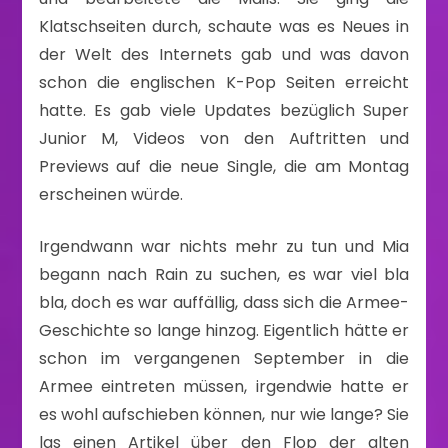
Klatschseiten durch, schaute was es Neues in
der Welt des Internets gab und was davon
schon die englischen K-Pop Seiten erreicht
hatte. Es gab viele Updates bezüglich Super
Junior M, Videos von den Auftritten und
Previews auf die neue Single, die am Montag
erscheinen würde.
Irgendwann war nichts mehr zu tun und Mia
begann nach Rain zu suchen, es war viel bla
bla, doch es war auffällig, dass sich die Armee-
Geschichte so lange hinzog. Eigentlich hätte er
schon im vergangenen September in die
Armee eintreten müssen, irgendwie hatte er
es wohl aufschieben können, nur wie lange? Sie
las einen Artikel über den Flop der alten