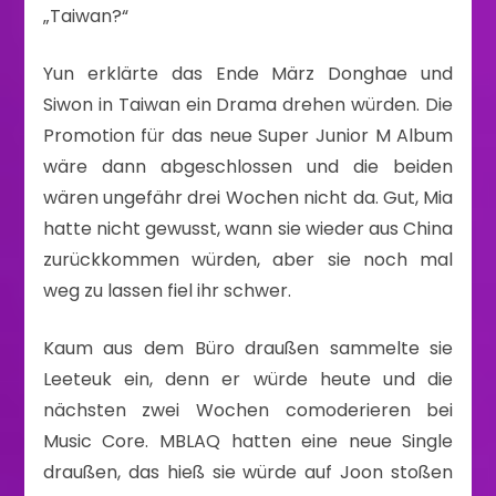
„Taiwan?“
Yun erklärte das Ende März Donghae und
Siwon in Taiwan ein Drama drehen würden. Die
Promotion für das neue Super Junior M Album
wäre dann abgeschlossen und die beiden
wären ungefähr drei Wochen nicht da. Gut, Mia
hatte nicht gewusst, wann sie wieder aus China
zurückkommen würden, aber sie noch mal
weg zu lassen fiel ihr schwer.
Kaum aus dem Büro draußen sammelte sie
Leeteuk ein, denn er würde heute und die
nächsten zwei Wochen comoderieren bei
Music Core. MBLAQ hatten eine neue Single
draußen, das hieß sie würde auf Joon stoßen