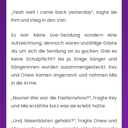
„Yeah well I came back yesterday“, sagte sie
ihm und stieg in den Van.
Es war keine Live-Sendung sondern eine
Aufzeichnung, dennoch waren unzählige Gäste
da, um sich die Sendung an zu gucken. Gab es
keine Schulpflicht? Na ja. Einige Sänger und
Sängerinnen wurden zusammengesteckt. Key
und Onew kamen angerannt und nahmen Mia
in die Arme.
„Noona! Wie war die Fashionshow?“, fragte Key
und Mia erzählte kurz was sie erlebt hatte.
„Und, Nasenbluten gehabt?“, fragte Onew und