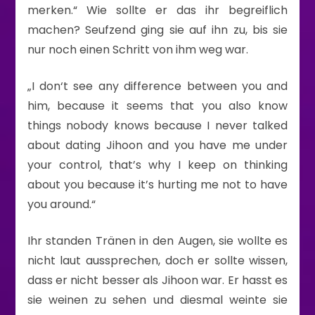
merken.“ Wie sollte er das ihr begreiflich
machen? Seufzend ging sie auf ihn zu, bis sie
nur noch einen Schritt von ihm weg war.
„I don‘t see any difference between you and
him, because it seems that you also know
things nobody knows because I never talked
about dating Jihoon and you have me under
your control, that’s why I keep on thinking
about you because it’s hurting me not to have
you around.“
Ihr standen Tränen in den Augen, sie wollte es
nicht laut aussprechen, doch er sollte wissen,
dass er nicht besser als Jihoon war. Er hasst es
sie weinen zu sehen und diesmal weinte sie