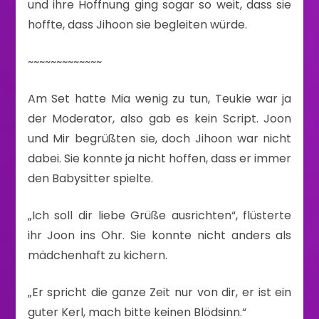
und ihre Hoffnung ging sogar so weit, dass sie
hoffte, dass Jihoon sie begleiten würde.
~~~~~~~~~~~~~
Am Set hatte Mia wenig zu tun, Teukie war ja
der Moderator, also gab es kein Script. Joon
und Mir begrüßten sie, doch Jihoon war nicht
dabei. Sie konnte ja nicht hoffen, dass er immer
den Babysitter spielte.
„Ich soll dir liebe Grüße ausrichten“, flüsterte
ihr Joon ins Ohr. Sie konnte nicht anders als
mädchenhaft zu kichern.
„Er spricht die ganze Zeit nur von dir, er ist ein
guter Kerl, mach bitte keinen Blödsinn.“