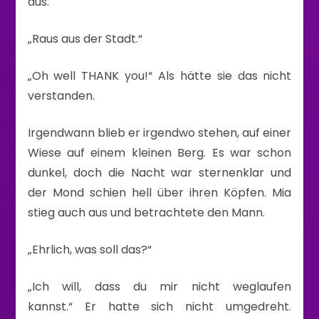
aus.
„Raus aus der Stadt.“
„Oh well THANK you!“ Als hätte sie das nicht
verstanden.
Irgendwann blieb er irgendwo stehen, auf einer
Wiese auf einem kleinen Berg. Es war schon
dunkel, doch die Nacht war sternenklar und
der Mond schien hell über ihren Köpfen. Mia
stieg auch aus und betrachtete den Mann.
„Ehrlich, was soll das?“
„Ich will, dass du mir nicht weglaufen
kannst.“ Er hatte sich nicht umgedreht.