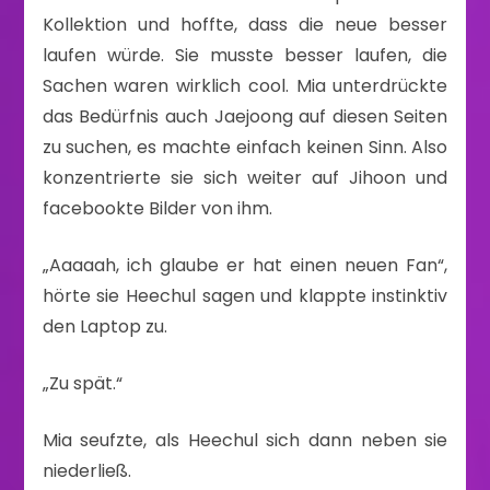
Kollektion und hoffte, dass die neue besser
laufen würde. Sie musste besser laufen, die
Sachen waren wirklich cool. Mia unterdrückte
das Bedürfnis auch Jaejoong auf diesen Seiten
zu suchen, es machte einfach keinen Sinn. Also
konzentrierte sie sich weiter auf Jihoon und
facebookte Bilder von ihm.
„Aaaaah, ich glaube er hat einen neuen Fan“,
hörte sie Heechul sagen und klappte instinktiv
den Laptop zu.
„Zu spät.“
Mia seufzte, als Heechul sich dann neben sie
niederließ.