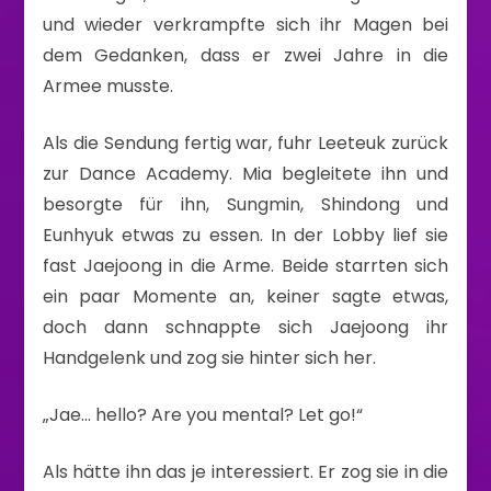
und wieder verkrampfte sich ihr Magen bei
dem Gedanken, dass er zwei Jahre in die
Armee musste.
Als die Sendung fertig war, fuhr Leeteuk zurück
zur Dance Academy. Mia begleitete ihn und
besorgte für ihn, Sungmin, Shindong und
Eunhyuk etwas zu essen. In der Lobby lief sie
fast Jaejoong in die Arme. Beide starrten sich
ein paar Momente an, keiner sagte etwas,
doch dann schnappte sich Jaejoong ihr
Handgelenk und zog sie hinter sich her.
„Jae… hello? Are you mental? Let go!“
Als hätte ihn das je interessiert. Er zog sie in die