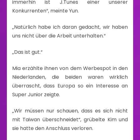
immerhin ist J.Tunes einer unserer
Konkurrenten“, meinte Yun.
„Natürlich habe ich daran gedacht, wir haben
uns nicht über die Arbeit unterhalten.“
„Das ist gut.“
Mia erzählte ihnen von dem Werbespot in den
Niederlanden, die beiden waren wirklich
überrascht, dass Europa so ein Interesse an
Super Junior zeigte.
„Wir müssen nur schauen, dass es sich nicht
mit Taiwan überschneidet“, grübelte Kim und
sie hatte den Anschluss verloren.