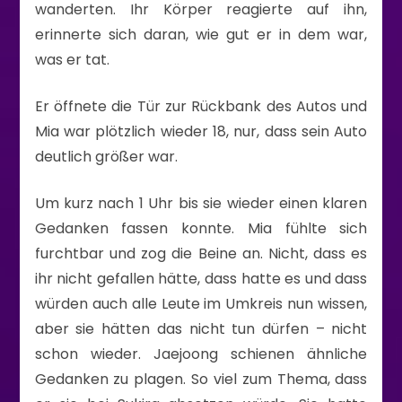
wanderten. Ihr Körper reagierte auf ihn,
erinnerte sich daran, wie gut er in dem war,
was er tat.
Er öffnete die Tür zur Rückbank des Autos und
Mia war plötzlich wieder 18, nur, dass sein Auto
deutlich größer war.
Um kurz nach 1 Uhr bis sie wieder einen klaren
Gedanken fassen konnte. Mia fühlte sich
furchtbar und zog die Beine an. Nicht, dass es
ihr nicht gefallen hätte, dass hatte es und dass
würden auch alle Leute im Umkreis nun wissen,
aber sie hätten das nicht tun dürfen – nicht
schon wieder. Jaejoong schienen ähnliche
Gedanken zu plagen. So viel zum Thema, dass