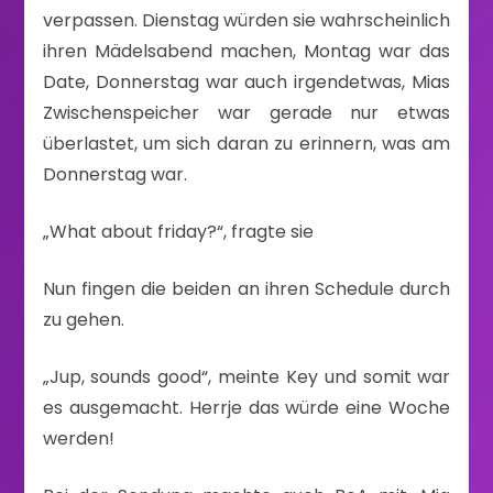
verpassen. Dienstag würden sie wahrscheinlich
ihren Mädelsabend machen, Montag war das
Date, Donnerstag war auch irgendetwas, Mias
Zwischenspeicher war gerade nur etwas
überlastet, um sich daran zu erinnern, was am
Donnerstag war.
„What about friday?“, fragte sie
Nun fingen die beiden an ihren Schedule durch
zu gehen.
„Jup, sounds good“, meinte Key und somit war
es ausgemacht. Herrje das würde eine Woche
werden!