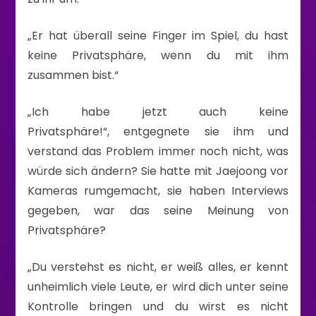
„Er hat überall seine Finger im Spiel, du hast
keine Privatsphäre, wenn du mit ihm
zusammen bist.“
„Ich habe jetzt auch keine
Privatsphäre!“, entgegnete sie ihm und
verstand das Problem immer noch nicht, was
würde sich ändern? Sie hatte mit Jaejoong vor
Kameras rumgemacht, sie haben Interviews
gegeben, war das seine Meinung von
Privatsphäre?
„Du verstehst es nicht, er weiß alles, er kennt
unheimlich viele Leute, er wird dich unter seine
Kontrolle bringen und du wirst es nicht