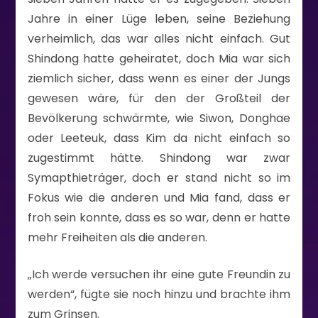
Jahre in einer Lüge leben, seine Beziehung
verheimlich, das war alles nicht einfach. Gut
Shindong hatte geheiratet, doch Mia war sich
ziemlich sicher, dass wenn es einer der Jungs
gewesen wäre, für den der Großteil der
Bevölkerung schwärmte, wie Siwon, Donghae
oder Leeteuk, dass Kim da nicht einfach so
zugestimmt hätte. Shindong war zwar
Symapthieträger, doch er stand nicht so im
Fokus wie die anderen und Mia fand, dass er
froh sein konnte, dass es so war, denn er hatte
mehr Freiheiten als die anderen.
„Ich werde versuchen ihr eine gute Freundin zu
werden“, fügte sie noch hinzu und brachte ihm
zum Grinsen.