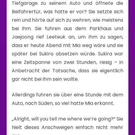
Tiefgarage zu seinem Auto und öffnete die
Beifahrertür, was hatte er vor? Sie setzte sich
rein und hörte auf sich zu wehren, wie meistens
bei ihm. Sie fuhren aus dem Parkhaus und
Jaejoong rief Leeteuk an, um ihm zu sagen,
dass er heute Abend mit Mia weg wäre und sie
später bei Sukira absetzen würde. Sukira war
eine Zeitspanne von zwei Stunden, riesig – in
Anbetracht der Tatsache, dass sie eigentlich
gar nicht bei ihm sein wollte.
Allerdings fuhren sie über eine Stunde mit dem
Auto, nach Süden, so viel hatte Mia erkannt.
„Alright, will you tell me where we’re going?“ Sie
hielt dieses Anschweigen einfach nicht mehr