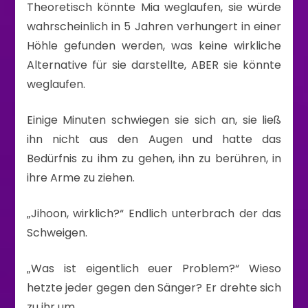
Theoretisch könnte Mia weglaufen, sie würde
wahrscheinlich in 5 Jahren verhungert in einer
Höhle gefunden werden, was keine wirkliche
Alternative für sie darstellte, ABER sie könnte
weglaufen.
Einige Minuten schwiegen sie sich an, sie ließ
ihn nicht aus den Augen und hatte das
Bedürfnis zu ihm zu gehen, ihn zu berühren, in
ihre Arme zu ziehen.
„Jihoon, wirklich?“ Endlich unterbrach der das
Schweigen.
„Was ist eigentlich euer Problem?“ Wieso
hetzte jeder gegen den Sänger? Er drehte sich
zu ihr um.