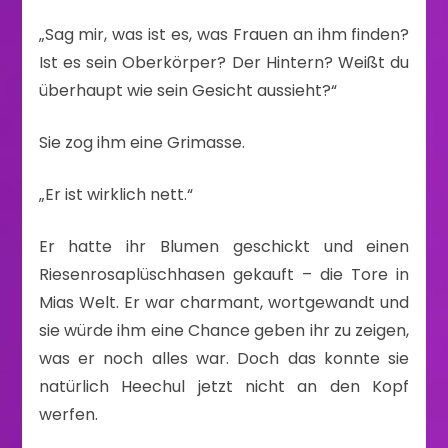
„Sag mir, was ist es, was Frauen an ihm finden?
Ist es sein Oberkörper? Der Hintern? Weißt du
überhaupt wie sein Gesicht aussieht?“
Sie zog ihm eine Grimasse.
„Er ist wirklich nett.“
Er hatte ihr Blumen geschickt und einen
Riesenrosaplüschhasen gekauft – die Tore in
Mias Welt. Er war charmant, wortgewandt und
sie würde ihm eine Chance geben ihr zu zeigen,
was er noch alles war. Doch das konnte sie
natürlich Heechul jetzt nicht an den Kopf
werfen.