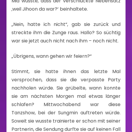
Mia wusste, dass der verschluckte Nebensatz
‚weil Jihoon da war?‘ beinhaltete.
„Nein, hatte ich nicht“, gab sie zurück und
streckte ihm die Zunge raus. Hallo? So süchtig
war sie jetzt auch nicht nach ihm – noch nicht.
„Übrigens, wann gehen wir feiern?“
Stimmt, sie hatte ihnen das letzte Mal
versprochen, dass sie die verpasste Party
nachholen würde. Sie grübelte, wann konnte
sie am nächsten Morgen mal etwas länger
schlafen? Mittwochabend war diese
Tanzshow, bei der Sungmin auftreten würde.
Soweit sie wusste trainierte er schon mit seiner
Partnerin, die Sendung durfte sie auf keinen Fall