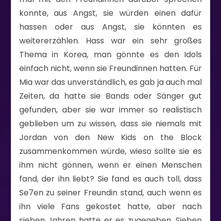
konnte, aus Angst, sie würden einen dafür
hassen oder aus Angst, sie könnten es
weitererzählen. Hass war ein sehr großes
Thema in Korea, man gönnte es den Idols
einfach nicht, wenn sie Freundinnen hatten. Für
Mia war das unverständlich, es gab ja auch mal
Zeiten, da hatte sie Bands oder Sänger gut
gefunden, aber sie war immer so realistisch
geblieben um zu wissen, dass sie niemals mit
Jordan von den New Kids on the Block
zusammenkommen würde, wieso sollte sie es
ihm nicht gönnen, wenn er einen Menschen
fand, der ihn liebt? Sie fand es auch toll, dass
Se7en zu seiner Freundin stand, auch wenn es
ihn viele Fans gekostet hatte, aber nach
sieben Jahren hatte er es zugegeben. Sieben