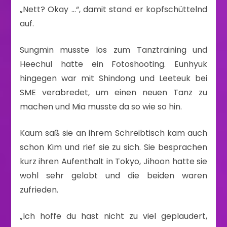
„Nett? Okay …“, damit stand er kopfschüttelnd
auf.
Sungmin musste los zum Tanztraining und
Heechul hatte ein Fotoshooting. Eunhyuk
hingegen war mit Shindong und Leeteuk bei
SME verabredet, um einen neuen Tanz zu
machen und Mia musste da so wie so hin.
Kaum saß sie an ihrem Schreibtisch kam auch
schon Kim und rief sie zu sich. Sie besprachen
kurz ihren Aufenthalt in Tokyo, Jihoon hatte sie
wohl sehr gelobt und die beiden waren
zufrieden.
„Ich hoffe du hast nicht zu viel geplaudert,