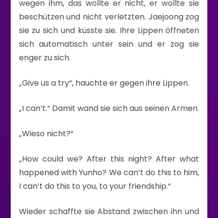
wegen ihm, das wollte er nicht, er wollte sie
beschützen und nicht verletzten. Jaejoong zog
sie zu sich und küsste sie. Ihre Lippen öffneten
sich automatisch unter sein und er zog sie
enger zu sich.
„Give us a try“, hauchte er gegen ihre Lippen.
„I can’t.“ Damit wand sie sich aus seinen Armen.
„Wieso nicht?“
„How could we? After this night? After what
happened with Yunho? We can’t do this to him,
I can’t do this to you, to your friendship.“
Wieder schaffte sie Abstand zwischen ihn und