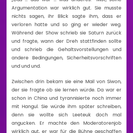
Argumentation war wirklich gut. Sie musste
nichts sagen, ihr Blick sagte ihm, dass er
verloren hatte und so ging er wieder weg.
Während der Show schrieb sie Saturn zurück
und fragte, wann der Dreh stattfinden sollte
und schrieb die Gehaltsvorstellungen und
andere Bedingungen, Sicherheitsvorschriften
und und und.
Zwischen drin bekam sie eine Mail von Siwon,
der sie fragte ob sie lernen würde. Da war er
schon in China und tyrannisierte noch immer
mit Hangul. Sie würde ihm später schreiben,
denn sie wollte sich Leeteuk doch mal
angucken. Er machte den Moderatorenjob
wirklich gut, er war für die Bühne geschaffen