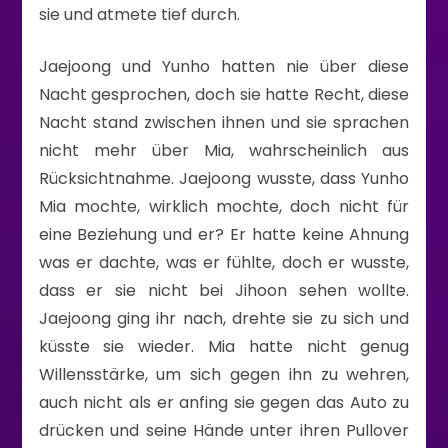
sie und atmete tief durch.
Jaejoong und Yunho hatten nie über diese
Nacht gesprochen, doch sie hatte Recht, diese
Nacht stand zwischen ihnen und sie sprachen
nicht mehr über Mia, wahrscheinlich aus
Rücksichtnahme. Jaejoong wusste, dass Yunho
Mia mochte, wirklich mochte, doch nicht für
eine Beziehung und er? Er hatte keine Ahnung
was er dachte, was er fühlte, doch er wusste,
dass er sie nicht bei Jihoon sehen wollte.
Jaejoong ging ihr nach, drehte sie zu sich und
küsste sie wieder. Mia hatte nicht genug
Willensstärke, um sich gegen ihn zu wehren,
auch nicht als er anfing sie gegen das Auto zu
drücken und seine Hände unter ihren Pullover