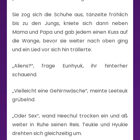
Sie zog sich die Schuhe aus, tänzelte fröhlich
bis zu den Jungs, kniete sich dann neben
Mama und Papa und gab jedem einen Kuss auf
die Wange, bevor sie weiter nach oben ging
und ein Lied vor sich hin trällerte.
„Aliens?“, frage Eunhyuk, ihr hinterher
schauend.
„Vielleicht eine Gehirnwäsche“, meinte Leeteuk
grübelnd.
„Oder Sex“, wand Heechul trocken ein und aß
weiter in Ruhe seinen Reis. Teukie und Hyukie
drehten sich gleichzeitig um.