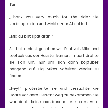
Tür.
„Thank you very much for the ride.“ Sie
verbeugte sich und winkte zum Abschied.
„Mia du bist spät dran!“
Sie hatte nicht gesehen wie Eunhyuk, Mike und
Leeteuk aus der Haustür kamen. Irritiert drehte
sie sich um, nur um sich dann kopfüber
hängend auf Big Mikes Schulter wieder zu
finden.
„Hey!“, protestierte sie und versuchte die
Haare vor dem Gesicht weg zu bekommen. Sie
war doch keine Handtasche! Vor dem Auto