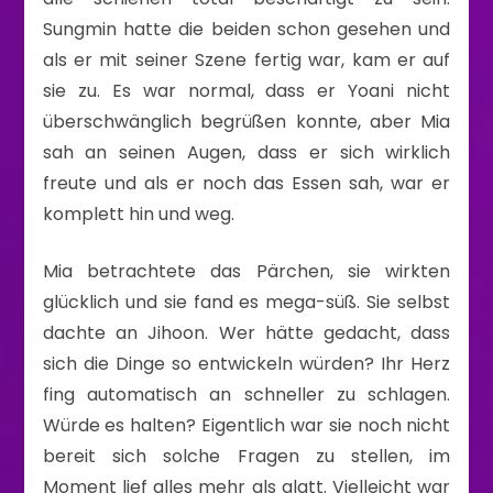
Sungmin hatte die beiden schon gesehen und
als er mit seiner Szene fertig war, kam er auf
sie zu. Es war normal, dass er Yoani nicht
überschwänglich begrüßen konnte, aber Mia
sah an seinen Augen, dass er sich wirklich
freute und als er noch das Essen sah, war er
komplett hin und weg.
Mia betrachtete das Pärchen, sie wirkten
glücklich und sie fand es mega-süß. Sie selbst
dachte an Jihoon. Wer hätte gedacht, dass
sich die Dinge so entwickeln würden? Ihr Herz
fing automatisch an schneller zu schlagen.
Würde es halten? Eigentlich war sie noch nicht
bereit sich solche Fragen zu stellen, im
Moment lief alles mehr als glatt. Vielleicht war