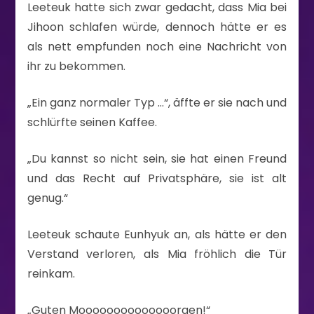
Leeteuk hatte sich zwar gedacht, dass Mia bei
Jihoon schlafen würde, dennoch hätte er es
als nett empfunden noch eine Nachricht von
ihr zu bekommen.
„Ein ganz normaler Typ …“, äffte er sie nach und
schlürfte seinen Kaffee.
„Du kannst so nicht sein, sie hat einen Freund
und das Recht auf Privatsphäre, sie ist alt
genug.“
Leeteuk schaute Eunhyuk an, als hätte er den
Verstand verloren, als Mia fröhlich die Tür
reinkam.
„Guten Moooooooooooooorgen!“