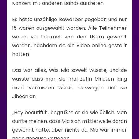
Konzert mit anderen Bands auftreten.
Es hatte unzählige Bewerber gegeben und nur
15 waren ausgewählt worden. Alle Teilnehmer
waren via Internet von den Usern gewählt
worden, nachdem sie ein Video online gestellt
hatten.
Das war alles, was Mia soweit wusste, und sie
wusste dass man sie mal zehn Minuten lang
nicht vermissen würde, deswegen rief sie
Jihoon an.
„Hey beautiful“, begrüßte er sie wie üblich. Man
dürfte meinen, dass Mia sich mittlerweile daran
gewöhnt hatte, aber nichts da, Mia war immer
noch genauso verlegen.