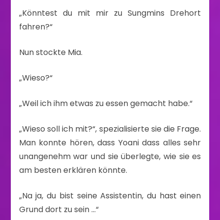
„Könntest du mit mir zu Sungmins Drehort
fahren?“
Nun stockte Mia.
„Wieso?“
„Weil ich ihm etwas zu essen gemacht habe.“
„Wieso soll ich mit?“, spezialisierte sie die Frage.
Man konnte hören, dass Yoani dass alles sehr
unangenehm war und sie überlegte, wie sie es
am besten erklären könnte.
„Na ja, du bist seine Assistentin, du hast einen
Grund dort zu sein …“