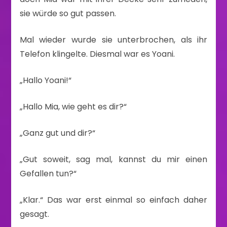
sie würde so gut passen.
Mal wieder wurde sie unterbrochen, als ihr
Telefon klingelte. Diesmal war es Yoani.
„Hallo Yoani!“
„Hallo Mia, wie geht es dir?“
„Ganz gut und dir?“
„Gut soweit, sag mal, kannst du mir einen
Gefallen tun?“
„Klar.“ Das war erst einmal so einfach daher
gesagt.