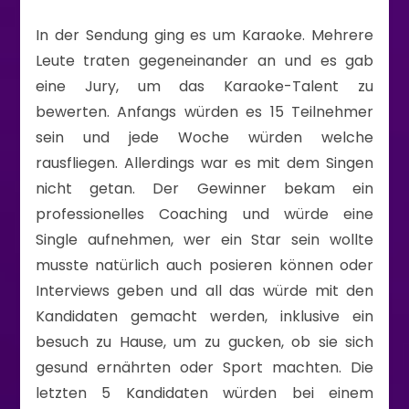
In der Sendung ging es um Karaoke. Mehrere
Leute traten gegeneinander an und es gab
eine Jury, um das Karaoke-Talent zu
bewerten. Anfangs würden es 15 Teilnehmer
sein und jede Woche würden welche
rausfliegen. Allerdings war es mit dem Singen
nicht getan. Der Gewinner bekam ein
professionelles Coaching und würde eine
Single aufnehmen, wer ein Star sein wollte
musste natürlich auch posieren können oder
Interviews geben und all das würde mit den
Kandidaten gemacht werden, inklusive ein
besuch zu Hause, um zu gucken, ob sie sich
gesund ernährten oder Sport machten. Die
letzten 5 Kandidaten würden bei einem