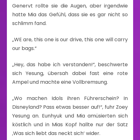
Genervt rollte sie die Augen, aber irgendwie
hatte Mia das Gefühl, dass sie es gar nicht so
schlimm fand.
„WE are, this one is our drive, this one will carry
our bags.“
„Hey, das habe ich verstanden!“, beschwerte
sich Yesung, übersah dabei fast eine rote
Ampel und machte eine Vollbremsung.
„Wo machen Idols ihren Führerschein? In
Disneyland? Pass etwas besser auf!“, fuhr Zoey
Yesung an. Eunhyuk und Mia amüsierten sich
köstlich und in Mias Kopf hallte nur der Satz
‚Was sich liebt das neckt sich‘ wider.