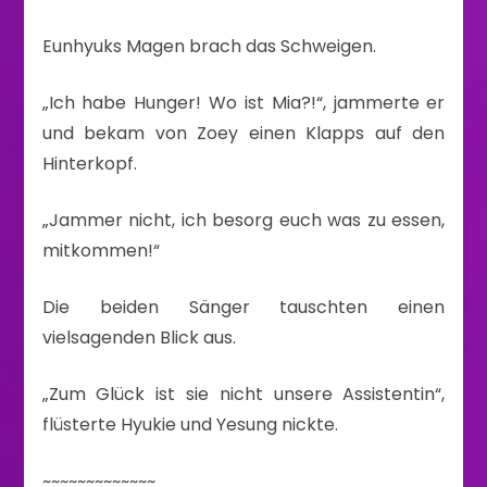
Eunhyuks Magen brach das Schweigen.
„Ich habe Hunger! Wo ist Mia?!“, jammerte er
und bekam von Zoey einen Klapps auf den
Hinterkopf.
„Jammer nicht, ich besorg euch was zu essen,
mitkommen!“
Die beiden Sänger tauschten einen
vielsagenden Blick aus.
„Zum Glück ist sie nicht unsere Assistentin“,
flüsterte Hyukie und Yesung nickte.
~~~~~~~~~~~~~