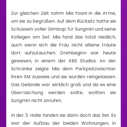
Zur gleichen Zeit nahm Mia Yoani in die Arme,
um sie zu begrüßen. Auf dem Rücksitz hatte sie
Schüsseln voller Gimbap für Sungmin und seine
Kollegen am Set. Mia fand das total niedlich,
auch wenn sich die Frau nicht alleine traute
dort aufzutauchen. Drehbeginn war heute
gewesen, in einem der KBS Studios. An der
Schranke zeigte Mia dem Parkplatzwächter
ihren SM Ausweis und sie wurden reingelassen.
Das Gelände war wirklich groß und da es eine
Überraschung werden sollte, wollten sie
Sungmin nicht anrufen.
In der 3. Halle fanden sie dann doch das Set. Es
war der Aufbau der beiden Wohnungen, in