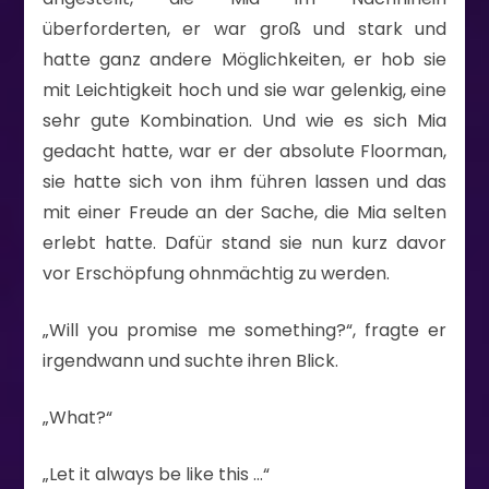
überforderten, er war groß und stark und
hatte ganz andere Möglichkeiten, er hob sie
mit Leichtigkeit hoch und sie war gelenkig, eine
sehr gute Kombination. Und wie es sich Mia
gedacht hatte, war er der absolute Floorman,
sie hatte sich von ihm führen lassen und das
mit einer Freude an der Sache, die Mia selten
erlebt hatte. Dafür stand sie nun kurz davor
vor Erschöpfung ohnmächtig zu werden.
„Will you promise me something?“, fragte er
irgendwann und suchte ihren Blick.
„What?“
„Let it always be like this …“