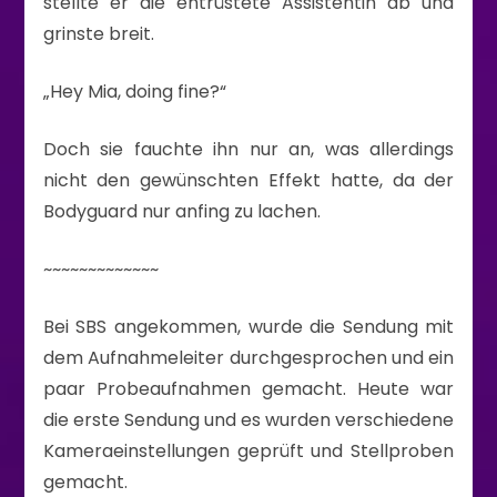
stellte er die entrüstete Assistentin ab und
grinste breit.
„Hey Mia, doing fine?“
Doch sie fauchte ihn nur an, was allerdings
nicht den gewünschten Effekt hatte, da der
Bodyguard nur anfing zu lachen.
~~~~~~~~~~~~~
Bei SBS angekommen, wurde die Sendung mit
dem Aufnahmeleiter durchgesprochen und ein
paar Probeaufnahmen gemacht. Heute war
die erste Sendung und es wurden verschiedene
Kameraeinstellungen geprüft und Stellproben
gemacht.