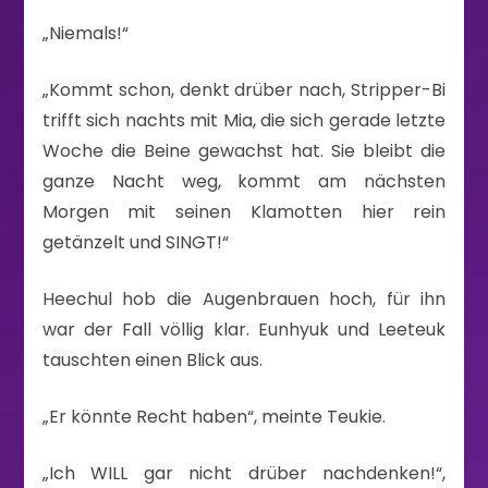
„Niemals!“
„Kommt schon, denkt drüber nach, Stripper-Bi
trifft sich nachts mit Mia, die sich gerade letzte
Woche die Beine gewachst hat. Sie bleibt die
ganze Nacht weg, kommt am nächsten
Morgen mit seinen Klamotten hier rein
getänzelt und SINGT!“
Heechul hob die Augenbrauen hoch, für ihn
war der Fall völlig klar. Eunhyuk und Leeteuk
tauschten einen Blick aus.
„Er könnte Recht haben“, meinte Teukie.
„Ich WILL gar nicht drüber nachdenken!“,