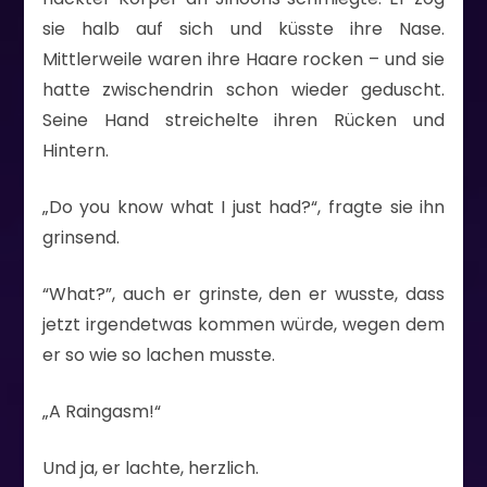
sie halb auf sich und küsste ihre Nase.
Mittlerweile waren ihre Haare rocken – und sie
hatte zwischendrin schon wieder geduscht.
Seine Hand streichelte ihren Rücken und
Hintern.
„Do you know what I just had?“, fragte sie ihn
grinsend.
“What?”, auch er grinste, den er wusste, dass
jetzt irgendetwas kommen würde, wegen dem
er so wie so lachen musste.
„A Raingasm!“
Und ja, er lachte, herzlich.