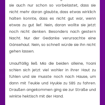
sie auch nur schon so vorbelastet, dass sie
nicht mehr daran glaubte, dass etwas wirklich
halten konnte, dass es nicht gut war, wenn
etwas zu gut lief. Nein, daran wollte sie jetzt
noch nicht denken. Besonders nach gestern
Nacht. Nur der Gedanke verursachte eine
Gänsehaut. Nein, so schnell würde sie ihn nicht
gehen lassen.
Unauffällig ließ Mia die beiden alleine, Yoani
schien sich jetzt viel wohler in ihrer Haut zu
fühlen und sie musste noch nach Hause, um
dann mit Teukie und Hyukie zu SBS zu fahren.
Draußen angekommen ging sie zur Straße und
winkte hektisch mit der Hand.