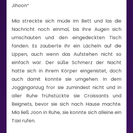
Jihoon“
Mia streckte sich müde im Bett und las die
Nachricht noch einmal, bis ihre Augen sich
umschauten und den eingedeckten Tisch
fanden. Es zauberte ihr ein Lächeln auf die
Lippen, auch wenn das Aufstehen nicht so
einfach war. Der süße Schmerz der Nacht
hatte sich in ihrem Körper eingenistet, doch
auch damit konnte sie umgehen. In dem
Jogginganzug fror sie zumindest nicht und in
aller Ruhe frühstückte sie Croissants und
Beignets, bevor sie sich nach Hause machte.
Mia ließ Joon in Ruhe, sie konnte sich alleine ein
Taxi rufen.