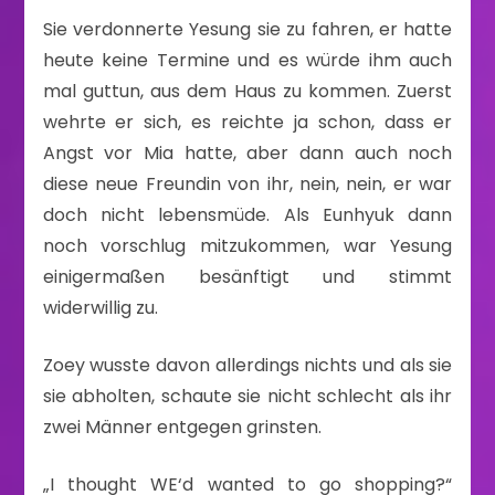
Sie verdonnerte Yesung sie zu fahren, er hatte
heute keine Termine und es würde ihm auch
mal guttun, aus dem Haus zu kommen. Zuerst
wehrte er sich, es reichte ja schon, dass er
Angst vor Mia hatte, aber dann auch noch
diese neue Freundin von ihr, nein, nein, er war
doch nicht lebensmüde. Als Eunhyuk dann
noch vorschlug mitzukommen, war Yesung
einigermaßen besänftigt und stimmt
widerwillig zu.
Zoey wusste davon allerdings nichts und als sie
sie abholten, schaute sie nicht schlecht als ihr
zwei Männer entgegen grinsten.
„I thought WE‘d wanted to go shopping?“