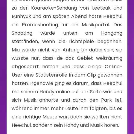
zu der Koaraoke-Sendung von Leeteuk und
Eunhyuk und am späten Abend hatte Heechul
ein Promoshooting für ein Musikportal. Das
Shooting würde unten am Hangang
stattfinden, wenn die Lichtspiele begannen.
Mia würde nicht von Anfang an dabei sein, sie
wusste nur, dass sie das Gebiet weiträumig
abgesperrt hatten und dass einige Online-
User eine Statistenrolle in dem Clip gewonnen
hatten. Irgendwie ging es darum, dass Heechul
mit seinem Handy online auf der Seite war und
sich Musik anhörte und durch den Park lief,
während immer mehr Leute ihm folgten, bis es
eine richtige Meute war, doch sie wollten nicht
Heechul, sondern sein Handy und Musik hören.