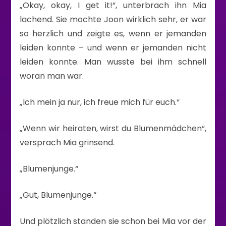
„Okay, okay, I get it!“, unterbrach ihn Mia
lachend. Sie mochte Joon wirklich sehr, er war
so herzlich und zeigte es, wenn er jemanden
leiden konnte – und wenn er jemanden nicht
leiden konnte. Man wusste bei ihm schnell
woran man war.
„Ich mein ja nur, ich freue mich für euch.“
„Wenn wir heiraten, wirst du Blumenmädchen“,
versprach Mia grinsend.
„Blumenjunge.“
„Gut, Blumenjunge.“
Und plötzlich standen sie schon bei Mia vor der