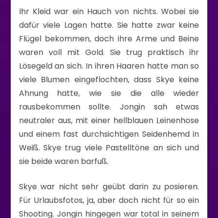
Ihr Kleid war ein Hauch von nichts. Wobei sie
dafür viele Lagen hatte. Sie hatte zwar keine
Flügel bekommen, doch ihre Arme und Beine
waren voll mit Gold. Sie trug praktisch ihr
Lösegeld an sich. In ihren Haaren hatte man so
viele Blumen eingeflochten, dass Skye keine
Ahnung hatte, wie sie die alle wieder
rausbekommen sollte. Jongin sah etwas
neutraler aus, mit einer hellblauen Leinenhose
und einem fast durchsichtigen Seidenhemd in
Weiß. Skye trug viele Pastelltöne an sich und
sie beide waren barfuß.
Skye war nicht sehr geübt darin zu posieren.
Für Urlaubsfotos, ja, aber doch nicht für so ein
Shooting. Jongin hingegen war total in seinem