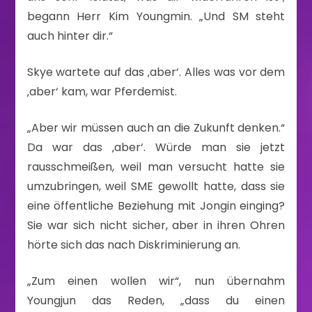
begann Herr Kim Youngmin. „Und SM steht
auch hinter dir.“
Skye wartete auf das ‚aber‘. Alles was vor dem
‚aber‘ kam, war Pferdemist.
„Aber wir müssen auch an die Zukunft denken.“
Da war das ‚aber‘. Würde man sie jetzt
rausschmeißen, weil man versucht hatte sie
umzubringen, weil SME gewollt hatte, dass sie
eine öffentliche Beziehung mit Jongin einging?
Sie war sich nicht sicher, aber in ihren Ohren
hörte sich das nach Diskriminierung an.
„Zum einen wollen wir“, nun übernahm
Youngjun das Reden, „dass du einen