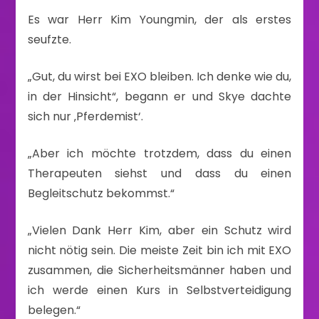
Es war Herr Kim Youngmin, der als erstes
seufzte.
„Gut, du wirst bei EXO bleiben. Ich denke wie du,
in der Hinsicht“, begann er und Skye dachte
sich nur ‚Pferdemist‘.
„Aber ich möchte trotzdem, dass du einen
Therapeuten siehst und dass du einen
Begleitschutz bekommst.“
„Vielen Dank Herr Kim, aber ein Schutz wird
nicht nötig sein. Die meiste Zeit bin ich mit EXO
zusammen, die Sicherheitsmänner haben und
ich werde einen Kurs in Selbstverteidigung
belegen.“