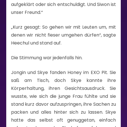
aufgeklärt oder sich entschuldigt. Und Siwon ist
unser Freund.“
„Kurz gesagt: So gehen wir mit Leuten um, mit
denen wir nicht fieser umgehen dürfen“, sagte
Heechul und stand auf.
Die Stimmung war jedenfalls hin.
Jongin und Skye fanden Honey im EXO Pit. Sie
saß am Tisch, doch Skye kannte ihre
Körperhaltung, ihren Gesichtsausdruck. Sie
wusste, wie sich die junge Frau fühlte und sie
stand kurz davor aufzuspringen, ihre Sachen zu
packen und alles hinter sich zu lassen. Skye
hatte das selbst oft genuggetan, einfach