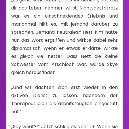
dir das Leben nehmen willst. Nichtsdestotrotz
war es ein einschneidendes Erlebnis und
manchmal hilft es, mit jemand darüber zu
sprechen. Jemand neutrales.“ Herr Kim hatte
nun das Wort ergriffen und wirkte dabei sehr
diplomatisch. Wenn er etwas erklärte, wirkte
es gleich viel netter. Dass Nett die kleine
Schwester vom Arschloch war, würde Skye
gleich herausfinden.
„Und wir dachten dich erst wieder in den
aktiven Dienst zu lassen, nachdem der
Therapeut dich als arbeitstauglich eingestuft
hat.“
„Say what?!“ Jetzt schlug es aber 13! Wenn sie