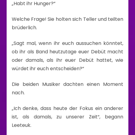
„Habt ihr Hunger?“
Welche Frage! Sie holten sich Teller und teilten
brüderlich.
„Sagt mal, wenn ihr euch aussuchen könntet,
ob ihr als Band heutzutage euer Debüt macht
oder damals, als ihr euer Debüt hattet, wie
würdet ihr euch entscheiden?“
Die beiden Musiker dachten einen Moment
nach.
„Ich denke, dass heute der Fokus ein anderer
ist, als damals, zu unserer Zeit“, begann
Leeteuk.