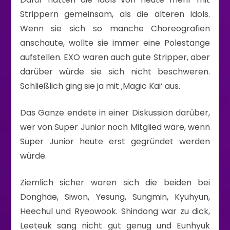
Strippern gemeinsam, als die älteren Idols.
Wenn sie sich so manche Choreografien
anschaute, wollte sie immer eine Polestange
aufstellen. EXO waren auch gute Stripper, aber
darüber würde sie sich nicht beschweren.
Schließlich ging sie ja mit ‚Magic Kai‘ aus.
Das Ganze endete in einer Diskussion darüber,
wer von Super Junior noch Mitglied wäre, wenn
Super Junior heute erst gegründet werden
würde.
Ziemlich sicher waren sich die beiden bei
Donghae, Siwon, Yesung, Sungmin, Kyuhyun,
Heechul und Ryeowook. Shindong war zu dick,
Leeteuk sang nicht gut genug und Eunhyuk