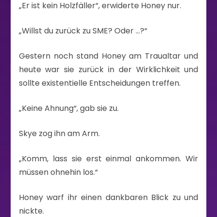
„Er ist kein Holzfäller“, erwiderte Honey nur.
„Willst du zurück zu SME? Oder …?“
Gestern noch stand Honey am Traualtar und
heute war sie zurück in der Wirklichkeit und
sollte existentielle Entscheidungen treffen.
„Keine Ahnung“, gab sie zu.
Skye zog ihn am Arm.
„Komm, lass sie erst einmal ankommen. Wir
müssen ohnehin los.“
Honey warf ihr einen dankbaren Blick zu und
nickte.