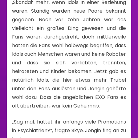
‚Skandal‘ mehr, wenn Idols in einer Beziehung
waren. Ständig wurden neue Paare bekannt
gegeben. Noch vor zehn Jahren war das
vielleicht ein großes Ding gewesen und die
Fans waren durchgedreht, doch mittlerweile
hatten die Fans wohl halbwegs begriffen, dass
Idols auch Menschen waren und keine Roboter
und dass sie sich verliebten, trennten,
heirateten und Kinder bekamen. Jetzt gab es
natürlich Idols, die hier etwas mehr Trubel
unter den Fans auslösten und Jongin gehörte
wohl dazu. Dass die angeblichen EXO Fans es
oft übertreiben, war kein Geheimnis.
„Sag mal, hattet ihr anfangs viele Promotions
in Psychiatrien?“, fragte Skye. Jongin fing an zu