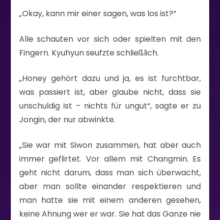
„Okay, kann mir einer sagen, was los ist?“
Alle schauten vor sich oder spielten mit den
Fingern. Kyuhyun seufzte schließlich.
„Honey gehört dazu und ja, es ist furchtbar,
was passiert ist, aber glaube nicht, dass sie
unschuldig ist – nichts für ungut“, sagte er zu
Jongin, der nur abwinkte.
„Sie war mit Siwon zusammen, hat aber auch
immer geflirtet. Vor allem mit Changmin. Es
geht nicht darum, dass man sich überwacht,
aber man sollte einander respektieren und
man hatte sie mit einem anderen gesehen,
keine Ahnung wer er war. Sie hat das Ganze nie