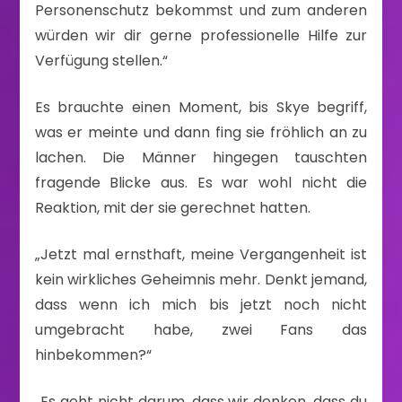
Personenschutz bekommst und zum anderen
würden wir dir gerne professionelle Hilfe zur
Verfügung stellen.“
Es brauchte einen Moment, bis Skye begriff,
was er meinte und dann fing sie fröhlich an zu
lachen. Die Männer hingegen tauschten
fragende Blicke aus. Es war wohl nicht die
Reaktion, mit der sie gerechnet hatten.
„Jetzt mal ernsthaft, meine Vergangenheit ist
kein wirkliches Geheimnis mehr. Denkt jemand,
dass wenn ich mich bis jetzt noch nicht
umgebracht habe, zwei Fans das
hinbekommen?“
„Es geht nicht darum, dass wir denken, dass du