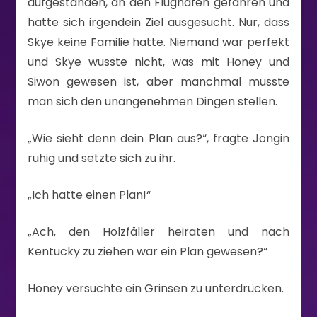
aufgestanden, an den Flughafen gefahren und
hatte sich irgendein Ziel ausgesucht. Nur, dass
Skye keine Familie hatte. Niemand war perfekt
und Skye wusste nicht, was mit Honey und
Siwon gewesen ist, aber manchmal musste
man sich den unangenehmen Dingen stellen.
„Wie sieht denn dein Plan aus?“, fragte Jongin
ruhig und setzte sich zu ihr.
„Ich hatte einen Plan!“
„Ach, den Holzfäller heiraten und nach
Kentucky zu ziehen war ein Plan gewesen?“
Honey versuchte ein Grinsen zu unterdrücken.