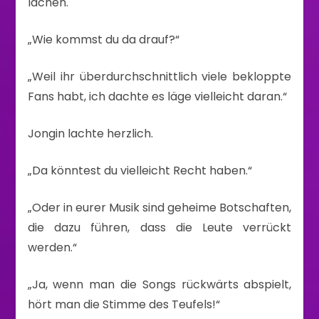
lachen.
„Wie kommst du da drauf?“
„Weil ihr überdurchschnittlich viele bekloppte
Fans habt, ich dachte es läge vielleicht daran.“
Jongin lachte herzlich.
„Da könntest du vielleicht Recht haben.“
„Oder in eurer Musik sind geheime Botschaften,
die dazu führen, dass die Leute verrückt
werden.“
„Ja, wenn man die Songs rückwärts abspielt,
hört man die Stimme des Teufels!“