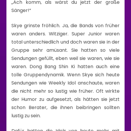
„Ach komm, als wärst du jetzt der große
Sänger!“
Skye grinste fröhlich. Ja, die Bands von früher
waren anders. Witziger. Super Junior waren
total unterschiedlich und doch waren sie in der
Gruppe sehr amüsant. Sie hatten so viele
Sendungen gefüllt, eben weil sie waren, wie sie
waren. Dong Bang Shin Ki hatten auch eine
tolle Gruppendynamik. Wenn Skye sich heute
Sendungen wie Weekly Idol anschaute, waren
die nicht mehr so lustig wie früher. Oft wirkte
der Humor zu aufgesetzt, als hätten sie jetzt
schon Berater, die ihnen beibringen sollten
lustig zu sein.
Dafür hatten die Idols von heute mehr mit