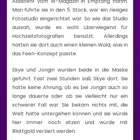
Assistent vom W-Magazin in Empfang nahm.
Man führte sie in den 5. Stock, war ein riesiges
Fotostudio eingerichtet war. So wie das Studio
aussah, wurde es wohl überwiegend für
Hochzeitsfotografien benutzt. Allerdings
hatten sie dort auch einen kleinen Wald, was in
das Feen-Konzept passte.
Skye und Jongin wurden beide in die Maske
geführt. Fast zwei Stunden saß Skye dort. Sie
hatte keine Ahnung, ob es bei Jongin auch so
lange dauerte oder ob sie vielleicht nur ein
schwerer Fall war. Sie bekam nichts mit, die
Welt hätte untergehen können und sie würde
hier immer noch sitzen und würde mit
Blattgold verziert werden.