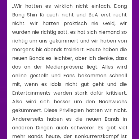
„Wir hatten es wirklich nicht einfach, Dong
Bang Shin Ki auch nicht und BoA erst recht
nicht. Wir hatten praktisch nie Geld, wir
wurden nie richtig satt, es hat sich niemand so
richtig um uns gekümmert und wir haben von
morgens bis abends trainiert. Heute haben die
neuen Bands es leichter, aber ich denke, dass
das an der Medienpräsenz liegt. Alles wird
online gestellt und Fans bekommen schnell
mit, wenn es Idols nicht gut geht und die
Entertainments werden stark dafür kritisiert.
Also wird sich besser um den Nachwuchs
gekümmert. Diese Privilegien hatten wir nicht.
Andererseits haben es die neuen Bands in
anderen Dingen auch schwerer. Es gibt viel
mehr Bands heute, der Konkurrenzkampf ist