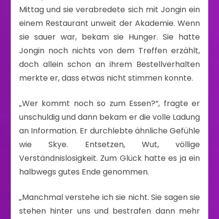
Mittag und sie verabredete sich mit Jongin ein
einem Restaurant unweit der Akademie. Wenn
sie sauer war, bekam sie Hunger. Sie hatte
Jongin noch nichts von dem Treffen erzählt,
doch allein schon an ihrem Bestellverhalten
merkte er, dass etwas nicht stimmen konnte.
„Wer kommt noch so zum Essen?“, fragte er
unschuldig und dann bekam er die volle Ladung
an Information. Er durchlebte ähnliche Gefühle
wie Skye. Entsetzen, Wut, völlige
Verständnislosigkeit. Zum Glück hatte es ja ein
halbwegs gutes Ende genommen.
„Manchmal verstehe ich sie nicht. Sie sagen sie
stehen hinter uns und bestrafen dann mehr