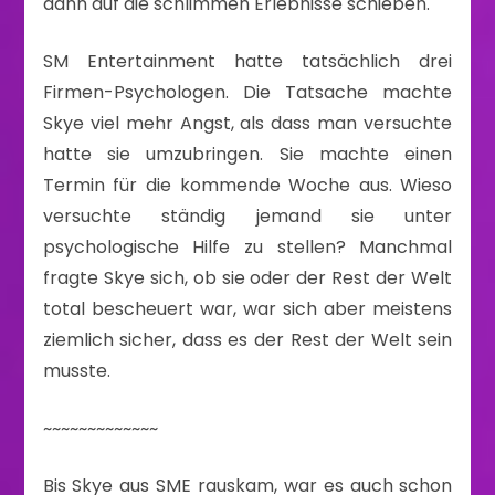
dann auf die schlimmen Erlebnisse schieben.
SM Entertainment hatte tatsächlich drei
Firmen-Psychologen. Die Tatsache machte
Skye viel mehr Angst, als dass man versuchte
hatte sie umzubringen. Sie machte einen
Termin für die kommende Woche aus. Wieso
versuchte ständig jemand sie unter
psychologische Hilfe zu stellen? Manchmal
fragte Skye sich, ob sie oder der Rest der Welt
total bescheuert war, war sich aber meistens
ziemlich sicher, dass es der Rest der Welt sein
musste.
~~~~~~~~~~~~~
Bis Skye aus SME rauskam, war es auch schon