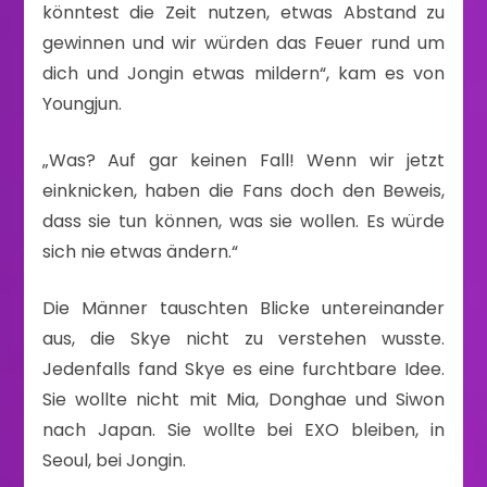
könntest die Zeit nutzen, etwas Abstand zu
gewinnen und wir würden das Feuer rund um
dich und Jongin etwas mildern“, kam es von
Youngjun.
„Was? Auf gar keinen Fall! Wenn wir jetzt
einknicken, haben die Fans doch den Beweis,
dass sie tun können, was sie wollen. Es würde
sich nie etwas ändern.“
Die Männer tauschten Blicke untereinander
aus, die Skye nicht zu verstehen wusste.
Jedenfalls fand Skye es eine furchtbare Idee.
Sie wollte nicht mit Mia, Donghae und Siwon
nach Japan. Sie wollte bei EXO bleiben, in
Seoul, bei Jongin.