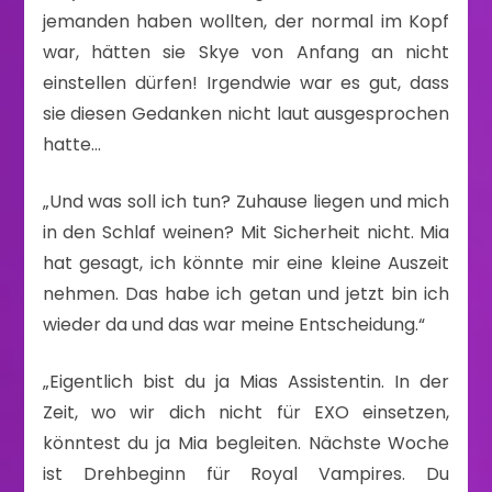
jemanden haben wollten, der normal im Kopf
war, hätten sie Skye von Anfang an nicht
einstellen dürfen! Irgendwie war es gut, dass
sie diesen Gedanken nicht laut ausgesprochen
hatte…
„Und was soll ich tun? Zuhause liegen und mich
in den Schlaf weinen? Mit Sicherheit nicht. Mia
hat gesagt, ich könnte mir eine kleine Auszeit
nehmen. Das habe ich getan und jetzt bin ich
wieder da und das war meine Entscheidung.“
„Eigentlich bist du ja Mias Assistentin. In der
Zeit, wo wir dich nicht für EXO einsetzen,
könntest du ja Mia begleiten. Nächste Woche
ist Drehbeginn für Royal Vampires. Du