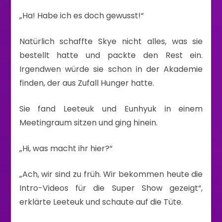
„Ha! Habe ich es doch gewusst!“
Natürlich schaffte Skye nicht alles, was sie
bestellt hatte und packte den Rest ein.
Irgendwen würde sie schon in der Akademie
finden, der aus Zufall Hunger hatte.
Sie fand Leeteuk und Eunhyuk in einem
Meetingraum sitzen und ging hinein.
„Hi, was macht ihr hier?“
„Ach, wir sind zu früh. Wir bekommen heute die
Intro-Videos für die Super Show gezeigt“,
erklärte Leeteuk und schaute auf die Tüte.