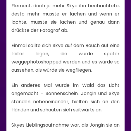
Element, doch je mehr Skye ihn beobachtete,
desto mehr musste er lachen und wenn er
lachte, musste sie lachen und genau dann
drückte der Fotograf ab.
Einmal sollte sich Skye auf dem Bauch auf eine
Leiter legen, die würde später
weggephotoshopped werden und es würde so
aussehen, als würde sie wegfliegen.
Ein anderes Mal wurde im Wald das Licht
angemacht – Sonnenschein. Jongin und Skye
standen nebeneinander, hielten sich an den
Händen und schauten sich seitwärts an.
Skyes Lieblingsaufnahme war, als Jongin sie an