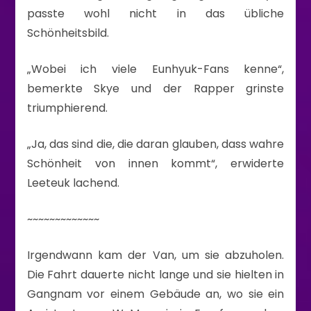
passte wohl nicht in das übliche
Schönheitsbild.
„Wobei ich viele Eunhyuk-Fans kenne“,
bemerkte Skye und der Rapper grinste
triumphierend.
„Ja, das sind die, die daran glauben, dass wahre
Schönheit von innen kommt“, erwiderte
Leeteuk lachend.
~~~~~~~~~~~~~
Irgendwann kam der Van, um sie abzuholen.
Die Fahrt dauerte nicht lange und sie hielten in
Gangnam vor einem Gebäude an, wo sie ein