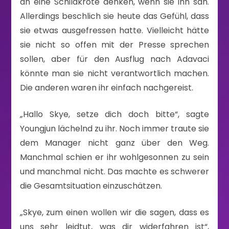
an eine Schildkröte denken, wenn sie ihn sah.
Allerdings beschlich sie heute das Gefühl, dass
sie etwas ausgefressen hatte. Vielleicht hätte
sie nicht so offen mit der Presse sprechen
sollen, aber für den Ausflug nach Adavaci
könnte man sie nicht verantwortlich machen.
Die anderen waren ihr einfach nachgereist.
„Hallo Skye, setze dich doch bitte“, sagte
Youngjun lächelnd zu ihr. Noch immer traute sie
dem Manager nicht ganz über den Weg.
Manchmal schien er ihr wohlgesonnen zu sein
und manchmal nicht. Das machte es schwerer
die Gesamtsituation einzuschätzen.
„Skye, zum einen wollen wir die sagen, dass es
uns sehr leidtut, was dir widerfahren ist“,