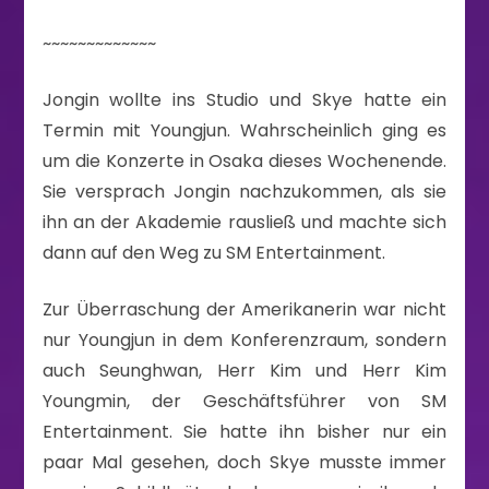
~~~~~~~~~~~~~
Jongin wollte ins Studio und Skye hatte ein
Termin mit Youngjun. Wahrscheinlich ging es
um die Konzerte in Osaka dieses Wochenende.
Sie versprach Jongin nachzukommen, als sie
ihn an der Akademie rausließ und machte sich
dann auf den Weg zu SM Entertainment.
Zur Überraschung der Amerikanerin war nicht
nur Youngjun in dem Konferenzraum, sondern
auch Seunghwan, Herr Kim und Herr Kim
Youngmin, der Geschäftsführer von SM
Entertainment. Sie hatte ihn bisher nur ein
paar Mal gesehen, doch Skye musste immer