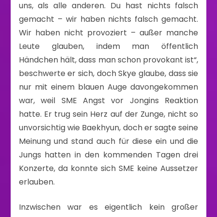
uns, als alle anderen. Du hast nichts falsch
gemacht – wir haben nichts falsch gemacht.
Wir haben nicht provoziert – außer manche
Leute glauben, indem man öffentlich
Händchen hält, dass man schon provokant ist“,
beschwerte er sich, doch Skye glaube, dass sie
nur mit einem blauen Auge davongekommen
war, weil SME Angst vor Jongins Reaktion
hatte. Er trug sein Herz auf der Zunge, nicht so
unvorsichtig wie Baekhyun, doch er sagte seine
Meinung und stand auch für diese ein und die
Jungs hatten in den kommenden Tagen drei
Konzerte, da konnte sich SME keine Aussetzer
erlauben.
Inzwischen war es eigentlich kein großer