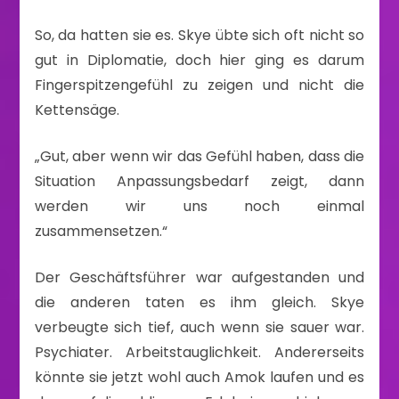
So, da hatten sie es. Skye übte sich oft nicht so
gut in Diplomatie, doch hier ging es darum
Fingerspitzengefühl zu zeigen und nicht die
Kettensäge.
„Gut, aber wenn wir das Gefühl haben, dass die
Situation Anpassungsbedarf zeigt, dann
werden wir uns noch einmal
zusammensetzen.“
Der Geschäftsführer war aufgestanden und
die anderen taten es ihm gleich. Skye
verbeugte sich tief, auch wenn sie sauer war.
Psychiater. Arbeitstauglichkeit. Andererseits
könnte sie jetzt wohl auch Amok laufen und es