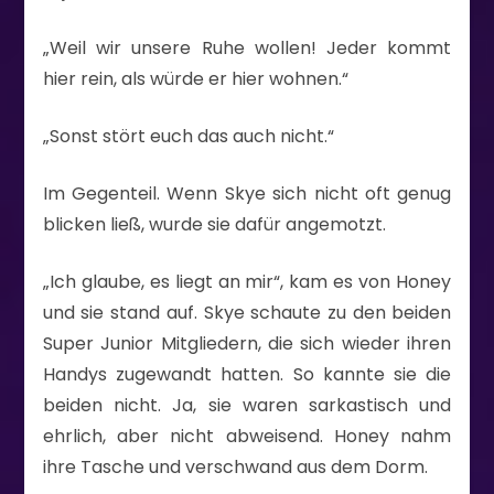
„Weil wir unsere Ruhe wollen! Jeder kommt
hier rein, als würde er hier wohnen.“
„Sonst stört euch das auch nicht.“
Im Gegenteil. Wenn Skye sich nicht oft genug
blicken ließ, wurde sie dafür angemotzt.
„Ich glaube, es liegt an mir“, kam es von Honey
und sie stand auf. Skye schaute zu den beiden
Super Junior Mitgliedern, die sich wieder ihren
Handys zugewandt hatten. So kannte sie die
beiden nicht. Ja, sie waren sarkastisch und
ehrlich, aber nicht abweisend. Honey nahm
ihre Tasche und verschwand aus dem Dorm.