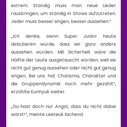
extrem. Ständig muss man neue Lieder
rausbringen, um ständig in Shows aufzutreten.
Jeder muss besser singen, besser aussehen.“
„Ich denke, wenn Super Junior heute
debütieren würde, dass wir ganz anders
aussehen würden. Mit Sicherheit wäre die
Hälfte der Leute ausgetauscht worden, weil sie
nicht gut genug aussehen oder nicht gut genug
singen. Bei uns hat Charisma, Charakter und
die Gruppendynamik noch mehr gezählt“,
erzählte Eunhyuk weiter.
„Du hast doch nur Angst, dass du nicht dabei
wärst!“, meinte Leeteuk lachend.