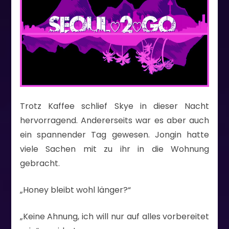
Trotz Kaffee schlief Skye in dieser Nacht
hervorragend. Andererseits war es aber auch
ein spannender Tag gewesen. Jongin hatte
viele Sachen mit zu ihr in die Wohnung
gebracht.
„Honey bleibt wohl länger?“
„Keine Ahnung, ich will nur auf alles vorbereitet