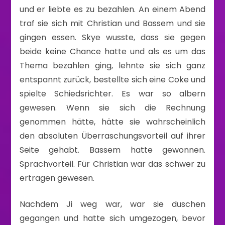
und er liebte es zu bezahlen. An einem Abend
traf sie sich mit Christian und Bassem und sie
gingen essen. Skye wusste, dass sie gegen
beide keine Chance hatte und als es um das
Thema bezahlen ging, lehnte sie sich ganz
entspannt zurück, bestellte sich eine Coke und
spielte Schiedsrichter. Es war so albern
gewesen. Wenn sie sich die Rechnung
genommen hätte, hätte sie wahrscheinlich
den absoluten Überraschungsvorteil auf ihrer
Seite gehabt. Bassem hatte gewonnen.
Sprachvorteil. Für Christian war das schwer zu
ertragen gewesen.
Nachdem Ji weg war, war sie duschen
gegangen und hatte sich umgezogen, bevor