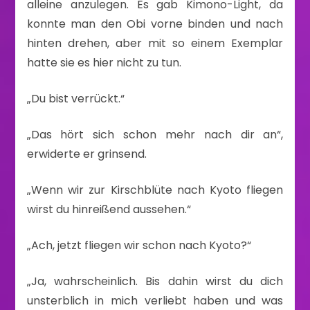
alleine anzulegen. Es gab Kimono-Light, da
konnte man den Obi vorne binden und nach
hinten drehen, aber mit so einem Exemplar
hatte sie es hier nicht zu tun.
„Du bist verrückt.“
„Das hört sich schon mehr nach dir an“,
erwiderte er grinsend.
„Wenn wir zur Kirschblüte nach Kyoto fliegen
wirst du hinreißend aussehen.“
„Ach, jetzt fliegen wir schon nach Kyoto?“
„Ja, wahrscheinlich. Bis dahin wirst du dich
unsterblich in mich verliebt haben und was