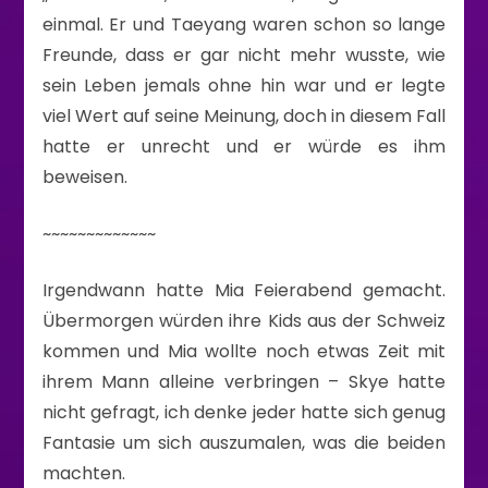
einmal. Er und Taeyang waren schon so lange
Freunde, dass er gar nicht mehr wusste, wie
sein Leben jemals ohne hin war und er legte
viel Wert auf seine Meinung, doch in diesem Fall
hatte er unrecht und er würde es ihm
beweisen.
~~~~~~~~~~~~~
Irgendwann hatte Mia Feierabend gemacht.
Übermorgen würden ihre Kids aus der Schweiz
kommen und Mia wollte noch etwas Zeit mit
ihrem Mann alleine verbringen – Skye hatte
nicht gefragt, ich denke jeder hatte sich genug
Fantasie um sich auszumalen, was die beiden
machten.