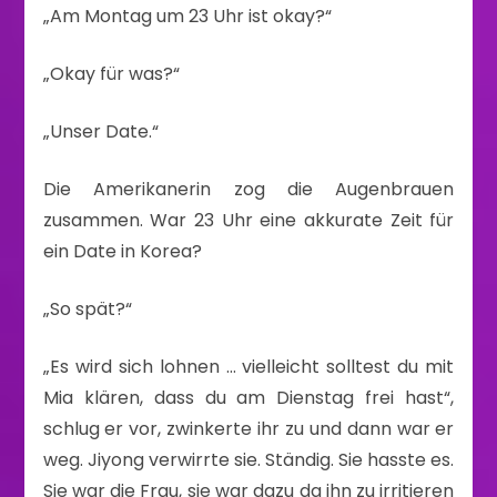
„Am Montag um 23 Uhr ist okay?“
„Okay für was?“
„Unser Date.“
Die Amerikanerin zog die Augenbrauen
zusammen. War 23 Uhr eine akkurate Zeit für
ein Date in Korea?
„So spät?“
„Es wird sich lohnen … vielleicht solltest du mit
Mia klären, dass du am Dienstag frei hast“,
schlug er vor, zwinkerte ihr zu und dann war er
weg. Jiyong verwirrte sie. Ständig. Sie hasste es.
Sie war die Frau, sie war dazu da ihn zu irritieren