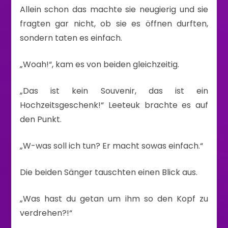
Allein schon das machte sie neugierig und sie
fragten gar nicht, ob sie es öffnen durften,
sondern taten es einfach.
„Woah!“, kam es von beiden gleichzeitig.
„Das ist kein Souvenir, das ist ein
Hochzeitsgeschenk!“ Leeteuk brachte es auf
den Punkt.
„W-was soll ich tun? Er macht sowas einfach.“
Die beiden Sänger tauschten einen Blick aus.
„Was hast du getan um ihm so den Kopf zu
verdrehen?!“