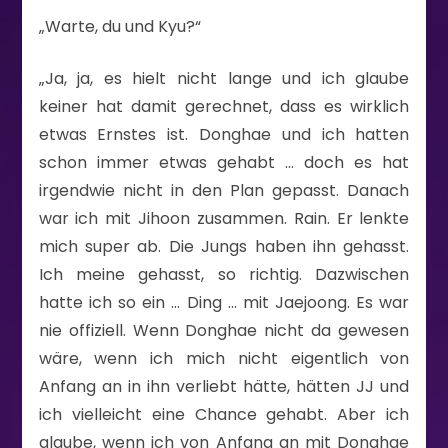
„Warte, du und Kyu?“
„Ja, ja, es hielt nicht lange und ich glaube
keiner hat damit gerechnet, dass es wirklich
etwas Ernstes ist. Donghae und ich hatten
schon immer etwas gehabt … doch es hat
irgendwie nicht in den Plan gepasst. Danach
war ich mit Jihoon zusammen. Rain. Er lenkte
mich super ab. Die Jungs haben ihn gehasst.
Ich meine gehasst, so richtig. Dazwischen
hatte ich so ein … Ding … mit Jaejoong. Es war
nie offiziell. Wenn Donghae nicht da gewesen
wäre, wenn ich mich nicht eigentlich von
Anfang an in ihn verliebt hätte, hätten JJ und
ich vielleicht eine Chance gehabt. Aber ich
glaube, wenn ich von Anfang an mit Donghae