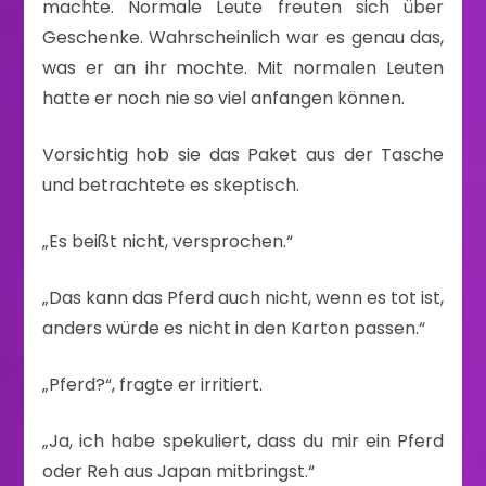
machte. Normale Leute freuten sich über
Geschenke. Wahrscheinlich war es genau das,
was er an ihr mochte. Mit normalen Leuten
hatte er noch nie so viel anfangen können.
Vorsichtig hob sie das Paket aus der Tasche
und betrachtete es skeptisch.
„Es beißt nicht, versprochen.“
„Das kann das Pferd auch nicht, wenn es tot ist,
anders würde es nicht in den Karton passen.“
„Pferd?“, fragte er irritiert.
„Ja, ich habe spekuliert, dass du mir ein Pferd
oder Reh aus Japan mitbringst.“