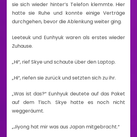
sie sich wieder hinter’s Telefon klemmte. Hier
hatte sie Ruhe und konnte einige Verträge
durchgehen, bevor die Ablenkung weiter ging.
Leeteuk und Eunhyuk waren als erstes wieder
Zuhause.
„Hi“, rief Skye und schaute über den Laptop.
„Hi“, riefen sie zurück und setzten sich zu ihr.
„Was ist das?“ Eunhyuk deutete auf das Paket
auf dem Tisch. Skye hatte es noch nicht
weggeräumt.
„Jiyong hat mir was aus Japan mitgebracht.“