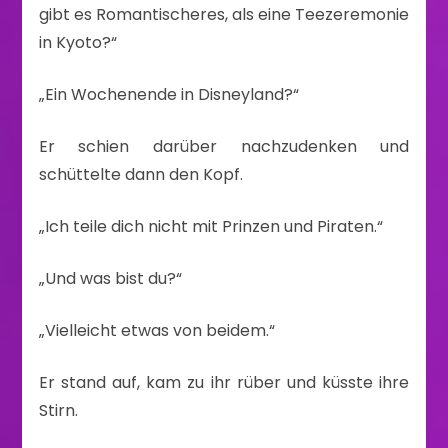
gibt es Romantischeres, als eine Teezeremonie
in Kyoto?“
„Ein Wochenende in Disneyland?“
Er schien darüber nachzudenken und
schüttelte dann den Kopf.
„Ich teile dich nicht mit Prinzen und Piraten.“
„Und was bist du?“
„Vielleicht etwas von beidem.“
Er stand auf, kam zu ihr rüber und küsste ihre
Stirn.