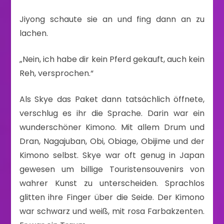
Jiyong schaute sie an und fing dann an zu
lachen.
„Nein, ich habe dir kein Pferd gekauft, auch kein
Reh, versprochen.“
Als Skye das Paket dann tatsächlich öffnete,
verschlug es ihr die Sprache. Darin war ein
wunderschöner Kimono. Mit allem Drum und
Dran, Nagajuban, Obi, Obiage, Obijime und der
Kimono selbst. Skye war oft genug in Japan
gewesen um billige Touristensouvenirs von
wahrer Kunst zu unterscheiden. Sprachlos
glitten ihre Finger über die Seide. Der Kimono
war schwarz und weiß, mit rosa Farbakzenten.