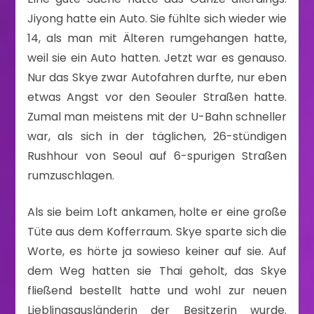
Jiyong hatte ein Auto. Sie fühlte sich wieder wie
14, als man mit Älteren rumgehangen hatte,
weil sie ein Auto hatten. Jetzt war es genauso.
Nur das Skye zwar Autofahren durfte, nur eben
etwas Angst vor den Seouler Straßen hatte.
Zumal man meistens mit der U-Bahn schneller
war, als sich in der täglichen, 26-stündigen
Rushhour von Seoul auf 6-spurigen Straßen
rumzuschlagen.
Als sie beim Loft ankamen, holte er eine große
Tüte aus dem Kofferraum. Skye sparte sich die
Worte, es hörte ja sowieso keiner auf sie. Auf
dem Weg hatten sie Thai geholt, das Skye
fließend bestellt hatte und wohl zur neuen
Lieblingsausländerin der Besitzerin wurde.