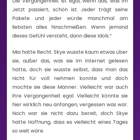
Die Vergangenheit ist egal, wenn das, was im
Jetzt passiert, schön ist. Jeder trägt seine
Pakete und jeder würde manchmal am
liebsten alles hinschmeißen. Wenn jemand
dieses Gefühl versteht, dann diese Idols.“
Mia hatte Recht. Skye wusste kaum etwas über
sie, außer das, was sie im Internet gelesen
hatte, doch sie wusste selbst, dass man das
nicht für voll nehmen konnte und doch
mochte sie diese Männer. Vielleicht war auch
ihre Vergangenheit egal. Vielleicht könnte sie
hier wirklich neu anfangen, vergessen was war.
Noch war sie nicht dazu bereit, doch Skye
hatte Hoffnung, dass es vielleicht eines Tages
so weit wäre.