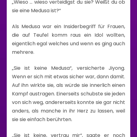
„Wieso … wieso verteidigst du sie? Weißt du ob
sie eine Medusa ist?“
Als Medusa war ein Insiderbegriff für Frauen,
die auf Teufel komm raus ein Idol wollten,
eigentlich egal welches und wenn es ging auch
mehrere.
„Sie ist keine Medusa“, versicherte Jiyong.
Wenn er sich mit etwas sicher war, dann damit.
Auf ihn wirkte sie, als würde sie innerlich einen
Kampf austragen. Einerseits schubste sie jeden
von sich weg, andererseits konnte sie gar nicht
anders, als manche in ihr Herz zu lassen, weil
sie sie einfach berührten.
„Sie ist keine, vertrau mir“, sagte er noch