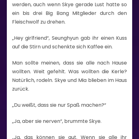
werden, auch wenn Skye gerade Lust hatte so
ein bis drei Big Bang Mitglieder durch den
Fleischwolf zu drehen.
„Hey girlfriend“, Seunghyun gab ihr einen Kuss
auf die Stirn und schenkte sich Kaffee ein.
Man sollte meinen, dass sie alle nach Hause
wollten. Weit gefehlt. Was wollten die Kerle?
Natürlich, rodeln. Skye und Mia blieben im Haus
zurück.
„Du weißt, dass sie nur Spaß machen?“
„Ja, aber sie nerven“, brummte Skye.
„Ja, das können sie gut. Wenn sie alle ihr