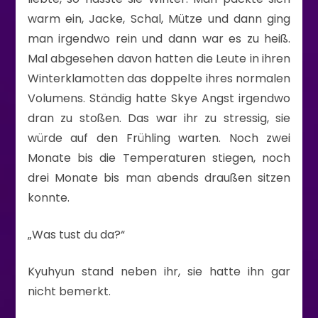
warm ein, Jacke, Schal, Mütze und dann ging
man irgendwo rein und dann war es zu heiß.
Mal abgesehen davon hatten die Leute in ihren
Winterklamotten das doppelte ihres normalen
Volumens. Ständig hatte Skye Angst irgendwo
dran zu stoßen. Das war ihr zu stressig, sie
würde auf den Frühling warten. Noch zwei
Monate bis die Temperaturen stiegen, noch
drei Monate bis man abends draußen sitzen
konnte.
„Was tust du da?“
Kyuhyun stand neben ihr, sie hatte ihn gar
nicht bemerkt.