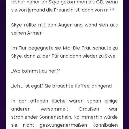
bisher näher an Skye gekommen als GD, wenn
sie von jemand die Freundin ist, dann von mir.“
Skye rollte mit den Augen und wand sich aus
seinen Armen.
Im Flur begegnete sie Mia. Die Frau schaute zu
Skye, dann zu der Tür und dann wieder zu Skye.
„Wo kommst du her?“
„Ich … ist egal.“ Sie brauchte Kaffee, dringend.
In der offenen Küche waren schon einige
anderen versammelt. Draußen war
strahlender Sonnenschein. Na immerhin würde
sie nicht gezwungenermaßen Kannibalen