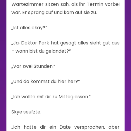
Wartezimmer sitzen sah, als ihr Termin vorbei
war. Er sprang auf und kam auf sie zu.
„Ist alles okay?“
„Ja, Doktor Park hat gesagt alles sieht gut aus
– wann bist du gelandet?“
„Vor zwei Stunden.“
„Und da kommst du hier her?“
„Ich wollte mit dir zu Mittag essen.“
Skye seufzte.
„Ich hatte dir ein Date versprochen, aber