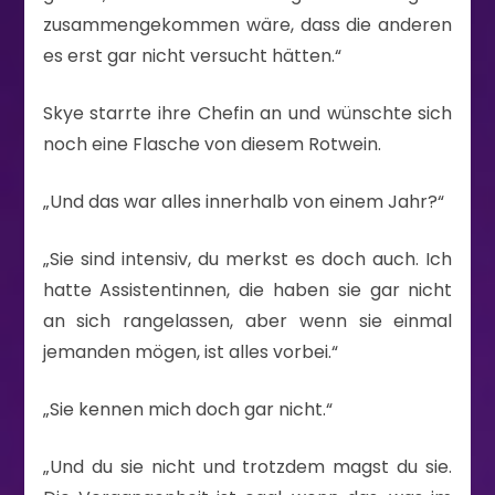
zusammengekommen wäre, dass die anderen
es erst gar nicht versucht hätten.“
Skye starrte ihre Chefin an und wünschte sich
noch eine Flasche von diesem Rotwein.
„Und das war alles innerhalb von einem Jahr?“
„Sie sind intensiv, du merkst es doch auch. Ich
hatte Assistentinnen, die haben sie gar nicht
an sich rangelassen, aber wenn sie einmal
jemanden mögen, ist alles vorbei.“
„Sie kennen mich doch gar nicht.“
„Und du sie nicht und trotzdem magst du sie.