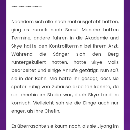
~~~~~~~~~~~~~
Nachdem sich alle noch mal ausgetobt hatten,
ging es zurück nach Seoul. Manche hatten
Termine, andere fuhren in die Akademie und
Skye hatte den Kontrolltermin bei ihrem Arzt.
Während die Sänger sich den Berg
runtergekullert hatten, hatte Skye Mails
bearbeitet und einige Anrufe getätigt. Nun saß
sie in der Bahn. Mia hatte ihr gesagt, dass sie
später ruhig von Zuhause arbeiten könnte, da
sie ohnehin im Studio war, doch Skye fand es
komisch. Vielleicht sah sie die Dinge auch nur
enger, als ihre Chefin.
Es überraschte sie kaum noch, als sie Jiyong im