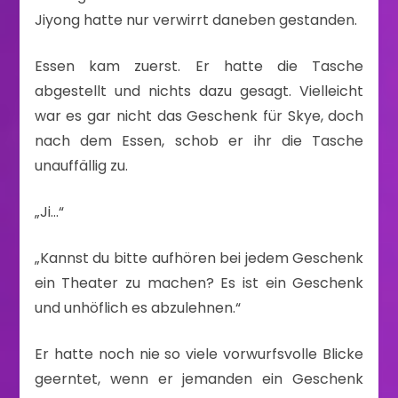
Jiyong hatte nur verwirrt daneben gestanden.
Essen kam zuerst. Er hatte die Tasche
abgestellt und nichts dazu gesagt. Vielleicht
war es gar nicht das Geschenk für Skye, doch
nach dem Essen, schob er ihr die Tasche
unauffällig zu.
„Ji…“
„Kannst du bitte aufhören bei jedem Geschenk
ein Theater zu machen? Es ist ein Geschenk
und unhöflich es abzulehnen.“
Er hatte noch nie so viele vorwurfsvolle Blicke
geerntet, wenn er jemanden ein Geschenk