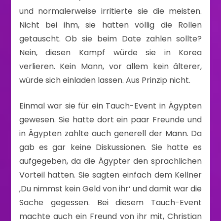
und normalerweise irritierte sie die meisten.
Nicht bei ihm, sie hatten völlig die Rollen
getauscht. Ob sie beim Date zahlen sollte?
Nein, diesen Kampf würde sie in Korea
verlieren. Kein Mann, vor allem kein älterer,
würde sich einladen lassen. Aus Prinzip nicht.
Einmal war sie für ein Tauch-Event in Ägypten
gewesen. Sie hatte dort ein paar Freunde und
in Ägypten zahlte auch generell der Mann. Da
gab es gar keine Diskussionen. Sie hatte es
aufgegeben, da die Ägypter den sprachlichen
Vorteil hatten. Sie sagten einfach dem Kellner
‚Du nimmst kein Geld von ihr‘ und damit war die
Sache gegessen. Bei diesem Tauch-Event
machte auch ein Freund von ihr mit, Christian