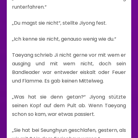
runterfahren.“
„Du magst sie nicht“, stellte Jiyong fest.
„Ich kenne sie nicht, genauso wenig wie du.“
Taeyang schrieb Ji nicht gerne vor mit wem er
ausging und mit wem nicht, doch sein
Bandleader war entweder eiskalt oder Feuer
und Flamme. Es gab keinen Mittelweg.
„Was hat sie denn getan?“ Jiyong stützte
seinen Kopf auf dem Pult ab. Wenn Taeyang
schon so kam, war etwas passiert.
„Sie hat bei Seunghyun geschlafen, gestern, als