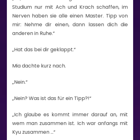
Studium nur mit Ach und Krach schaffen, im
Nerven haben sie alle einen Master. Tipp von
mir: Nehme dir einen, dann lassen dich die
anderen in Ruhe.“
„Hat das bei dir geklappt.“
Mia dachte kurz nach.
„Nein.“
„Nein? Was ist das für ein Tipp?!“
„Ich glaube es kommt immer darauf an, mit
wem man zusammen ist. Ich war anfangs mit
Kyu zusammen …“