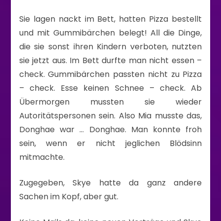
Sie lagen nackt im Bett, hatten Pizza bestellt
und mit Gummibärchen belegt! All die Dinge,
die sie sonst ihren Kindern verboten, nutzten
sie jetzt aus. Im Bett durfte man nicht essen –
check. Gummibärchen passten nicht zu Pizza
– check. Esse keinen Schnee – check. Ab
Übermorgen mussten sie wieder
Autoritätspersonen sein. Also Mia musste das,
Donghae war … Donghae. Man konnte froh
sein, wenn er nicht jeglichen Blödsinn
mitmachte.
Zugegeben, Skye hatte da ganz andere
Sachen im Kopf, aber gut.