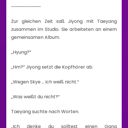
~~~~~~~~~~~~~
Zur gleichen Zeit saß Jiyong mit Taeyang
zusammen im Studio. Sie arbeiteten an einem
gemeinsamen Album.
„Hyung?“
„Hm?“ Jiyong setzt die Kopfhörer ab.
„Wegen Skye … ich weiß nicht.“
„Was weißt du nicht?“
Taeyang suchte nach Worten.
„Ich denke du solltest einen Gang