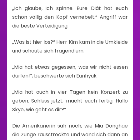
„Ich glaube, ich spinne. Eure Diät hat euch
schon völlig den Kopf vernebelt.“ Angriff war
die beste Verteidigung.
„Was ist hier los?“ Herr Kim kam in die Umkleide
und schaute sich fragend um.
„Mia hat etwas gegessen, was wir nicht essen
dürfen!“, beschwerte sich Eunhyuk.
„Mia hat auch in vier Tagen kein Konzert zu
geben. Schluss jetzt, macht euch fertig. Hallo
Skye, wie geht es dir?“
Die Amerikanerin sah noch, wie Mia Donghae
die Zunge rausstreckte und wand sich dann an