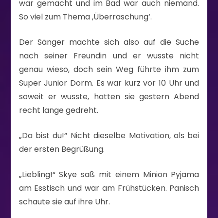
war gemacht und im Bad war auch niemand.
So viel zum Thema ‚Überraschung‘.
Der Sänger machte sich also auf die Suche
nach seiner Freundin und er wusste nicht
genau wieso, doch sein Weg führte ihm zum
Super Junior Dorm. Es war kurz vor 10 Uhr und
soweit er wusste, hatten sie gestern Abend
recht lange gedreht.
„Da bist du!“ Nicht dieselbe Motivation, als bei
der ersten Begrüßung.
„Liebling!“ Skye saß mit einem Minion Pyjama
am Esstisch und war am Frühstücken. Panisch
schaute sie auf ihre Uhr.