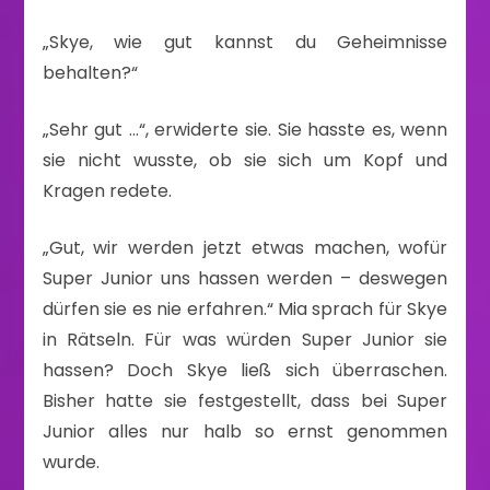
„Skye, wie gut kannst du Geheimnisse
behalten?“
„Sehr gut …“, erwiderte sie. Sie hasste es, wenn
sie nicht wusste, ob sie sich um Kopf und
Kragen redete.
„Gut, wir werden jetzt etwas machen, wofür
Super Junior uns hassen werden – deswegen
dürfen sie es nie erfahren.“ Mia sprach für Skye
in Rätseln. Für was würden Super Junior sie
hassen? Doch Skye ließ sich überraschen.
Bisher hatte sie festgestellt, dass bei Super
Junior alles nur halb so ernst genommen
wurde.