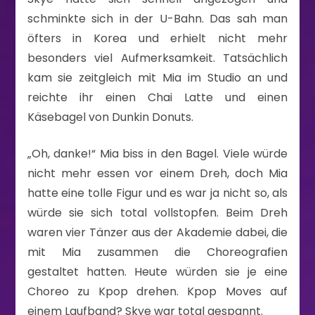
schminkte sich in der U-Bahn. Das sah man
öfters in Korea und erhielt nicht mehr
besonders viel Aufmerksamkeit. Tatsächlich
kam sie zeitgleich mit Mia im Studio an und
reichte ihr einen Chai Latte und einen
Käsebagel von Dunkin Donuts.
„Oh, danke!“ Mia biss in den Bagel. Viele würde
nicht mehr essen vor einem Dreh, doch Mia
hatte eine tolle Figur und es war ja nicht so, als
würde sie sich total vollstopfen. Beim Dreh
waren vier Tänzer aus der Akademie dabei, die
mit Mia zusammen die Choreografien
gestaltet hatten. Heute würden sie je eine
Choreo zu Kpop drehen. Kpop Moves auf
einem Laufband? Skye war total gespannt.