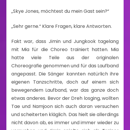
„Skye Jones, möchtest du mein Gast sein?“
„Sehr gerne.“ Klare Fragen, klare Antworten.
Fakt war, dass Jimin und Jungkook tagelang
mit Mia für die Choreo trainiert hatten. Mia
hatte viele Teile aus der originalen
Choreografie genommen und für das Laufband
angepasst. Die Sänger kannten natürlich ihre
eigenen Tanzschritte, doch auf einem sich
bewegendem Laufband, war das ganze doch
etwas anderes. Bevor der Dreh losging, wollten
Tae und Namjoon sich auch daran versuchen
und scheiterten kläglich. Das hielt sie allerdings
nicht davon ab, es immer und immer wieder zu