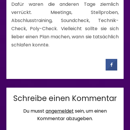
Dafür waren die anderen Tage ziemlich
verrückt. Meetings, Stellproben,
Abschlusstraining, Soundcheck, Technik-
Check, Poly-Check. Vielleicht sollte sie sich
lieber einen Plan machen, wann sie tatsächlich
schlafen konnte.
Schreibe einen Kommentar
Du musst
angemeldet
sein, um einen
Kommentar abzugeben.