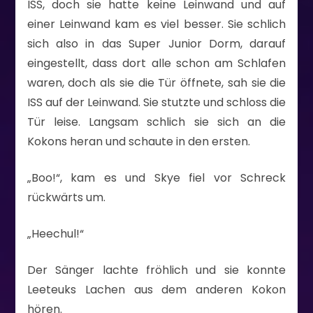
ISS, doch sie hatte keine Leinwand und auf
einer Leinwand kam es viel besser. Sie schlich
sich also in das Super Junior Dorm, darauf
eingestellt, dass dort alle schon am Schlafen
waren, doch als sie die Tür öffnete, sah sie die
ISS auf der Leinwand. Sie stutzte und schloss die
Tür leise. Langsam schlich sie sich an die
Kokons heran und schaute in den ersten.
„Boo!“, kam es und Skye fiel vor Schreck
rückwärts um.
„Heechul!“
Der Sänger lachte fröhlich und sie konnte
Leeteuks Lachen aus dem anderen Kokon
hören.