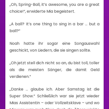
„Oh, Spring-Ball, it’s awesome, you are a great
choice!“, erwiderte Mia begeistert.
„A ball? It’s one thing to sing in a bar … but a
ball?“
Noah hatte ihr sogar eine Songauswahl
geschickt, von Liedern, die sie singen sollte.
„Oh jetzt stell dich nicht so an, du bist toll, toller
als die meisten Sänger, die damit Geld
verdienen.“
„Danke … glaube ich. Aber Samstag ist die
Super Show.“ Schließlich war sie jetzt wieder
Mias Assistentin – oder Vollzeitsklave – und wo