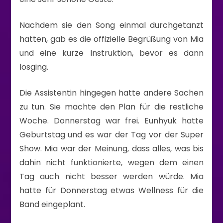
Nachdem sie den Song einmal durchgetanzt
hatten, gab es die offizielle Begrüßung von Mia
und eine kurze Instruktion, bevor es dann
losging.
Die Assistentin hingegen hatte andere Sachen
zu tun. Sie machte den Plan für die restliche
Woche. Donnerstag war frei. Eunhyuk hatte
Geburtstag und es war der Tag vor der Super
Show. Mia war der Meinung, dass alles, was bis
dahin nicht funktionierte, wegen dem einen
Tag auch nicht besser werden würde. Mia
hatte für Donnerstag etwas Wellness für die
Band eingeplant.