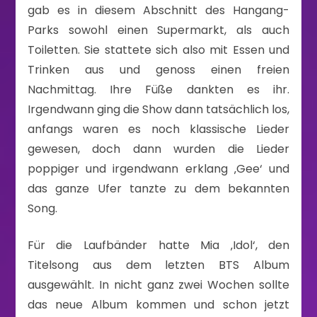
gab es in diesem Abschnitt des Hangang-
Parks sowohl einen Supermarkt, als auch
Toiletten. Sie stattete sich also mit Essen und
Trinken aus und genoss einen freien
Nachmittag. Ihre Füße dankten es ihr.
Irgendwann ging die Show dann tatsächlich los,
anfangs waren es noch klassische Lieder
gewesen, doch dann wurden die Lieder
poppiger und irgendwann erklang ‚Gee‘ und
das ganze Ufer tanzte zu dem bekannten
Song.
Für die Laufbänder hatte Mia ‚Idol‘, den
Titelsong aus dem letzten BTS Album
ausgewählt. In nicht ganz zwei Wochen sollte
das neue Album kommen und schon jetzt