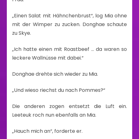
„Einen Salat mit Hähnchenbrust“, log Mia ohne
mit der Wimper zu zucken. Donghae schaute
zu Skye.
„Ich hatte einen mit Roastbeef … da waren so
leckere Wallnüsse mit dabei.“
Donghae drehte sich wieder zu Mia.
„Und wieso riechst du nach Pommes?“
Die anderen zogen entsetzt die Luft ein.
Leeteuk roch nun ebenfalls an Mia.
„Hauch mich an“, forderte er.