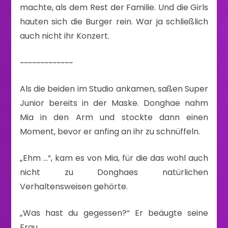
machte, als dem Rest der Familie. Und die Girls
hauten sich die Burger rein. War ja schließlich
auch nicht ihr Konzert.
~~~~~~~~~~~~~
Als die beiden im Studio ankamen, saßen Super
Junior bereits in der Maske. Donghae nahm
Mia in den Arm und stockte dann einen
Moment, bevor er anfing an ihr zu schnüffeln.
„Ehm …“, kam es von Mia, für die das wohl auch
nicht zu Donghaes natürlichen
Verhaltensweisen gehörte.
„Was hast du gegessen?“ Er beäugte seine
Frau.