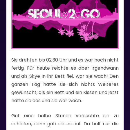
Sie drehten bis 02:30 Uhr und es war noch nicht
fertig. Für heute reichte es aber irgendwann
und als Skye in ihr Bett fiel, war sie wach! Den
ganzen Tag hatte sie sich nichts Weiteres
gewünscht, als ein Bett und ein Kissen und jetzt
hatte sie das und sie war wach.
Gut eine halbe Stunde versuchte sie zu
schlafen, dann gab sie es auf. Da half nur die