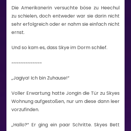
Die Amerikanerin versuchte böse zu Heechul
zu schielen, doch entweder war sie darin nicht
sehr erfolgreich oder er nahm sie einfach nicht
ernst.
Und so kam es, dass Skye im Dorm schlief.
~~~~~~~~~~~~~
„Jagiya! Ich bin Zuhause!“
Voller Erwartung hatte Jongin die Tür zu Skyes
Wohnung aufgestoßen, nur um diese dann leer
vorzufinden.
„Hallo?“ Er ging ein paar Schritte. Skyes Bett