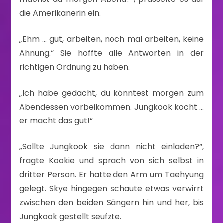
die Amerikanerin ein.
„Ehm … gut, arbeiten, noch mal arbeiten, keine
Ahnung.“ Sie hoffte alle Antworten in der
richtigen Ordnung zu haben.
„Ich habe gedacht, du könntest morgen zum
Abendessen vorbeikommen. Jungkook kocht …
er macht das gut!“
„Sollte Jungkook sie dann nicht einladen?“,
fragte Kookie und sprach von sich selbst in
dritter Person. Er hatte den Arm um Taehyung
gelegt. Skye hingegen schaute etwas verwirrt
zwischen den beiden Sängern hin und her, bis
Jungkook gestellt seufzte.