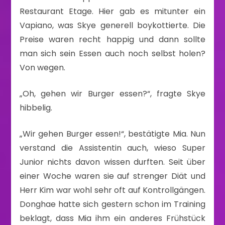
Restaurant Etage. Hier gab es mitunter ein
Vapiano, was Skye generell boykottierte. Die
Preise waren recht happig und dann sollte
man sich sein Essen auch noch selbst holen?
Von wegen.
„Oh, gehen wir Burger essen?“, fragte Skye
hibbelig.
„Wir gehen Burger essen!“, bestätigte Mia. Nun
verstand die Assistentin auch, wieso Super
Junior nichts davon wissen durften. Seit über
einer Woche waren sie auf strenger Diät und
Herr Kim war wohl sehr oft auf Kontrollgängen.
Donghae hatte sich gestern schon im Training
beklagt, dass Mia ihm ein anderes Frühstück