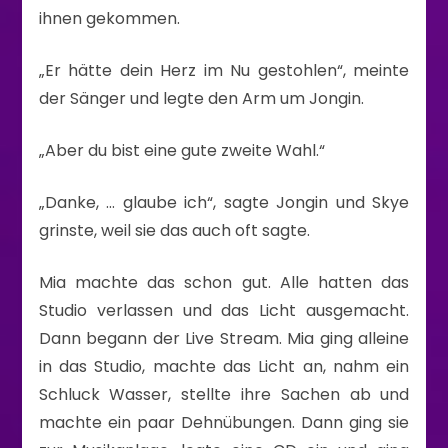
ihnen gekommen.
„Er hätte dein Herz im Nu gestohlen“, meinte
der Sänger und legte den Arm um Jongin.
„Aber du bist eine gute zweite Wahl.“
„Danke, … glaube ich“, sagte Jongin und Skye
grinste, weil sie das auch oft sagte.
Mia machte das schon gut. Alle hatten das
Studio verlassen und das Licht ausgemacht.
Dann begann der Live Stream. Mia ging alleine
in das Studio, machte das Licht an, nahm ein
Schluck Wasser, stellte ihre Sachen ab und
machte ein paar Dehnübungen. Dann ging sie