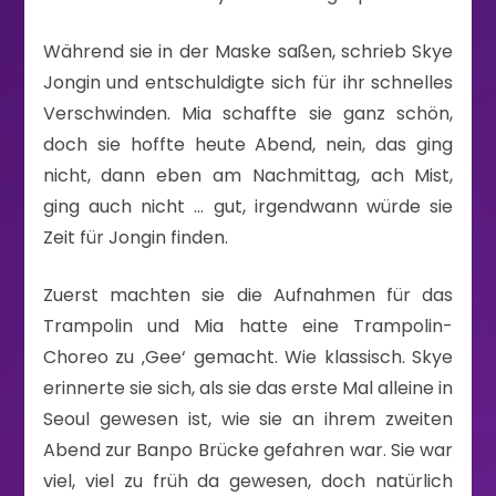
Während sie in der Maske saßen, schrieb Skye
Jongin und entschuldigte sich für ihr schnelles
Verschwinden. Mia schaffte sie ganz schön,
doch sie hoffte heute Abend, nein, das ging
nicht, dann eben am Nachmittag, ach Mist,
ging auch nicht … gut, irgendwann würde sie
Zeit für Jongin finden.
Zuerst machten sie die Aufnahmen für das
Trampolin und Mia hatte eine Trampolin-
Choreo zu ‚Gee‘ gemacht. Wie klassisch. Skye
erinnerte sie sich, als sie das erste Mal alleine in
Seoul gewesen ist, wie sie an ihrem zweiten
Abend zur Banpo Brücke gefahren war. Sie war
viel, viel zu früh da gewesen, doch natürlich