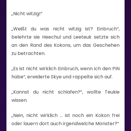
„Nicht witzig!“
„Weißt du was nicht witzig ist? Einbruch“,
belehrte sie Heechul und Leeteuk setzte sich
an den Rand des Kokons, um das Geschehen
zu betrachten.
„Es ist nicht wirklich Einbruch, wenn ich den PIN
habe“, erwiderte Skye und rappelte sich auf.
„Kannst du nicht schlafen?“, wollte Teukie
wissen.
„Nein, nicht wirklich … ist noch ein Kokon frei
oder lauern dort auch irgendwelche Monster?“