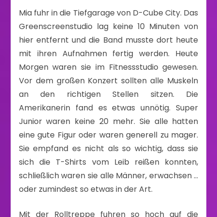
Mia fuhr in die Tiefgarage von D-Cube City. Das
Greenscreenstudio lag keine 10 Minuten von
hier entfernt und die Band musste dort heute
mit ihren Aufnahmen fertig werden. Heute
Morgen waren sie im Fitnessstudio gewesen.
Vor dem großen Konzert sollten alle Muskeln
an den richtigen Stellen sitzen. Die
Amerikanerin fand es etwas unnötig. Super
Junior waren keine 20 mehr. Sie alle hatten
eine gute Figur oder waren generell zu mager.
Sie empfand es nicht als so wichtig, dass sie
sich die T-Shirts vom Leib reißen konnten,
schließlich waren sie alle Männer, erwachsen …
oder zumindest so etwas in der Art.
Mit der Rolltreppe fuhren so hoch auf die