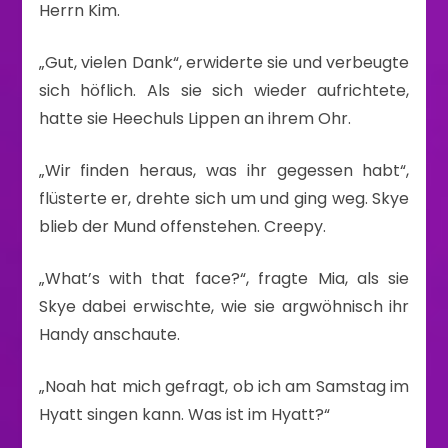
Herrn Kim.
„Gut, vielen Dank“, erwiderte sie und verbeugte
sich höflich. Als sie sich wieder aufrichtete,
hatte sie Heechuls Lippen an ihrem Ohr.
„Wir finden heraus, was ihr gegessen habt“,
flüsterte er, drehte sich um und ging weg. Skye
blieb der Mund offenstehen. Creepy.
„What’s with that face?“, fragte Mia, als sie
Skye dabei erwischte, wie sie argwöhnisch ihr
Handy anschaute.
„Noah hat mich gefragt, ob ich am Samstag im
Hyatt singen kann. Was ist im Hyatt?“